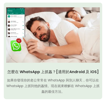
怎麼在 WhatsApp 上抓姦？[適用於Android 及 iOS]
如果你發現你的老公常常在 WhatsApp 與別人聊天，你可以在
WhatsApp 上抓到他的姦情。現在就來瞭解在 WhatsApp 上抓
姦的最佳方法。