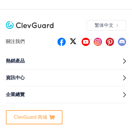
繁体中文
關注我們
熱銷產品
資訊中心
企業總覽
ClevGuard 商城