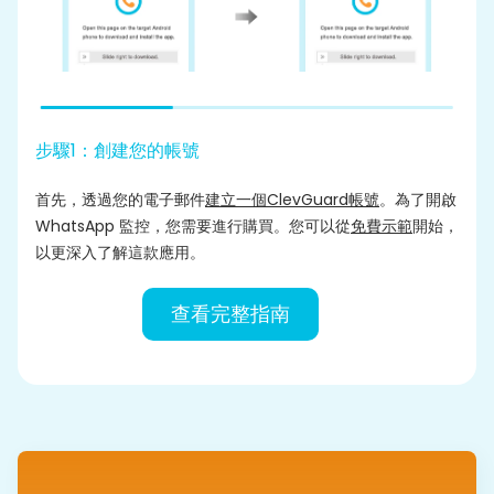
步驟1：創建您的帳號
首先，透過您的電子郵件
建立一個ClevGuard帳號
。為了開啟
WhatsApp 監控，您需要進行購買。您可以從
免費示範
開始，
以更深入了解這款應用。
查看完整指南