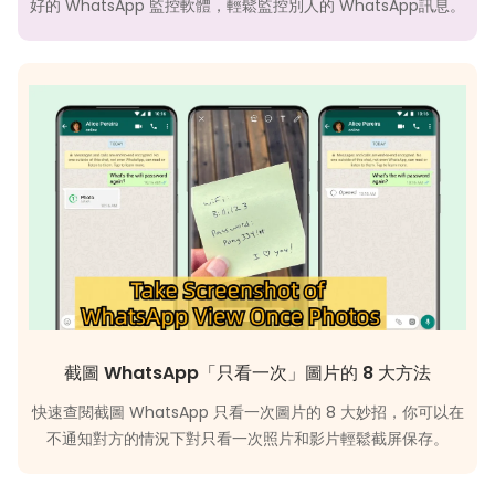
好的 WhatsApp 監控軟體，輕鬆監控別人的 WhatsApp訊息。
截圖 WhatsApp「只看一次」圖片的 8 大方法
快速查閱截圖 WhatsApp 只看一次圖片的 8 大妙招，你可以在
不通知對方的情況下對只看一次照片和影片輕鬆截屏保存。