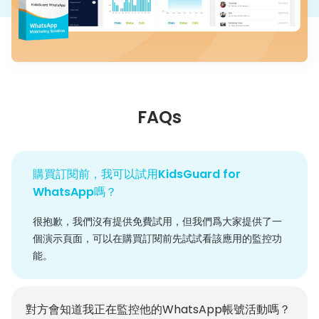
FAQs
購買訂閱前，我可以試用KidsGuard for
WhatsApp嗎？
很抱歉，我們沒有提供免費試用，但我們爲大家提供了一
個
演示頁面
，可以在購買訂閱前先試試看該應用的監控功
能。
對方會知道我正在監控他的WhatsApp帳號活動嗎？