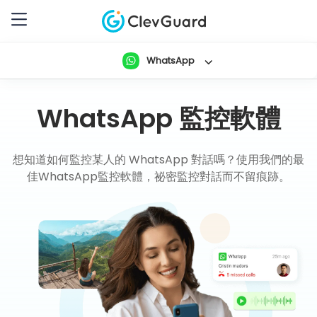
WhatsApp
WhatsApp 監控軟體
想知道如何監控某人的 WhatsApp 對話嗎？使用我們的最
佳WhatsApp監控軟體，祕密監控對話而不留痕跡。