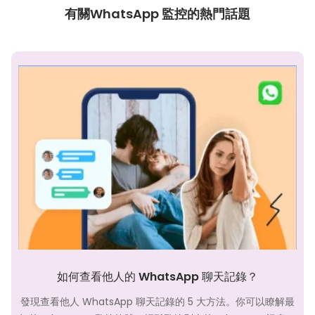
有關WhatsApp 監控的熱門話題
如何查看他人的 WhatsApp 聊天記錄？
發現查看他人 WhatsApp 聊天記錄的 5 大方法。你可以瞭解最