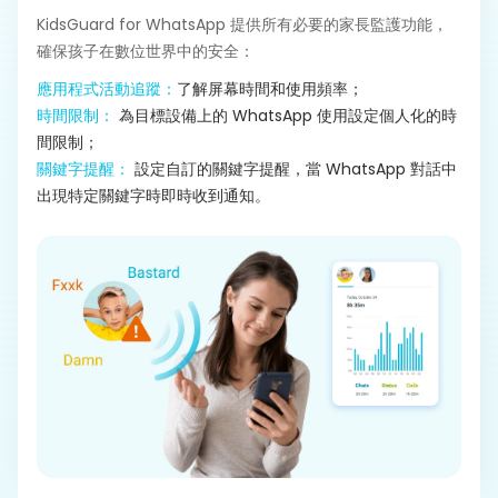
KidsGuard for WhatsApp 提供所有必要的家長監護功能，
確保孩子在數位世界中的安全：
應用程式活動追蹤：
了解屏幕時間和使用頻率；
時間限制：
為目標設備上的 WhatsApp 使用設定個人化的時
間限制；
關鍵字提醒：
設定自訂的關鍵字提醒，當 WhatsApp 對話中
出現特定關鍵字時即時收到通知。