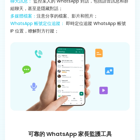
聊天訊息：
監控某人的 WhatsApp 對話，包括語音訊息和群
組聊天，甚至是隱藏對話；
多媒體檔案：
注意分享的檔案、影片和照片；
WhatsApp 帳號定位追蹤：
即時定位追蹤 WhatsApp 帳號
IP 位置，瞭解對方行蹤；
可靠的 WhatsApp 家長監護工具