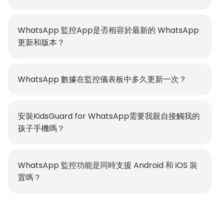
WhatsApp 監控App是否相容於最新的 WhatsApp
更新和版本？
WhatsApp 數據在監控儀表板中多久更新一次？
安裝KidsGuard for WhatsApp需要我親自接觸我的
孩子手機嗎？
WhatsApp 監控功能是同時支援 Android 和 iOS 裝
置嗎？