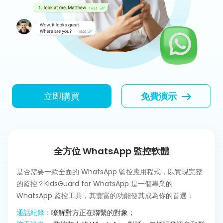
立即購買
免費演示
全方位 WhatsApp 監控軟體
是否需要一款全面的 WhatsApp 監控應用程式，以實現完整
的監控？KidsGuard for WhatsApp 是一個專業的
WhatsApp 監控工具，其豐富的功能使其成為你的首選：
通話紀錄：
瞭解對方正在聯繫的對象；