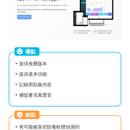
優點
提供免費版本
提供基本功能
記錄剪貼板內容
捕捉麥克風聲音
缺點
有可能被某些防毒軟體偵測到