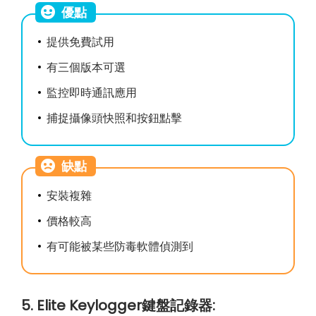
優點
提供免費試用
有三個版本可選
監控即時通訊應用
捕捉攝像頭快照和按鈕點擊
缺點
安裝複雜
價格較高
有可能被某些防毒軟體偵測到
5. Elite Keylogger鍵盤記錄器: