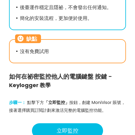
後臺運作穩定且隱祕，不會發出任何通知。
簡化的安裝流程，更加便於使用。
缺點
沒有免費試用
如何在祕密監控他人的電腦鍵盤 按鍵 -
Keylogger 教學
步驟一：
點擊下方
「立即監控」
按鈕，創建 MoniVisor 賬號，
接著選擇購買訂閲計劃來激活完整的電腦監控功能。
立即監控