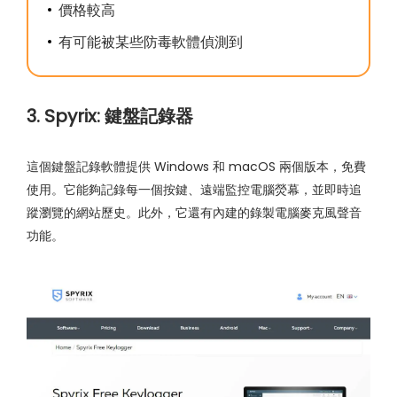
價格較高
有可能被某些防毒軟體偵測到
3. Spyrix: 鍵盤記錄器
這個鍵盤記錄軟體提供 Windows 和 macOS 兩個版本，免費
使用。它能夠記錄每一個按鍵、遠端監控電腦熒幕，並即時追
蹤瀏覽的網站歷史。此外，它還有內建的錄製電腦麥克風聲音
功能。