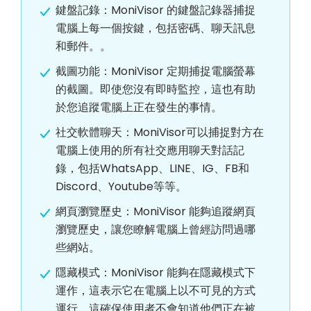
鍵盤記錄：MoniVisor 的鍵盤記錄器捕捉
電腦上每一個按鍵，包括密碼、聊天訊息
和郵件。。
截圖功能：MoniVisor 定期捕捉電腦螢幕
的截圖。即使您沒有即時監控，這也有助
於您追蹤電腦上正在發生的事情。
社交軟體聊天：MoniVisor可以捕捉對方在
電腦上使用的所有社交應用聊天對話記
錄，包括WhatsApp、LINE、IG、FB和
Discord、Youtube等等。
網頁瀏覽歷史：MoniVisor 能夠追蹤網頁
瀏覽歷史，讓您瞭解電腦上曾經訪問過哪
些網站。
隱藏模式：MoniVisor 能夠在隱藏模式下
運作，這表示它在電腦上以不可見的方式
運行。這確保使用者不會知道他們正在被