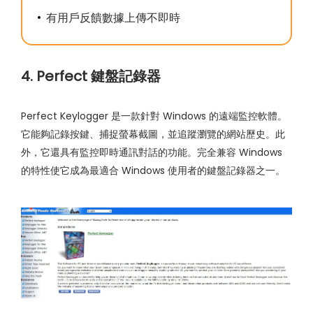
有用戶反饋數據上傳不即時
4. Perfect 鍵盤記錄器
Perfect Keylogger 是一款針對 Windows 的遠端監控軟體。
它能夠記錄按鍵、捕捉螢幕截圖，並追蹤瀏覽的網站歷史。此
外，它還具有監控即時通訊對話的功能。完全兼容 Windows
的特性使它成為最適合 Windows 使用者的鍵盤記錄器之一。