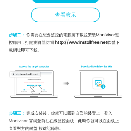
查看演示
步驟二：
你需要在想要監控的電腦裏下載並安裝MoniVisor監
控應用，打開瀏覽器訪問
http://www.installfree.net
軟體下
載網址即可下載。
步驟三：
完成安裝後，你就可以回到自己的裝置上，登入
Monivisor 官網並前往在線監控面板，此時你就可以在面板上
查看對方的鍵盤 按鍵記錄啦。