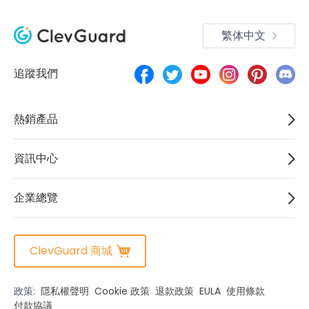
繁体中文
追蹤我們
熱銷產品
資訊中心
企業總覽
ClevGuard 商城
政策:
隱私權聲明
Cookie 政策
退款政策
EULA
使用條款
付款協議