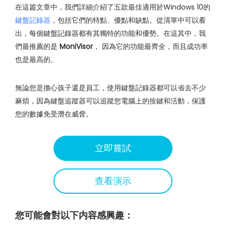
在這篇文章中，我們詳細介紹了五款最佳適用於Windows 10的
鍵盤記錄器
，包括它們的特點、優點和缺點。從清單中可以看
出，每個鍵盤記錄器都有其獨特的功能和優勢。在這其中，我
們最推薦的是
MoniVisor
， 因為它的功能最齊全，而且成功率
也是最高的。
無論您是擔心孩子還是員工，使用鍵盤記錄器都可以省去不少
麻煩，因為鍵盤追蹤器可以追蹤您電腦上的按鍵和活動，保護
您的數據免受潛在威脅。
立即嘗試
查看演示
您可能會對以下内容感興趣：