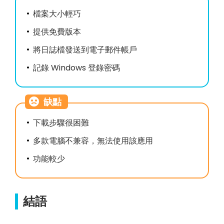
檔案大小輕巧
提供免費版本
將日誌檔發送到電子郵件帳戶
記錄 Windows 登錄密碼
缺點
下載步驟很困難
多款電腦不兼容，無法使用該應用
功能較少
結語