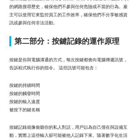
的網路搜尋歷史，確保他們不參與任何危險或不當的行為。雇
主可以使用它來監控員工的工作效率，確保他們不分享敏感資
訊或參與任何非法活動。
第二部分：按鍵記錄的運作原理
按鍵是你與電腦溝通的方式，每次按鍵都會向電腦傳遞訊號，
告訴程式執行你的指令。 這些訊號可能包含：
按鍵的持續時間
按鍵的觸發時間
按鍵的輸入速度
被按下的鍵名稱
按鍵記錄就像偷聽你的私人對話，用戶以為自己僅在與設備互
動，實際上這些輸入卻可能被他人記錄下來。隨著數字化生活