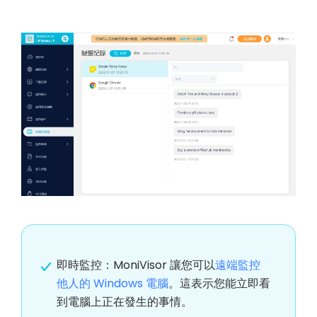
即時監控：MoniVisor 讓您可以
遠端監控
他人的 Windows 電腦
。這表示您能立即看
到電腦上正在發生的事情。