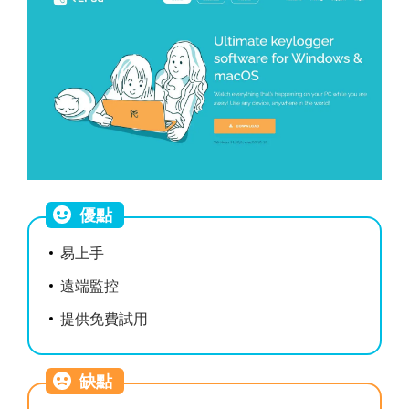
優點
易上手
遠端監控
提供免費試用
缺點