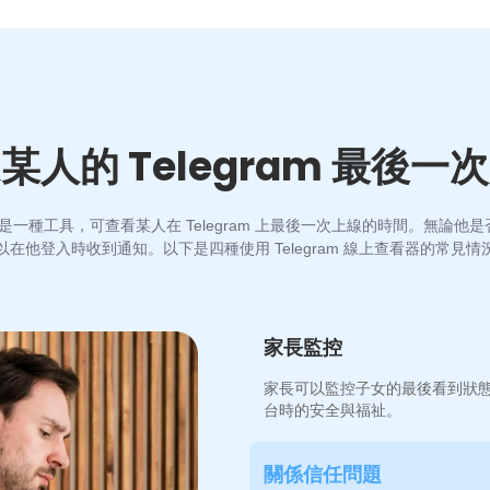
人的 Telegram 最後
追蹤器是一種工具，可查看某人在 Telegram 上最後一次上線的時間。無論
以在他登入時收到通知。以下是四種使用 Telegram 線上查看器的常見情
家長監控
家長可以監控子女的最後看到狀
台時的安全與福祉。
關係信任問題