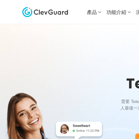
產品
功能介紹
T
需要 Te
人最後一