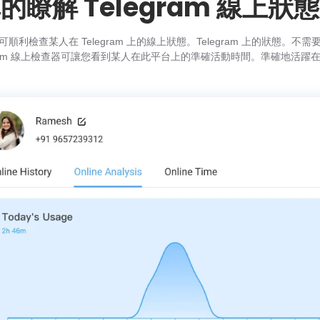
的瞭解 Telegram 線上狀
利檢查某人在 Telegram 上的線上狀態。Telegram 上的狀態。
legram 線上檢查器可讓您看到某人在此平台上的準確活動時間。準確地活躍