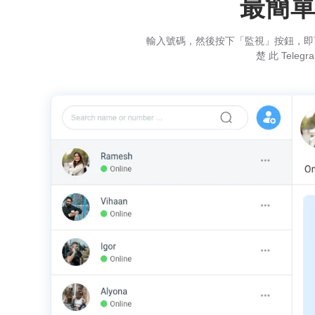
最簡單
輸入號碼，然後按下「監視」按鈕，即可順
楚 此 Te