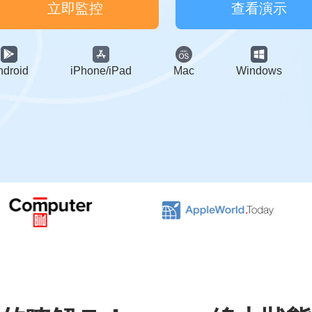
立即監控
查看演示
ndroid
iPhone/iPad
Mac
Windows