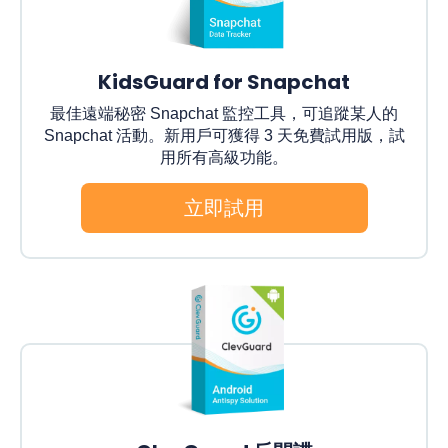
KidsGuard for Snapchat
最佳遠端秘密 Snapchat 監控工具，可追蹤某人的
Snapchat 活動。新用戶可獲得 3 天免費試用版，試
用所有高級功能。
立即試用