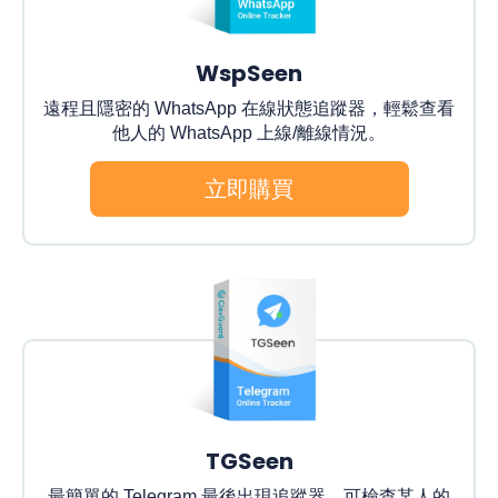
WspSeen
遠程且隱密的 WhatsApp 在線狀態追蹤器，輕鬆查看
他人的 WhatsApp 上線/離線情況。
立即購買
TGSeen
最簡單的 Telegram 最後出現追蹤器，可檢查某人的