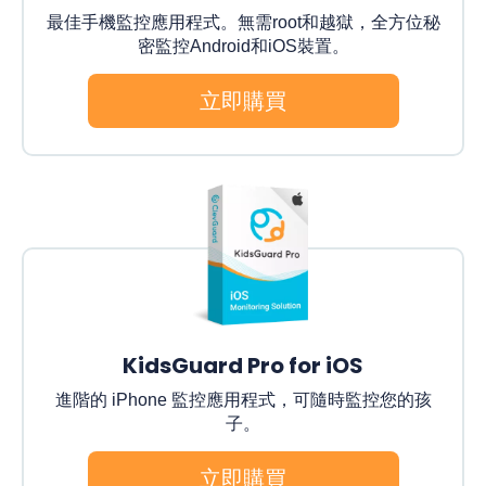
最佳手機監控應用程式。無需root和越獄，全方位秘
密監控Android和iOS裝置。
立即購買
KidsGuard Pro for iOS
進階的 iPhone 監控應用程式，可隨時監控您的孩
子。
立即購買