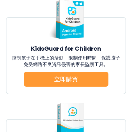
KidsGuard for Children
控制孩子在手機上的活動，限制使用時間，保護孩子
免受網路不良資訊侵害的家長監護工具。
立即購買