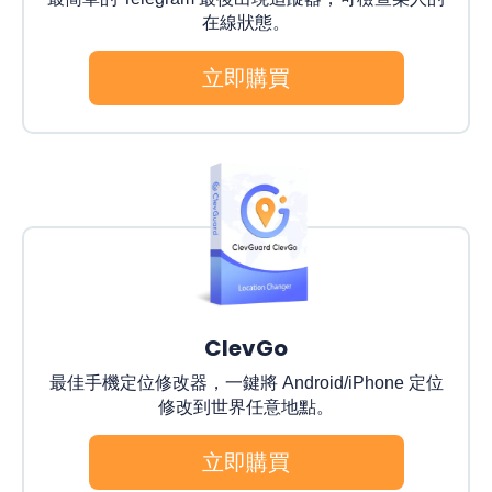
在線狀態。
立即購買
ClevGo
最佳手機定位修改器，一鍵將 Android/iPhone 定位
修改到世界任意地點。
立即購買