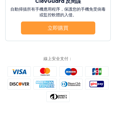
ClevGuard 反間諜
自動掃描所有手機應用程序，保護您的手機免受病毒
或監控軟體的入侵。
立即購買
線上安全支付：