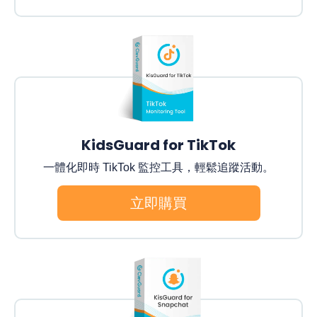
KidsGuard for TikTok
一體化即時 TikTok 監控工具，輕鬆追蹤活動。
立即購買