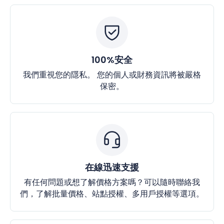
100%安全
我們重視您的隱私。 您的個人或財務資訊將被嚴格
保密。
在線迅速支援
有任何問題或想了解價格方案嗎？可以隨時聯絡我
們，了解批量價格、站點授權、多用戶授權等選項。