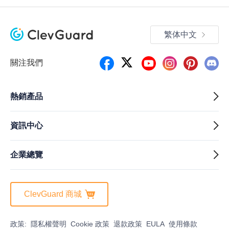
繁体中文
關注我們
熱銷產品
資訊中心
企業總覽
ClevGuard 商城
政策:
隱私權聲明
Cookie 政策
退款政策
EULA
使用條款