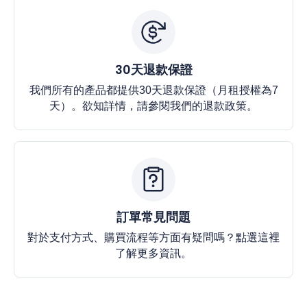
30天退款保證
我們所有的產品都提供30天退款保證（月租授權為7
天）。欲知詳情，請參閱我們的退款政策。
訂單常見問題
對於支付方式、購買流程等方面有疑問嗎？
點選這裡
了解更多資訊。