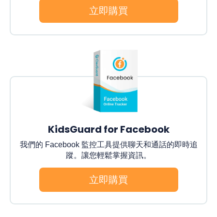
立即購買
KidsGuard for Facebook
我們的 Facebook 監控工具提供聊天和通話的即時追
蹤。讓您輕鬆掌握資訊。
立即購買