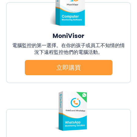
MoniVisor
電腦監控的第一選擇。在你的孩子或員工不知情的情
況下遠程監控他們的電腦活動。
立即購買