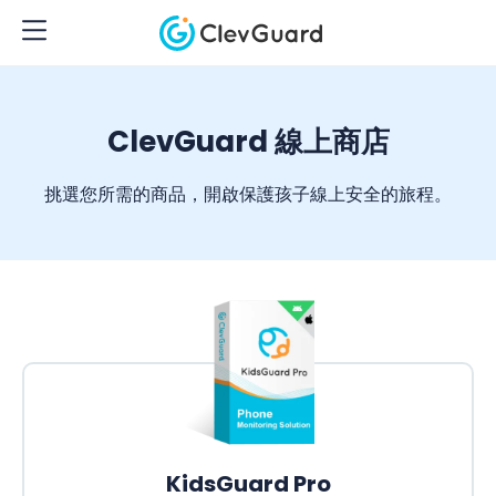
ClevGuard 線上商店
挑選您所需的商品，開啟保護孩子線上安全的旅程。
KidsGuard Pro