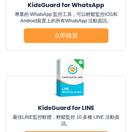
KidsGuard for WhatsApp
專業的 WhatsApp 監控工具，可以輕鬆監控iOS和
Android裝置上的所有WhatsApp 活動資訊。
立即購買
KidsGuard for LINE
最佳LINE監控軟體，輕鬆監控 10 多種 LINE 活動資
訊。