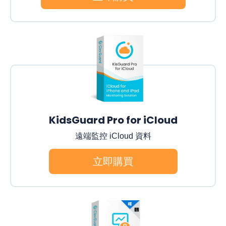
KidsGuard Pro for iCloud
遠端監控 iCloud 資料
立即購買