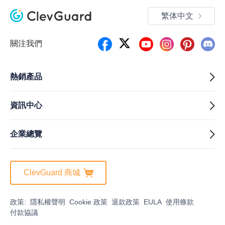
繁体中文
關注我們
熱銷產品
資訊中心
企業總覽
ClevGuard 商城
政策:
隱私權聲明
Cookie 政策
退款政策
EULA
使用條款
付款協議