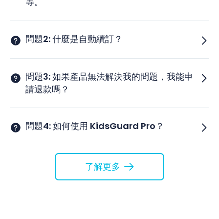
等。
問題2: 什麼是自動續訂？
問題3: 如果產品無法解決我的問題，我能申
請退款嗎？
問題4: 如何使用 KidsGuard Pro？
了解更多