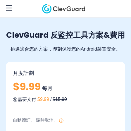
ClevGuard 反監控工具方案&費用
挑選適合您的方案，即刻保護您的Android裝置安全。
月度計劃
$9.99
每月
您需要支付
$9.99
/
$15.99
自動續訂。 隨時取消。