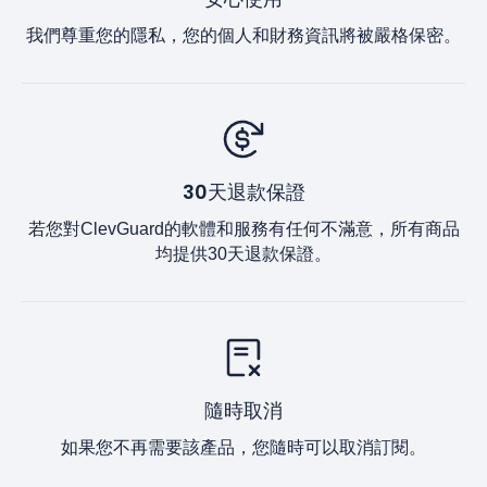
我們尊重您的隱私，您的個人和財務資訊將被嚴格保密。
30天退款保證
若您對ClevGuard的軟體和服務有任何不滿意，所有商品
均提供30天退款保證。
隨時取消
如果您不再需要該產品，您隨時可以取消訂閱。