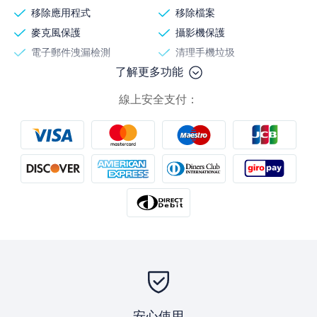
移除應用程式
移除檔案
麥克風保護
攝影機保護
電子郵件洩漏檢測
清理手機垃圾
了解更多功能
線上安全支付：
安心使用