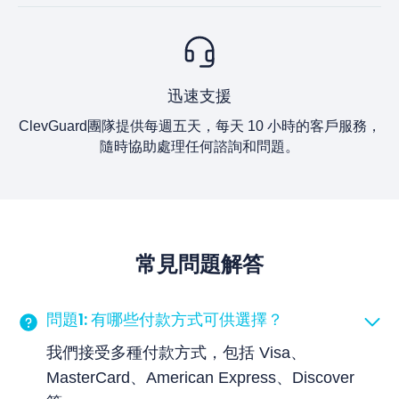
迅速支援
ClevGuard團隊提供每週五天，每天 10 小時的客戶服務，
隨時協助處理任何諮詢和問題。
常見問題解答
問題1: 有哪些付款方式可供選擇？
我們接受多種付款方式，包括 Visa、
MasterCard、American Express、Discover