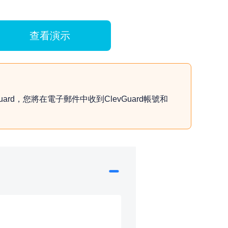
查看演示
Guard，您將在電子郵件中收到ClevGuard帳號和