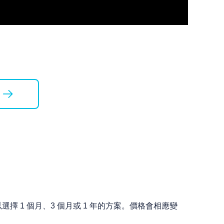
 1 個月、3 個月或 1 年的方案。價格會相應變