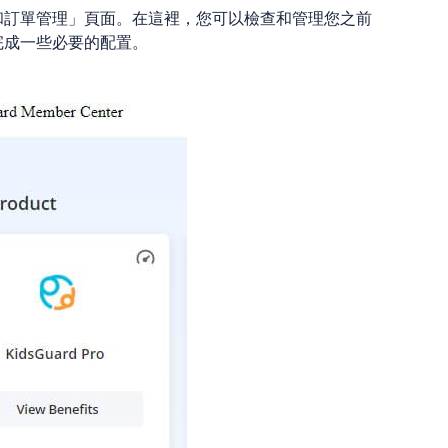
產品和訂單管理」頁面。在這裡，您可以檢查和管理您之前
上完成一些必要的配置。