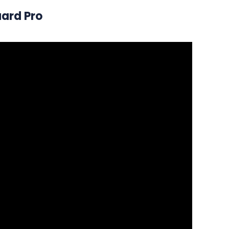
rd Pro