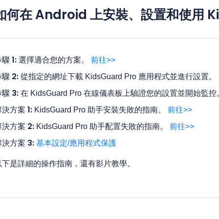
如何在 Android 上安裝、設置和使用 Kid
驟 1:
選擇適合您的方案。
前往>>
驟 2:
從指定的網址下載 KidsGuard Pro 應用程式並進行設置。
驟 3:
在 KidsGuard Pro 在線儀表板上驗證您的設置並開始監
決方案 1:
KidsGuard Pro 助手安裝失敗的指南。
前往>>
解決方案 2:
KidsGuard Pro 助手配置失敗的指南。
前往>>
解決方案 3:
基本設定/應用程式保護
以下是詳細的操作指南，還有影片教學。