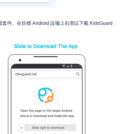
件。在目標 Android 設備上右滑以下載 KidsGuard