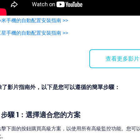
小米手機的自動配置安裝指南 >>
三星手機的自動配置安裝指南 >>
查看更多影片
除了影片指南外，以下是您可以遵循的簡單步驟：
步驟 1：選擇適合您的方案
點擊下面的按鈕購買高級方案，以使用所有高級監控功能。您可以選擇
化。