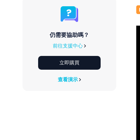
仍需要協助嗎？
前往支援中心
立即購買
查看演示