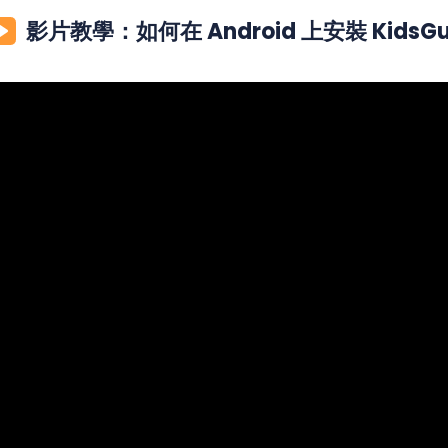
影片教學：如何在 Android 上安裝 KidsGua