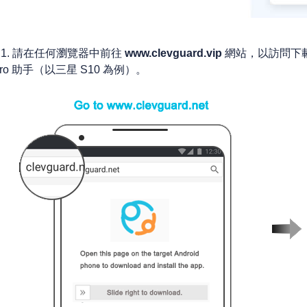
2.1. 請在任何瀏覽器中前往
www.clevguard.vip
網站，以訪問下載套
ro 助手（以三星 S10 為例）。