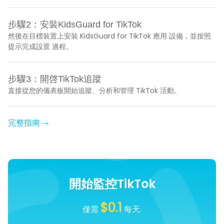
步驟2：安裝KidsGuard for TikTok
然後在目標裝置上安裝 KidsGuard for TikTok 應用 設備，並按照
提示完成設置 過程。
步驟3：開啓TikTok追蹤
直接從您的儀表板開始追蹤、分析和管理 TikTok 活動。
完整指南
開始監控TikTok
$0.1
僅需
每天.