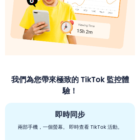
我們為您帶來極致的 TikTok 監控體
驗！
即時同步
兩部手機，一個螢幕。
即時查看 TikTok 活動。