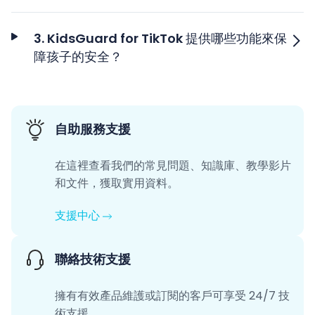
3. KidsGuard for TikTok 提供哪些功能來保
障孩子的安全？
自助服務支援
在這裡查看我們的常見問題、知識庫、教學影片
和文件，獲取實用資料。
支援中心
聯絡技術支援
擁有有效產品維護或訂閱的客戶可享受 24/7 技
術支援。