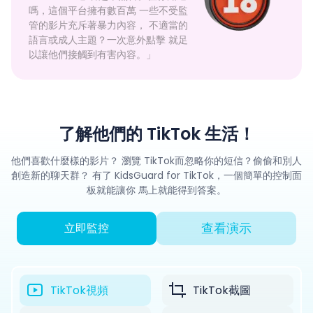
嗎，這個平台擁有數百萬 一些不受監
管的影片充斥著暴力內容， 不適當的
語言或成人主題？一次意外點擊 就足
以讓他們接觸到有害內容。」
了解他們的 TikTok 生活！
他們喜歡什麼樣的影片？ 瀏覽 TikTok而忽略你的短信？偷偷和別人
創造新的聊天群？ 有了 KidsGuard for TikTok，一個簡單的控制面
板就能讓你 馬上就能得到答案。
查看演示
立即監控
TikTok視頻
TikTok截圖