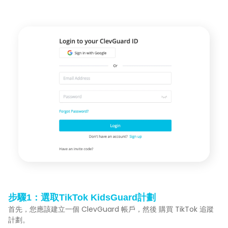
步驟1：選取TikTok KidsGuard計劃
首先，您應該建立一個 ClevGuard 帳戶，然後 購買 TikTok 追蹤
計劃。