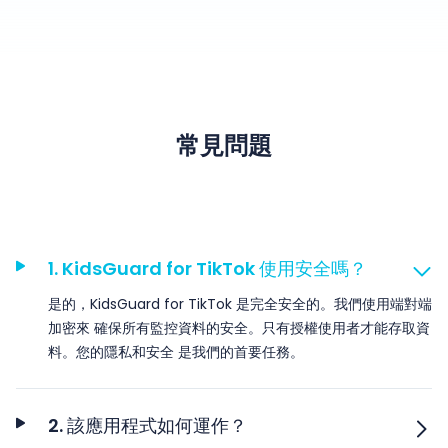
常見問題
1. KidsGuard for TikTok 使用安全嗎？
是的，KidsGuard for TikTok 是完全安全的。我們使用端對端
加密來 確保所有監控資料的安全。只有授權使用者才能存取資
料。您的隱私和安全 是我們的首要任務。
2. 該應用程式如何運作？