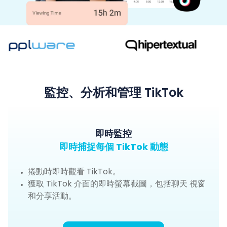
監控、分析和管理 TikTok
即時監控
即時捕捉每個 TikTok 動態
捲動時即時觀看 TikTok。
獲取 TikTok 介面的即時螢幕截圖，包括聊天 視窗
和分享活動。