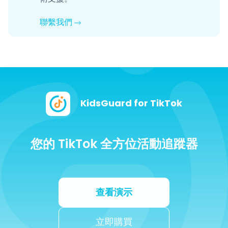
聯繫我們
KidsGuard for TikTok
您的 TikTok 全方位活動追蹤器
查看演示
立即購買