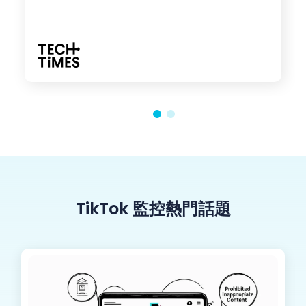
TikTok 監控熱門話題