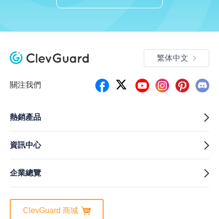
繁体中文
關注我們
熱銷產品
資訊中心
企業總覽
ClevGuard 商城