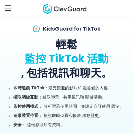
KidsGuard for TikTok
輕鬆
監控 TikTok 活動
, 包括視訊和聊天。
即時追蹤 TikTok
：最受歡迎的影片和 最喜愛的內容。
擷取關鍵互動
：截取聊天、共用視訊和 關鍵活動。
監控使用模式
： 分析螢幕使用時間，並設定自訂使用 限制。
追蹤裝置位置
： 檢視即時位置和播放 移動歷史。
安全
： 遠端存取所有資料。