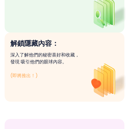
解鎖隱藏內容：
深入了解他們的秘密喜好和收藏，
發現 吸引他們的眼球內容。
(即將推出！)