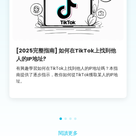
[2025完整指南] 如何在TikTok上找到他
人的IP地址?
有興趣學習如何在TikTok上找到他人的IP地址嗎？本指
南提供了逐步指示，教你如何從TikTok獲取某人的IP地
址。
閱讀更多