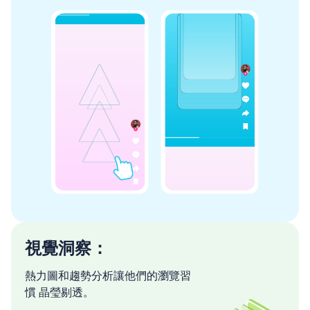
視覺洞察：
熱力圖和趨勢分析讓他們的瀏覽習
慣 晶瑩剔透。