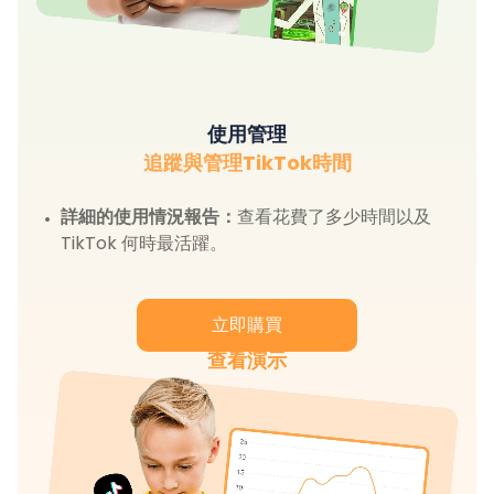
使用管理
追蹤與管理TikTok時間
詳細的使用情況報告：
查看花費了多少時間以及
TikTok 何時最活躍。
立即購買
查看演示