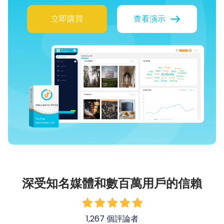
立即購買
查看演示
深受知名媒體和數百萬用戶的信賴
1,267 個評論者