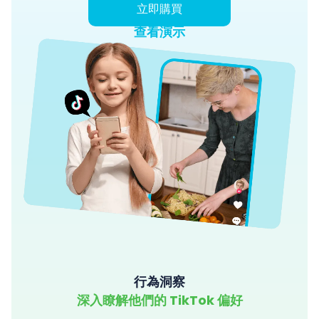
立即購買
查看演示
行為洞察
深入瞭解他們的 TikTok 偏好