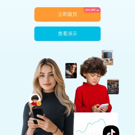
立即購買
查看演示