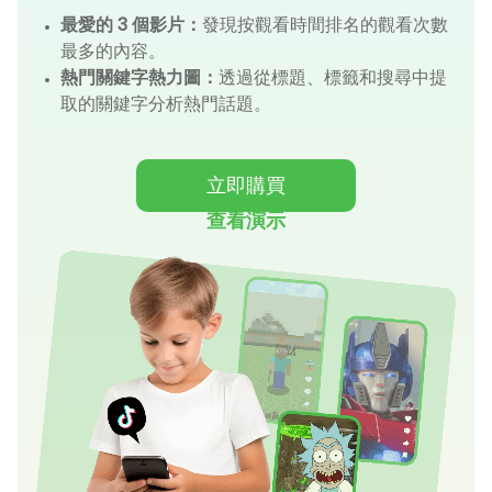
最愛的 3 個影片：
發現按觀看時間排名的觀看次數
最多的內容。
熱門關鍵字熱力圖：
透過從標題、標籤和搜尋中提
取的關鍵字分析熱門話題。
立即購買
查看演示