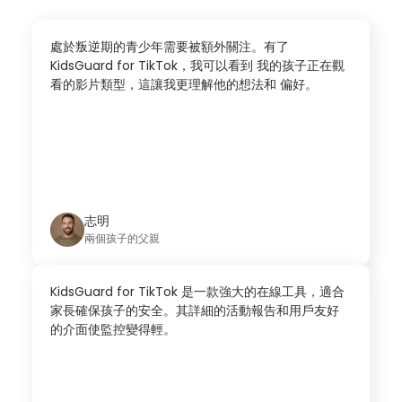
處於叛逆期的青少年需要被額外關注。有了
KidsGuard for TikTok，我可以看到 我的孩子正在觀
看的影片類型，這讓我更理解他的想法和 偏好。
志明
兩個孩子的父親
KidsGuard for TikTok 是一款強大的在線工具，適合
家長確保孩子的安全。其詳細的活動報告和用戶友好
的介面使監控變得輕。