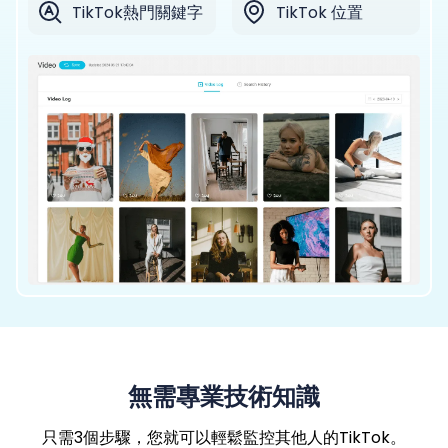
TikTok熱門關鍵字
TikTok 位置
無需專業技術知識
只需3個步驟，您就可以輕鬆監控其他人的TikTok。