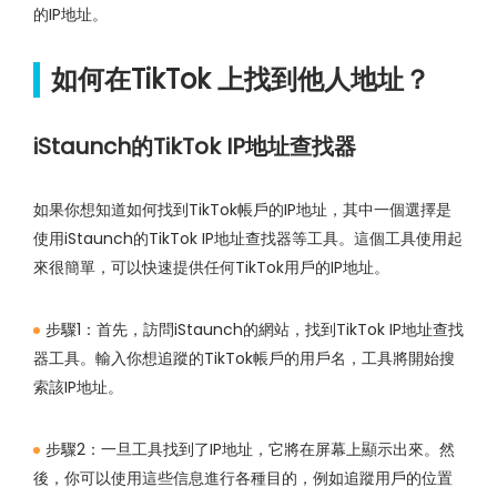
的IP地址。
如何在TikTok 上找到他人地址？
iStaunch的TikTok IP地址查找器
如果你想知道如何找到TikTok帳戶的IP地址，其中一個選擇是
使用iStaunch的TikTok IP地址查找器等工具。這個工具使用起
來很簡單，可以快速提供任何TikTok用戶的IP地址。
步驟1：首先，訪問iStaunch的網站，找到TikTok IP地址查找
器工具。輸入你想追蹤的TikTok帳戶的用戶名，工具將開始搜
索該IP地址。
步驟2：一旦工具找到了IP地址，它將在屏幕上顯示出來。然
後，你可以使用這些信息進行各種目的，例如追蹤用戶的位置