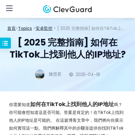
首頁
>
Topics
>
安卓監控
> [ 2025 完整指南] 如何在TikTok上找到他人的IP地址?
[ 2025 完整指南] 如何在
TikTok上找到他人的IP地址?
陳慧君
2025-04-18
如何在TikTok上找到他人的IP地址
你需要知道
嗎？
你可能會想知道這是否可能。答案是肯定的！在TikTok上找到
他人的IP地址是可能的。 在這篇博客文章中，我們將向你展示
如何實現這一點。我們將解釋其中的步驟並提供你找到TikTok