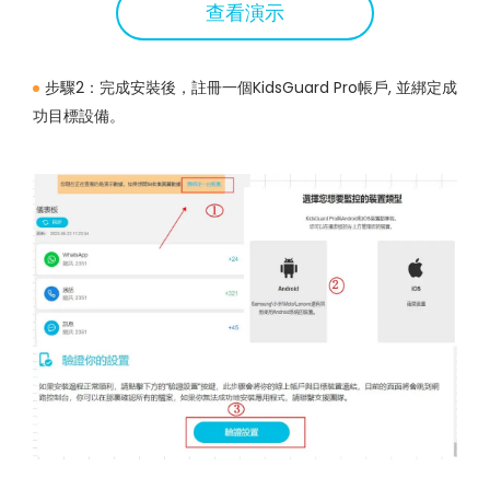
查看演示
步驟2：完成安裝後，註冊一個KidsGuard Pro帳戶, 並綁定成
功目標設備。