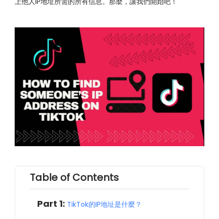
上他人IP地址所需的所有信息。那麼，讓我們開始吧！
Table of Contents
Part 1:
TikTok的IP地址是什麼？