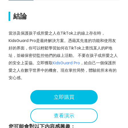
結論
當涉及保護孩子或所愛之人在TikTok上的線上存在時，
KidsGuard Pro是最終解決方案。憑藉其先進的功能和使用友
好的界面，你可以輕鬆學習如何在TikTok上查找某人的IP地
址，並確保密切監控他們的線上活動。 不要在孩子或所愛之人
的安全上妥協。立即獲取
KidsGuard Pro
，給自己一個保護所
愛之人在數字世界中的機會。現在掌控局勢，體驗前所未有的
安心感。
立即購買
查看演示
您可能會對以下内容感興趣：