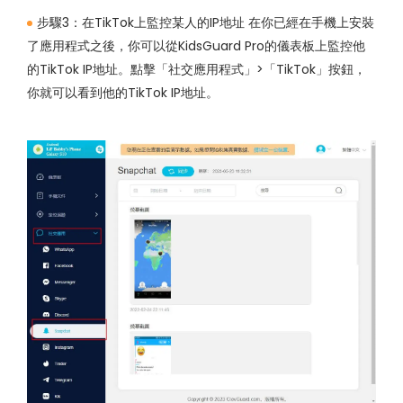
步驟3：在TikTok上監控某人的IP地址 在你已經在手機上安裝
了應用程式之後，你可以從KidsGuard Pro的儀表板上監控他
的TikTok IP地址。點擊「社交應用程式」>「TikTok」按鈕，
你就可以看到他的TikTok IP地址。