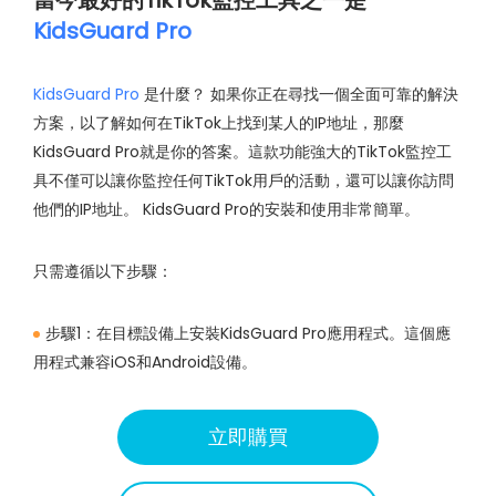
KidsGuard Pro
KidsGuard Pro
是什麼？ 如果你正在尋找一個全面可靠的解決
方案，以了解如何在TikTok上找到某人的IP地址，那麼
KidsGuard Pro就是你的答案。這款功能強大的TikTok監控工
具不僅可以讓你監控任何TikTok用戶的活動，還可以讓你訪問
他們的IP地址。 KidsGuard Pro的安裝和使用非常簡單。
只需遵循以下步驟：
步驟1：在目標設備上安裝KidsGuard Pro應用程式。這個應
用程式兼容iOS和Android設備。
立即購買