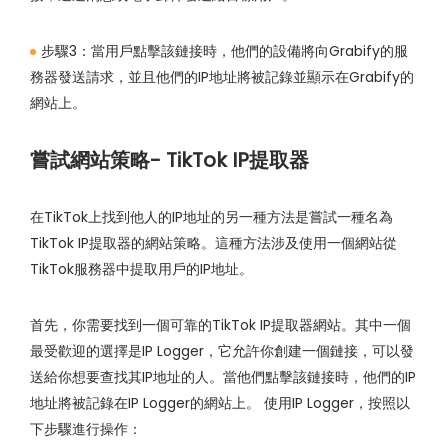
步驟3：當用戶點擊該鏈接時，他們的設備將向Grabify的服
務器發送請求，並且他們的IP地址將被記錄並顯示在Grabify的
網站上。
嘗試網站策略- TikTok IP提取器
在TikTok上找到他人的IP地址的另一種方法是嘗試一種名為
TikTok IP提取器的網站策略。這種方法涉及使用一個網站從
TikTok服務器中提取用戶的IP地址。
首先，你需要找到一個可靠的TikTok IP提取器網站。其中一個
最受歡迎的選擇是IP Logger，它允許你創建一個鏈接，可以發
送給你想要查找其IP地址的人。當他們點擊該鏈接時，他們的IP
地址將被記錄在IP Logger的網站上。 使用IP Logger，按照以
下步驟進行操作：