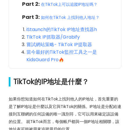
Part 2:
在TikTok上可以追蹤IP地址嗎？
Part 3:
如何在TikTok 上找到他人地址？
iStaunch的TikTok IP地址查找器h
TikTok IP抓取器/Grabify
嘗試網站策略- TikTok IP提取器
當今最好的TikTok監控工具之一是
KidsGuard Pro
TikTok的IP地址是什麼？
如果你想知道如何在TikTok上找到他人的IP地址，首先重要的
是了解IP地址是什麼以及它與TikTok的關係。IP地址是分配給連
接到互聯網的任何設備的唯一識別符，它可以用來確定該設備
的位置。 就TikTok而言，每個帳戶都與一個IP地址相關聯，該
地址有可能被用來追蹤用戶的位置。