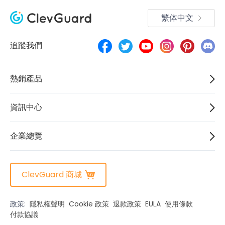
繁体中文
追蹤我們
熱銷產品
資訊中心
企業總覽
ClevGuard 商城
政策:
隱私權聲明
Cookie 政策
退款政策
EULA
使用條款
付款協議