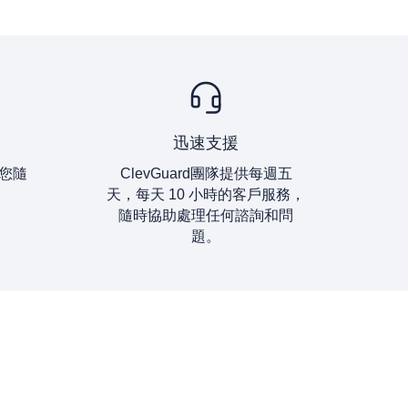
迅速支援
您隨
ClevGuard團隊提供每週五
天，每天 10 小時的客戶服務，
隨時協助處理任何諮詢和問
題。