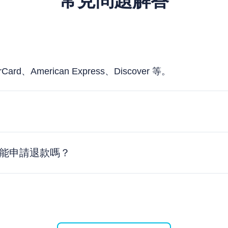
常見問題解答
、American Express、Discover 等。
我能申請退款嗎？