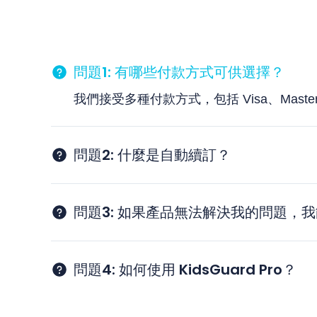
問題1: 有哪些付款方式可供選擇？
我們接受多種付款方式，包括 Visa、MasterCard
問題2: 什麼是自動續訂？
問題3: 如果產品無法解決我的問題，
問題4: 如何使用 KidsGuard Pro？