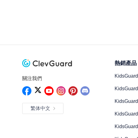
熱銷產品
KidsGuard
關注我們
KidsGuard 
KidsGuard 
繁体中文
KidsGuard
KidsGuard