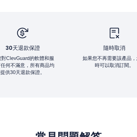
30天退款保證
隨時取消
對ClevGuard的軟體和服
如果您不再需要該產品，
有任何不滿意，所有商品均
時可以取消訂閱。
提供30天退款保證。