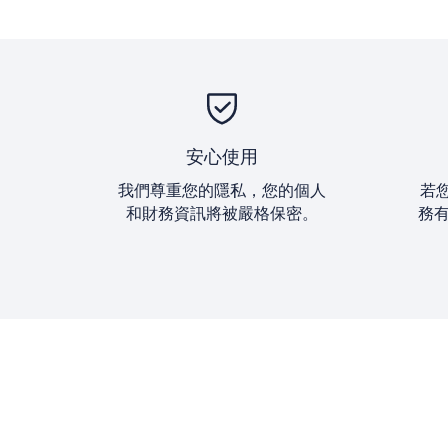
安心使用
我們尊重您的隱私，您的個人
若您
和財務資訊將被嚴格保密。
務