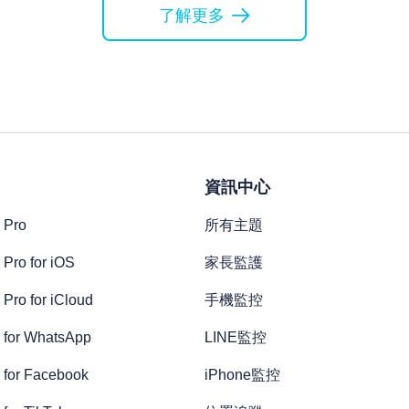
了解更多
資訊中心
 Pro
所有主題
Pro for iOS
家長監護
Pro for iCloud
手機監控
 for WhatsApp
LINE監控
 for Facebook
iPhone監控