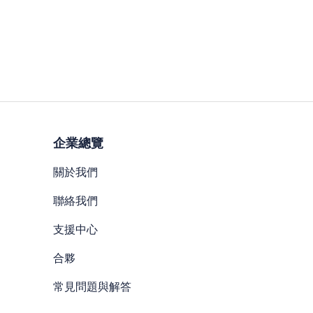
企業總覽
關於我們
聯絡我們
支援中心
合夥
常見問題與解答