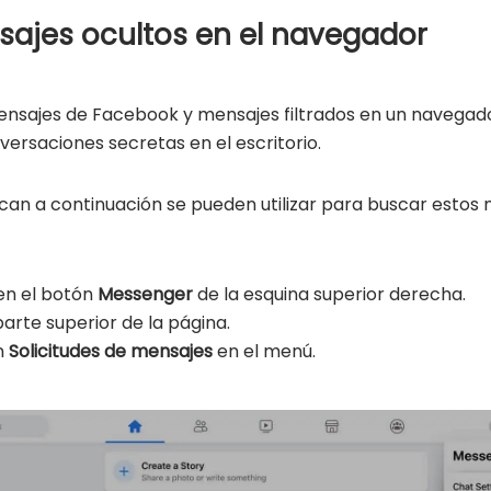
ajes ocultos en el navegador
mensajes de Facebook y mensajes filtrados en un navega
ersaciones secretas en el escritorio.
can a continuación se pueden utilizar para buscar estos 
en el botón
Messenger
de la esquina superior derecha.
 parte superior de la página.
en
Solicitudes de mensajes
en el menú.