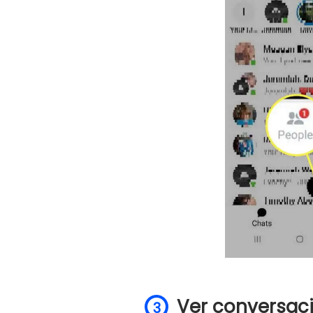
Ver conversaci
3