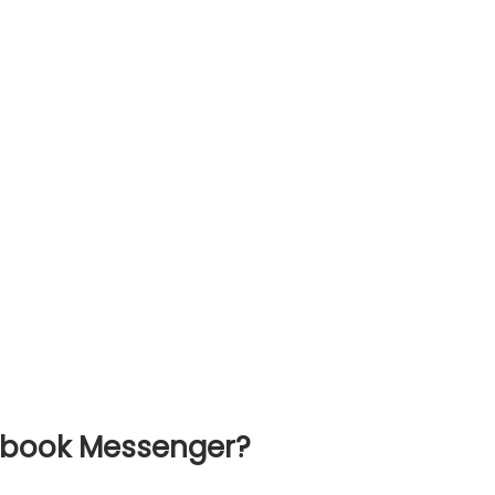
cebook Messenger?