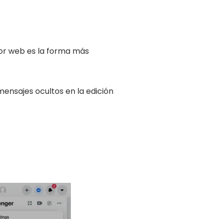
dor web es la forma más
mensajes ocultos en la edición