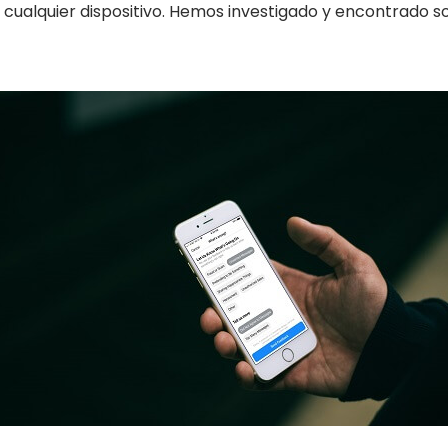
n cualquier dispositivo. Hemos investigado y encontrado