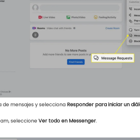
sta de mensajes y selecciona
Responder para iniciar un diál
pam, seleccione
Ver todo en Messenger
.