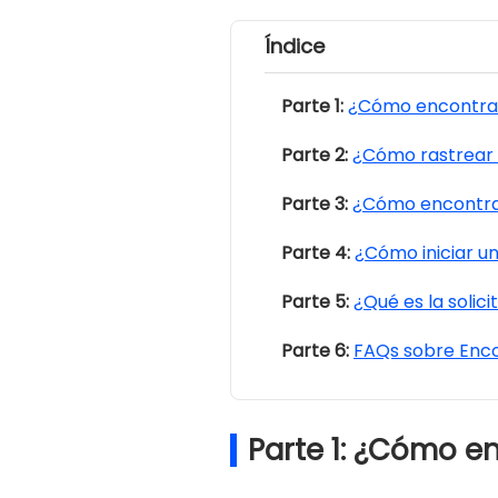
Índice
Parte 1:
¿Cómo encontrar
Parte 2:
¿Cómo rastrear 
Parte 3:
¿Cómo encontra
Parte 4:
¿Cómo iniciar u
Parte 5:
¿Qué es la soli
Parte 6:
FAQs sobre Enco
Parte 1: ¿Cómo e