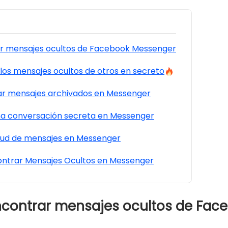
 mensajes ocultos de Facebook Messenger
los mensajes ocultos de otros en secreto
r mensajes archivados en Messenger
na conversación secreta en Messenger
citud de mensajes en Messenger
ntrar Mensajes Ocultos en Messenger
ncontrar mensajes ocultos de Fa