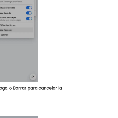
ogo.
o
Borrar para cancelar la