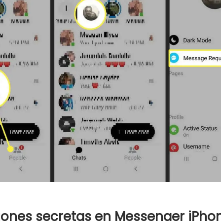
ones secretas en Messenger iPho