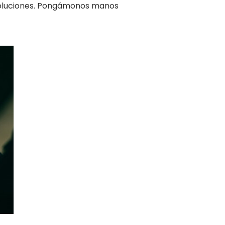
 soluciones. Pongámonos manos