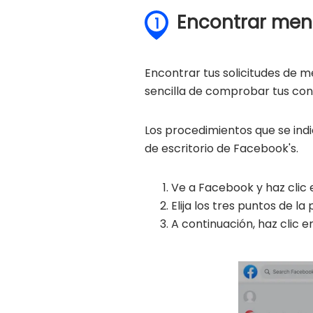
Encontrar mens
1
Encontrar tus solicitudes de 
sencilla de comprobar tus conv
Los procedimientos que se indi
de escritorio de Facebook's.
Ve a Facebook y haz clic 
Elija los tres puntos de la
A continuación, haz clic 