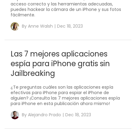
acceso correcto y las herramientas adecuadas,
puedes hackear la cámara de un iPhone y sus fotos
fácilmente.
By
Anne Walsh
|
Dec 18, 2023
Las 7 mejores aplicaciones
espía para iPhone gratis sin
Jailbreaking
¿Te preguntas cuáles son las aplicaciones espía
efectivas para iPhone para espiar el iPhone de
alguien? ¡Consulta las 7 mejores aplicaciones espía
para iPhone en esta publicación ahora mismo!
By
Alejandro Prado
|
Dec 18, 2023