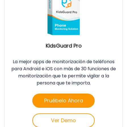
KidsGuard Pro
La mejor apps de monitorización de teléfonos
para Android e iOS con más de 30 funciones de
monitorización que te permite vigilar a la
persona que te importa.
Pruébelo Ahora
Ver Demo