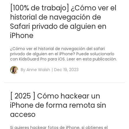
[100% de trabajo] ¿Cómo ver el
historial de navegación de
Safari privado de alguien en
iPhone
¿Cómo ver el historial de navegación del safari
privado de alguien en el iPhone? Puede solucionarlo
con KidsGuard Pro para iOS. Leer en esta publicación.
By
Anne Walsh
|
Dec 19, 2023
[ 2025 ] Cómo hackear un
iPhone de forma remota sin
acceso
Si quieres hackear fotos de iPhone, si obtienes el