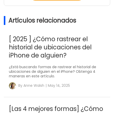
Artículos relacionados
[ 2025 ] ¿Cómo rastrear el
historial de ubicaciones del
iPhone de alguien?
¿Está buscando formas de rastrear el historial de
ubicaciones de alguien en el iPhone? Obtenga 4
maneras en este artículo.
By
Anne Walsh
|
May 14, 2025
[Las 4 mejores formas] ¿Cómo