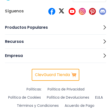
Síguenos
Productos Populares
Recursos
Empresa
ClevGuard Tienda
Políticas:
Política de Privacidad
Política de Cookies
Política de Devoluciones
EULA
Términos y Condiciones
Acuerdo de Pago