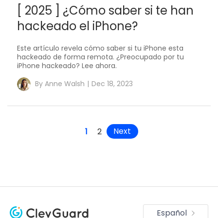
[ 2025 ] ¿Cómo saber si te han
hackeado el iPhone?
Este artículo revela cómo saber si tu iPhone esta
hackeado de forma remota. ¿Preocupado por tu
iPhone hackeado? Lee ahora.
By
Anne Walsh
|
Dec 18, 2023
Next
1
2
Español