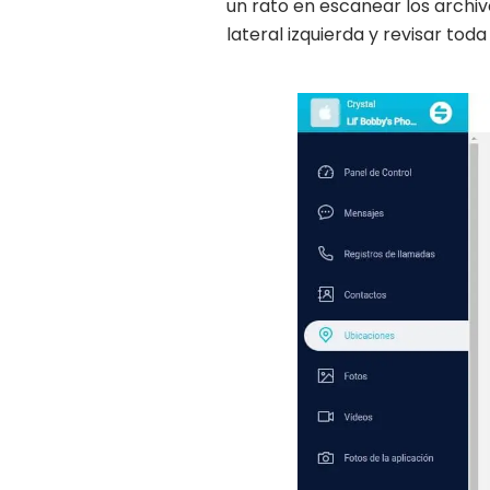
un rato en escanear los archiv
lateral izquierda y revisar toda