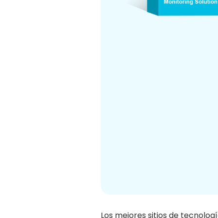
Los mejores sitios de tecnolog