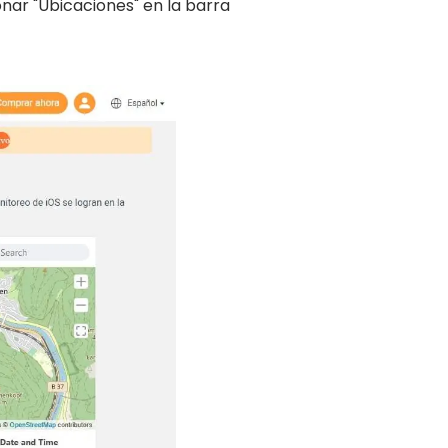
onar "Ubicaciones" en la barra