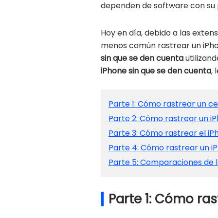
dependen de software con su p
Hoy en día, debido a las exten
menos común rastrear un iPhone
sin que se den cuenta
utilizand
iPhone sin que se den cuenta
,
Parte 1: Cómo rastrear un ce
Parte 2: Cómo rastrear un iP
Parte 3: Cómo rastrear el i
Parte 4: Cómo rastrear un 
Parte 5: Comparaciones de 
Parte 1: Cómo ras