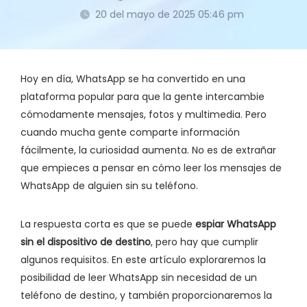
20 del mayo de 2025 05:46 pm
Hoy en día, WhatsApp se ha convertido en una
plataforma popular para que la gente intercambie
cómodamente mensajes, fotos y multimedia. Pero
cuando mucha gente comparte información
fácilmente, la curiosidad aumenta. No es de extrañar
que empieces a pensar en cómo leer los mensajes de
WhatsApp de alguien sin su teléfono.
La respuesta corta es que se puede
espiar WhatsApp
sin el dispositivo de destino
, pero hay que cumplir
algunos requisitos. En este artículo exploraremos la
posibilidad de leer WhatsApp sin necesidad de un
teléfono de destino, y también proporcionaremos la