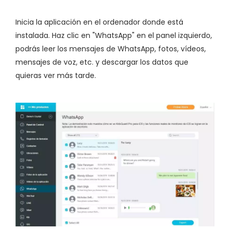
Inicia la aplicación en el ordenador donde está
instalada. Haz clic en "WhatsApp" en el panel izquierdo,
podrás leer los mensajes de WhatsApp, fotos, vídeos,
mensajes de voz, etc. y descargar los datos que
quieras ver más tarde.