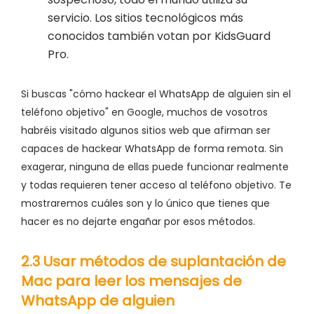
servicio. Los sitios tecnológicos más
conocidos también votan por KidsGuard
Pro.
Si buscas "cómo hackear el WhatsApp de alguien sin el
teléfono objetivo" en Google, muchos de vosotros
habréis visitado algunos sitios web que afirman ser
capaces de hackear WhatsApp de forma remota. Sin
exagerar, ninguna de ellas puede funcionar realmente
y todas requieren tener acceso al teléfono objetivo. Te
mostraremos cuáles son y lo único que tienes que
hacer es no dejarte engañar por esos métodos.
2.3 Usar métodos de suplantación de
Mac para leer los mensajes de
WhatsApp de alguien