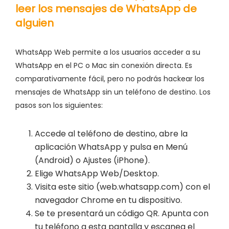
leer los mensajes de WhatsApp de
alguien
WhatsApp Web permite a los usuarios acceder a su
WhatsApp en el PC o Mac sin conexión directa. Es
comparativamente fácil, pero no podrás hackear los
mensajes de WhatsApp sin un teléfono de destino. Los
pasos son los siguientes:
Accede al teléfono de destino, abre la
aplicación WhatsApp y pulsa en Menú
(Android) o Ajustes (iPhone).
Elige WhatsApp Web/Desktop.
Visita este sitio (web.whatsapp.com) con el
navegador Chrome en tu dispositivo.
Se te presentará un código QR. Apunta con
tu teléfono a esta pantalla y escanea el