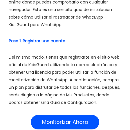
online donde puedes comprobarlo con cualquier
navegador. Esta es una sencilla guía de instalación
sobre cómo utilizar el rastreador de WhatsApp -
KidsGuard para WhatsApp.
Paso 1. Registrar una cuenta
Del mismo modo, tienes que registrarte en el sitio web
oficial de KidsGuard utilizando tu correo electrónico y
obtener una licencia para poder utilizar la función de
monitorización de WhatsApp. A continuación, compra
un plan para disfrutar de todas las funciones. Después,
serás dirigido a la página de Mis Productos, donde
podrás obtener una Guía de Configuración.
Monitorizar Ahora