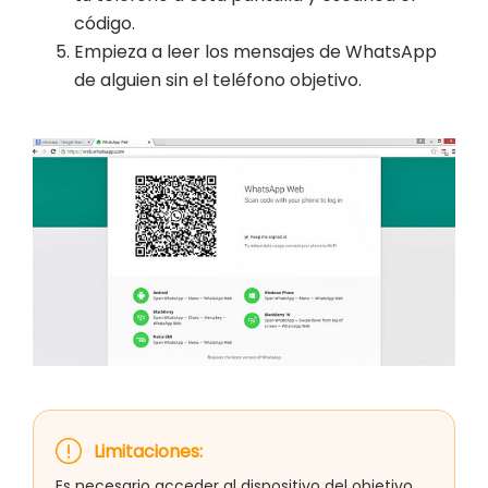
código.
Empieza a leer los mensajes de WhatsApp
de alguien sin el teléfono objetivo.
Limitaciones:
Es necesario acceder al dispositivo del objetivo.