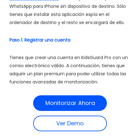
WhatsApp para iPhone sin dispositivo de destino. Sólo
tienes que instalar esta aplicación espía en el
ordenador de destino y el resto se encargará de ello.
Paso 1. Registrar una cuenta
Tienes que crear una cuenta en KidsGuard Pro con un
correo electrónico válido. A continuación, tienes que
adquirir un plan premium para poder utilizar todas las
funciones avanzadas de monitorización.
Monitorizar Ahora
Ver Demo