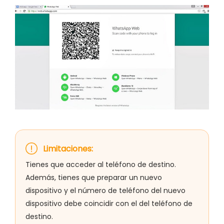
Limitaciones:
Tienes que acceder al teléfono de destino.
Además, tienes que preparar un nuevo
dispositivo y el número de teléfono del nuevo
dispositivo debe coincidir con el del teléfono de
destino.