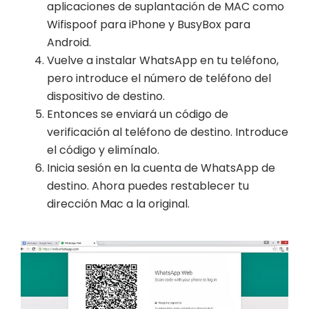
aplicaciones de suplantación de MAC como
Wifispoof para iPhone y BusyBox para
Android.
Vuelve a instalar WhatsApp en tu teléfono,
pero introduce el número de teléfono del
dispositivo de destino.
Entonces se enviará un código de
verificación al teléfono de destino. Introduce
el código y elimínalo.
Inicia sesión en la cuenta de WhatsApp de
destino. Ahora puedes restablecer tu
dirección Mac a la original.