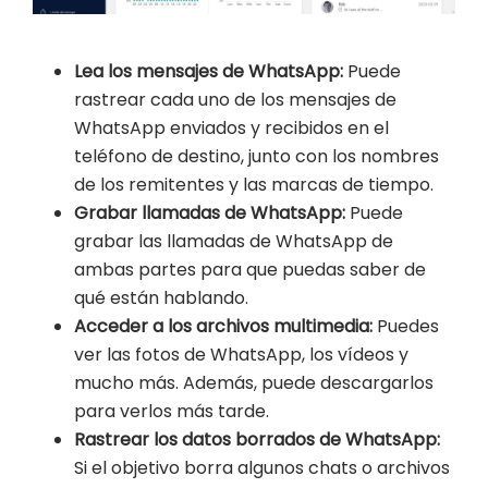
Lea los mensajes de WhatsApp:
Puede
rastrear cada uno de los mensajes de
WhatsApp enviados y recibidos en el
teléfono de destino, junto con los nombres
de los remitentes y las marcas de tiempo.
Grabar llamadas de WhatsApp:
Puede
grabar las llamadas de WhatsApp de
ambas partes para que puedas saber de
qué están hablando.
Acceder a los archivos multimedia:
Puedes
ver las fotos de WhatsApp, los vídeos y
mucho más. Además, puede descargarlos
para verlos más tarde.
Rastrear los datos borrados de WhatsApp:
Si el objetivo borra algunos chats o archivos