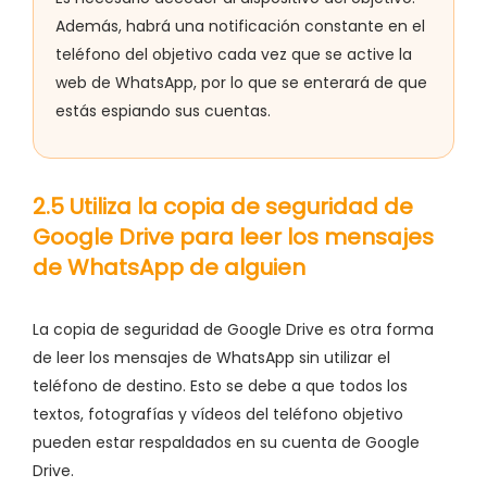
Además, habrá una notificación constante en el
teléfono del objetivo cada vez que se active la
web de WhatsApp, por lo que se enterará de que
estás espiando sus cuentas.
2.5 Utiliza la copia de seguridad de
Google Drive para leer los mensajes
de WhatsApp de alguien
La copia de seguridad de Google Drive es otra forma
de leer los mensajes de WhatsApp sin utilizar el
teléfono de destino. Esto se debe a que todos los
textos, fotografías y vídeos del teléfono objetivo
pueden estar respaldados en su cuenta de Google
Drive.