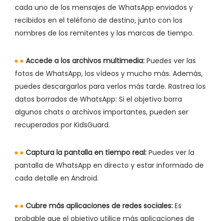
cada uno de los mensajes de WhatsApp enviados y
recibidos en el teléfono de destino, junto con los
nombres de los remitentes y las marcas de tiempo.
Accede a los archivos multimedia:
Puedes ver las
fotos de WhatsApp, los vídeos y mucho más. Además,
puedes descargarlos para verlos más tarde. Rastrea los
datos borrados de WhatsApp: Si el objetivo borra
algunos chats o archivos importantes, pueden ser
recuperados por KidsGuard.
Captura la pantalla en tiempo real:
Puedes ver la
pantalla de WhatsApp en directo y estar informado de
cada detalle en Android.
Cubre más aplicaciones de redes sociales:
Es
probable que el objetivo utilice más aplicaciones de