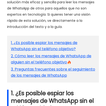
solución más eficaz y sencilla para leer los mensajes
de WhatsApp de otros para aquellos que no son
expertos en tecnología. Si quieres tener una visión
rápida de esta solución, ve directamente a la
introducción del texto y a la guía.
1. ¿Es posible espiar los mensajes de
WhatsApp sin el teléfono objetivo?
2. Cómo leer los mensajes de WhatsApp de
alguien sin el teléfono objetivo
3. Preguntas frecuentes sobre el seguimiento
de los mensajes de WhatsApp
1. ¿Es posible espiar los
mensajes de WhatsApp sin el