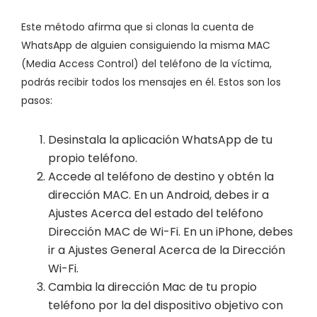
Este método afirma que si clonas la cuenta de
WhatsApp de alguien consiguiendo la misma MAC
(Media Access Control) del teléfono de la víctima,
podrás recibir todos los mensajes en él. Estos son los
pasos:
Desinstala la aplicación WhatsApp de tu
propio teléfono.
Accede al teléfono de destino y obtén la
dirección MAC. En un Android, debes ir a
Ajustes Acerca del estado del teléfono
Dirección MAC de Wi-Fi. En un iPhone, debes
ir a Ajustes General Acerca de la Dirección
Wi-Fi.
Cambia la dirección Mac de tu propio
teléfono por la del dispositivo objetivo con