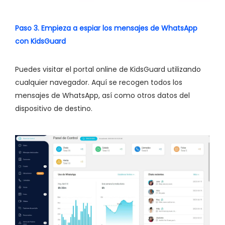
Paso 3. Empieza a espiar los mensajes de WhatsApp
con KidsGuard
Puedes visitar el portal online de KidsGuard utilizando
cualquier navegador. Aquí se recogen todos los
mensajes de WhatsApp, así como otros datos del
dispositivo de destino.