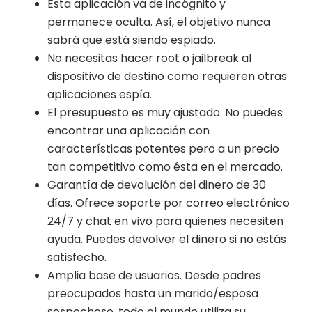
Esta aplicación va de incógnito y
permanece oculta. Así, el objetivo nunca
sabrá que está siendo espiado.
No necesitas hacer root o jailbreak al
dispositivo de destino como requieren otras
aplicaciones espía.
El presupuesto es muy ajustado. No puedes
encontrar una aplicación con
características potentes pero a un precio
tan competitivo como ésta en el mercado.
Garantía de devolución del dinero de 30
días. Ofrece soporte por correo electrónico
24/7 y chat en vivo para quienes necesiten
ayuda. Puedes devolver el dinero si no estás
satisfecho.
Amplia base de usuarios. Desde padres
preocupados hasta un marido/esposa
sospechoso, todo el mundo utiliza su