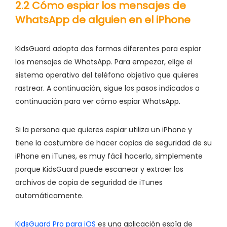
2.2 Cómo espiar los mensajes de
WhatsApp de alguien en el iPhone
KidsGuard adopta dos formas diferentes para espiar
los mensajes de WhatsApp. Para empezar, elige el
sistema operativo del teléfono objetivo que quieres
rastrear. A continuación, sigue los pasos indicados a
continuación para ver cómo espiar WhatsApp.
Si la persona que quieres espiar utiliza un iPhone y
tiene la costumbre de hacer copias de seguridad de su
iPhone en iTunes, es muy fácil hacerlo, simplemente
porque KidsGuard puede escanear y extraer los
archivos de copia de seguridad de iTunes
automáticamente.
KidsGuard Pro para iOS
es una aplicación espía de