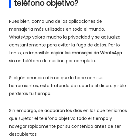
teléfono objetivo?
Pues bien, como una de las aplicaciones de
mensajería más utilizadas en todo el mundo,
WhatsApp valora mucho la privacidad y se actualiza
constantemente para evitar la fuga de datos. Por lo
tanto, es imposible
espiar los mensajes de WhatsApp
sin un teléfono de destino por completo.
Si algún anuncio afirma que lo hace con sus
herramientas, está tratando de robarte el dinero y sólo
perderás tu tiempo.
Sin embargo, se acabaron los días en los que teníamos
que sujetar el teléfono objetivo todo el tiempo y
navegar rápidamente por su contenido antes de ser
descubiertos.