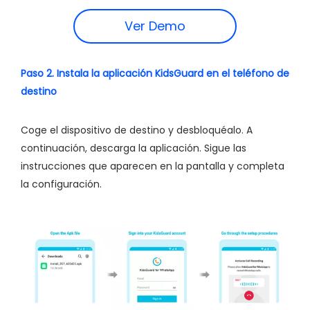
Ver Demo
Paso 2. Instala la aplicación KidsGuard en el teléfono de
destino
Coge el dispositivo de destino y desbloquéalo. A
continuación, descarga la aplicación. Sigue las
instrucciones que aparecen en la pantalla y completa
la configuración.