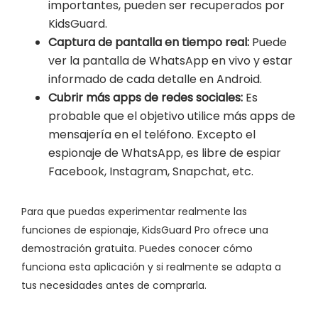
importantes, pueden ser recuperados por
KidsGuard.
Captura de pantalla en tiempo real:
Puede
ver la pantalla de WhatsApp en vivo y estar
informado de cada detalle en Android.
Cubrir más apps de redes sociales:
Es
probable que el objetivo utilice más apps de
mensajería en el teléfono. Excepto el
espionaje de WhatsApp, es libre de espiar
Facebook, Instagram, Snapchat, etc.
Para que puedas experimentar realmente las
funciones de espionaje, KidsGuard Pro ofrece una
demostración gratuita. Puedes conocer cómo
funciona esta aplicación y si realmente se adapta a
tus necesidades antes de comprarla.