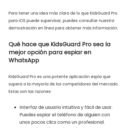
Para tener una idea más clara de lo que KidsGuard Pro
para iOS puede supervisar, puedes consultar nuestra
demostración en línea para obtener más información.
Qué hace que KidsGuard Pro sea la
mejor opción para espiar en
WhatsApp
KidsGuard Pro es una potente aplicación espía que
supera a la mayoría de los competidores del mercado.
Estas son las razones:
Interfaz de usuario intuitiva y fácil de usar.
Puedes espiar el teléfono de alguien con
unos pocos clics como un profesional.