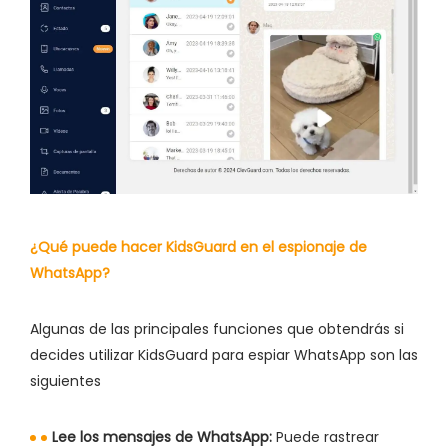
¿Qué puede hacer KidsGuard en el espionaje de
WhatsApp?
Algunas de las principales funciones que obtendrás si
decides utilizar KidsGuard para espiar WhatsApp son las
siguientes
Lee los mensajes de WhatsApp:
Puede rastrear