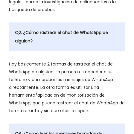
legales, como la investigación de delincuentes o la
búsqueda de pruebas.
Q2. ¿Cómo rastrear el chat de WhatsApp de
alguien?
Hay básicamente 2 formas de rastrear el chat de
WhatsApp de alguien. La primera es acceder a su
teléfono y comprobar los mensajes de WhatsApp
directamente. La otra forma es utilizar una
herramienta/aplicación de monitorización de
WhatsApp, que puede rastrear el chat de WhatsApp de
forma remota y sin que ellos lo sepan.
Q3. ¿Cómo leer los mensajes borrados de