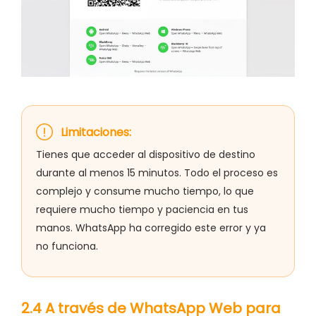
Limitaciones:
Tienes que acceder al dispositivo de destino
durante al menos 15 minutos. Todo el proceso es
complejo y consume mucho tiempo, lo que
requiere mucho tiempo y paciencia en tus
manos. WhatsApp ha corregido este error y ya
no funciona.
2.4 A través de WhatsApp Web para