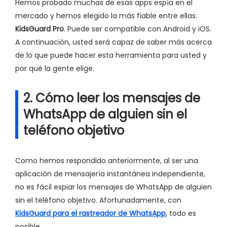
Hemos probado muchas de esas apps espía en el
mercado y hemos elegido la más fiable entre ellas:
KidsGuard Pro
. Puede ser compatible con Android y iOS.
A continuación, usted será capaz de saber más acerca
de lo que puede hacer esta herramienta para usted y
por qué la gente elige.
2. Cómo leer los mensajes de
WhatsApp de alguien sin el
teléfono objetivo
Como hemos respondido anteriormente, al ser una
aplicación de mensajería instantánea independiente,
no es fácil espiar los mensajes de WhatsApp de alguien
sin el teléfono objetivo. Afortunadamente, con
KidsGuard para el rastreador de WhatsApp
, todo es
posible.