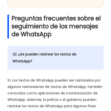
Preguntas frecuentes sobre el
seguimiento de los mensajes
de WhatsApp
Q1. ¿Se pueden rastrear los textos de
WhatsApp?
Sí. Los textos de WhatsApp pueden ser rastreados por
algunos rastreadores de textos de WhatsApp, también
conocidos como aplicaciones de monitorización de
WhatsApp. Además, la policía o el gobierno pueden
rastrear los textos de WhatsApp para algunos fines