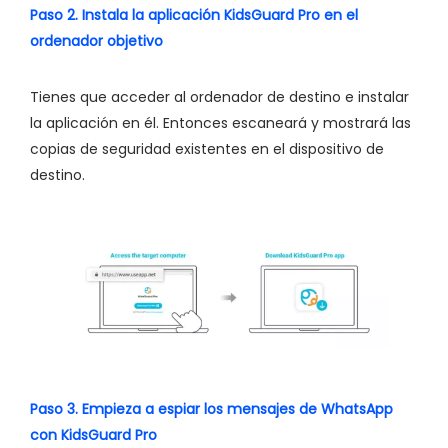
Paso 2. Instala la aplicación KidsGuard Pro en el
ordenador objetivo
Tienes que acceder al ordenador de destino e instalar
la aplicación en él. Entonces escaneará y mostrará las
copias de seguridad existentes en el dispositivo de
destino.
Paso 3. Empieza a espiar los mensajes de WhatsApp
con KidsGuard Pro