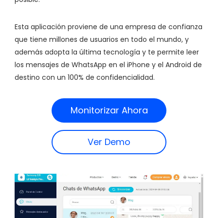
Esta aplicación proviene de una empresa de confianza
que tiene millones de usuarios en todo el mundo, y
además adopta la última tecnología y te permite leer
los mensajes de WhatsApp en el iPhone y el Android de
destino con un 100% de confidencialidad.
Monitorizar Ahora
Ver Demo