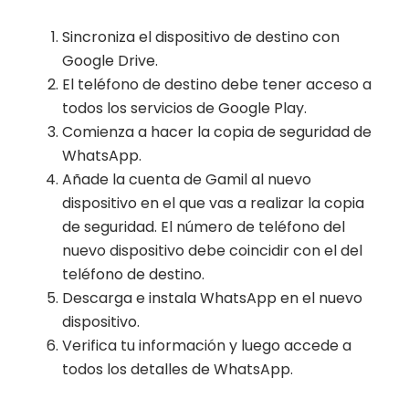
Sincroniza el dispositivo de destino con
Google Drive.
El teléfono de destino debe tener acceso a
todos los servicios de Google Play.
Comienza a hacer la copia de seguridad de
WhatsApp.
Añade la cuenta de Gamil al nuevo
dispositivo en el que vas a realizar la copia
de seguridad. El número de teléfono del
nuevo dispositivo debe coincidir con el del
teléfono de destino.
Descarga e instala WhatsApp en el nuevo
dispositivo.
Verifica tu información y luego accede a
todos los detalles de WhatsApp.