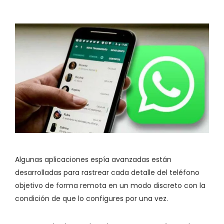
Algunas aplicaciones espía avanzadas están
desarrolladas para rastrear cada detalle del teléfono
objetivo de forma remota en un modo discreto con la
condición de que lo configures por una vez.