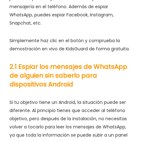
mensajería en el teléfono. Además de espiar
WhatsApp, puedes espiar Facebook, Instagram,
Snapchat, etc.
Simplemente haz clic en el botón y comprueba la
demostración en vivo de KidsGuard de forma gratuita.
2.1 Espiar los mensajes de WhatsApp
de alguien sin saberlo para
dispositivos Android
Si tu objetivo tiene un Android, la situación puede ser
diferente. Al principio tienes que acceder al teléfono
objetivo, pero después de la instalación, no necesitas
volver a tocarlo para leer los mensajes de WhatsApp,
ya que toda la información se puede subir a un panel