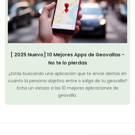
[ 2025 Nuevo] 10 Mejores Apps de Geovallas -
No te lo pierdas
¿Estás buscando una aplicación que te envíe alertas en
cuanto la persona objetivo entre o salga de tu geovalla?
Echa un vistazo a las 10 mejores aplicaciones de
geovalla.