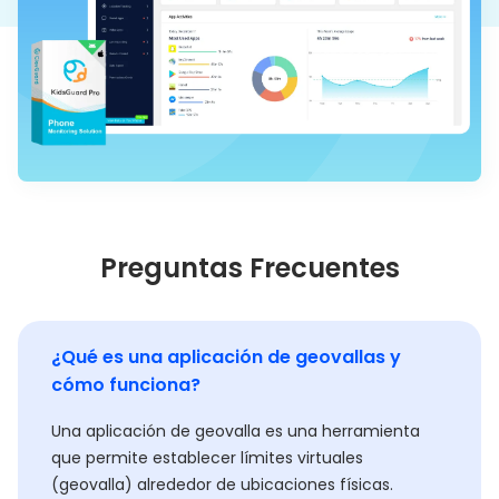
Preguntas Frecuentes
¿Qué es una aplicación de geovallas y
cómo funciona?
Una aplicación de geovalla es una herramienta
que permite establecer límites virtuales
(geovalla) alrededor de ubicaciones físicas.