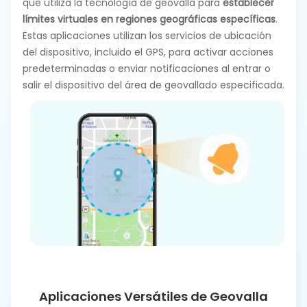
que utiliza la tecnología de geovalla para
establecer
límites virtuales en regiones geográficas específicas
.
Estas aplicaciones utilizan los servicios de ubicación
del dispositivo, incluido el GPS, para activar acciones
predeterminadas o enviar notificaciones al entrar o
salir el dispositivo del área de geovallado especificada.
Aplicaciones Versátiles de Geovalla