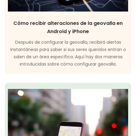
Cómo recibir alteraciones de la geovalla en
Android y iPhone
Después de configurar la geovalla, recibirá alertas
instantáneas para saber si sus seres queridos entran o
salen de un área específica. Aquí hay dos maneras
introducidas sobre cómo configurar geovalla.