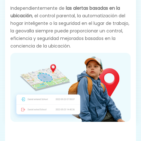
Independientemente de
las alertas basadas en la
ubicación
, el control parental, la automatización del
hogar inteligente o la seguridad en el lugar de trabajo,
la geovalla siempre puede proporcionar un control,
eficiencia y seguridad mejorados basados en la
conciencia de la ubicación.