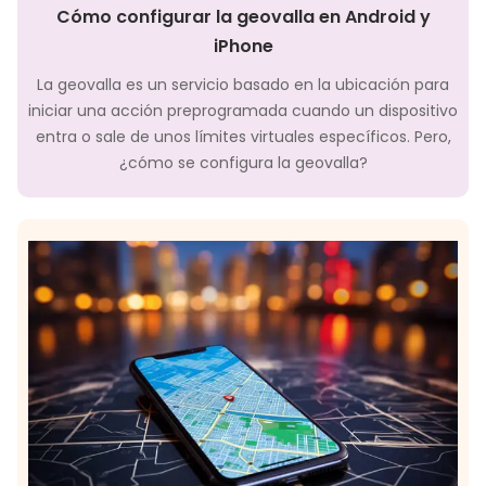
Cómo configurar la geovalla en Android y
iPhone
La geovalla es un servicio basado en la ubicación para
iniciar una acción preprogramada cuando un dispositivo
entra o sale de unos límites virtuales específicos. Pero,
¿cómo se configura la geovalla?