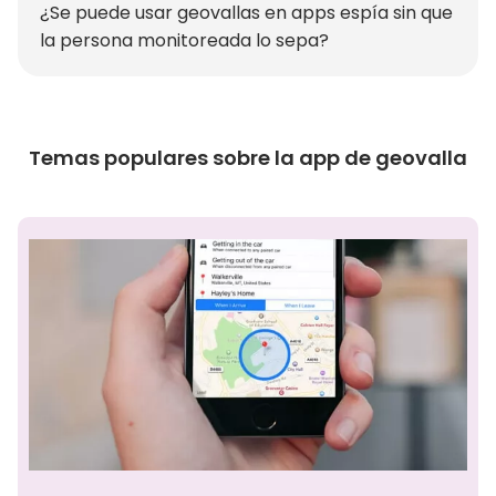
¿Se puede usar geovallas en apps espía sin que
la persona monitoreada lo sepa?
Temas populares sobre la app de geovalla