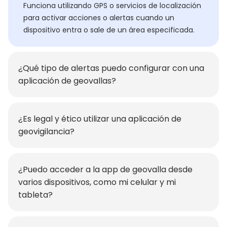
Funciona utilizando GPS o servicios de localización
para activar acciones o alertas cuando un
dispositivo entra o sale de un área especificada.
¿Qué tipo de alertas puedo configurar con una
aplicación de geovallas?
¿Es legal y ético utilizar una aplicación de
geovigilancia?
¿Puedo acceder a la app de geovalla desde
varios dispositivos, como mi celular y mi
tableta?