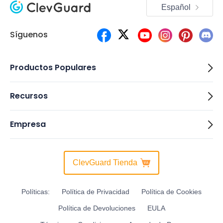
Español
Síguenos
Productos Populares
Recursos
Empresa
ClevGuard Tienda
Políticas:
Política de Privacidad
Política de Cookies
Política de Devoluciones
EULA