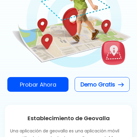
Probar Ahora
Demo Gratis
Establecimiento de Geovalla
Una aplicación de geovalla es una aplicación móvil