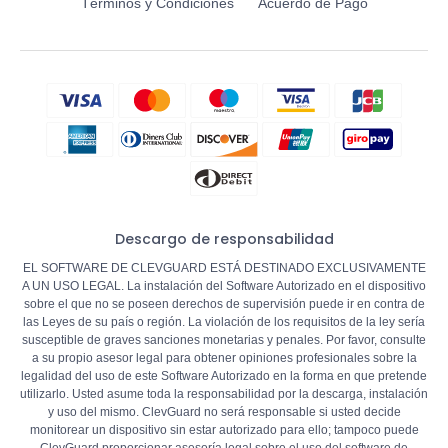
Términos y Condiciones
Acuerdo de Pago
Descargo de responsabilidad
EL SOFTWARE DE CLEVGUARD ESTÁ DESTINADO EXCLUSIVAMENTE
A UN USO LEGAL. La instalación del Software Autorizado en el dispositivo
sobre el que no se poseen derechos de supervisión puede ir en contra de
las Leyes de su país o región. La violación de los requisitos de la ley sería
susceptible de graves sanciones monetarias y penales. Por favor, consulte
a su propio asesor legal para obtener opiniones profesionales sobre la
legalidad del uso de este Software Autorizado en la forma en que pretende
utilizarlo. Usted asume toda la responsabilidad por la descarga, instalación
y uso del mismo. ClevGuard no será responsable si usted decide
monitorear un dispositivo sin estar autorizado para ello; tampoco puede