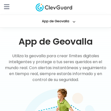
App de Geovalla
App de Geovalla
Utiliza la geovalla para crear límites digitales
inteligentes y protege a tus seres queridos en el
mundo real. Con alertas instantáneas y seguimiento
en tiempo real, siempre estarás informado y en
control de su seguridad.