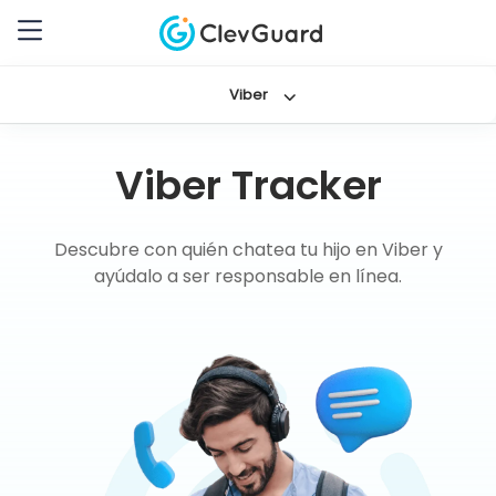
Viber
Viber Tracker
Descubre con quién chatea tu hijo en Viber y
ayúdalo a ser responsable en línea.