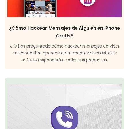
¿Cómo Hackear Mensajes de Alguien en iPhone
Gratis?
¿Te has preguntado cómo hackear mensajes de Viber
en iPhone libre aparece en tu mente? Si es así, este
artículo responderá a todas tus preguntas.