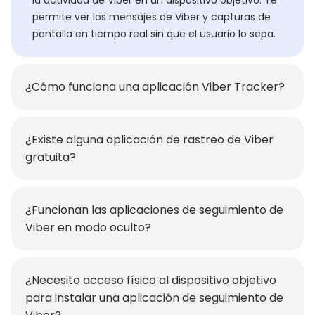
permite ver los mensajes de Viber y capturas de
pantalla en tiempo real sin que el usuario lo sepa.
¿Cómo funciona una aplicación Viber Tracker?
¿Existe alguna aplicación de rastreo de Viber
gratuita?
¿Funcionan las aplicaciones de seguimiento de
Viber en modo oculto?
¿Necesito acceso físico al dispositivo objetivo
para instalar una aplicación de seguimiento de