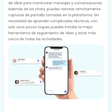
de Viber para monitorear mensajes y conversaciones.
Además de los chats, puedes rastrear remotamente
capturas de pantalla tomadas en la plataforma. Sin
necesidad de aprender complicadas técnicas, con
solo unos pocos toques puedes instalar la mejor
herramienta de seguimiento de Viber y estar más
cerca de todas las actividades.