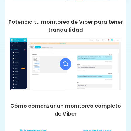
Potencia tu monitoreo de Viber para tener
tranquilidad
Cómo comenzar un monitoreo completo
de Viber