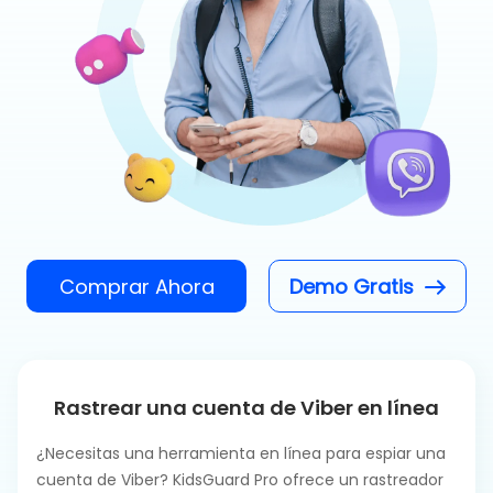
Comprar Ahora
Demo Gratis
Rastrear una cuenta de Viber en línea
¿Necesitas una herramienta en línea para espiar una
cuenta de Viber? KidsGuard Pro ofrece un rastreador