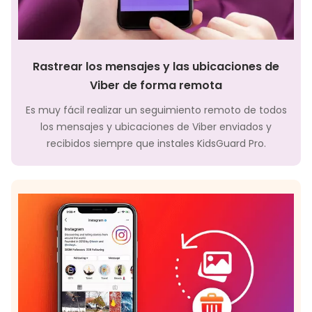
Rastrear los mensajes y las ubicaciones de
Viber de forma remota
Es muy fácil realizar un seguimiento remoto de todos
los mensajes y ubicaciones de Viber enviados y
recibidos siempre que instales KidsGuard Pro.