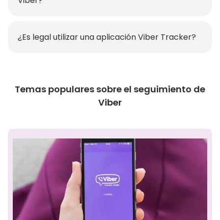
Viber?
¿Es legal utilizar una aplicación Viber Tracker?
Temas populares sobre el seguimiento de
Viber