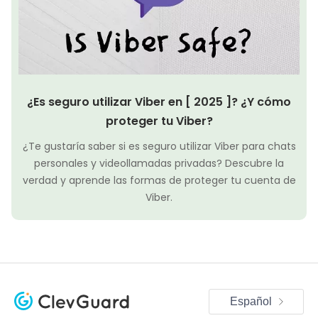
¿Es seguro utilizar Viber en [ 2025 ]? ¿Y cómo
proteger tu Viber?
¿Te gustaría saber si es seguro utilizar Viber para chats
personales y videollamadas privadas? Descubre la
verdad y aprende las formas de proteger tu cuenta de
Viber.
Español