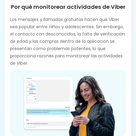
Por qué monitorear actividades de Viber
Los mensajes y llamadas gratuitas hacen que Viber
sea popular entre niños y adolescentes. Sin embargo,
el contacto con desconocidos, la falta de verificación
de edad y las compras dentro de la aplicación se
presentan como problemas potentes, lo que
proporciona razones para monitorear las actividades
de Viber.