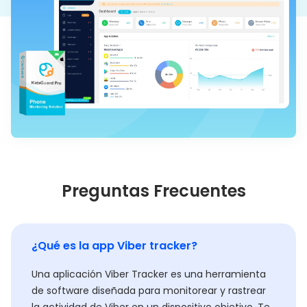
Preguntas Frecuentes
¿Qué es la app Viber tracker?
Una aplicación Viber Tracker es una herramienta
de software diseñada para monitorear y rastrear
la actividad de Viber en un dispositivo objetivo. Te