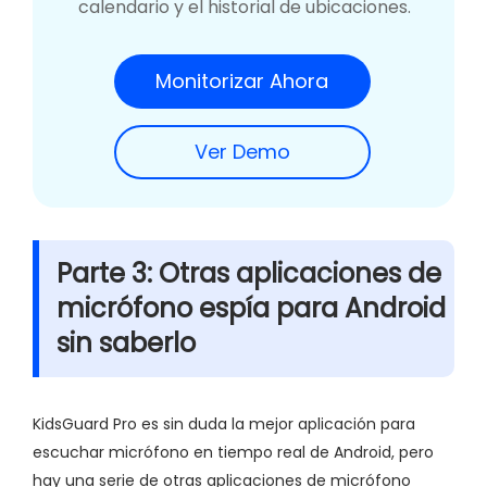
calendario y el historial de ubicaciones.
Monitorizar Ahora
Ver Demo
Parte 3: Otras aplicaciones de
micrófono espía para Android
sin saberlo
KidsGuard Pro es sin duda la mejor aplicación para
escuchar micrófono en tiempo real de Android, pero
hay una serie de otras aplicaciones de micrófono