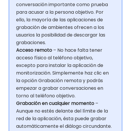
conversación importante como prueba
para acusar a la persona objetivo. Por
ello, la mayoría de las aplicaciones de
grabación de ambientes ofrecen a los
usuarios la posibilidad de descargar las
grabaciones.
Acceso remoto
– No hace falta tener
acceso físico al teléfono objetivo,
excepto para instalar la aplicación de
monitorización. Simplemente haz clic en
la opción Grabación remota y podrás
empezar a grabar conversaciones en
torno al teléfono objetivo.
Grabación en cualquier momento
–
Aunque no estés delante del límite de la
red de la aplicación, ésta puede grabar
automáticamente el diálogo circundante.