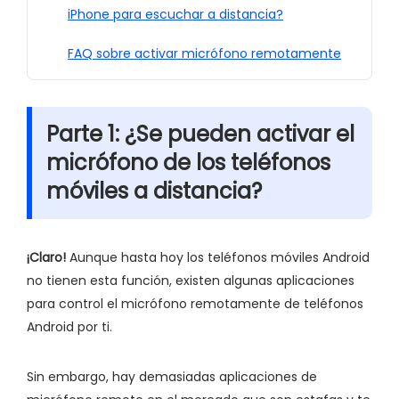
iPhone para escuchar a distancia?
FAQ sobre activar micrófono remotamente
Parte 1: ¿Se pueden activar el
micrófono de los teléfonos
móviles a distancia?
¡Claro!
Aunque hasta hoy los teléfonos móviles Android
no tienen esta función, existen algunas aplicaciones
para control el micrófono remotamente de teléfonos
Android por ti.
Sin embargo, hay demasiadas aplicaciones de