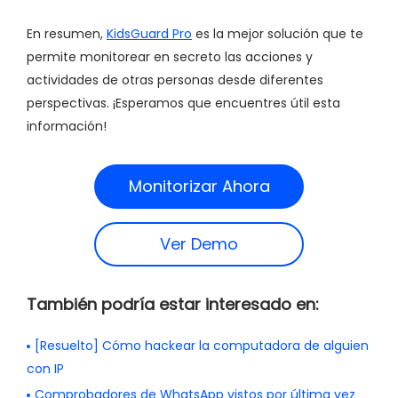
En resumen,
KidsGuard Pro
es la mejor solución que te
permite monitorear en secreto las acciones y
actividades de otras personas desde diferentes
perspectivas. ¡Esperamos que encuentres útil esta
información!
Monitorizar Ahora
Ver Demo
También podría estar interesado en:
[Resuelto] Cómo hackear la computadora de alguien
con IP
Comprobadores de WhatsApp vistos por última vez