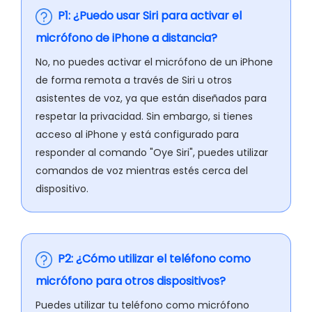
P1: ¿Puedo usar Siri para activar el
micrófono de iPhone a distancia?
No, no puedes activar el micrófono de un iPhone
de forma remota a través de Siri u otros
asistentes de voz, ya que están diseñados para
respetar la privacidad. Sin embargo, si tienes
acceso al iPhone y está configurado para
responder al comando "Oye Siri", puedes utilizar
comandos de voz mientras estés cerca del
dispositivo.
P2: ¿Cómo utilizar el teléfono como
micrófono para otros dispositivos?
Puedes utilizar tu teléfono como micrófono