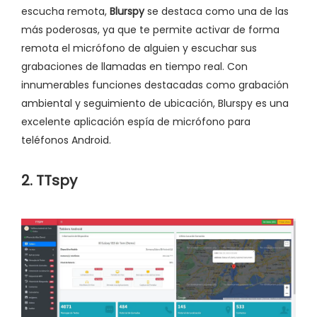
escucha remota,
Blurspy
se destaca como una de las
más poderosas, ya que te permite activar de forma
remota el micrófono de alguien y escuchar sus
grabaciones de llamadas en tiempo real. Con
innumerables funciones destacadas como grabación
ambiental y seguimiento de ubicación, Blurspy es una
excelente aplicación espía de micrófono para
teléfonos Android.
2. TTspy