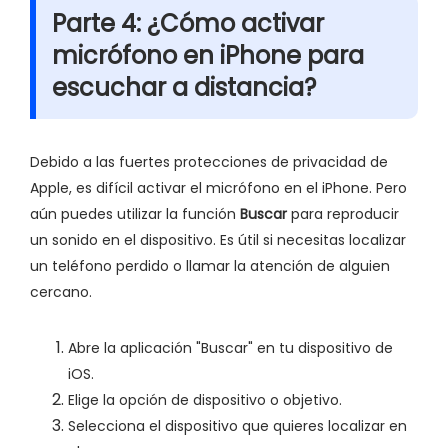
Parte 4: ¿Cómo activar
micrófono en iPhone para
escuchar a distancia?
Debido a las fuertes protecciones de privacidad de
Apple, es difícil activar el micrófono en el iPhone. Pero
aún puedes utilizar la función
Buscar
para reproducir
un sonido en el dispositivo. Es útil si necesitas localizar
un teléfono perdido o llamar la atención de alguien
cercano.
Abre la aplicación "Buscar" en tu dispositivo de
iOS.
Elige la opción de dispositivo o objetivo.
Selecciona el dispositivo que quieres localizar en