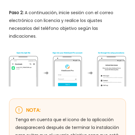
Paso 2:
A continuación, inicie sesión con el correo
electrónico con licencia y realice los ajustes
necesarios del teléfono objetivo según las
indicaciones.
NOTA:
Tenga en cuenta que el icono de la aplicación
desaparecerá después de terminar la instalación