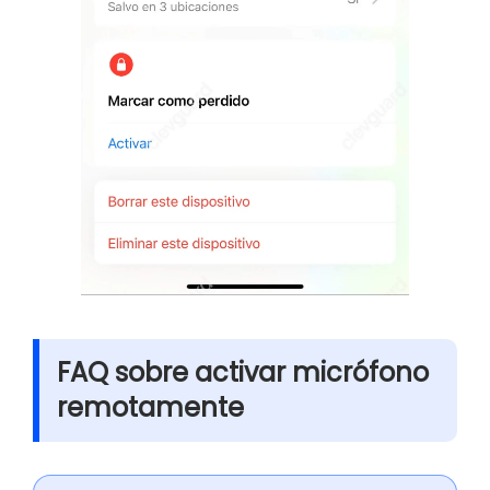
FAQ sobre activar micrófono
remotamente