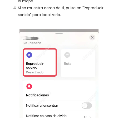
el mapa.
Si se muestra cerca de ti, pulsa en "Reproducir
sonido" para localizarlo.