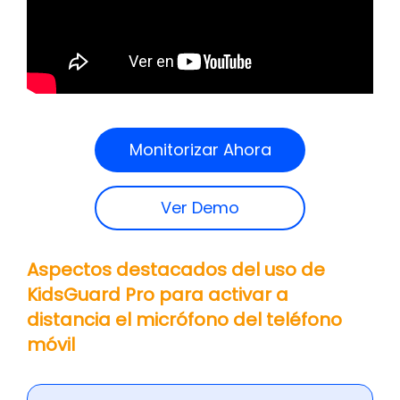
Monitorizar Ahora
Ver Demo
Aspectos destacados del uso de
KidsGuard Pro para activar a
distancia el micrófono del teléfono
móvil