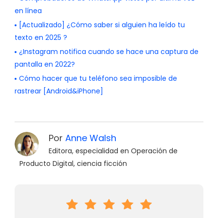
en línea
[Actualizado] ¿Cómo saber si alguien ha leído tu
texto en 2025 ?
¿Instagram notifica cuando se hace una captura de
pantalla en 2022?
Cómo hacer que tu teléfono sea imposible de
rastrear [Android&iPhone]
Por
Anne Walsh
Editora, especialidad en Operación de
Producto Digital, ciencia ficción