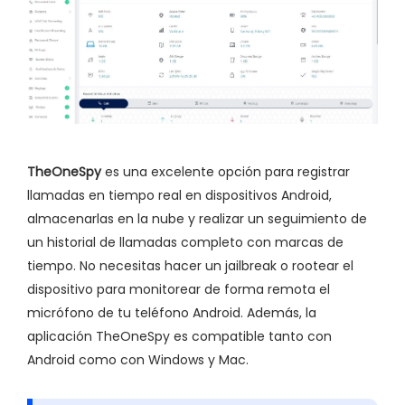
TheOneSpy
es una excelente opción para registrar
llamadas en tiempo real en dispositivos Android,
almacenarlas en la nube y realizar un seguimiento de
un historial de llamadas completo con marcas de
tiempo. No necesitas hacer un jailbreak o rootear el
dispositivo para monitorear de forma remota el
micrófono de tu teléfono Android. Además, la
aplicación TheOneSpy es compatible tanto con
Android como con Windows y Mac.