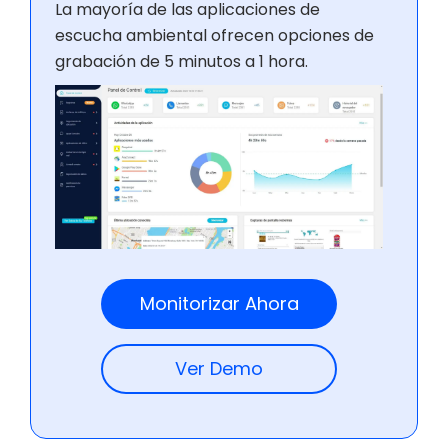
La mayoría de las aplicaciones de
escucha ambiental ofrecen opciones de
grabación de 5 minutos a 1 hora.
Monitorizar Ahora
Ver Demo