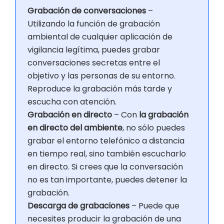
Grabación de conversaciones
–
Utilizando la función de grabación
ambiental de cualquier aplicación de
vigilancia legítima, puedes grabar
conversaciones secretas entre el
objetivo y las personas de su entorno.
Reproduce la grabación más tarde y
escucha con atención.
Grabación en directo
– Con
la grabación
en directo del ambiente
, no sólo puedes
grabar el entorno telefónico a distancia
en tiempo real, sino también escucharlo
en directo. Si crees que la conversación
no es tan importante, puedes detener la
grabación.
Descarga de grabaciones
– Puede que
necesites producir la grabación de una