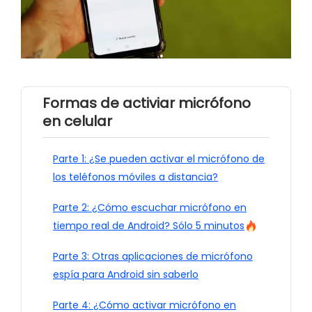
Formas de activiar micrófono
en celular
Parte 1: ¿Se pueden activar el micrófono de
los teléfonos móviles a distancia?
Parte 2: ¿Cómo escuchar micrófono en
tiempo real de Android? Sólo 5 minutos
Parte 3: Otras aplicaciones de micrófono
espía para Android sin saberlo
Parte 4: ¿Cómo activar micrófono en