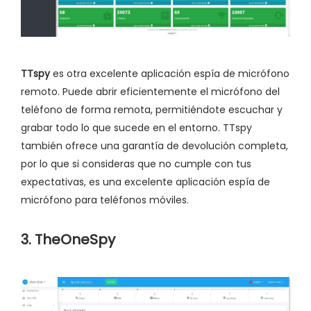
TTspy
es otra excelente aplicación espía de micrófono
remoto. Puede abrir eficientemente el micrófono del
teléfono de forma remota, permitiéndote escuchar y
grabar todo lo que sucede en el entorno. TTspy
también ofrece una garantía de devolución completa,
por lo que si consideras que no cumple con tus
expectativas, es una excelente aplicación espía de
micrófono para teléfonos móviles.
3. TheOneSpy