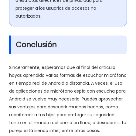
a estrictas directrices de privacidad para
proteger a los usuarios de accesos no
autorizados.
Conclusión
Sinceramente, esperamos que al final del artículo
hayas aprendido varias formas de escuchar micrófono
en tiempo real de Android a distancia. A veces, el uso
de aplicaciones de micrófono espía con escucha para
Android se vuelve muy necesario. Puedes aprovechar
sus ventajas para descubrir muchos hechos, como
monitorear a tus hijos para proteger su seguridad
tanto en el mundo real como en línea, o descubrir si tu
pareja está siendo infiel, entre otras cosas.