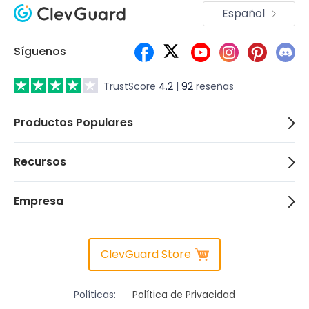
Español
Síguenos
TrustScore
4.2
|
92
reseñas
Productos Populares
Recursos
Empresa
ClevGuard Store
Políticas:
Política de Privacidad