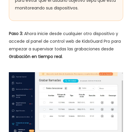
para evitar que el usuario objetivo sepa que está
monitoreando sus dispositivos.
Paso 3:
Ahora inicie desde cualquier otro dispositivo y
accede al panel de control web de KidsGuard Pro para
empezar a supervisar todas las grabaciones desde
Grabación en tiempo real
.