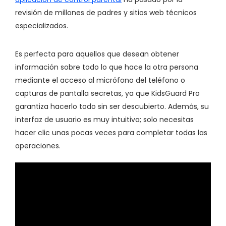
revisión de millones de padres y sitios web técnicos
especializados.
Es perfecta para aquellos que desean obtener
información sobre todo lo que hace la otra persona
mediante el acceso al micrófono del teléfono o
capturas de pantalla secretas, ya que KidsGuard Pro
garantiza hacerlo todo sin ser descubierto. Además, su
interfaz de usuario es muy intuitiva; solo necesitas
hacer clic unas pocas veces para completar todas las
operaciones.