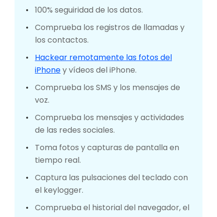
100% seguiridad de los datos.
Comprueba los registros de llamadas y
los contactos.
Hackear remotamente las fotos del
iPhone
y vídeos del iPhone.
Comprueba los SMS y los mensajes de
voz.
Comprueba los mensajes y actividades
de las redes sociales.
Toma fotos y capturas de pantalla en
tiempo real.
Captura las pulsaciones del teclado con
el keylogger.
Comprueba el historial del navegador, el