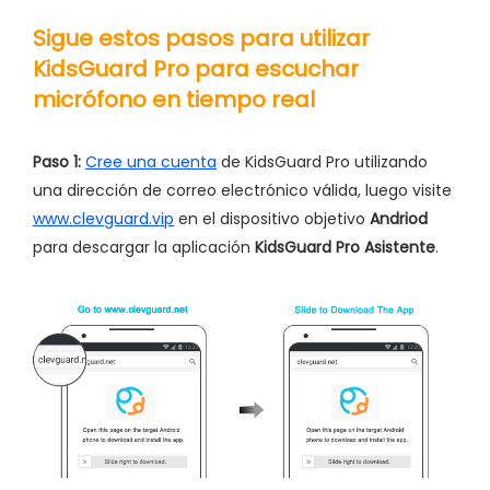
Sigue estos pasos para utilizar
KidsGuard Pro para escuchar
micrófono en tiempo real
Paso 1:
Cree una cuenta
de KidsGuard Pro utilizando
una dirección de correo electrónico válida, luego visite
www.clevguard.vip
en el dispositivo objetivo
Andriod
para descargar la aplicación
KidsGuard Pro Asistente
.