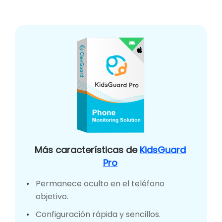
Más características de
KidsGuard
Pro
Permanece oculto en el teléfono
objetivo.
Configuración rápida y sencillos.