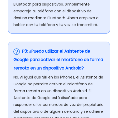
Bluetooth para dispositivos. Simplemente
empareja tu teléfono con el dispositivo de
destino mediante Bluetooth. Ahora empieza a
hablar con tu teléfono y tu voz se transmitirá.
P3: ¿Puedo utilizar el Asistente de
Google para activar el micrófono de forma
remota en un dispositivo Android?
No. Al igual que Siri en los iPhones, el Asistente de
Google no permite activar el micrófono de
forma remota en un dispositivo Android. El
Asistente de Google está diseñado para
responder a los comandos de voz del propietario
del dispositivo o de alguien cercano y se adhiere