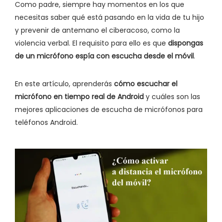
Como padre, siempre hay momentos en los que
necesitas saber qué está pasando en la vida de tu hijo
y prevenir de antemano el ciberacoso, como la
violencia verbal. El requisito para ello es que
dispongas
de un micrófono espía con escucha desde el móvil
.
En este artículo, aprenderás
cómo escuchar el
micrófono en tiempo real de Android
y cuáles son las
mejores aplicaciones de escucha de micrófonos para
teléfonos Android.