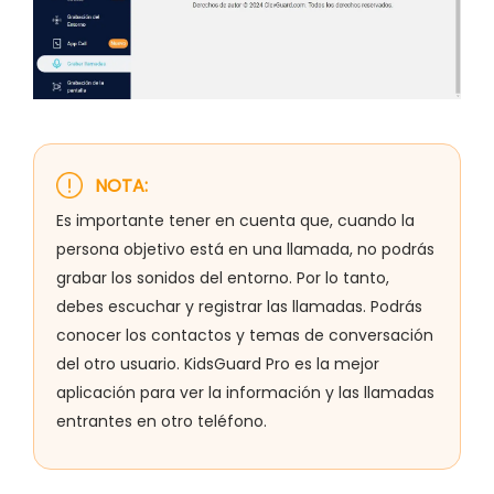
NOTA:
Es importante tener en cuenta que, cuando la
persona objetivo está en una llamada, no podrás
grabar los sonidos del entorno. Por lo tanto,
debes escuchar y registrar las llamadas. Podrás
conocer los contactos y temas de conversación
del otro usuario. KidsGuard Pro es la mejor
aplicación para ver la información y las llamadas
entrantes en otro teléfono.