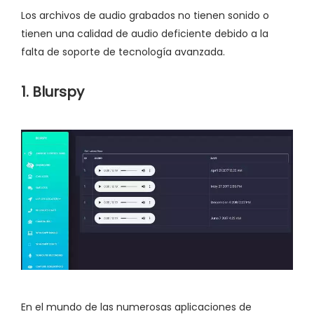
Los archivos de audio grabados no tienen sonido o
tienen una calidad de audio deficiente debido a la
falta de soporte de tecnología avanzada.
1. Blurspy
En el mundo de las numerosas aplicaciones de