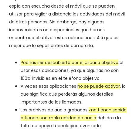
espía con escucha desde el móvil que se pueden
utilizar para vigilar a distancia las actividades del móvil
de otras personas. Sin embargo, hay algunos
inconvenientes no despreciables que hemos
encontrado al utilizar estas aplicaciones. Así que es
mejor que lo sepas antes de comprarla.
Podrías ser descubierto por el usuario objetivo
al
usar esas aplicaciones, ya que algunas no son
100% invisibles en el teléfono objetivo.
A veces esas aplicaciones
no se puede activar
, lo
que significa que perderás algunos detalles
importantes de las llamadas.
Los archivos de audio grabados
>no tienen sonido
o tienen una mala calidad de audio
debido a la
falta de apoyo tecnológico avanzado.