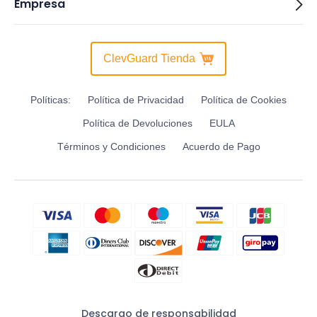
Empresa
ClevGuard Tienda
Políticas:
Política de Privacidad
Política de Cookies
Política de Devoluciones
EULA
Términos y Condiciones
Acuerdo de Pago
Descargo de responsabilidad