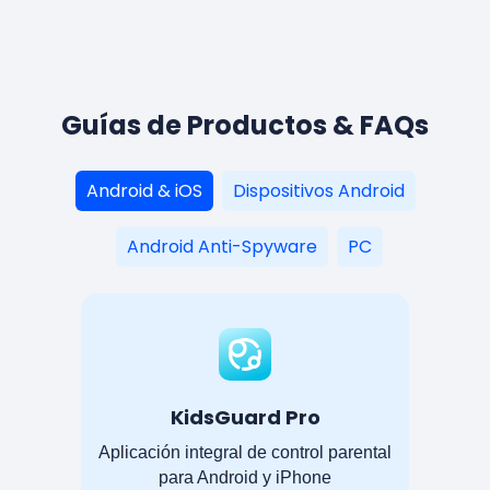
Guías de Productos & FAQs
Android & iOS
Dispositivos Android
Android Anti-Spyware
PC
KidsGuard Pro
Aplicación integral de control parental
para Android y iPhone