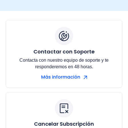
Contactar con Soporte
Contacta con nuestro equipo de soporte y te
responderemos en 48 horas.
Más información
Cancelar Subscripción