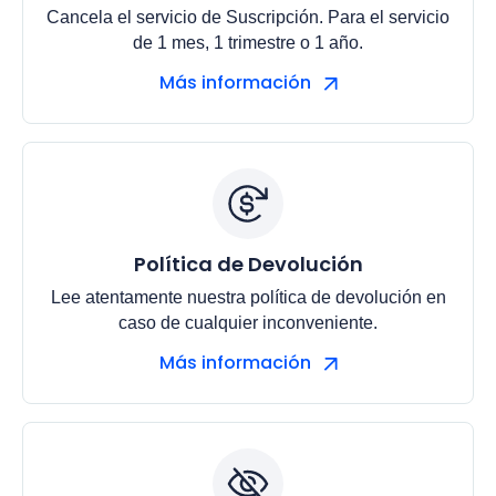
Cancela el servicio de Suscripción. Para el servicio
de 1 mes, 1 trimestre o 1 año.
Más información
Política de Devolución
Lee atentamente nuestra política de devolución en
caso de cualquier inconveniente.
Más información