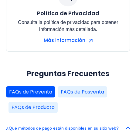
Política de Privacidad
Consulta la política de privacidad para obtener
información más detallada.
Más información
Preguntas Frecuentes
FAQs de Preventa
FAQs de Posventa
FAQs de Producto
¿Qué métodos de pago están disponibles en su sitio web?