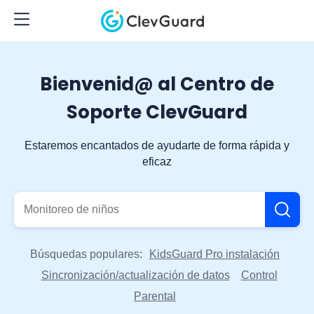
Bienvenid@ al Centro de
Soporte ClevGuard
Estaremos encantados de ayudarte de forma rápida y
eficaz
Búsquedas populares:
KidsGuard Pro instalación
Sincronización/actualización de datos
Control
Parental