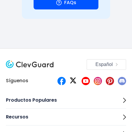
FAQs
Español
Síguenos
Productos Populares
Recursos