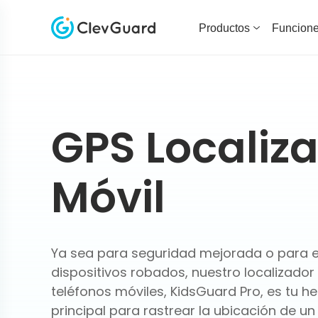
Productos
Funcion
GPS Localiz
Móvil
Ya sea para seguridad mejorada o para 
dispositivos robados, nuestro localizador
teléfonos móviles, KidsGuard Pro, es tu h
principal para rastrear la ubicación de un