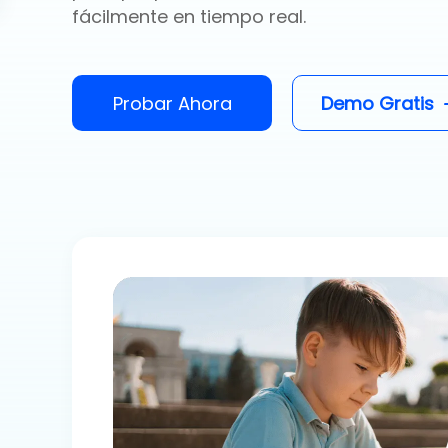
fácilmente en tiempo real.
Probar Ahora
Demo Gratis