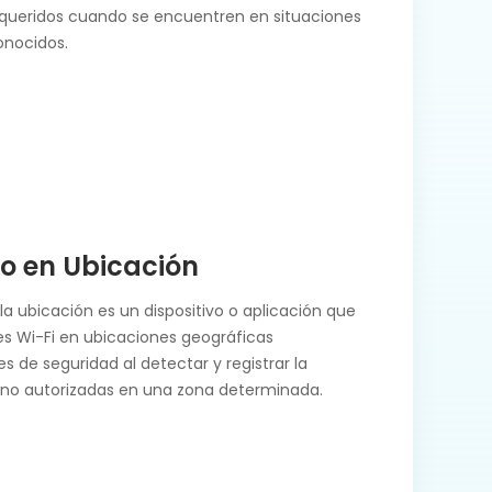
queridos cuando se encuentren en situaciones
onocidos.
o en Ubicación
la ubicación es un dispositivo o aplicación que
des Wi-Fi en ubicaciones geográficas
s de seguridad al detectar y registrar la
i no autorizadas en una zona determinada.