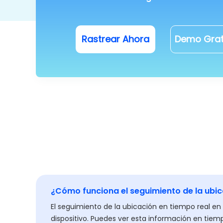
Rastrear Ahora
Demo Grat
¿Cómo funciona el seguimiento de la ubic
El seguimiento de la ubicación en tiempo real en 
dispositivo. Puedes ver esta información en tiem