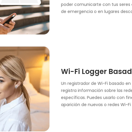
poder comunicarte con tus seres 
de emergencia o en lugares desc
Wi-Fi Logger Basad
Un registrador de Wi-Fi basado en 
registra información sobre las re
específicas. Puedes usarlo con fine
aparición de nuevas o redes Wi-F