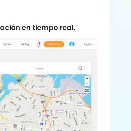
ación en tiempo real.