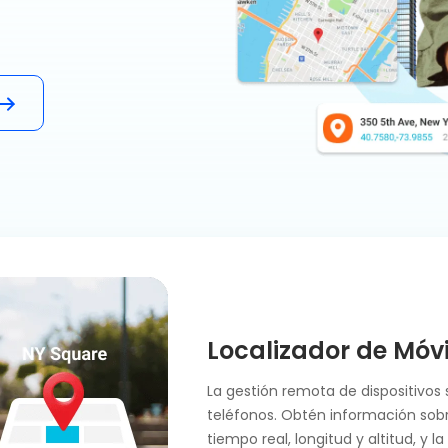
Localizador de Móvi
La gestión remota de dispositivos 
teléfonos. Obtén información sobre
tiempo real, longitud y altitud, y l