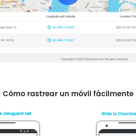
Cómo rastrear un móvil fácilmente