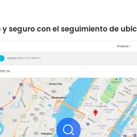
 seguro con el seguimiento de ubic