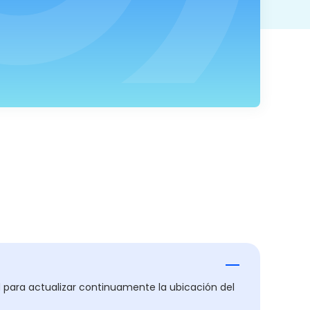
ed para actualizar continuamente la ubicación del