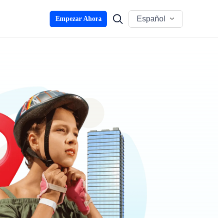
Español
Empezar Ahora