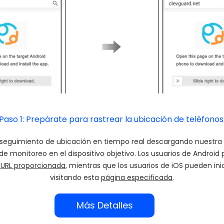
Paso 1: Prepárate para rastrear la ubicación de teléfonos
el seguimiento de ubicación en tiempo real descargando nuestra 
e monitoreo en el dispositivo objetivo. Los usuarios de Android
a
URL proporcionada
, mientras que los usuarios de iOS pueden ini
visitando esta
página especificada
.
Más Detalles