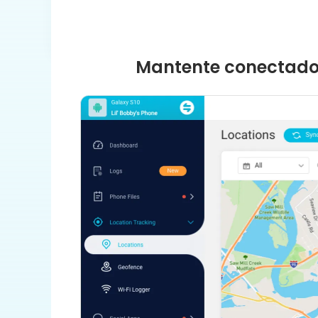
Mantente conectado y