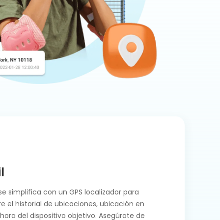
l
se simplifica con un GPS localizador para
 el historial de ubicaciones, ubicación en
a hora del dispositivo objetivo. Asegúrate de