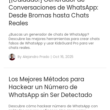
Conversaciones de WhatsApp:
Desde Bromas hasta Chats
Reales
¿Buscas un generador de chats de WhatsApp?
Descubre las mejores herramientas para crear chats
falsos de WhatsApp y usar KidsGuard Pro para ver
chats reales.
By
Alejandro Prado
|
Oct 16, 2025
Los Mejores Métodos para
Hackear un Número de
WhatsApp sin Ser Detectado
Descubre cómo hackear número de WhatsApp con