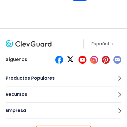
Español
Síguenos
Productos Populares
Recursos
Empresa