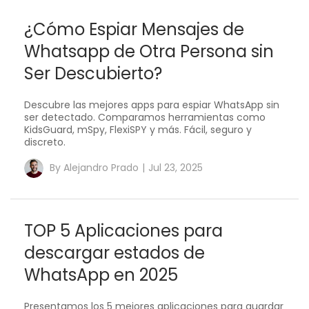
¿Cómo Espiar Mensajes de
Whatsapp de Otra Persona sin
Ser Descubierto?
Descubre las mejores apps para espiar WhatsApp sin
ser detectado. Comparamos herramientas como
KidsGuard, mSpy, FlexiSPY y más. Fácil, seguro y
discreto.
By
Alejandro Prado
|
Jul 23, 2025
TOP 5 Aplicaciones para
descargar estados de
WhatsApp en 2025
Presentamos los 5 mejores aplicaciones para guardar