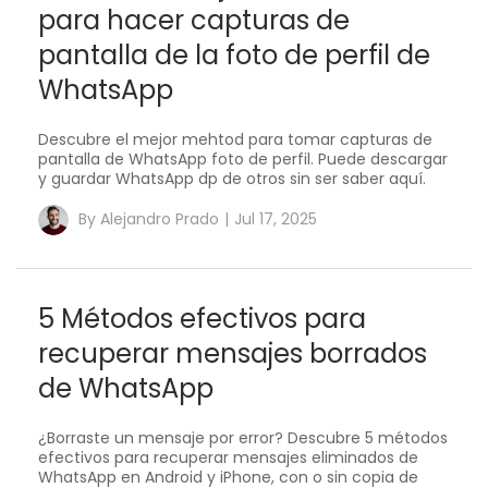
para hacer capturas de
pantalla de la foto de perfil de
WhatsApp
Descubre el mejor mehtod para tomar capturas de
pantalla de WhatsApp foto de perfil. Puede descargar
y guardar WhatsApp dp de otros sin ser saber aquí.
By
Alejandro Prado
|
Jul 17, 2025
5 Métodos efectivos para
recuperar mensajes borrados
de WhatsApp
¿Borraste un mensaje por error? Descubre 5 métodos
efectivos para recuperar mensajes eliminados de
WhatsApp en Android y iPhone, con o sin copia de