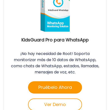
KidsGuard Pro para WhatsApp
¡No hay necesidad de Root! Soporta
monitorizar más de 10 datos de WhatsApp,
como chats de WhatsApp, estados, llamadas,
mensajes de voz, etc.
Pruébelo Ahora
Ver Demo