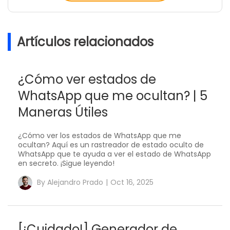
Artículos relacionados
¿Cómo ver estados de
WhatsApp que me ocultan? | 5
Maneras Útiles
¿Cómo ver los estados de WhatsApp que me
ocultan? Aquí es un rastreador de estado oculto de
WhatsApp que te ayuda a ver el estado de WhatsApp
en secreto. ¡Sigue leyendo!
By
Alejandro Prado
|
Oct 16, 2025
[¡Cuidado!] Generador de