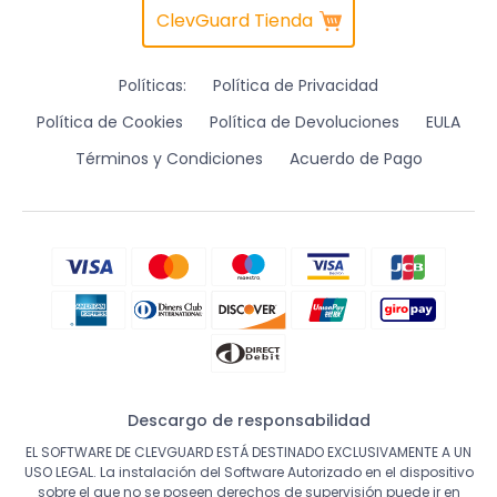
ClevGuard Tienda
Políticas:
Política de Privacidad
Política de Cookies
Política de Devoluciones
EULA
Términos y Condiciones
Acuerdo de Pago
Descargo de responsabilidad
EL SOFTWARE DE CLEVGUARD ESTÁ DESTINADO EXCLUSIVAMENTE A UN
USO LEGAL. La instalación del Software Autorizado en el dispositivo
sobre el que no se poseen derechos de supervisión puede ir en