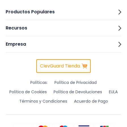
Productos Populares
Recursos
Empresa
ClevGuard Tienda
Políticas:
Política de Privacidad
Política de Cookies
Política de Devoluciones
EULA
Términos y Condiciones
Acuerdo de Pago