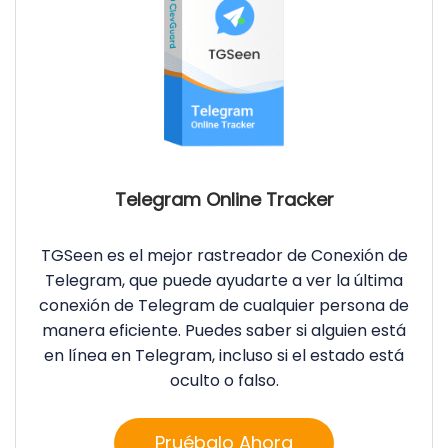
Telegram Online Tracker
TGSeen es el mejor rastreador de Conexión de
Telegram, que puede ayudarte a ver la última
conexión de Telegram de cualquier persona de
manera eficiente. Puedes saber si alguien está
en línea en Telegram, incluso si el estado está
oculto o falso.
Pruébalo Ahora