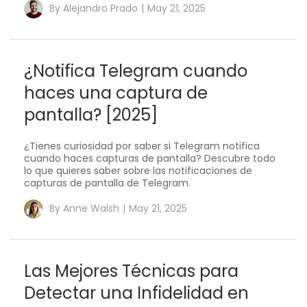
By
Alejandro Prado
|
May 21, 2025
¿Notifica Telegram cuando
haces una captura de
pantalla? [2025]
¿Tienes curiosidad por saber si Telegram notifica
cuando haces capturas de pantalla? Descubre todo
lo que quieres saber sobre las notificaciones de
capturas de pantalla de Telegram.
By
Anne Walsh
|
May 21, 2025
Las Mejores Técnicas para
Detectar una Infidelidad en