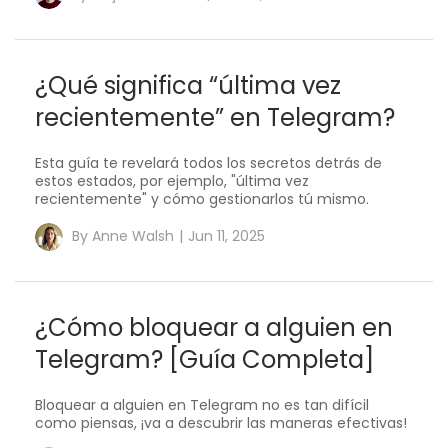
¿Qué significa “última vez
recientemente” en Telegram?
Esta guía te revelará todos los secretos detrás de
estos estados, por ejemplo, "última vez
recientemente" y cómo gestionarlos tú mismo.
By
Anne Walsh
|
Jun 11, 2025
¿Cómo bloquear a alguien en
Telegram? [Guía Completa]
Bloquear a alguien en Telegram no es tan difícil
como piensas, ¡va a descubrir las maneras efectivas!