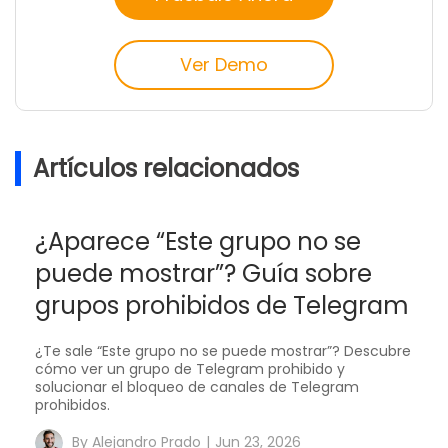
Ver Demo
Artículos relacionados
¿Aparece “Este grupo no se
puede mostrar”? Guía sobre
grupos prohibidos de Telegram
¿Te sale “Este grupo no se puede mostrar”? Descubre
cómo ver un grupo de Telegram prohibido y
solucionar el bloqueo de canales de Telegram
prohibidos.
By
Alejandro Prado
|
Jun 23, 2026