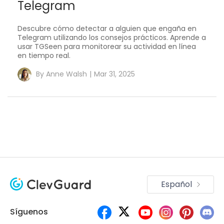
Telegram
Descubre cómo detectar a alguien que engaña en
Telegram utilizando los consejos prácticos. Aprende a
usar ​TGSeen para monitorear su actividad en línea
en tiempo real.
By
Anne Walsh
|
Mar 31, 2025
Español
Síguenos