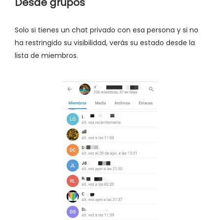
Desde grupos
Solo si tienes un chat privado con esa persona y si no
ha restringido su visibilidad, verás su estado desde la
lista de miembros.