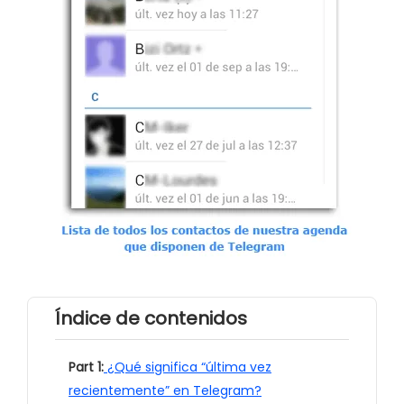
Índice de contenidos
Part 1:
¿Qué significa “última vez
recientemente” en Telegram?