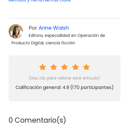
Métodos y Herramientas Clave
Por
Anne Walsh
Editora, especialidad en Operación de
Producto Digital, ciencia ficción
(Haz clic para valorar este artículo)
Calificación general:
4.9
(
170
participantes)
0 Comentario(s)