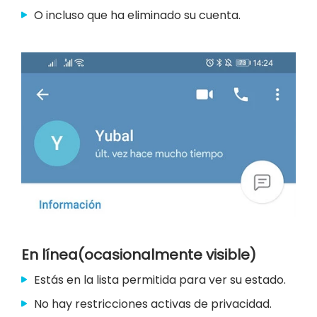
O incluso que ha eliminado su cuenta.
En línea(ocasionalmente visible)
Estás en la lista permitida para ver su estado.
No hay restricciones activas de privacidad.