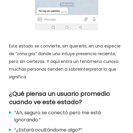
Este estado se convierte, sin quererlo, en una especie
de “zona gris” donde uno intuye presencia reciente,
pero sin certezas. Y aquí entra un fenómeno curioso:
muchas personas tienden a sobreinterpretar lo que
significa.
¿Qué piensa un usuario promedio
cuando ve este estado?
“Ah, seguro se conectó pero me está
ignorando.”
“¿Estará ocultándome algo?”