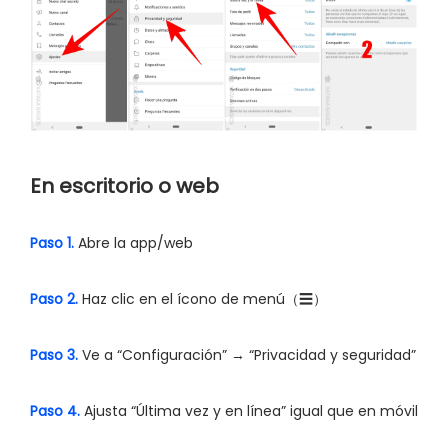
En escritorio o web
Paso 1.
Abre la app/web
Paso 2.
Haz clic en el ícono de menú（☰）
Paso 3.
Ve a “Configuración” → “Privacidad y seguridad”
Paso 4.
Ajusta “Última vez y en línea” igual que en móvil