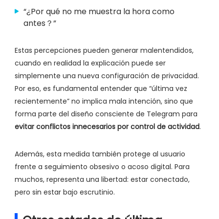
“¿Por qué no me muestra la hora como
antes？”
Estas percepciones pueden generar malentendidos,
cuando en realidad la explicación puede ser
simplemente una nueva configuración de privacidad.
Por eso, es fundamental entender que “última vez
recientemente” no implica mala intención, sino que
forma parte del diseño consciente de Telegram para
evitar conflictos innecesarios por control de actividad
.
Además, esta medida también protege al usuario
frente a seguimiento obsesivo o acoso digital. Para
muchos, representa una libertad: estar conectado,
pero sin estar bajo escrutinio.