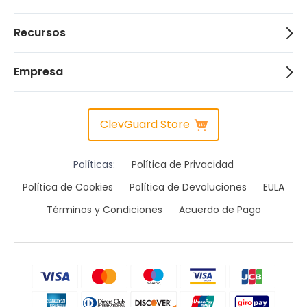
Recursos
Empresa
ClevGuard Store
Políticas:
Política de Privacidad
Política de Cookies
Política de Devoluciones
EULA
Términos y Condiciones
Acuerdo de Pago