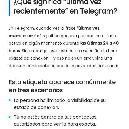
¿Qué significa “última vez
recientemente” en Telegram?
En Telegram, cuando ves la frase
“última vez
recientemente”
, significa que esa persona ha estado
activa en algún momento durante
las últimas 24 a 48
horas
. Sin embargo, este estado no especifica la hora
exacta de conexión —y eso no es un error, sino una
decisión consciente en pro de la privacidad del usuario.
Esta etiqueta aparece comúnmente
en tres escenarios
La persona ha limitado la visibilidad de su
estado de conexión.
Tú no estás dentro de sus contactos
autorizados para ver la hora exacta.