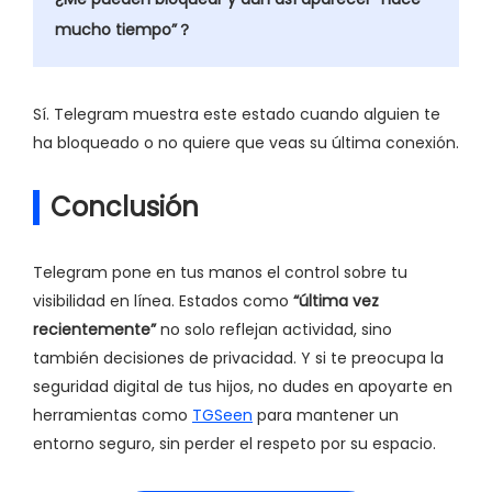
mucho tiempo”？
Sí. Telegram muestra este estado cuando alguien te
ha bloqueado o no quiere que veas su última conexión.
Conclusión
Telegram pone en tus manos el control sobre tu
visibilidad en línea. Estados como
“última vez
recientemente”
no solo reflejan actividad, sino
también decisiones de privacidad. Y si te preocupa la
seguridad digital de tus hijos, no dudes en apoyarte en
herramientas como
TGSeen
para mantener un
entorno seguro, sin perder el respeto por su espacio.