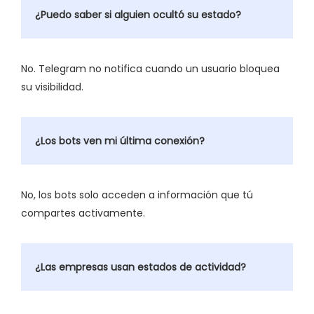
¿Puedo saber si alguien ocultó su estado?
No. Telegram no notifica cuando un usuario bloquea
su visibilidad.
¿Los bots ven mi última conexión?
No, los bots solo acceden a información que tú
compartes activamente.
¿Las empresas usan estados de actividad?