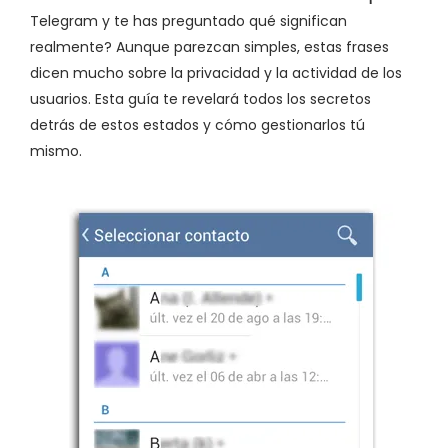
Telegram y te has preguntado qué significan
realmente? Aunque parezcan simples, estas frases
dicen mucho sobre la privacidad y la actividad de los
usuarios. Esta guía te revelará todos los secretos
detrás de estos estados y cómo gestionarlos tú
mismo.