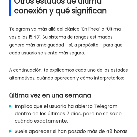
Otros estados de última
conexión y qué significan
Telegram va más allá del clásico “En línea” o “Última
vez a las 15:43”. Su sistema de rangos estimados
genera más ambigüedad —sí, a propósito— para que
cada usuario se sienta más seguro.
A continuación, te explicamos cada uno de los estados
alternativos, cuándo aparecen y cómo interpretarlos:
última vez en una semana
Implica que el usuario ha abierto Telegram
dentro de los últimos 7 días, pero no se sabe
cuándo exactamente.
Suele aparecer si han pasado más de 48 horas