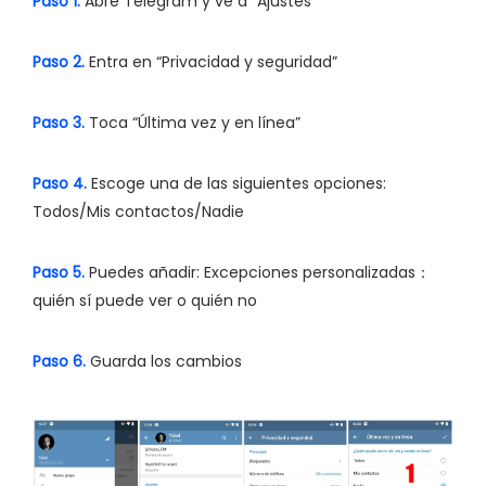
Paso 1.
Abre Telegram y ve a “Ajustes”
Paso 2.
Entra en “Privacidad y seguridad”
Paso 3.
Toca “Última vez y en línea”
Paso 4.
Escoge una de las siguientes opciones:
Todos/Mis contactos/Nadie
Paso 5.
Puedes añadir: Excepciones personalizadas：
quién sí puede ver o quién no
Paso 6.
Guarda los cambios