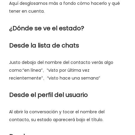
Aquí desglosamos más a fondo cómo hacerlo y qué
tener en cuenta.
¿Dónde se ve el estado?
Desde la lista de chats
Justo debajo del nombre del contacto verás algo
como:“en línea”、“visto por última vez
recientemente”、“visto hace una semana”
Desde el perfil del usuario
Al abrir la conversación y tocar el nombre del
contacto, su estado aparecerá bajo el título.