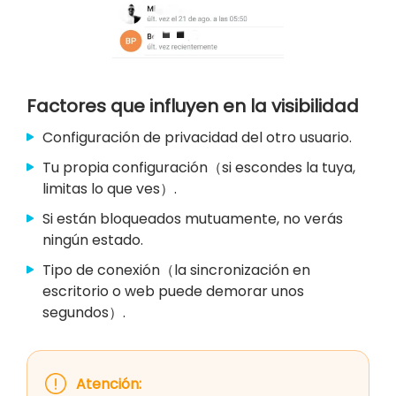
Factores que influyen en la visibilidad
Configuración de privacidad del otro usuario.
Tu propia configuración（si escondes la tuya,
limitas lo que ves）.
Si están bloqueados mutuamente, no verás
ningún estado.
Tipo de conexión（la sincronización en
escritorio o web puede demorar unos
segundos）.
Atención: