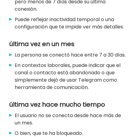
pero menos de 7 días desde su última
conexión.
Puede reflejar inactividad temporal o una
configuración que te impide ver más detalles.
última vez en un mes
La persona se conectó hace entre 7 a 30 días.
En contextos laborales, puede indicar que el
canal o contacto está abandonado o que
simplemente dejó de usar Telegram como
herramienta de comunicación.
última vez hace mucho tiempo
El usuario no se conecta desde hace más de
un mes.
O bien, que te ha bloqueado.