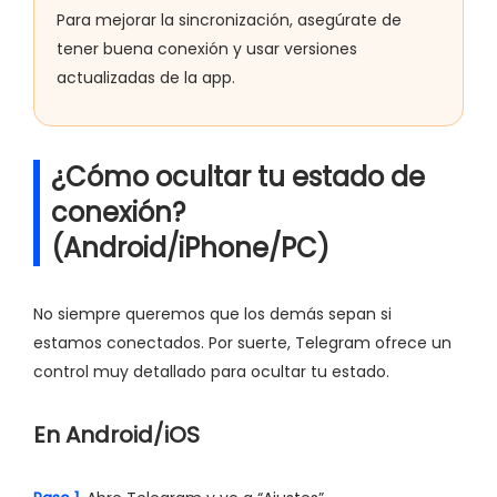
Para mejorar la sincronización, asegúrate de
tener buena conexión y usar versiones
actualizadas de la app.
¿Cómo ocultar tu estado de
conexión?
(Android/iPhone/PC)
No siempre queremos que los demás sepan si
estamos conectados. Por suerte, Telegram ofrece un
control muy detallado para ocultar tu estado.
En Android/iOS