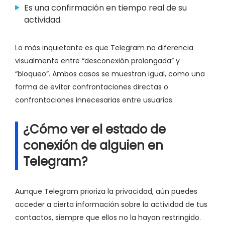
Es una confirmación en tiempo real de su
actividad.
Lo más inquietante es que Telegram no diferencia
visualmente entre “desconexión prolongada” y
“bloqueo”. Ambos casos se muestran igual, como una
forma de evitar confrontaciones directas o
confrontaciones innecesarias entre usuarios.
¿Cómo ver el estado de
conexión de alguien en
Telegram?
Aunque Telegram prioriza la privacidad, aún puedes
acceder a cierta información sobre la actividad de tus
contactos, siempre que ellos no la hayan restringido.