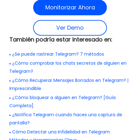
Monitorizar Ahora
Ver Demo
También podría estar interesado en:
¿Se puede rastrear Telegram? 7 métodos
¿Cómo comprobar los chats secretos de alguien en
Telegram?
¿Cómo Recuperar Mensajes Borrados en Telegram? |
Imprescindible
¿Cómo bloquear a alguien en Telegram? [Guía
Completa]
¿Notifica Telegram cuando haces una captura de
pantalla?
Cómo Detectar una Infidelidad en Telegram: