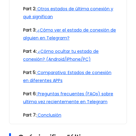
Part 2:
Otros estados de última conexión y
qué significan
Part 3:
¿Cómo ver el estado de conexión de
alguien en Telegram?
Part 4:
¿Cómo ocultar tu estado de
conexión? (Android/iPhone/PC)
Part 5:
Comparativa: Estados de conexión
en diferentes APPs
Part 6:
Preguntas frecuentes (FAQs) sobre
ultima vez recientemente en Telegram
Part 7:
Conclusión