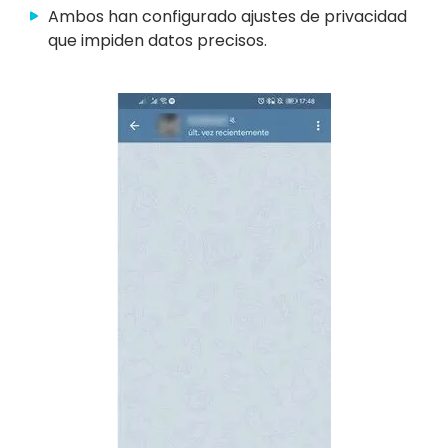
Ambos han configurado ajustes de privacidad
que impiden datos precisos.