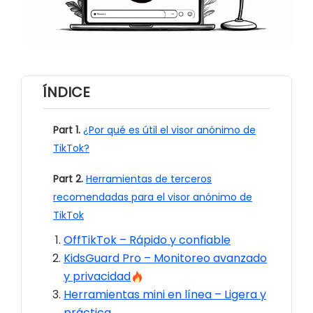
ÍNDICE
Part 1.
¿Por qué es útil el visor anónimo de
TikTok?
Part 2.
Herramientas de terceros
recomendadas para el visor anónimo de
TikTok
OffTikTok – Rápido y confiable
KidsGuard Pro – Monitoreo avanzado
y privacidad
Herramientas mini en línea – Ligera y
práctica