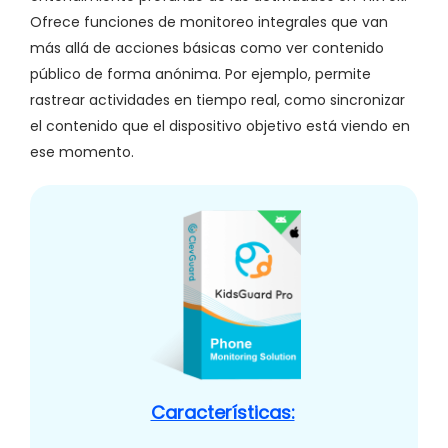
Ofrece funciones de monitoreo integrales que van
más allá de acciones básicas como ver contenido
público de forma anónima. Por ejemplo, permite
rastrear actividades en tiempo real, como sincronizar
el contenido que el dispositivo objetivo está viendo en
ese momento.
Características: