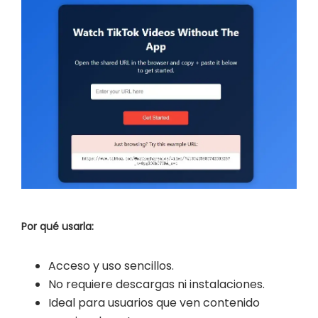
Por qué usarla:
Acceso y uso sencillos.
No requiere descargas ni instalaciones.
Ideal para usuarios que ven contenido