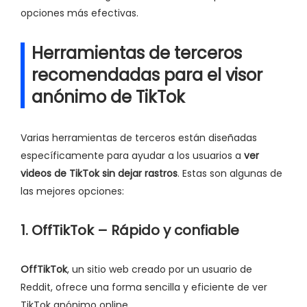
opciones más efectivas.
Herramientas de terceros
recomendadas para el visor
anónimo de TikTok
Varias herramientas de terceros están diseñadas
específicamente para ayudar a los usuarios a
ver
videos de TikTok sin dejar rastros
. Estas son algunas de
las mejores opciones:
1. OffTikTok – Rápido y confiable
OffTikTok
, un sitio web creado por un usuario de
Reddit, ofrece una forma sencilla y eficiente de ver
TikTok anónimo online.