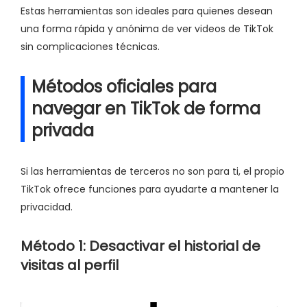
Estas herramientas son ideales para quienes desean
una forma rápida y anónima de ver videos de TikTok
sin complicaciones técnicas.
Métodos oficiales para
navegar en TikTok de forma
privada
Si las herramientas de terceros no son para ti, el propio
TikTok ofrece funciones para ayudarte a mantener la
privacidad.
Método 1: Desactivar el historial de
visitas al perfil