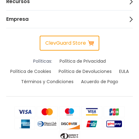
Recursos
Empresa
ClevGuard Store
Políticas:
Política de Privacidad
Política de Cookies
Política de Devoluciones
EULA
Términos y Condiciones
Acuerdo de Pago