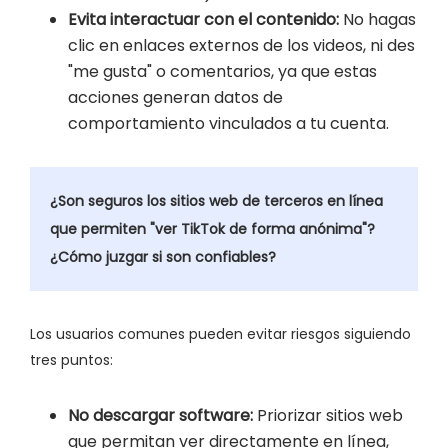
Evita interactuar con el contenido:
No hagas
clic en enlaces externos de los videos, ni des
"me gusta" o comentarios, ya que estas
acciones generan datos de
comportamiento vinculados a tu cuenta.
¿Son seguros los sitios web de terceros en línea
que permiten "ver TikTok de forma anónima"?
¿Cómo juzgar si son confiables?
Los usuarios comunes pueden evitar riesgos siguiendo
tres puntos:
No descargar software:
Priorizar sitios web
que permitan ver directamente en línea,