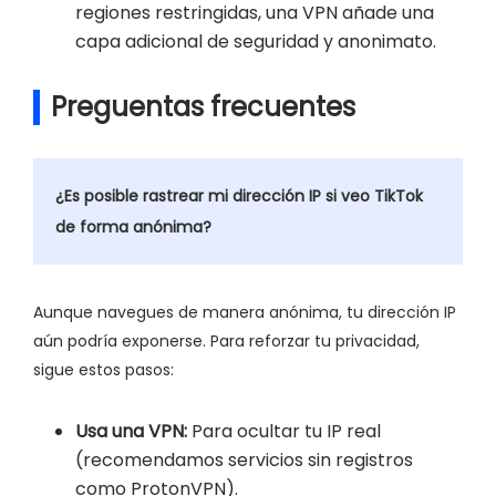
regiones restringidas, una VPN añade una
capa adicional de seguridad y anonimato.
Preguentas frecuentes
¿Es posible rastrear mi dirección IP si veo TikTok
de forma anónima?
Aunque navegues de manera anónima, tu dirección IP
aún podría exponerse. Para reforzar tu privacidad,
sigue estos pasos:
Usa una VPN:
Para ocultar tu IP real
(recomendamos servicios sin registros
como ProtonVPN).