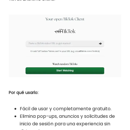
Por qué usarlo:
Fácil de usar y completamente gratuito.
Elimina pop-ups, anuncios y solicitudes de
inicio de sesión para una experiencia sin