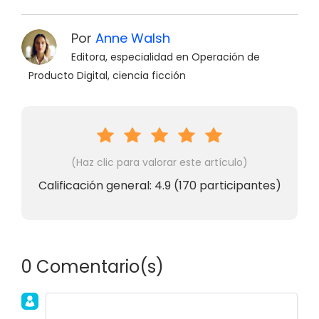
Por
Anne Walsh
Editora, especialidad en Operación de
Producto Digital, ciencia ficción
(Haz clic para valorar este artículo)
Calificación general:
4.9
(
170
participantes)
0 Comentario(s)