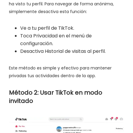
ha visto tu perfil. Para navegar de forma anónima,
simplemente desactiva esta función:
Ve a tu perfil de TikTok.
Toca Privacidad en el menú de
configuración.
Desactiva Historial de visitas al perfil.
Este método es simple y efectivo para mantener
privadas tus actividades dentro de la app.
Método 2: Usar TikTok en modo
invitado