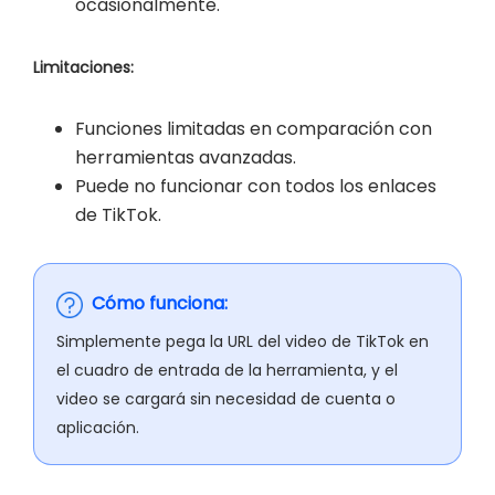
ocasionalmente.
Limitaciones:
Funciones limitadas en comparación con
herramientas avanzadas.
Puede no funcionar con todos los enlaces
de TikTok.
Cómo funciona:
Simplemente pega la URL del video de TikTok en
el cuadro de entrada de la herramienta, y el
video se cargará sin necesidad de cuenta o
aplicación.