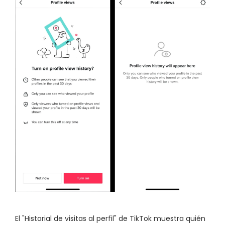
El "Historial de visitas al perfil" de TikTok muestra quién