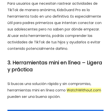
Para usuarios que necesitan rastrear actividades de
TikTok de manera anónima, KidsGuard Pro es la
herramienta todo en uno definitiva. Es especialmente
útil para padres primerizos que intentan conectar con
sus adolescentes pero no saben por dónde empezar.
Al usar esta herramienta, podrás comprender las
actividades de TikTok de tus hijos y ayudarlos a evitar
contenido potencialmente dañino.
3. Herramientas mini en línea – Ligera
y práctica
Si buscas una solución rápida y sin compromiso,
herramientas mini en línea como
WatchWithout.com
pueden ser una buena opción.