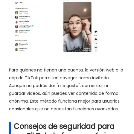
Para quienes no tienen una cuenta, la versión web o la
app de TikTok permiten navegar como invitado.
Aunque no podrás dar "me gusta", comentar ni
guardar videos, aún puedes ver contenido de forma
anónima. Este método funciona mejor para usuarios
ocasionales que no necesitan funciones avanzadas.
Consejos de seguridad para