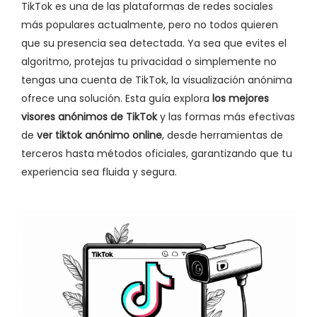
TikTok es una de las plataformas de redes sociales
más populares actualmente, pero no todos quieren
que su presencia sea detectada. Ya sea que evites el
algoritmo, protejas tu privacidad o simplemente no
tengas una cuenta de TikTok, la visualización anónima
ofrece una solución. Esta guía explora
los mejores
visores anónimos de TikTok
y las formas más efectivas
de
ver tiktok anónimo online
, desde herramientas de
terceros hasta métodos oficiales, garantizando que tu
experiencia sea fluida y segura.