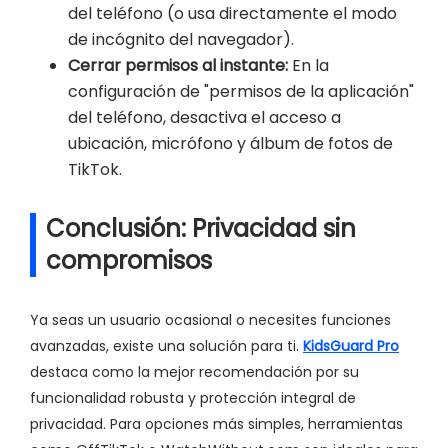
del teléfono (o usa directamente el modo
de incógnito del navegador).
Cerrar permisos al instante:
En la
configuración de "permisos de la aplicación"
del teléfono, desactiva el acceso a
ubicación, micrófono y álbum de fotos de
TikTok.
Conclusión: Privacidad sin
compromisos
Ya seas un usuario ocasional o necesites funciones
avanzadas, existe una solución para ti.
KidsGuard Pro
destaca como la mejor recomendación por su
funcionalidad robusta y protección integral de
privacidad. Para opciones más simples, herramientas