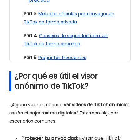
Part 3.
Métodos oficiales para navegar en
TikTok de forma privada
Part 4.
Consejos de seguridad para ver
TikTok de forma anónima
Part 5.
Preguntas frecuentes
¿Por qué es útil el visor
anónimo de TikTok?
¿Alguna vez has querido
ver videos de TikTok sin iniciar
sesión ni dejar rastros digitales
? Estos son algunos
escenarios comunes:
Proteger tu privacidad:
Evitar que TikTok