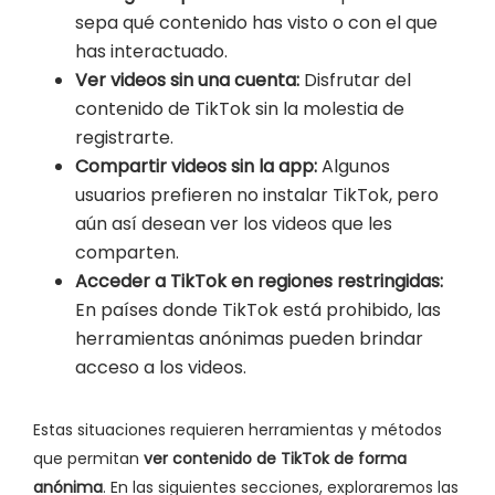
sepa qué contenido has visto o con el que
has interactuado.
Ver videos sin una cuenta:
Disfrutar del
contenido de TikTok sin la molestia de
registrarte.
Compartir videos sin la app:
Algunos
usuarios prefieren no instalar TikTok, pero
aún así desean ver los videos que les
comparten.
Acceder a TikTok en regiones restringidas:
En países donde TikTok está prohibido, las
herramientas anónimas pueden brindar
acceso a los videos.
Estas situaciones requieren herramientas y métodos
que permitan
ver contenido de TikTok de forma
anónima
. En las siguientes secciones, exploraremos las