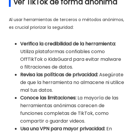
ver TikTok de forma anónima
Al usar herramientas de terceros o métodos anónimos,
es crucial priorizar la seguridad:
Verifica la credibilidad de la herramienta:
Utiliza plataformas confiables como
OffTikTok o KidsGuard para evitar malware
o filtraciones de datos.
Revisa las políticas de privacidad:
Asegúrate
de que la herramienta no almacene ni utilice
mal tus datos.
Conoce las limitaciones:
La mayoría de las
herramientas anónimas carecen de
funciones completas de TikTok, como
compartir o guardar videos.
Usa una VPN para mayor privacidad:
En