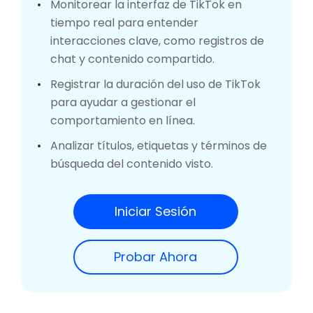
Monitorear la interfaz de TikTok en
tiempo real para entender
interacciones clave, como registros de
chat y contenido compartido.
Registrar la duración del uso de TikTok
para ayudar a gestionar el
comportamiento en línea.
Analizar títulos, etiquetas y términos de
búsqueda del contenido visto.
Iniciar Sesión
Probar Ahora