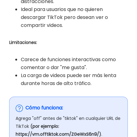
distracciones.
Ideal para usuarios que no quieren
descargar TikTok pero desean ver o
compartir videos.
Limitaciones:
Carece de funciones interactivas como
comentar o dar "me gusta".
La carga de videos puede ser más lenta
durante horas de alto tráfico.
Cómo funciona:
Agrega "off" antes de "tiktok" en cualquier URL de
TikTok
(por ejemplo:
https://vm.offtiktok.com/ZGeWxS6n9/)
.