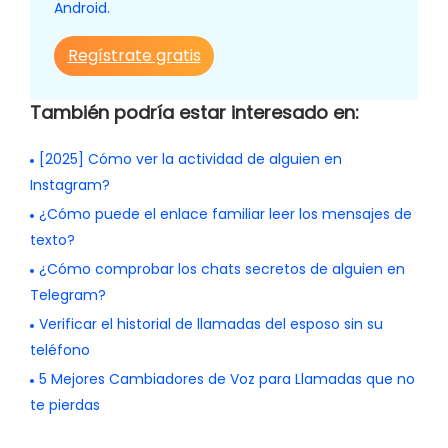
Android.
Regístrate gratis
También podría estar interesado en:
[2025] Cómo ver la actividad de alguien en
Instagram?
¿Cómo puede el enlace familiar leer los mensajes de
texto?
¿Cómo comprobar los chats secretos de alguien en
Telegram?
Verificar el historial de llamadas del esposo sin su
teléfono
5 Mejores Cambiadores de Voz para Llamadas que no
te pierdas