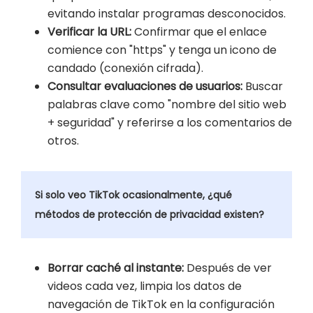
evitando instalar programas desconocidos.
Verificar la URL:
Confirmar que el enlace
comience con "https" y tenga un icono de
candado (conexión cifrada).
Consultar evaluaciones de usuarios:
Buscar
palabras clave como "nombre del sitio web
+ seguridad" y referirse a los comentarios de
otros.
Si solo veo TikTok ocasionalmente, ¿qué
métodos de protección de privacidad existen?
Borrar caché al instante:
Después de ver
videos cada vez, limpia los datos de
navegación de TikTok en la configuración