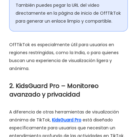
También puedes pegar la URL del video
directamente en la página de inicio de OffTikTok
para generar un enlace limpio y compartible.
OffTikTok es especialmente útil para usuarios en
regiones restringidas, como la India, o para quienes
buscan una experiencia de visualización ligera y
anónima.
2. KidsGuard Pro – Monitoreo
avanzado y privacidad
A diferencia de otras herramientas de visualización
anónima de TikTok,
KidsGuard Pro
está diseñado
específicamente para usuarios que necesitan un
entendimiento profundo de las actividades en TikTok.