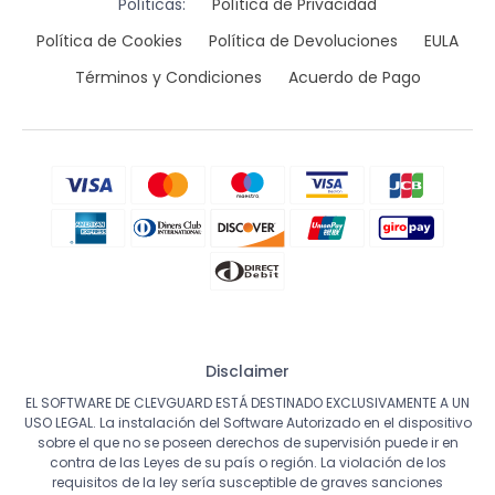
Políticas:
Política de Privacidad
Política de Cookies
Política de Devoluciones
EULA
Términos y Condiciones
Acuerdo de Pago
Disclaimer
EL SOFTWARE DE CLEVGUARD ESTÁ DESTINADO EXCLUSIVAMENTE A UN
USO LEGAL. La instalación del Software Autorizado en el dispositivo
sobre el que no se poseen derechos de supervisión puede ir en
contra de las Leyes de su país o región. La violación de los
requisitos de la ley sería susceptible de graves sanciones