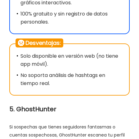
gráficos interactivos.
100% gratuito y sin registro de datos
personales.
Desventajas:
Solo disponible en versión web (no tiene
app móvil).
No soporta análisis de hashtags en
tiempo real.
5. GhostHunter
Si sospechas que tienes seguidores fantasmas o
cuentas sospechosas, GhostHunter escanea tu perfil