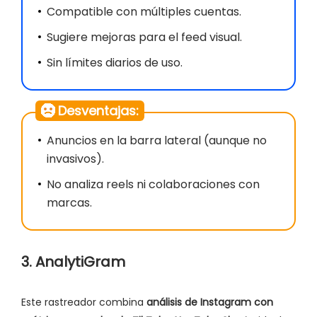
Compatible con múltiples cuentas.
Sugiere mejoras para el feed visual.
Sin límites diarios de uso.
Desventajas:
Anuncios en la barra lateral (aunque no
invasivos).
No analiza reels ni colaboraciones con
marcas.
3. AnalytiGram
Este rastreador combina
análisis de Instagram con