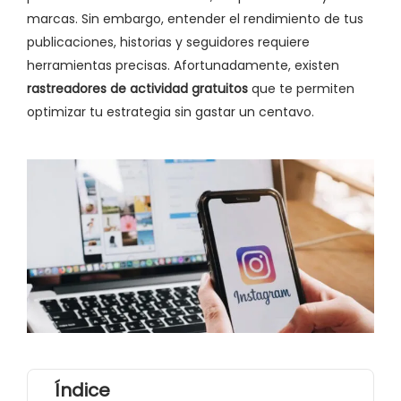
marcas. Sin embargo, entender el rendimiento de tus
publicaciones, historias y seguidores requiere
herramientas precisas. Afortunadamente, existen
rastreadores de actividad gratuitos
que te permiten
optimizar tu estrategia sin gastar un centavo.
Índice