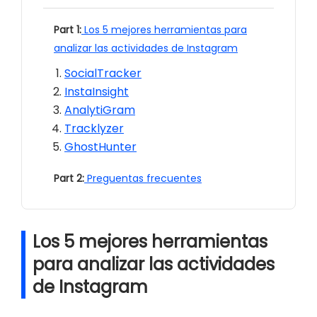
Part 1:
Los 5 mejores herramientas para
analizar las actividades de Instagram
SocialTracker
InstaInsight
AnalytiGram
Tracklyzer
GhostHunter
Part 2:
Preguentas frecuentes
Los 5 mejores herramientas
para analizar las actividades
de Instagram