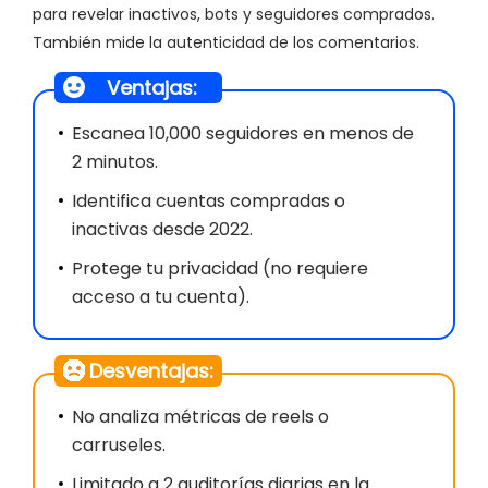
para revelar inactivos, bots y seguidores comprados.
También mide la autenticidad de los comentarios.
Ventajas:
Escanea 10,000 seguidores en menos de
2 minutos.
Identifica cuentas compradas o
inactivas desde 2022.
Protege tu privacidad (no requiere
acceso a tu cuenta).
Desventajas:
No analiza métricas de reels o
carruseles.
Limitado a 2 auditorías diarias en la