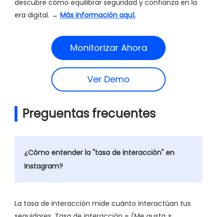
descubre cómo equilibrar seguridad y confianza en la
era digital. →
Más información aquí.
Monitorizar Ahora
Ver Demo
Preguentas frecuentes
¿Cómo entender la "tasa de interacción" en
Instagram?
La tasa de interacción mide cuánto interactúan tus
seguidores. Tasa de interacción = (Me gusta +