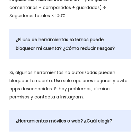
comentarios + compartidos + guardados) ÷
Seguidores totales × 100%
¿El uso de herramientas externas puede
bloquear mi cuenta? ¿Cómo reducir riesgos?
Sí, algunas herramientas no autorizadas pueden
bloquear tu cuenta. Usa solo opciones seguras y evita
apps desconocidas. Si hay problemas, elimina
permisos y contacta a Instagram.
¿Herramientas móviles o web? ¿Cuál elegir?