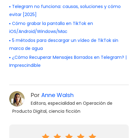
Telegram no funciona: causas, soluciones y cómo
evitar [2025]
Cómo grabar la pantalla en TikTok en
iOS/Android/Windows/Mac
5 métodos para descargar un vídeo de TikTok sin
marca de agua
¿Cómo Recuperar Mensajes Borrados en Telegram? |
Imprescindible
Por
Anne Walsh
Editora, especialidad en Operación de
Producto Digital, ciencia ficción