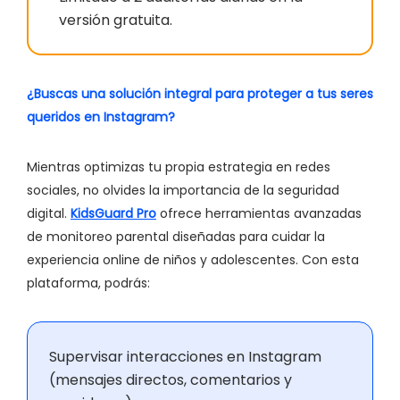
versión gratuita.
¿Buscas una solución integral para proteger a tus seres
queridos en Instagram?
Mientras optimizas tu propia estrategia en redes
sociales, no olvides la importancia de la seguridad
digital.
KidsGuard Pro
ofrece herramientas avanzadas
de monitoreo parental diseñadas para cuidar la
experiencia online de niños y adolescentes. Con esta
plataforma, podrás:
Supervisar interacciones en Instagram
(mensajes directos, comentarios y