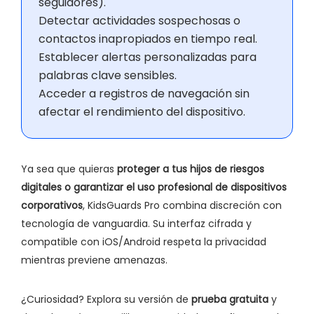
seguidores).
Detectar actividades sospechosas o
contactos inapropiados en tiempo real.
Establecer alertas personalizadas para
palabras clave sensibles.
Acceder a registros de navegación sin
afectar el rendimiento del dispositivo.
Ya sea que quieras
proteger a tus hijos de riesgos
digitales o garantizar el uso profesional de dispositivos
corporativos
, KidsGuards Pro combina discreción con
tecnología de vanguardia. Su interfaz cifrada y
compatible con iOS/Android respeta la privacidad
mientras previene amenazas.
¿Curiosidad? Explora su versión de
prueba gratuita
y