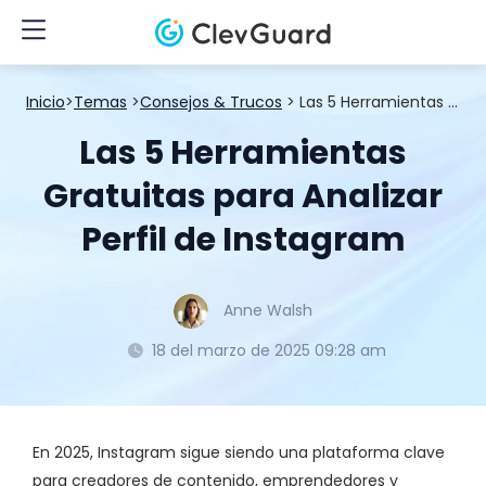
Inicio
>
Temas
>
Consejos & Trucos
> Las 5 Herramientas Gratuitas para Analizar Perfil de Instagram
Las 5 Herramientas
Gratuitas para Analizar
Perfil de Instagram
Anne Walsh
18 del marzo de 2025 09:28 am
En 2025, Instagram sigue siendo una plataforma clave
para creadores de contenido, emprendedores y