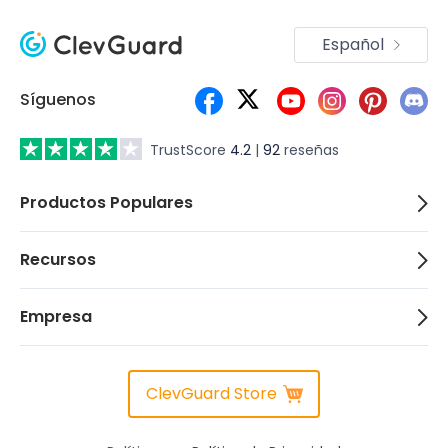
Español
Síguenos
TrustScore
4.2
|
92
reseñas
Productos Populares
Recursos
Empresa
ClevGuard Store