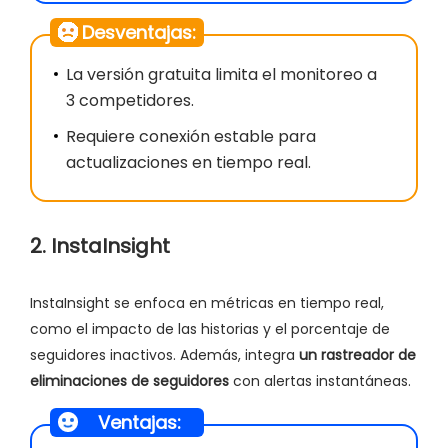
Desventajas:
La versión gratuita limita el monitoreo a
3 competidores.
Requiere conexión estable para
actualizaciones en tiempo real.
2. InstaInsight
InstaInsight se enfoca en métricas en tiempo real,
como el impacto de las historias y el porcentaje de
seguidores inactivos. Además, integra
un rastreador de
eliminaciones de seguidores
con alertas instantáneas.
Ventajas: