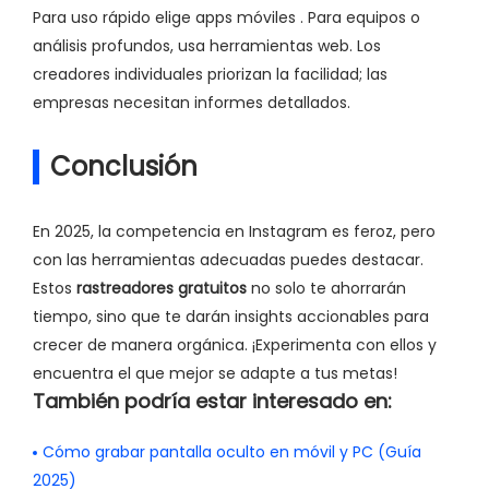
Para uso rápido elige apps móviles . Para equipos o
análisis profundos, usa herramientas web. Los
creadores individuales priorizan la facilidad; las
empresas necesitan informes detallados.
Conclusión
En 2025, la competencia en Instagram es feroz, pero
con las herramientas adecuadas puedes destacar.
Estos
rastreadores gratuitos
no solo te ahorrarán
tiempo, sino que te darán insights accionables para
crecer de manera orgánica. ¡Experimenta con ellos y
encuentra el que mejor se adapte a tus metas!
También podría estar interesado en:
Cómo grabar pantalla oculto en móvil y PC (Guía
2025)