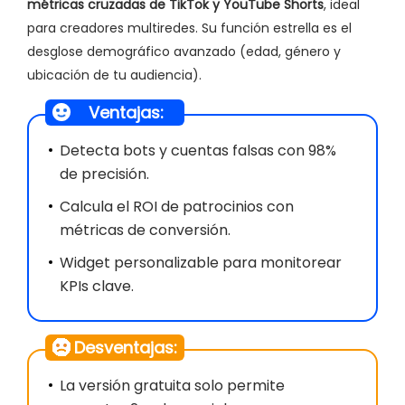
métricas cruzadas de TikTok y YouTube Shorts
, ideal
para creadores multiredes. Su función estrella es el
desglose demográfico avanzado (edad, género y
ubicación de tu audiencia).
Ventajas:
Detecta bots y cuentas falsas con 98%
de precisión.
Calcula el ROI de patrocinios con
métricas de conversión.
Widget personalizable para monitorear
KPIs clave.
Desventajas:
La versión gratuita solo permite