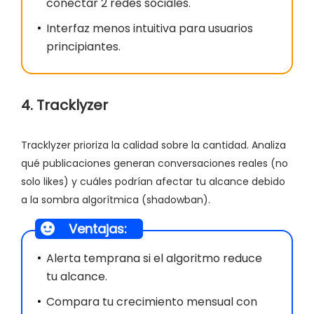
conectar 2 redes sociales.
Interfaz menos intuitiva para usuarios
principiantes.
4. Tracklyzer
Tracklyzer prioriza la calidad sobre la cantidad. Analiza
qué publicaciones generan conversaciones reales (no
solo likes) y cuáles podrían afectar tu alcance debido
a la sombra algorítmica (shadowban).
Ventajas:
Alerta temprana si el algoritmo reduce
tu alcance.
Compara tu crecimiento mensual con