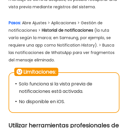
vista previa mediante registros del sistema.
Pasos:
Abre Ajustes > Aplicaciones > Gestión de
notificaciones >
Historial de notificaciones
(la ruta
varía según la marca; en Samsung, por ejemplo, se
requiere una app como Notification History). > Busca
las notificaciones de WhatsApp para ver fragmentos
del mensaje eliminado.
Limitaciones:
Solo funciona si la vista previa de
notificaciones está activada.
No disponible en iOS.
Utilizar herramientas profesionales de