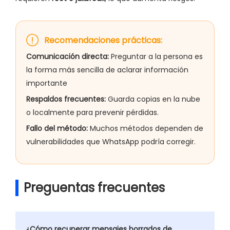
Recomendaciones prácticas:
Comunicación directa:
Preguntar a la persona es
la forma más sencilla de aclarar información
importante
Respaldos frecuentes:
Guarda copias en la nube
o localmente para prevenir pérdidas.
Fallo del método:
Muchos métodos dependen de
vulnerabilidades que WhatsApp podría corregir.
Preguentas frecuentes
¿Cómo recuperar mensajes borrados de