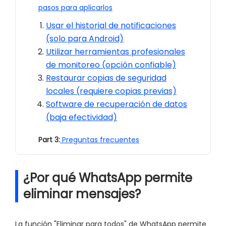
pasos para aplicarlos
Usar el historial de notificaciones
(solo para Android)
Utilizar herramientas profesionales
de monitoreo (opción confiable)
Restaurar copias de seguridad
locales (requiere copias previas)
Software de recuperación de datos
(baja efectividad)
Part 3:
Preguntas frecuentes
¿Por qué WhatsApp permite
eliminar mensajes?
La función "Eliminar para todos" de WhatsApp permite