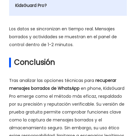
KidsGuard Pro?
Los datos se sincronizan en tiempo real. Mensajes
borrados y actividades se muestran en el panel de
control dentro de 1-2 minutos.
Conclusión
Tras analizar las opciones técnicas para
recuperar
mensajes borrados de WhatsApp
en phone, KidsGuard
Pro emerge como el método más eficaz, respaldado
por su precisión y reputación verificable. Su versión de
prueba gratuita permite comprobar funciones clave
como la captura de mensajes borrados y el
almacenamiento seguro. Sin embargo, su uso ético
exige responsabilidad: limitarse a escenarios legítimos