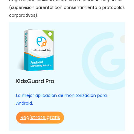
(supervisión parental con consentimiento o protocolos
corporativos).
KidsGuard Pro
La mejor aplicación de monitorización para
Android.
Regístrate gratis