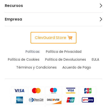
Recursos
Empresa
ClevGuard Store
Políticas:
Política de Privacidad
Política de Cookies
Política de Devoluciones
EULA
Términos y Condiciones
Acuerdo de Pago