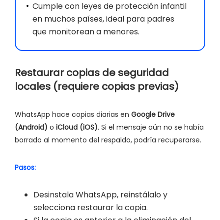
Cumple con leyes de protección infantil
en muchos países, ideal para padres
que monitorean a menores.
Restaurar copias de seguridad
locales (requiere copias previas)
WhatsApp hace copias diarias en
Google Drive
(Android)
o
iCloud (iOS)
. Si el mensaje aún no se había
borrado al momento del respaldo, podría recuperarse.
Pasos:
Desinstala WhatsApp, reinstálalo y
selecciona restaurar la copia.