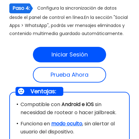
Paso 4:
Configura la sincronización de datos
desde el panel de control en línea.En la sección "Social
Apps > WhatsApp", podrás ver mensajes eliminados y
contenido multimedia guardado automáticamente.
Iniciar Sesión
Prueba Ahora
Ventajas:
Compatible con
Android e iOS
sin
necesidad de rootear o hacer jailbreak.
Funciona en
modo oculto
, sin alertar al
usuario del dispositivo.