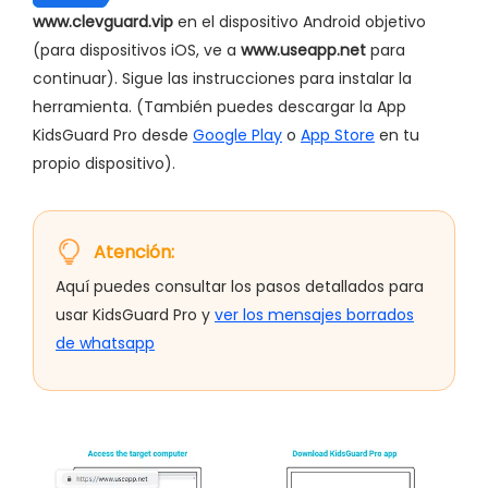
www.clevguard.vip
en el dispositivo Android objetivo
(para dispositivos iOS, ve a
www.useapp.net
para
continuar). Sigue las instrucciones para instalar la
herramienta. (También puedes descargar la App
KidsGuard Pro desde
Google Play
o
App Store
en tu
propio dispositivo).
Atención:
Aquí puedes consultar los pasos detallados para
usar KidsGuard Pro y
ver los mensajes borrados
de whatsapp