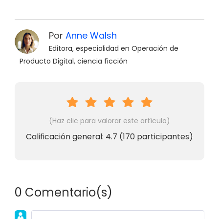
Por
Anne Walsh
Editora, especialidad en Operación de
Producto Digital, ciencia ficción
(Haz clic para valorar este artículo)
Calificación general:
4.7
(
170
participantes)
0 Comentario(s)