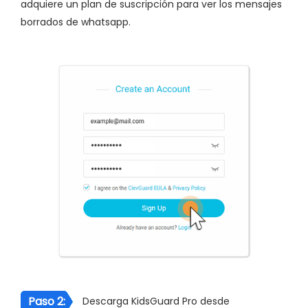
adquiere un plan de suscripción para ver los mensajes
borrados de whatsapp.
Paso 2:
Descarga KidsGuard Pro desde