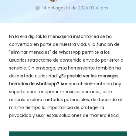
14 del agosto de 2025 02:41 pm
En la era digital, la mensajería instantánea se ha
convertido en parte de nuestra vida, y la función de
"eliminar mensajes" de WhatsApp permite a los
usuarios retractarse de contenido enviado por error o
sensible. Sin embargo, esta herramienta también ha
despertado curiosidad:
¿Es posible ver los mensajes
borrados de whatsapp?
Aunque oficialmente no hay
soporte para recuperar mensajes borrados, este
artículo explora métodos potenciales, destacando al
mismo tiempo la importancia de proteger la
privacidad y usar estas soluciones de manera ética.