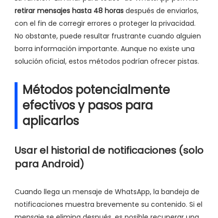
retirar mensajes hasta 48 horas
después de enviarlos,
con el fin de corregir errores o proteger la privacidad.
No obstante, puede resultar frustrante cuando alguien
borra información importante. Aunque no existe una
solución oficial, estos métodos podrían ofrecer pistas.
Métodos potencialmente
efectivos y pasos para
aplicarlos
Usar el historial de notificaciones (solo
para Android)
Cuando llega un mensaje de WhatsApp, la bandeja de
notificaciones muestra brevemente su contenido. Si el
mensaje se elimina después, es posible recuperar una