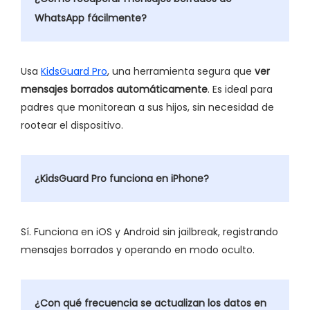
WhatsApp fácilmente?
Usa
KidsGuard Pro
, una herramienta segura que
ver
mensajes borrados automáticamente
. Es ideal para
padres que monitorean a sus hijos, sin necesidad de
rootear el dispositivo.
¿KidsGuard Pro funciona en iPhone?
Sí. Funciona en iOS y Android sin jailbreak, registrando
mensajes borrados y operando en modo oculto.
¿Con qué frecuencia se actualizan los datos en