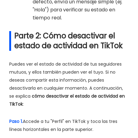
defecto, envía un mensaje simple (ej.
"Hola") para verificar su estado en
tiempo real.
Parte 2: Cómo desactivar el
estado de actividad en TikTok
Puedes ver el estado de actividad de tus seguidores
mutuos, y ellos también pueden ver el tuyo. Si no
deseas compartir esta información, puedes
desactivarla en cualquier momento. A continuación,
se explica
cómo desactivar el estado de actividad en
TikTok
:
Paso 1.
Accede a tu "Perfil" en TikTok y toca las tres
líneas horizontales en la parte superior.