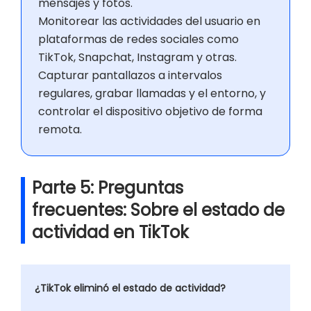
mensajes y fotos.
Monitorear las actividades del usuario en
plataformas de redes sociales como
TikTok, Snapchat, Instagram y otras.
Capturar pantallazos a intervalos
regulares, grabar llamadas y el entorno, y
controlar el dispositivo objetivo de forma
remota.
Parte 5: Preguntas
frecuentes: Sobre el estado de
actividad en TikTok
¿TikTok eliminó el estado de actividad?