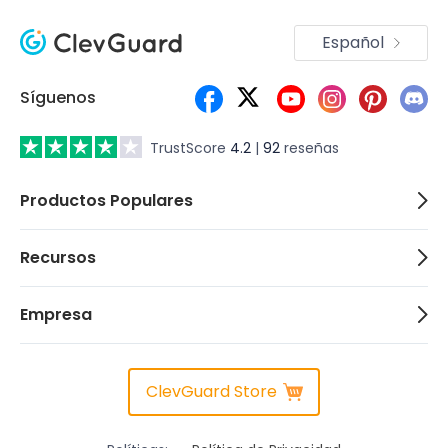
Español
Síguenos
TrustScore
4.2
|
92
reseñas
Productos Populares
Recursos
Empresa
ClevGuard Store