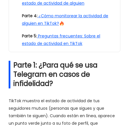
estado de actividad de alguien
Parte 4:
¿Cómo monitorear la actividad de
alguien en TikTok?
Parte 5:
Preguntas frecuentes: Sobre el
estado de actividad en TikTok
Parte 1: ¿Para qué se usa
Telegram en casos de
infidelidad?
TikTok muestra el estado de actividad de tus
seguidores mutuos (personas que sigues y que
también te siguen). Cuando están en línea, aparece
un punto verde junto a su foto de perfil, que