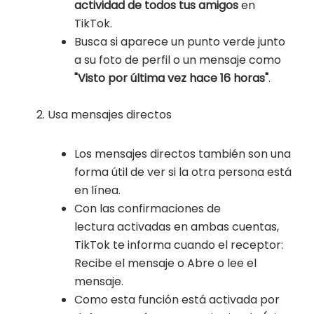
actividad de todos tus amigos
en
TikTok.
Busca si aparece un punto verde junto
a su foto de perfil o un mensaje como
"Visto por última vez hace 16 horas"
.
Usa mensajes directos
Los mensajes directos también son una
forma útil de ver si la otra persona está
en línea.
Con las confirmaciones de
lectura activadas en ambas cuentas,
TikTok te informa cuando el receptor:
Recibe el mensaje o Abre o lee el
mensaje.
Como esta función está activada por