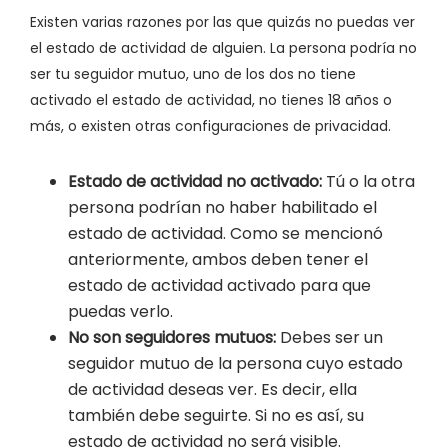
Existen varias razones por las que quizás no puedas ver
el estado de actividad de alguien. La persona podría no
ser tu seguidor mutuo, uno de los dos no tiene
activado el estado de actividad, no tienes 18 años o
más, o existen otras configuraciones de privacidad.
Estado de actividad no activado:
Tú o la otra
persona podrían no haber habilitado el
estado de actividad. Como se mencionó
anteriormente, ambos deben tener el
estado de actividad activado para que
puedas verlo.
No son seguidores mutuos:
Debes ser un
seguidor mutuo de la persona cuyo estado
de actividad deseas ver. Es decir, ella
también debe seguirte. Si no es así, su
estado de actividad no será visible.