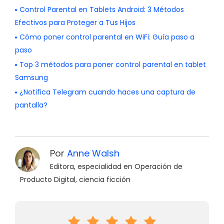
Control Parental en Tablets Android: 3 Métodos
Efectivos para Proteger a Tus Hijos
Cómo poner control parental en WiFi: Guía paso a
paso
Top 3 métodos para poner control parental en tablet
Samsung
¿Notifica Telegram cuando haces una captura de
pantalla?
Por
Anne Walsh
Editora, especialidad en Operación de
Producto Digital, ciencia ficción