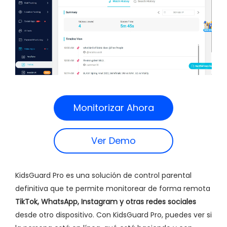
Monitorizar Ahora
Ver Demo
KidsGuard Pro es una solución de control parental
definitiva que te permite monitorear de forma remota
TikTok, WhatsApp, Instagram y otras redes sociales
desde otro dispositivo. Con KidsGuard Pro, puedes ver si