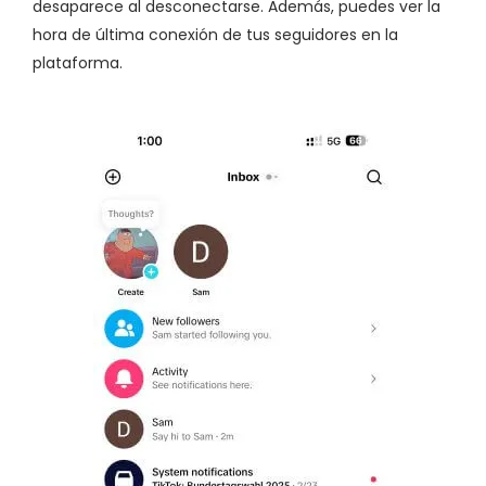
desaparece al desconectarse. Además, puedes ver la
hora de última conexión de tus seguidores en la
plataforma.