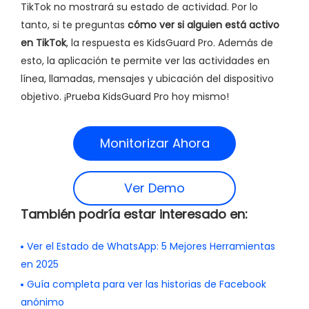
TikTok no mostrará su estado de actividad. Por lo
tanto, si te preguntas
cómo ver si alguien está activo
en TikTok
, la respuesta es KidsGuard Pro. Además de
esto, la aplicación te permite ver las actividades en
línea, llamadas, mensajes y ubicación del dispositivo
objetivo. ¡Prueba KidsGuard Pro hoy mismo!
Monitorizar Ahora
Ver Demo
También podría estar interesado en:
Ver el Estado de WhatsApp: 5 Mejores Herramientas
en 2025
Guía completa para ver las historias de Facebook
anónimo