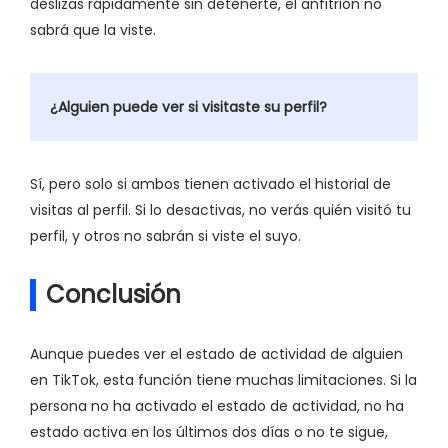
deslizas rápidamente sin detenerte, el anfitrión no
sabrá que la viste.
¿Alguien puede ver si visitaste su perfil?
Sí, pero solo si ambos tienen activado el historial de
visitas al perfil. Si lo desactivas, no verás quién visitó tu
perfil, y otros no sabrán si viste el suyo.
Conclusión
Aunque puedes ver el estado de actividad de alguien
en TikTok, esta función tiene muchas limitaciones. Si la
persona no ha activado el estado de actividad, no ha
estado activa en los últimos dos días o no te sigue,