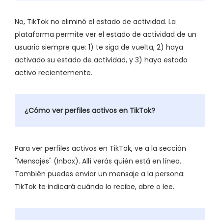
No, TikTok no eliminó el estado de actividad. La
plataforma permite ver el estado de actividad de un
usuario siempre que: 1) te siga de vuelta, 2) haya
activado su estado de actividad, y 3) haya estado
activo recientemente.
¿Cómo ver perfiles activos en TikTok?
Para ver perfiles activos en TikTok, ve a la sección
"Mensajes" (Inbox). Allí verás quién está en línea.
También puedes enviar un mensaje a la persona:
TikTok te indicará cuándo lo recibe, abre o lee.