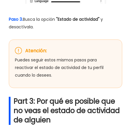
Paso 3.
Busca la opción
"Estado de actividad"
y
desactívala.
Atención:
Puedes seguir estos mismos pasos para
reactivar el estado de actividad de tu perfil
cuando lo desees.
Part 3: Por qué es posible que
no veas el estado de actividad
de alguien