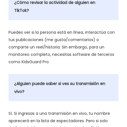
¿Cómo revisar la actividad de alguien en
TikTok?
Puedes ver si la persona está en línea, interactúa con
tus publicaciones (me gusta/comentarios) o
comparte un reel/historia. Sin embargo, para un
monitoreo completo, necesitas software de terceros
como KidsGuard Pro.
¿Alguien puede saber si ves su transmisión en
vivo?
Sí. Si ingresas a una transmisión en vivo, tu nombre
aparecerá en la lista de espectadores. Pero si solo