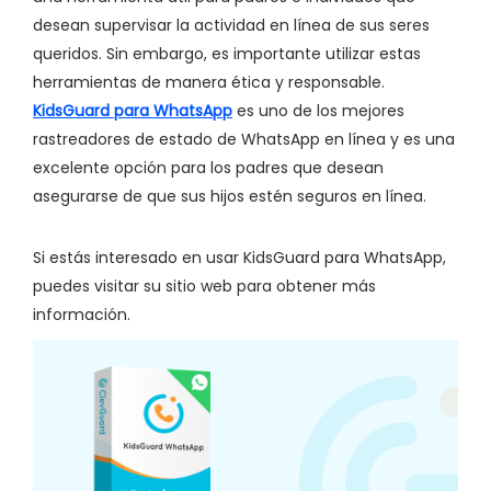
desean supervisar la actividad en línea de sus seres
queridos. Sin embargo, es importante utilizar estas
herramientas de manera ética y responsable.
KidsGuard para WhatsApp
es uno de los mejores
rastreadores de estado de WhatsApp en línea y es una
excelente opción para los padres que desean
asegurarse de que sus hijos estén seguros en línea.
Si estás interesado en usar KidsGuard para WhatsApp,
puedes visitar su sitio web para obtener más
información.