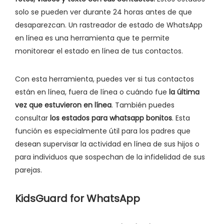
solo se pueden ver durante 24 horas antes de que
desaparezcan. Un rastreador de estado de WhatsApp
en línea es una herramienta que te permite
monitorear el estado en línea de tus contactos.
Con esta herramienta, puedes ver si tus contactos
están en línea, fuera de línea o cuándo fue
la última
vez que estuvieron en línea
. También puedes
consultar
los estados para whatsapp bonitos
. Esta
función es especialmente útil para los padres que
desean supervisar la actividad en línea de sus hijos o
para individuos que sospechan de la infidelidad de sus
parejas.
KidsGuard for WhatsApp