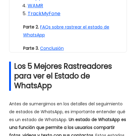
WAMR
TrackMyFone
Parte 2.
FAQs sobre rastrear el estado de
WhatsApp
Parte 3.
Conclusión
Los 5 Mejores Rastreadores
para ver el Estado de
WhatsApp
Antes de sumergirnos en los detalles del seguimiento
de estados de WhatsApp, es importante entender qué
es un estado de WhatsApp.
Un estado de WhatsApp es
una función que permite a los usuarios compartir
fotos, videos y texto con sus contactos.
Estos estados