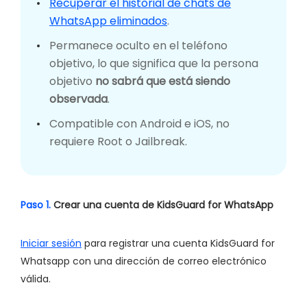
Recuperar el historial de chats de
WhatsApp eliminados
.
Permanece oculto en el teléfono
objetivo, lo que significa que la persona
objetivo
no sabrá que está siendo
observada
.
Compatible con Android e iOS, no
requiere Root o Jailbreak.
Paso 1.
Crear una cuenta de KidsGuard for WhatsApp
Iniciar sesión
para registrar una cuenta KidsGuard for
Whatsapp con una dirección de correo electrónico
válida.