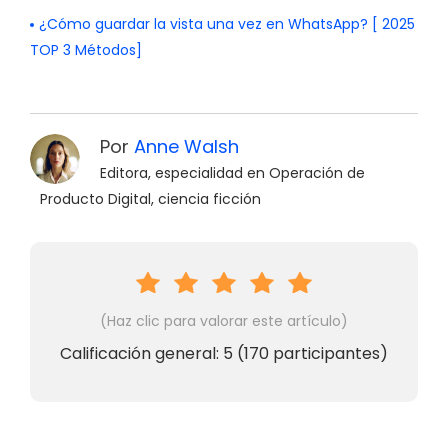
¿Cómo guardar la vista una vez en WhatsApp? [ 2025
TOP 3 Métodos]
Por
Anne Walsh
Editora, especialidad en Operación de
Producto Digital, ciencia ficción
(Haz clic para valorar este artículo)
Calificación general:
5
(
170
participantes)