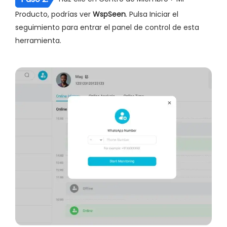
Producto, podrías ver
WspSeen
. Pulsa Iniciar el
seguimiento para entrar el panel de control de esta
herramienta.