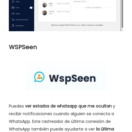
WSPSeen
Puedes
ver estados de whatsapp que me ocultan
y
recibir notificaciones cuando alguien se conecta a
WhatsApp. Este rastreador de última conexión de
WhatsApp también puede ayudarte a ver
la última