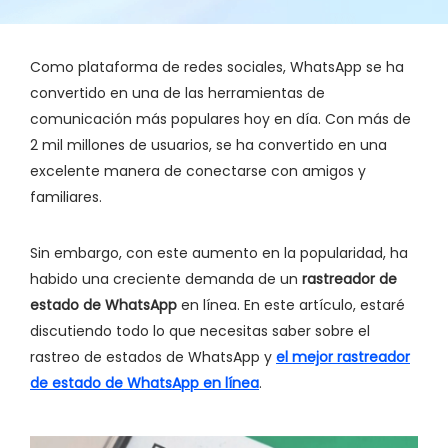
Como plataforma de redes sociales, WhatsApp se ha
convertido en una de las herramientas de
comunicación más populares hoy en día. Con más de
2 mil millones de usuarios, se ha convertido en una
excelente manera de conectarse con amigos y
familiares.
Sin embargo, con este aumento en la popularidad, ha
habido una creciente demanda de un
rastreador de
estado de WhatsApp
en línea. En este artículo, estaré
discutiendo todo lo que necesitas saber sobre el
rastreo de estados de WhatsApp y
el mejor rastreador
de estado de WhatsApp en línea
.