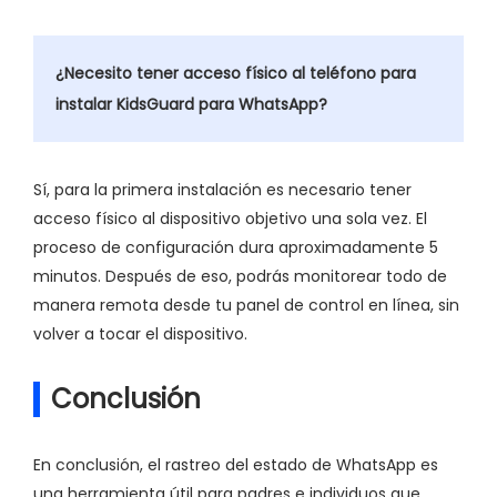
¿Necesito tener acceso físico al teléfono para
instalar KidsGuard para WhatsApp?
Sí, para la primera instalación es necesario tener
acceso físico al dispositivo objetivo una sola vez. El
proceso de configuración dura aproximadamente 5
minutos. Después de eso, podrás monitorear todo de
manera remota desde tu panel de control en línea, sin
volver a tocar el dispositivo.
Conclusión
En conclusión, el rastreo del estado de WhatsApp es
una herramienta útil para padres e individuos que