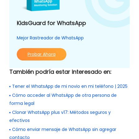
KidsGuard for WhatsApp
Mejor Rastreador de WhatsApp
Probar Ahora
También podría estar interesado en:
Tener el WhatsApp de mi novio en mi teléfono | 2025
Cómo acceder al WhatsApp de otra persona de
forma legal
Clonar WhatsApp plus v17: Métodos seguros y
efectivos
Cómo enviar mensaje de WhatsApp sin agregar
contacto