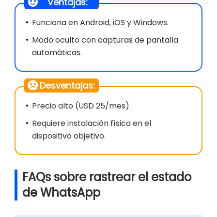
Ventajas:
Funciona en Android, iOS y Windows.
Modo oculto con capturas de pantalla
automáticas.
Desventajas:
Precio alto (USD 25/mes).
Requiere instalación física en el
dispositivo objetivo.
FAQs sobre rastrear el estado
de WhatsApp