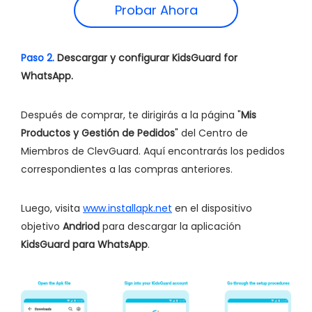
Probar Ahora
Paso 2.
Descargar y configurar KidsGuard for
WhatsApp.
Después de comprar, te dirigirás a la página "
Mis
Productos y Gestión de Pedidos
" del Centro de
Miembros de ClevGuard. Aquí encontrarás los pedidos
correspondientes a las compras anteriores.
Luego, visita
www.installapk.net
en el dispositivo
objetivo
Andriod
para descargar la aplicación
KidsGuard para WhatsApp
.