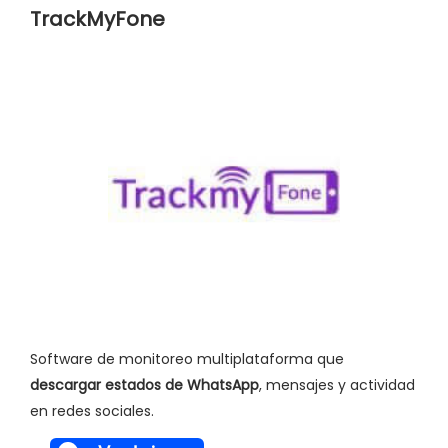
TrackMyFone
Software de monitoreo multiplataforma que
descargar estados de WhatsApp
, mensajes y actividad
en redes sociales.