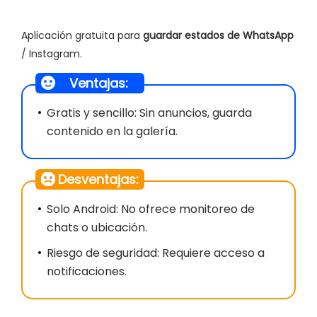
Aplicación gratuita para
guardar estados de WhatsApp
/ Instagram.
Ventajas:
Gratis y sencillo: Sin anuncios, guarda
contenido en la galería.
Desventajas:
Solo Android: No ofrece monitoreo de
chats o ubicación.
Riesgo de seguridad: Requiere acceso a
notificaciones.