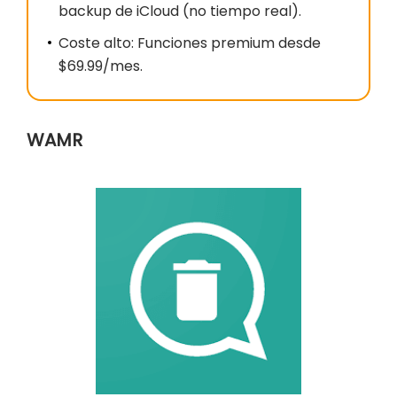
backup de iCloud (no tiempo real).
Coste alto: Funciones premium desde
$69.99/mes.
WAMR