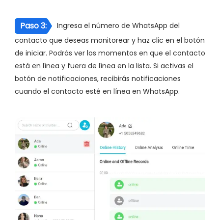
Paso 3:
Ingresa el número de WhatsApp del
contacto que deseas monitorear y haz clic en el botón
de iniciar. Podrás ver los momentos en que el contacto
está en línea y fuera de línea en la lista. Si activas el
botón de notificaciones, recibirás notificaciones
cuando el contacto esté en línea en WhatsApp.