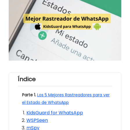
Índice
Parte 1.
Los 5 Mejores Rastreadores para ver
el Estado de WhatsApp
KidsGuard for WhatsApp
WSPSeen
mSpy