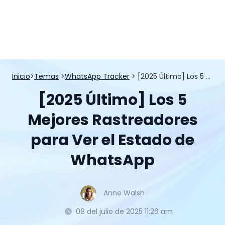
Inicio
>
Temas
>
WhatsApp Tracker
> [2025 Último] Los 5 Mejores Rastreadores para Ver el Estado de WhatsApp
[2025 Último] Los 5
Mejores Rastreadores
para Ver el Estado de
WhatsApp
Anne Walsh
08 del julio de 2025 11:26 am