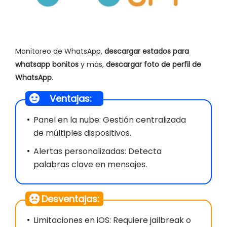
Monitoreo de WhatsApp,
descargar estados para
whatsapp bonitos
y más,
descargar foto de perfil de
WhatsApp
.
Ventajas:
Panel en la nube: Gestión centralizada
de múltiples dispositivos.
Alertas personalizadas: Detecta
palabras clave en mensajes.
Desventajas:
Limitaciones en iOS: Requiere jailbreak o