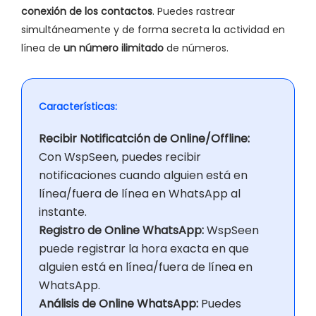
conexión de los contactos
. Puedes rastrear
simultáneamente y de forma secreta la actividad en
línea de
un número ilimitado
de números.
Características:
Recibir Notificatción de Online/Offline:
Con WspSeen, puedes recibir
notificaciones cuando alguien está en
línea/fuera de línea en WhatsApp al
instante.
Registro de Online WhatsApp:
WspSeen
puede registrar la hora exacta en que
alguien está en línea/fuera de línea en
WhatsApp.
Análisis de Online WhatsApp:
Puedes