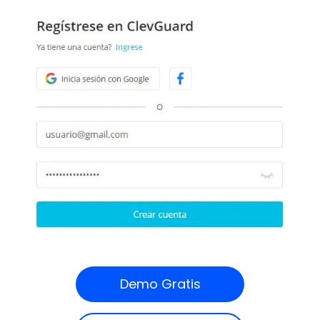
Demo Gratis