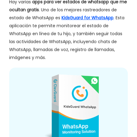
Hay varias
apps para ver estados de whatsapp que me
ocultan gratis
. Uno de los mejores rastreadores de
estado de WhatsApp es
KidsGuard for WhatsApp
. Esta
aplicación te permite monitorear el estado de
WhatsApp en línea de tu hijo, y también seguir todas
las actividades de WhatsApp, incluyendo chats de
WhatsApp, llamadas de voz, registro de llamadas,
imágenes y más.