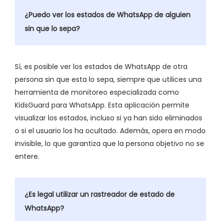
¿Puedo ver los estados de WhatsApp de alguien
sin que lo sepa?
Sí, es posible ver los estados de WhatsApp de otra
persona sin que esta lo sepa, siempre que utilices una
herramienta de monitoreo especializada como
KidsGuard para WhatsApp. Esta aplicación permite
visualizar los estados, incluso si ya han sido eliminados
o si el usuario los ha ocultado. Además, opera en modo
invisible, lo que garantiza que la persona objetivo no se
entere.
¿Es legal utilizar un rastreador de estado de
WhatsApp?