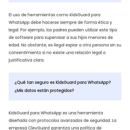
El uso de herramientas como KidsGuard para
WhatsApp debe hacerse siempre de forma ética y
legal. Por ejemplo, los padres pueden utilizar este tipo
de software para supervisar a sus hijos menores de
edad. No obstante, es ilegal espiar a otra persona sin su
consentimiento si no existe una relación legal o
justificativa clara.
¿Qué tan seguro es KidsGuard para WhatsApp?
¿Mis datos están protegidos?
KidsGuard para WhatsApp es una herramienta
diseñada con protocolos avanzados de seguridad. La
empresa ClevGuard garantiza una política de