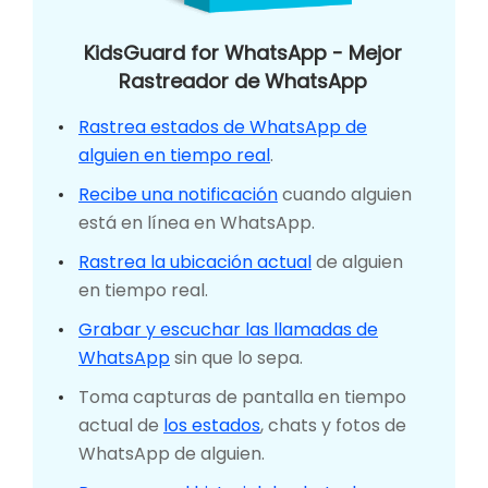
KidsGuard for WhatsApp - Mejor
Rastreador de WhatsApp
Rastrea estados de WhatsApp de
alguien en tiempo real
.
Recibe una notificación
cuando alguien
está en línea en WhatsApp.
Rastrea la ubicación actual
de alguien
en tiempo real.
Grabar y escuchar las llamadas de
WhatsApp
sin que lo sepa.
Toma capturas de pantalla en tiempo
actual de
los estados
, chats y fotos de
WhatsApp de alguien.