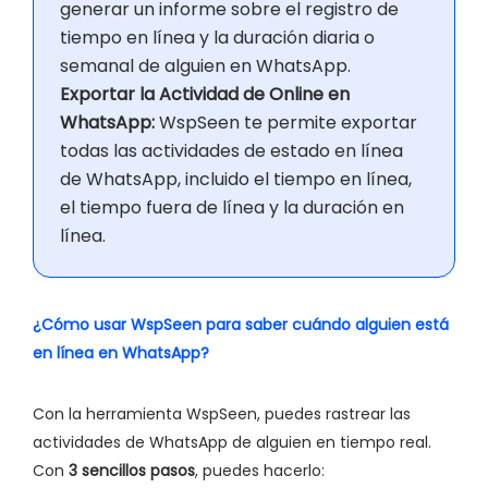
generar un informe sobre el registro de
tiempo en línea y la duración diaria o
semanal de alguien en WhatsApp.
Exportar la Actividad de Online en
WhatsApp:
WspSeen te permite exportar
todas las actividades de estado en línea
de WhatsApp, incluido el tiempo en línea,
el tiempo fuera de línea y la duración en
línea.
¿Cómo usar WspSeen para saber cuándo alguien está
en línea en WhatsApp?
Con la herramienta WspSeen, puedes rastrear las
actividades de WhatsApp de alguien en tiempo real.
Con
3 sencillos pasos
, puedes hacerlo: