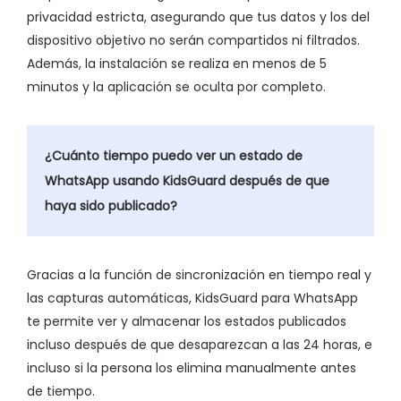
privacidad estricta, asegurando que tus datos y los del
dispositivo objetivo no serán compartidos ni filtrados.
Además, la instalación se realiza en menos de 5
minutos y la aplicación se oculta por completo.
¿Cuánto tiempo puedo ver un estado de
WhatsApp usando KidsGuard después de que
haya sido publicado?
Gracias a la función de sincronización en tiempo real y
las capturas automáticas, KidsGuard para WhatsApp
te permite ver y almacenar los estados publicados
incluso después de que desaparezcan a las 24 horas, e
incluso si la persona los elimina manualmente antes
de tiempo.