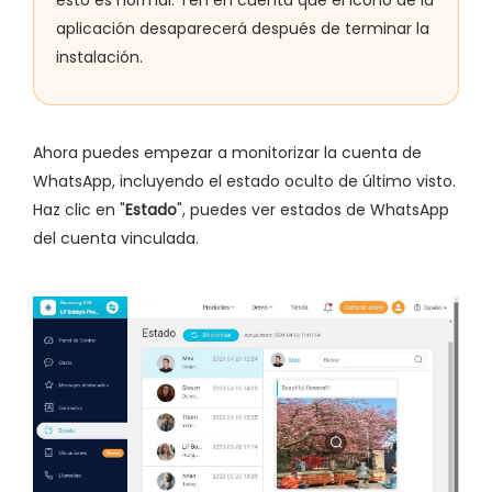
aplicación desaparecerá después de terminar la
instalación.
Ahora puedes empezar a monitorizar la cuenta de
WhatsApp, incluyendo el estado oculto de último visto.
Haz clic en "
Estado
", puedes ver estados de WhatsApp
del cuenta vinculada.