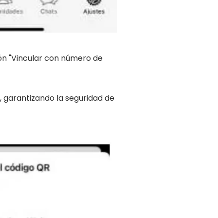
ión "Vincular con número de
, garantizando la seguridad de