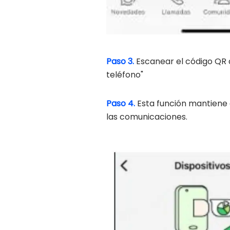
Paso 3.
Escanear el código QR q
teléfono"
Paso 4.
Esta función mantiene 
las comunicaciones.