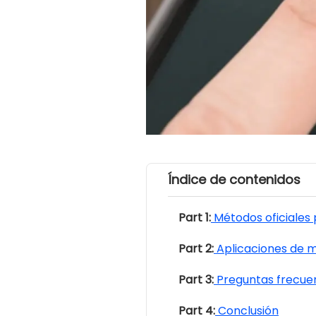
Índice de contenidos
Part 1:
Métodos oficiales
Part 2:
Aplicaciones de 
Part 3:
Preguntas frecue
Part 4:
Conclusión