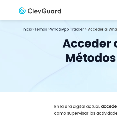
Inicio
>
Temas
>
WhatsApp Tracker
> Acceder al Wha
Acceder 
Métodos 
En la era digital actual,
acceder
como supervisar las actividade