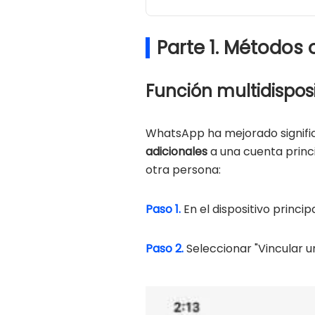
Parte 1. Métodos
Función multidispos
WhatsApp ha mejorado signific
adicionales
a una cuenta princi
otra persona:
Paso 1.
En el dispositivo princi
Paso 2.
Seleccionar "Vincular un