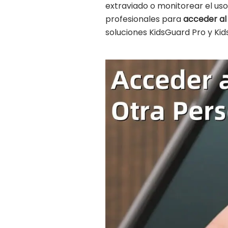
extraviado o monitorear el uso
profesionales para
acceder al
soluciones KidsGuard Pro y Ki