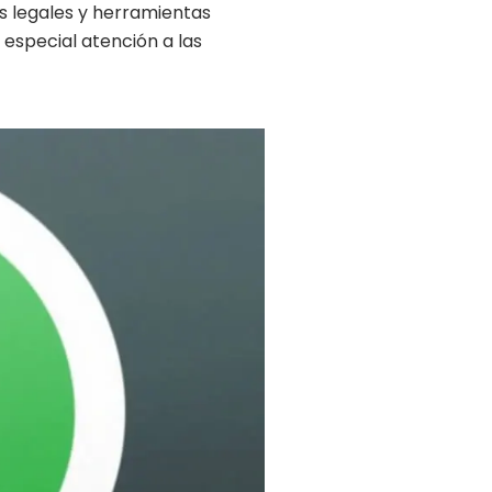
s legales y herramientas
especial atención a las