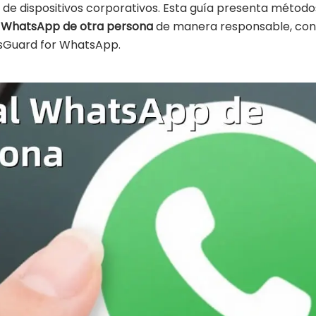
 de dispositivos corporativos. Esta guía presenta método
 WhatsApp de otra persona
de manera responsable, con 
dsGuard for WhatsApp.