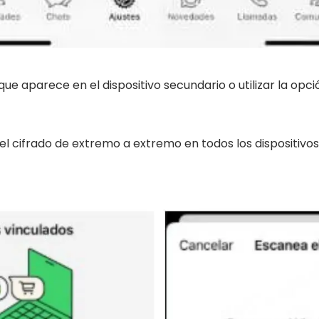
ue aparece en el dispositivo secundario o utilizar la opc
el cifrado de extremo a extremo en todos los dispositivos