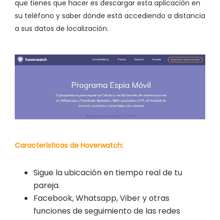
que tienes que hacer es descargar esta aplicación en
su teléfono y saber dónde está accediendo a distancia
a sus datos de localización.
Características de Hoverwatch:
Sigue la ubicación en tiempo real de tu
pareja.
Facebook, Whatsapp, Viber y otras
funciones de seguimiento de las redes