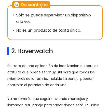
Desventajas
Sólo se puede supervisar un dispositivo
a la vez.
No es un producto de tarifa única.
2. Hoverwatch
Se trata de una aplicación de localización de parejas
gratuita que puede ser muy útil para que todos los
miembros de la familia, incluida tu pareja, puedan
controlar el paradero de cada uno.
Ya no tendrás que seguir enviando mensajes y
llamando a tu pareja para saber dónde está. Lo único