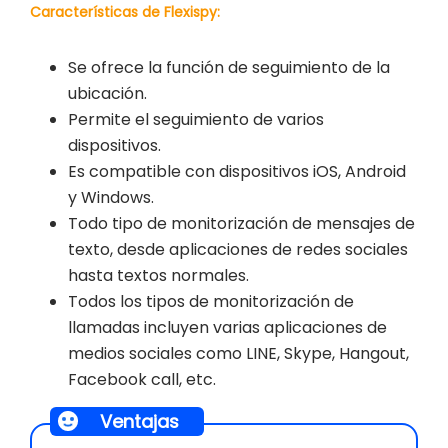
Características de Flexispy:
Se ofrece la función de seguimiento de la
ubicación.
Permite el seguimiento de varios
dispositivos.
Es compatible con dispositivos iOS, Android
y Windows.
Todo tipo de monitorización de mensajes de
texto, desde aplicaciones de redes sociales
hasta textos normales.
Todos los tipos de monitorización de
llamadas incluyen varias aplicaciones de
medios sociales como LINE, Skype, Hangout,
Facebook call, etc.
Ventajas