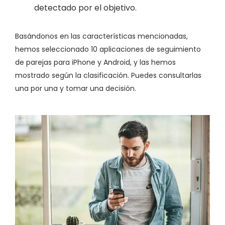
detectado por el objetivo.
Basándonos en las características mencionadas,
hemos seleccionado 10 aplicaciones de seguimiento
de parejas para iPhone y Android, y las hemos
mostrado según la clasificación. Puedes consultarlas
una por una y tomar una decisión.