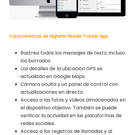
Características de Highster Mobile Tracker App:
Rastrea todos los mensajes de texto, incluso
los borrados.
Los detalles de la ubicación GPS se
actualizan en Google Maps.
Cámara oculta y un panel de control con
actualizaciones en directo.
Acceso a las fotos y vídeos almacenados en
el dispositivo objetivo. También se puede
verificar la actividad en las plataformas de
redes sociales.
Acceso a los registros de llamadas y al