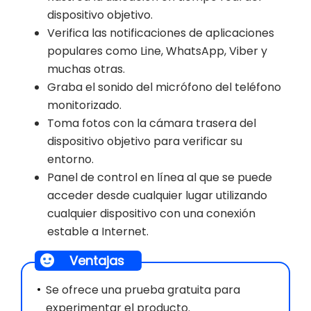
dispositivo objetivo.
Verifica las notificaciones de aplicaciones
populares como Line, WhatsApp, Viber y
muchas otras.
Graba el sonido del micrófono del teléfono
monitorizado.
Toma fotos con la cámara trasera del
dispositivo objetivo para verificar su
entorno.
Panel de control en línea al que se puede
acceder desde cualquier lugar utilizando
cualquier dispositivo con una conexión
estable a Internet.
Ventajas
Se ofrece una prueba gratuita para
experimentar el producto.