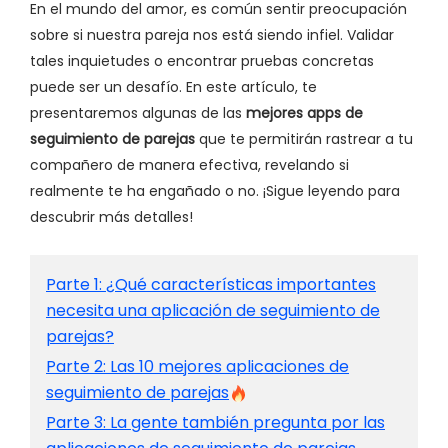
En el mundo del amor, es común sentir preocupación
sobre si nuestra pareja nos está siendo infiel. Validar
tales inquietudes o encontrar pruebas concretas
puede ser un desafío. En este artículo, te
presentaremos algunas de las
mejores apps de
seguimiento de parejas
que te permitirán rastrear a tu
compañero de manera efectiva, revelando si
realmente te ha engañado o no. ¡Sigue leyendo para
descubrir más detalles!
Parte 1: ¿Qué características importantes
necesita una aplicación de seguimiento de
parejas?
Parte 2: Las 10 mejores aplicaciones de
seguimiento de parejas
Parte 3: La gente también pregunta por las