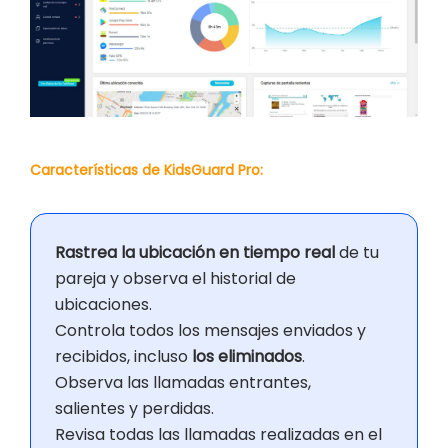
Características de KidsGuard Pro:
Rastrea la ubicación en tiempo real
de tu
pareja y observa el historial de
ubicaciones.
Controla todos los mensajes enviados y
recibidos, incluso
los eliminados
.
Observa las llamadas entrantes,
salientes y perdidas.
Revisa todas las llamadas realizadas en el