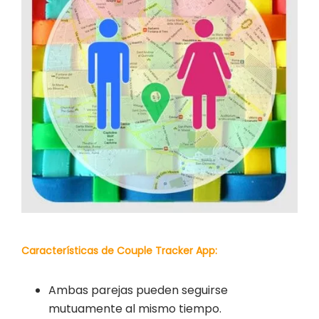
Características de Couple Tracker App:
Ambas parejas pueden seguirse
mutuamente al mismo tiempo.