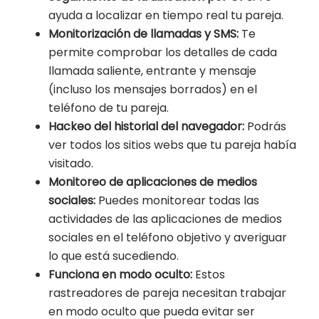
ayuda a localizar en tiempo real tu pareja.
Monitorización de llamadas y SMS:
Te
permite comprobar los detalles de cada
llamada saliente, entrante y mensaje
(incluso los mensajes borrados) en el
teléfono de tu pareja.
Hackeo del historial del navegador:
Podrás
ver todos los sitios webs que tu pareja había
visitado.
Monitoreo de aplicaciones de medios
sociales:
Puedes monitorear todas las
actividades de las aplicaciones de medios
sociales en el teléfono objetivo y averiguar
lo que está sucediendo.
Funciona en modo oculto:
Estos
rastreadores de pareja necesitan trabajar
en modo oculto que pueda evitar ser