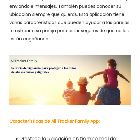
enviándole mensajes. También puedes conocer su
ubicación siempre que quieras. Esta aplicación tiene
varias características que pueden ayudar a las parejas
a rastrear a su pareja para estar seguros de que no los
están engañando.
Características de All Tracker Family App:
Rastrea la ubicación en tiempo real del