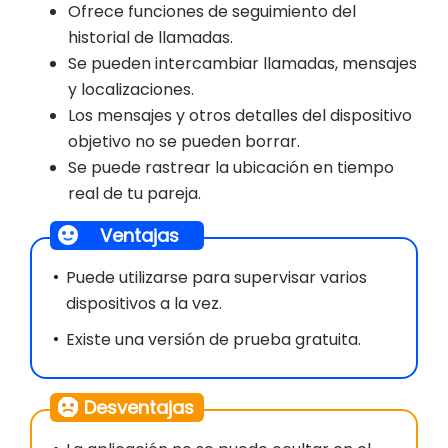
Ofrece funciones de seguimiento del
historial de llamadas.
Se pueden intercambiar llamadas, mensajes
y localizaciones.
Los mensajes y otros detalles del dispositivo
objetivo no se pueden borrar.
Se puede rastrear la ubicación en tiempo
real de tu pareja.
Ventajas
Puede utilizarse para supervisar varios
dispositivos a la vez.
Existe una versión de prueba gratuita.
Desventajas