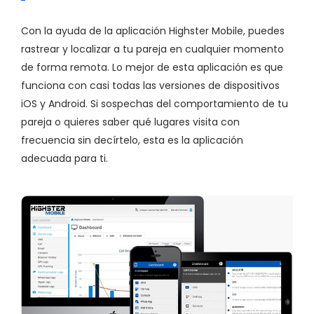
Con la ayuda de la aplicación Highster Mobile, puedes
rastrear y localizar a tu pareja en cualquier momento
de forma remota. Lo mejor de esta aplicación es que
funciona con casi todas las versiones de dispositivos
iOS y Android. Si sospechas del comportamiento de tu
pareja o quieres saber qué lugares visita con
frecuencia sin decírtelo, esta es la aplicación
adecuada para ti.