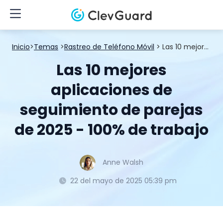
Inicio
>
Temas
>
Rastreo de Teléfono Móvil
> Las 10 mejores aplicaciones de seguimiento de parejas de 2025 - 100% de trabajo
Las 10 mejores
aplicaciones de
seguimiento de parejas
de 2025 - 100% de trabajo
Anne Walsh
22 del mayo de 2025 05:39 pm