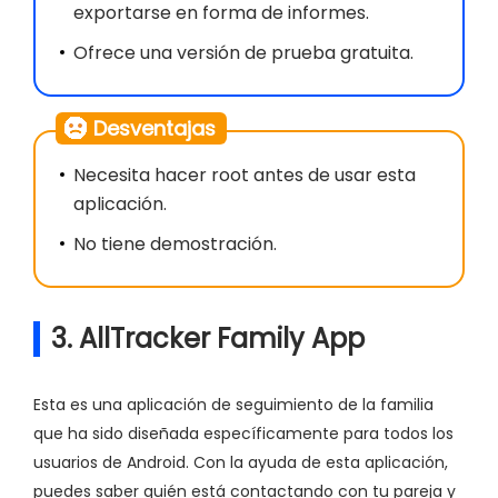
exportarse en forma de informes.
Ofrece una versión de prueba gratuita.
Desventajas
Necesita hacer root antes de usar esta
aplicación.
No tiene demostración.
3. AllTracker Family App
Esta es una aplicación de seguimiento de la familia
que ha sido diseñada específicamente para todos los
usuarios de Android. Con la ayuda de esta aplicación,
puedes saber quién está contactando con tu pareja y