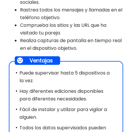
sociales.
Rastrea todos los mensajes y llamadas en el
teléfono objetivo.
Comprueba los sitios y las URL que ha
visitado tu pareja.
Realiza capturas de pantalla en tiempo real
en el dispositivo objetivo.
Ventajas
Puede supervisar hasta 5 dispositivos a
la vez.
Hay diferentes ediciones disponibles
para diferentes necesidades.
Fácil de instalar y utilizar para vigilar a
alguien.
Todos los datos supervisados pueden