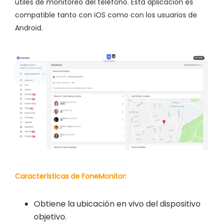
útiles de monitoreo del teléfono. Esta aplicación es
compatible tanto con iOS como con los usuarios de
Android.
Características de FoneMonitor:
Obtiene la ubicación en vivo del dispositivo
objetivo.