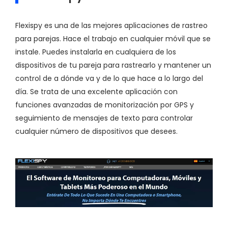
Flexispy es una de las mejores aplicaciones de rastreo
para parejas. Hace el trabajo en cualquier móvil que se
instale. Puedes instalarla en cualquiera de los
dispositivos de tu pareja para rastrearlo y mantener un
control de a dónde va y de lo que hace a lo largo del
día. Se trata de una excelente aplicación con
funciones avanzadas de monitorización por GPS y
seguimiento de mensajes de texto para controlar
cualquier número de dispositivos que desees.