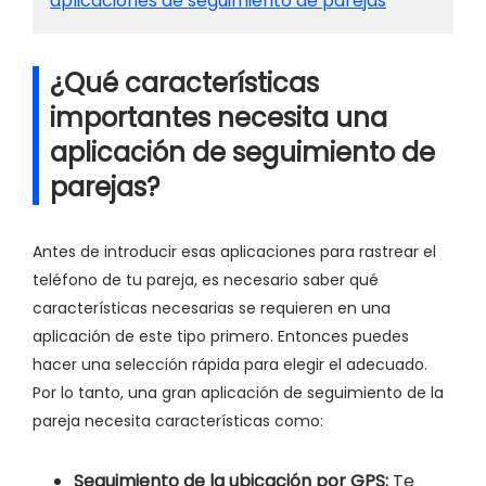
aplicaciones de seguimiento de parejas
¿Qué características
importantes necesita una
aplicación de seguimiento de
parejas?
Antes de introducir esas aplicaciones para rastrear el
teléfono de tu pareja, es necesario saber qué
características necesarias se requieren en una
aplicación de este tipo primero. Entonces puedes
hacer una selección rápida para elegir el adecuado.
Por lo tanto, una gran aplicación de seguimiento de la
pareja necesita características como:
Seguimiento de la ubicación por GPS:
Te