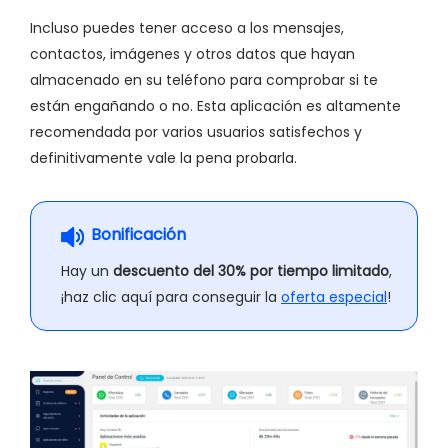
Incluso puedes tener acceso a los mensajes,
contactos, imágenes y otros datos que hayan
almacenado en su teléfono para comprobar si te
están engañando o no. Esta aplicación es altamente
recomendada por varios usuarios satisfechos y
definitivamente vale la pena probarla.
Bonificación
Hay un
descuento del 30% por tiempo limitado
,
¡haz clic aquí para conseguir la
oferta especial
!