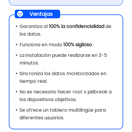
Ventajas
Garantiza al
100% la confidencialidad
de
los datos.
Funciona en modo
100% sigiloso
.
La instalación puede realizarse en 3-5
minutos.
Sincroniza los datos monitorizados en
tiempo real.
No es necesario hacer root o jailbreak a
los dispositivos objetivos.
Se ofrece un tablero multilingüe para
diferentes usuarios.