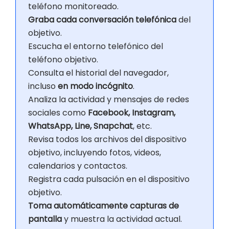
teléfono monitoreado.
Graba cada conversación telefónica
del
objetivo.
Escucha el entorno telefónico del
teléfono objetivo.
Consulta el historial del navegador,
incluso
en modo incógnito
.
Analiza la actividad y mensajes de redes
sociales como
Facebook, Instagram,
WhatsApp, Line, Snapchat
, etc.
Revisa todos los archivos del dispositivo
objetivo, incluyendo fotos, videos,
calendarios y contactos.
Registra cada pulsación en el dispositivo
objetivo.
Toma automáticamente capturas de
pantalla
y muestra la actividad actual.