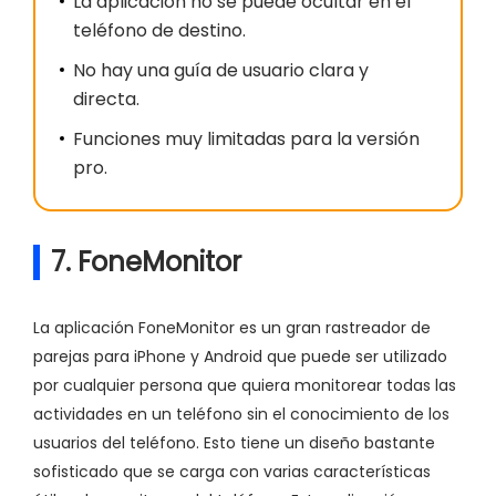
La aplicación no se puede ocultar en el
teléfono de destino.
No hay una guía de usuario clara y
directa.
Funciones muy limitadas para la versión
pro.
7. FoneMonitor
La aplicación FoneMonitor es un gran rastreador de
parejas para iPhone y Android que puede ser utilizado
por cualquier persona que quiera monitorear todas las
actividades en un teléfono sin el conocimiento de los
usuarios del teléfono. Esto tiene un diseño bastante
sofisticado que se carga con varias características