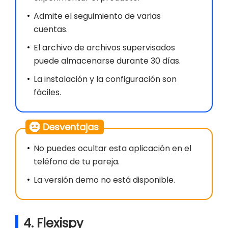
Admite el seguimiento de varias
cuentas.
El archivo de archivos supervisados
puede almacenarse durante 30 días.
La instalación y la configuración son
fáciles.
Desventajas
No puedes ocultar esta aplicación en el
teléfono de tu pareja.
La versión demo no está disponible.
4. Flexispy