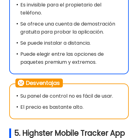
Es invisible para el propietario del
teléfono.
Se ofrece una cuenta de demostración
gratuita para probar la aplicación.
Se puede instalar a distancia.
Puede elegir entre las opciones de
paquetes premium y extremos.
Desventajas
Su panel de control no es fácil de usar.
El precio es bastante alto.
5. Highster Mobile Tracker App