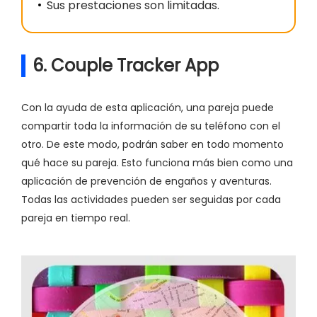
Sus prestaciones son limitadas.
6. Couple Tracker App
Con la ayuda de esta aplicación, una pareja puede
compartir toda la información de su teléfono con el
otro. De este modo, podrán saber en todo momento
qué hace su pareja. Esto funciona más bien como una
aplicación de prevención de engaños y aventuras.
Todas las actividades pueden ser seguidas por cada
pareja en tiempo real.