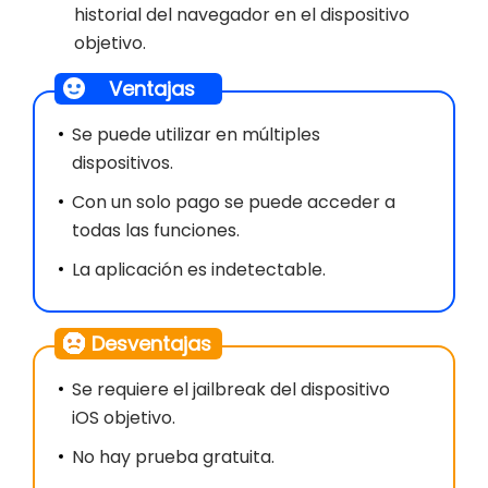
historial del navegador en el dispositivo
objetivo.
Ventajas
Se puede utilizar en múltiples
dispositivos.
Con un solo pago se puede acceder a
todas las funciones.
La aplicación es indetectable.
Desventajas
Se requiere el jailbreak del dispositivo
iOS objetivo.
No hay prueba gratuita.