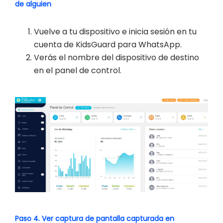
de alguien
Vuelve a tu dispositivo e inicia sesión en tu
cuenta de KidsGuard para WhatsApp.
Verás el nombre del dispositivo de destino
en el panel de control.
Paso 4. Ver captura de pantalla capturada en