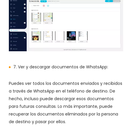
7. Ver y descargar documentos de WhatsApp:
Puedes ver todos los documentos enviados y recibidos
a través de WhatsApp en el teléfono de destino. De
hecho, incluso puede descargar esos documentos
para futuras consultas. Lo más importante, puede
recuperar los documentos eliminados por la persona
de destino y pasar por ellos.