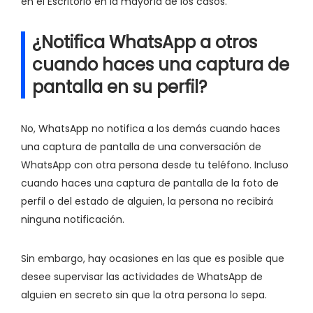
en el Escritorio en la mayoría de los casos.
¿Notifica WhatsApp a otros
cuando haces una captura de
pantalla en su perfil?
No, WhatsApp no notifica a los demás cuando haces
una captura de pantalla de una conversación de
WhatsApp con otra persona desde tu teléfono. Incluso
cuando haces una captura de pantalla de la foto de
perfil o del estado de alguien, la persona no recibirá
ninguna notificación.
Sin embargo, hay ocasiones en las que es posible que
desee supervisar las actividades de WhatsApp de
alguien en secreto sin que la otra persona lo sepa.