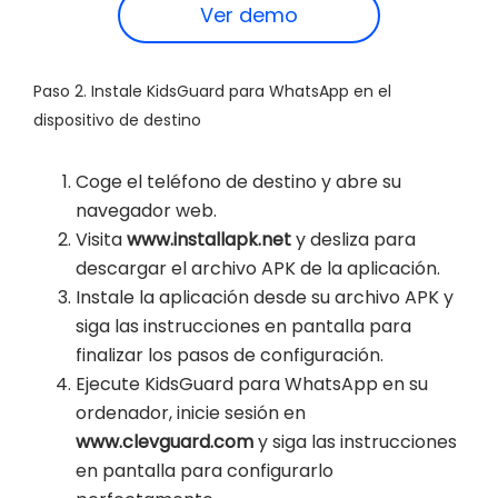
Ver demo
Paso 2. Instale KidsGuard para WhatsApp en el
dispositivo de destino
Coge el teléfono de destino y abre su
navegador web.
Visita
www.installapk.net
y desliza para
descargar el archivo APK de la aplicación.
Instale la aplicación desde su archivo APK y
siga las instrucciones en pantalla para
finalizar los pasos de configuración.
Ejecute KidsGuard para WhatsApp en su
ordenador, inicie sesión en
www.clevguard.com
y siga las instrucciones
en pantalla para configurarlo