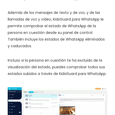
Además de los mensajes de texto y de voz, y de las
llamadas de voz y vídeo, KidsGuard para WhatsApp le
permite comprobar el estado de WhatsApp de la
persona en cuestión desde su panel de control.
También incluye los estados de WhatsApp eliminados
y caducados.
Incluso si la persona en cuestión te ha excluido de la
visualización del estado, puedes comprobar todos sus
estados subidos a través de KidsGuard para WhatsApp.