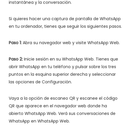
instantánea y la conversación.
Si quieres hacer una captura de pantalla de WhatsApp
en tu ordenador, tienes que seguir los siguientes pasos.
Paso 1:
Abra su navegador web y visite WhatsApp Web.
Paso 2:
Inicie sesión en su WhatsApp Web. Tienes que
abrir WhatsApp en tu teléfono y pulsar sobre los tres
puntos en la esquina superior derecha y seleccionar
las opciones de Configuración.
Vaya a la opción de escaneo QR y escanee el código
QR que aparece en el navegador web donde ha
abierto WhatsApp Web. Verá sus conversaciones de
WhatsApp en WhatsApp Web.