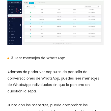
3. Leer mensajes de WhatsApp:
Además de poder ver capturas de pantalla de
conversaciones de WhatsApp, puedes leer mensajes
de WhatsApp individuales sin que la persona en
cuestión lo sepa.
Junto con los mensajes, puede comprobar los