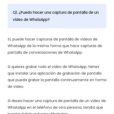
Q1. ¿Puedo hacer una captura de pantalla de un
vídeo de WhatsApp?
Sí, puede hacer capturas de pantalla de vídeos de
WhatsApp de la misma forma que hace capturas de
pantalla de conversaciones de WhatsApp.
Si quieres grabar todo el vídeo de WhatsApp, tienes
que instalar una aplicación de grabación de pantalla
que pueda grabar la pantalla continuamente en forma
de vídeo.
Si desea hacer una captura de pantalla de un vídeo de
WhatsApp en el teléfono de otra persona, tendrá que