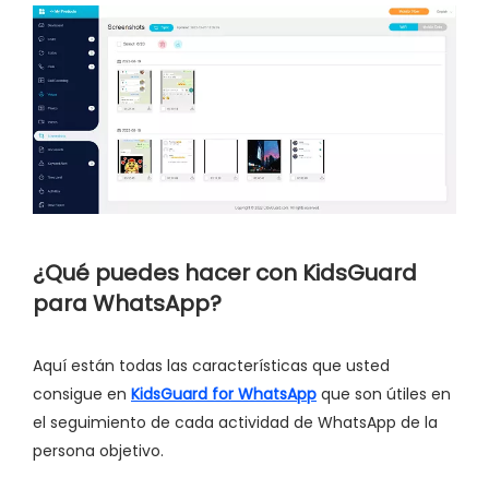
¿Qué puedes hacer con KidsGuard
para WhatsApp?
Aquí están todas las características que usted
consigue en
KidsGuard for WhatsApp
que son útiles en
el seguimiento de cada actividad de WhatsApp de la
persona objetivo.