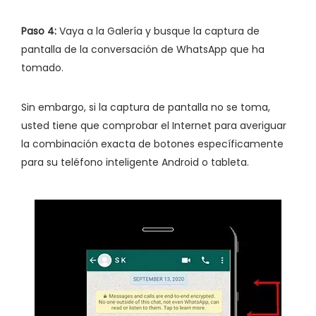
Paso 4:
Vaya a la Galería y busque la captura de
pantalla de la conversación de WhatsApp que ha
tomado.
Sin embargo, si la captura de pantalla no se toma,
usted tiene que comprobar el Internet para averiguar
la combinación exacta de botones específicamente
para su teléfono inteligente Android o tableta.