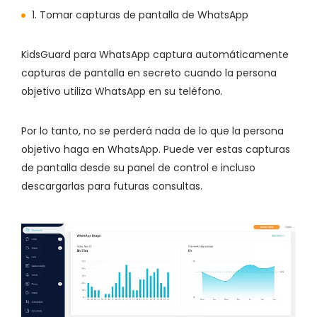
1. Tomar capturas de pantalla de WhatsApp
KidsGuard para WhatsApp captura automáticamente
capturas de pantalla en secreto cuando la persona
objetivo utiliza WhatsApp en su teléfono.
Por lo tanto, no se perderá nada de lo que la persona
objetivo haga en WhatsApp. Puede ver estas capturas
de pantalla desde su panel de control e incluso
descargarlas para futuras consultas.