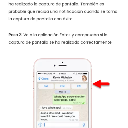
ha realizado la captura de pantalla. También es
probable que reciba una notificación cuando se toma
la captura de pantalla con éxito.
Paso 3:
Ve a la aplicación Fotos y comprueba si la
captura de pantalla se ha realizado correctamente.