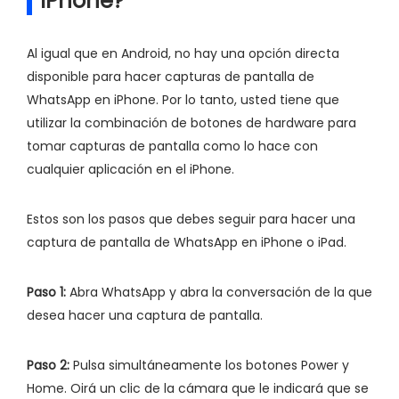
iPhone?
Al igual que en Android, no hay una opción directa
disponible para hacer capturas de pantalla de
WhatsApp en iPhone. Por lo tanto, usted tiene que
utilizar la combinación de botones de hardware para
tomar capturas de pantalla como lo hace con
cualquier aplicación en el iPhone.
Estos son los pasos que debes seguir para hacer una
captura de pantalla de WhatsApp en iPhone o iPad.
Paso 1:
Abra WhatsApp y abra la conversación de la que
desea hacer una captura de pantalla.
Paso 2:
Pulsa simultáneamente los botones Power y
Home. Oirá un clic de la cámara que le indicará que se