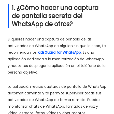
1. ¿Cómo hacer una captura
de pantalla secreta del
WhatsApp de otros?
Si quieres hacer una captura de pantalla de las
actividades de WhatsApp de alguien sin que lo sepa, te
recomendamos
KidsGuard for WhatsApp
. Es una
aplicación dedicada a la monitorización de WhatsApp
y necesitas desplegar la aplicación en el teléfono de la
persona objetivo.
La aplicación realiza capturas de pantalla de WhatsApp
automáticamente y te permite supervisar todas sus
actividades de WhatsApp de forma remota. Puedes
monitorizar chats de WhatsApp, llamadas de voz y
vídeo, estados, fotos, vídeos y documentos.