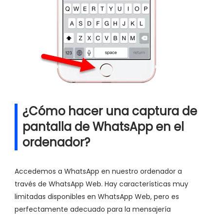
¿Cómo hacer una captura de
pantalla de WhatsApp en el
ordenador?
Accedemos a WhatsApp en nuestro ordenador a
través de WhatsApp Web. Hay características muy
limitadas disponibles en WhatsApp Web, pero es
perfectamente adecuado para la mensajería