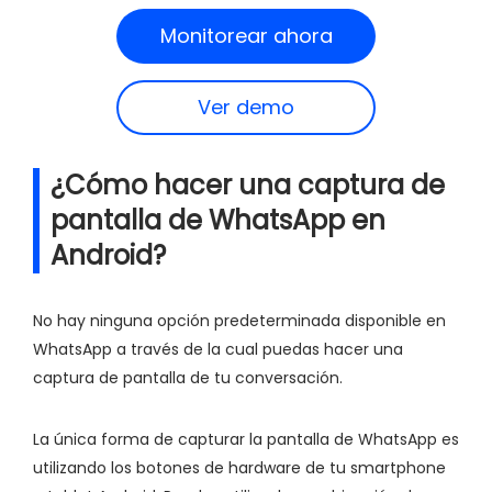
Monitorear ahora
Ver demo
¿Cómo hacer una captura de
pantalla de WhatsApp en
Android?
No hay ninguna opción predeterminada disponible en
WhatsApp a través de la cual puedas hacer una
captura de pantalla de tu conversación.
La única forma de capturar la pantalla de WhatsApp es
utilizando los botones de hardware de tu smartphone