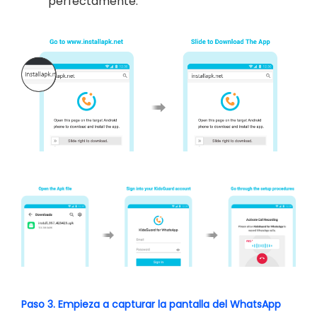
perfectamente.
Paso 3. Empieza a capturar la pantalla del WhatsApp