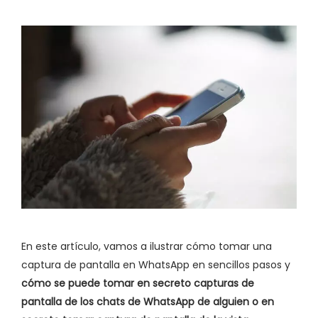
En este artículo, vamos a ilustrar cómo tomar una
captura de pantalla en WhatsApp en sencillos pasos y
cómo se puede tomar en secreto capturas de
pantalla de los chats de WhatsApp de alguien o en