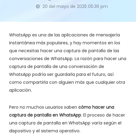
20 del mayo de 2025 05:36 pm
WhatsApp es una de las aplicaciones de mensajería
instantánea más populares, y hay momentos en los
que necesitas hacer una captura de pantalla de las
conversaciones de WhatsApp. La razón para hacer una
captura de pantalla de una conversación de
WhatsApp podría ser guardarla para el futuro, así
como compartirla con alguien más que cualquier otra
aplicación.
Pero no muchos usuarios saben
cómo hacer una
captura de pantalla en WhatsApp
. El proceso de hacer
una captura de pantalla en WhatsApp varía según el
dispositivo y el sistema operativo.