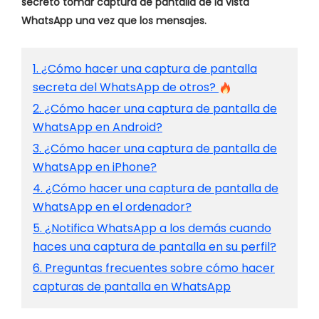
secreto tomar captura de pantalla de la vista
WhatsApp una vez que los mensajes.
1. ¿Cómo hacer una captura de pantalla
secreta del WhatsApp de otros?
2. ¿Cómo hacer una captura de pantalla de
WhatsApp en Android?
3. ¿Cómo hacer una captura de pantalla de
WhatsApp en iPhone?
4. ¿Cómo hacer una captura de pantalla de
WhatsApp en el ordenador?
5. ¿Notifica WhatsApp a los demás cuando
haces una captura de pantalla en su perfil?
6. Preguntas frecuentes sobre cómo hacer
capturas de pantalla en WhatsApp