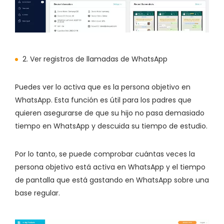
2. Ver registros de llamadas de WhatsApp
Puedes ver lo activa que es la persona objetivo en
WhatsApp. Esta función es útil para los padres que
quieren asegurarse de que su hijo no pasa demasiado
tiempo en WhatsApp y descuida su tiempo de estudio.
Por lo tanto, se puede comprobar cuántas veces la
persona objetivo está activa en WhatsApp y el tiempo
de pantalla que está gastando en WhatsApp sobre una
base regular.