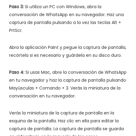
Paso 3:
Si utiliza un PC con Windows, abra la
conversación de WhatsApp en su navegador. Haz una
captura de pantalla pulsando a la vez las teclas Alt +
PrtScr.
Abra la aplicación Paint y pegue la captura de pantalla,
recórtela si es necesario y guárdela en su disco duro.
Paso 4:
Si usas Mac, abre la conversación de WhatsApp
en tu navegador y haz la captura de pantalla pulsando
Mayúsculas + Comando + 3. Verás la miniatura de la
conversación en tu navegador.
Verás la miniatura de la captura de pantalla en la
esquina de la pantalla. Haz clic en ella para editar la
captura de pantalla. La captura de pantalla se guarda