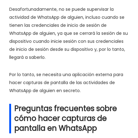
Desafortunadamente, no se puede supervisar la
actividad de WhatsApp de alguien, incluso cuando se
tienen las credenciales de inicio de sesión de
WhatsApp de alguien, ya que se cerrará la sesión de su
dispositivo cuando inicie sesión con sus credenciales
de inicio de sesión desde su dispositivo y, por lo tanto,
llegará a saberlo.
Por lo tanto, se necesita una aplicación externa para
hacer capturas de pantalla de las actividades de
WhatsApp de alguien en secreto.
Preguntas frecuentes sobre
cómo hacer capturas de
pantalla en WhatsApp