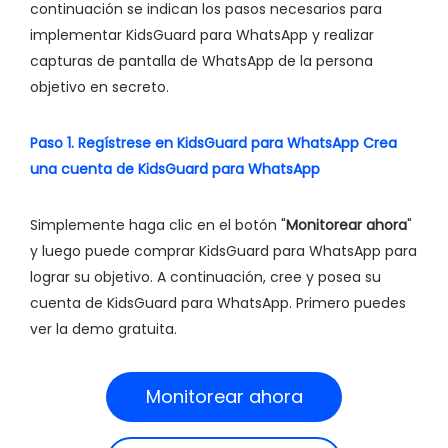
continuación se indican los pasos necesarios para
implementar KidsGuard para WhatsApp y realizar
capturas de pantalla de WhatsApp de la persona
objetivo en secreto.
Paso 1. Regístrese en KidsGuard para WhatsApp Crea
una cuenta de KidsGuard para WhatsApp
Simplemente haga clic en el botón "
Monitorear ahora
"
y luego puede comprar KidsGuard para WhatsApp para
lograr su objetivo. A continuación, cree y posea su
cuenta de KidsGuard para WhatsApp. Primero puedes
ver la demo gratuita.
Monitorear ahora