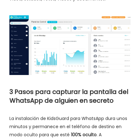
3 Pasos para capturar la pantalla del
WhatsApp de alguien en secreto
La instalación de KidsGuard para WhatsApp dura unos
minutos y permanece en el teléfono de destino en
modo oculto para que esté
100% oculto
. A