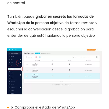
de control.
También puede
grabar en secreto las llamadas de
WhatsApp de la persona objetivo
de forma remota y
escuchar la conversación desde la grabación para
entender de qué está hablando la persona objetivo.
5. Comprobar el estado de WhatsApp