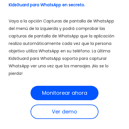
KidsGuard para WhatsApp en secreto.
Vaya a la opción Capturas de pantalla de WhatsApp
del menú de la izquierda y podrá comprobar las
capturas de pantalla de WhatsApp que la aplicación
realiza automáticamente cada vez que la persona
objetivo utiliza WhatsApp en su teléfono. La última
KidsGuard para WhatsApp soporta para capturar
WhatsApp ver una vez que los mensajes. ¡No se lo
pierda!
Monitorear ahora
Ver demo