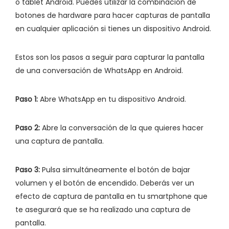
o tablet Android. Puedes utilizar la combinación de
botones de hardware para hacer capturas de pantalla
en cualquier aplicación si tienes un dispositivo Android.
Estos son los pasos a seguir para capturar la pantalla
de una conversación de WhatsApp en Android.
Paso 1:
Abre WhatsApp en tu dispositivo Android.
Paso 2:
Abre la conversación de la que quieres hacer
una captura de pantalla.
Paso 3:
Pulsa simultáneamente el botón de bajar
volumen y el botón de encendido. Deberás ver un
efecto de captura de pantalla en tu smartphone que
te asegurará que se ha realizado una captura de
pantalla.