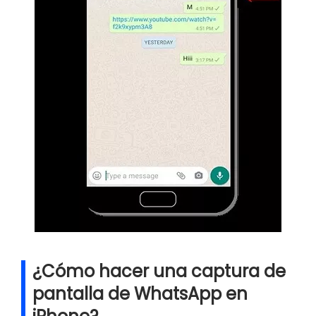
¿Cómo hacer una captura de
pantalla de WhatsApp en