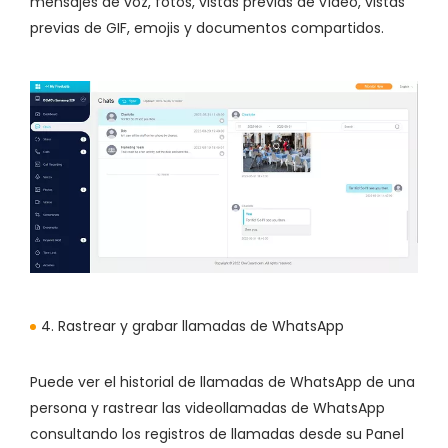
mensajes de voz, fotos, vistas previas de vídeo, vistas
previas de GIF, emojis y documentos compartidos.
4. Rastrear y grabar llamadas de WhatsApp
Puede ver el historial de llamadas de WhatsApp de una
persona y rastrear las videollamadas de WhatsApp
consultando los registros de llamadas desde su Panel