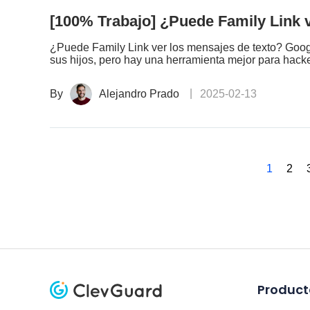
[100% Trabajo] ¿Puede Family Link 
¿Puede Family Link ver los mensajes de texto? Googl
sus hijos, pero hay una herramienta mejor para hack
By
Alejandro Prado
2025-02-13
1
2
Product