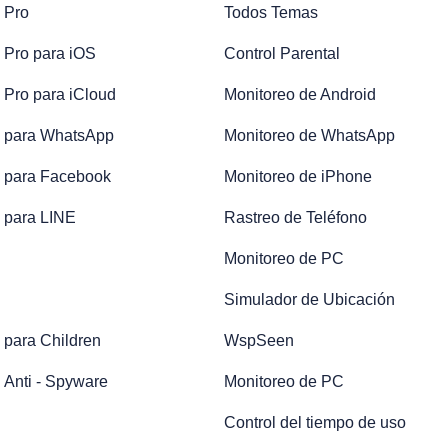
 Pro
Todos Temas
 Pro para iOS
Control Parental
 Pro para iCloud
Monitoreo de Android
 para WhatsApp
Monitoreo de WhatsApp
 para Facebook
Monitoreo de iPhone
 para LINE
Rastreo de Teléfono
Monitoreo de PC
Simulador de Ubicación
 para Children
WspSeen
 Anti - Spyware
Monitoreo de PC
Control del tiempo de uso