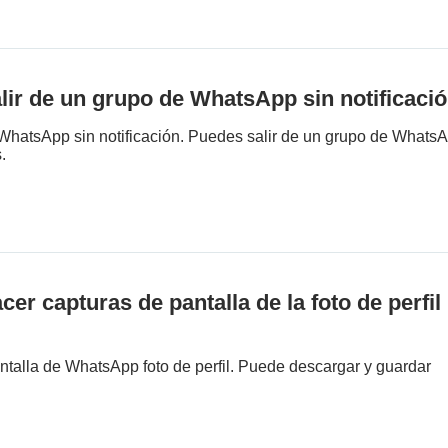
ir de un grupo de WhatsApp sin notificaci
 WhatsApp sin notificación. Puedes salir de un grupo de Whats
.
r capturas de pantalla de la foto de perfil
talla de WhatsApp foto de perfil. Puede descargar y guardar