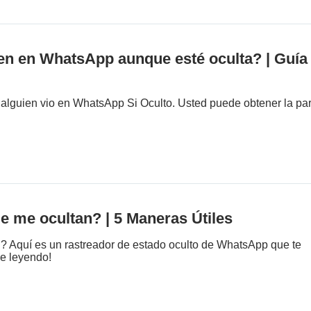
en en WhatsApp aunque esté oculta? | Guía
 alguien vio en WhatsApp Si Oculto. Usted puede obtener la par
 me ocultan? | 5 Maneras Útiles
 Aquí es un rastreador de estado oculto de WhatsApp que te
ue leyendo!