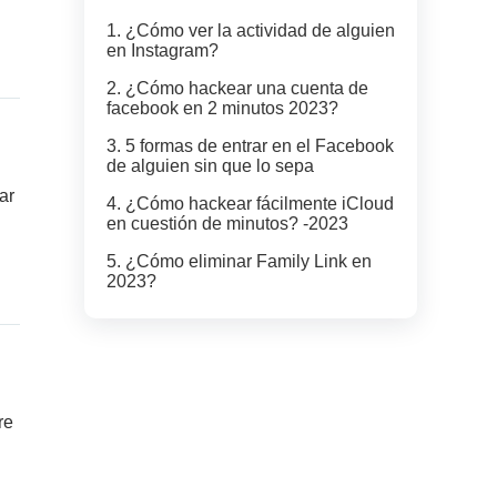
1. ¿Cómo ver la actividad de alguien
en Instagram?
2. ¿Cómo hackear una cuenta de
facebook en 2 minutos 2023?
3. 5 formas de entrar en el Facebook
de alguien sin que lo sepa
ar
4. ¿Cómo hackear fácilmente iCloud
en cuestión de minutos? -2023
5. ¿Cómo eliminar Family Link en
2023?
re