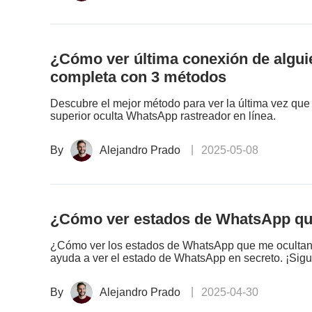
¿Cómo ver última conexión de algui
completa con 3 métodos
Descubre el mejor método para ver la última vez que
superior oculta WhatsApp rastreador en línea.
By
Alejandro Prado
2025-05-08
¿Cómo ver estados de WhatsApp que
¿Cómo ver los estados de WhatsApp que me ocultan?
ayuda a ver el estado de WhatsApp en secreto. ¡Sig
By
Alejandro Prado
2025-04-30