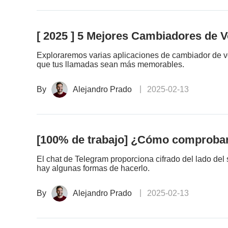
[ 2025 ] 5 Mejores Cambiadores de 
Exploraremos varias aplicaciones de cambiador de v
que tus llamadas sean más memorables.
By
Alejandro Prado
2025-02-13
[100% de trabajo] ¿Cómo comprobar 
El chat de Telegram proporciona cifrado del lado del 
hay algunas formas de hacerlo.
By
Alejandro Prado
2025-02-13