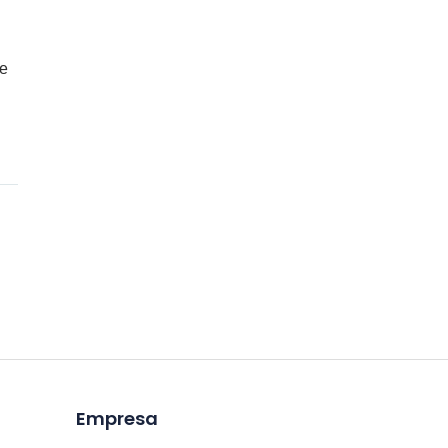
de
Empresa