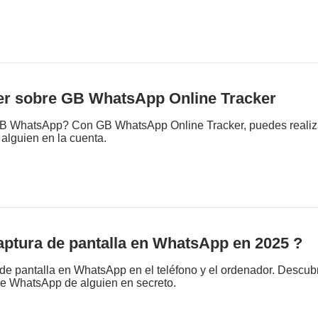
ber sobre GB WhatsApp Online Tracker
GB WhatsApp? Con GB WhatsApp Online Tracker, puedes realiz
 alguien en la cuenta.
ptura de pantalla en WhatsApp en 2025 ?
de pantalla en WhatsApp en el teléfono y el ordenador. Descub
de WhatsApp de alguien en secreto.