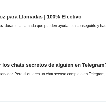
Voz para Llamadas | 100% Efectivo
oz durante la llamada que pueden ayudarte a conseguirlo y ha
los chats secretos de alguien en Telegram
servidor. Pero si quieres un chat secreto completo en Telegram,