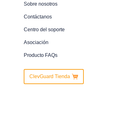
Sobre nosotros
Contáctanos
Centro del soporte
Asociación
Producto FAQs
ClevGuard Tienda