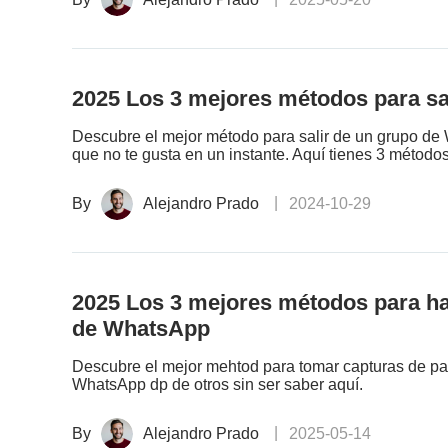
2025 Los 3 mejores métodos para sal
Descubre el mejor método para salir de un grupo de
que no te gusta en un instante. Aquí tienes 3 métodos
By
Alejandro Prado
2024-10-29
2025 Los 3 mejores métodos para hace
de WhatsApp
Descubre el mejor mehtod para tomar capturas de pan
WhatsApp dp de otros sin ser saber aquí.
By
Alejandro Prado
2025-05-14