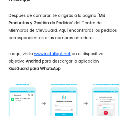
Después de comprar, te dirigirás a la página "
Mis
Productos y Gestión de Pedidos
" del Centro de
Miembros de ClevGuard. Aquí encontrarás los pedidos
correspondientes a las compras anteriores.
Luego, visita
www.installapk.net
en el dispositivo
objetivo
Andriod
para descargar la aplicación
KidsGuard para WhatsApp
.