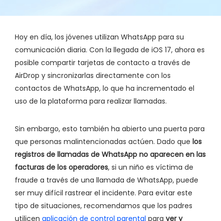
Hoy en día, los jóvenes utilizan WhatsApp para su
comunicación diaria. Con la llegada de iOS 17, ahora es
posible compartir tarjetas de contacto a través de
AirDrop y sincronizarlas directamente con los
contactos de WhatsApp, lo que ha incrementado el
uso de la plataforma para realizar llamadas.
Sin embargo, esto también ha abierto una puerta para
que personas malintencionadas actúen. Dado que
los
registros de llamadas de WhatsApp no aparecen en las
facturas de los operadores
, si un niño es víctima de
fraude a través de una llamada de WhatsApp, puede
ser muy difícil rastrear el incidente. Para evitar este
tipo de situaciones, recomendamos que los padres
utilicen
aplicación de control parental
para
ver y