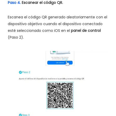
Paso 4.
Escanear el código QR.
Escanea el código QR generado aleatoriamente con el
dispositivo objetivo cuando el dispositivo conectado
esté seleccionado como iOS en el
panel de control
(Paso 2).