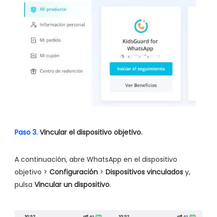
Paso 3.
Vincular el dispositivo objetivo.
A continuación, abre WhatsApp en el dispositivo
objetivo >
Configuración
>
Dispositivos vinculados
y,
pulsa
Vincular un dispositivo
.