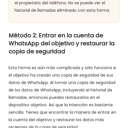
el propietario del teléfono. No se puede ver el
historial de llamadas eliminado con esta forma.
Método 2: Entrar en la cuenta de
WhatsApp del objetivo y restaurar la
copia de seguridad
Esta forma es aún más complicada y sólo funciona si
el objetivo ha creado una copia de seguridad de sus
datos de WhatsApp. Al tomar una copia de seguridad
de los datos de WhatsApp, incluyendo el historial de
llamadas, entonces puedes restaurarlos en el
dispositivo objetivo. Así que la intención es bastante
sencilla. Tienes que encontrar la manera de entrar en
la cuenta del objetivo y restaurar los datos más
recientes de la copia de seguridad.