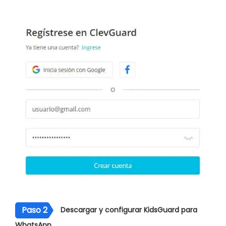
Paso 2
Descargar y configurar KidsGuard para
WhatsApp.