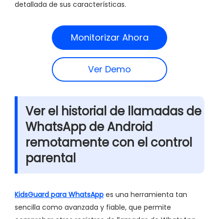
detallada de sus características.
Monitorizar Ahora
Ver Demo
Ver el historial de llamadas de
WhatsApp de Android
remotamente con el control
parental
KidsGuard para WhatsApp
es una herramienta tan
sencilla como avanzada y fiable, que permite