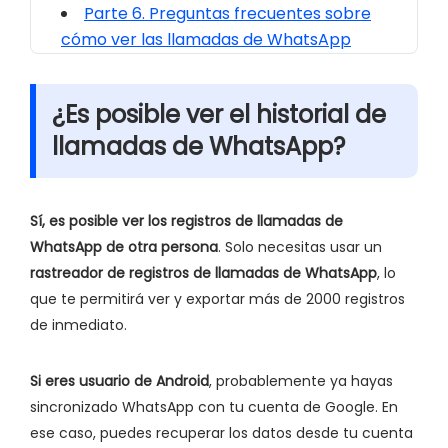
Parte 6. Preguntas frecuentes sobre
cómo ver las llamadas de WhatsApp
¿Es posible ver el historial de
llamadas de WhatsApp?
Sí, es posible ver los registros de llamadas de
WhatsApp de otra persona
. Solo necesitas usar un
rastreador de registros de llamadas de WhatsApp
, lo
que te permitirá ver y exportar más de 2000 registros
de inmediato.
Si eres usuario de Android
, probablemente ya hayas
sincronizado WhatsApp con tu cuenta de Google. En
ese caso, puedes recuperar los datos desde tu cuenta