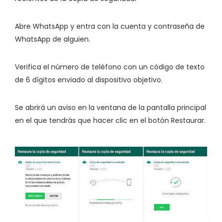
Abre WhatsApp y entra con la cuenta y contraseña de
WhatsApp de alguien.
Verifica el número de teléfono con un código de texto
de 6 dígitos enviado al dispositivo objetivo.
Se abrirá un aviso en la ventana de la pantalla principal
en el que tendrás que hacer clic en el botón Restaurar.