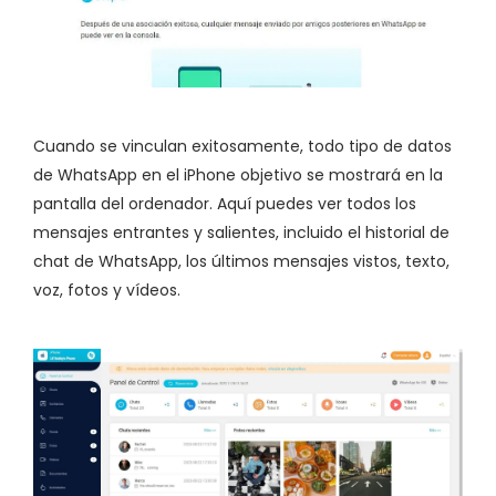
Cuando se vinculan exitosamente, todo tipo de datos
de WhatsApp en el iPhone objetivo se mostrará en la
pantalla del ordenador. Aquí puedes ver todos los
mensajes entrantes y salientes, incluido el historial de
chat de WhatsApp, los últimos mensajes vistos, texto,
voz, fotos y vídeos.