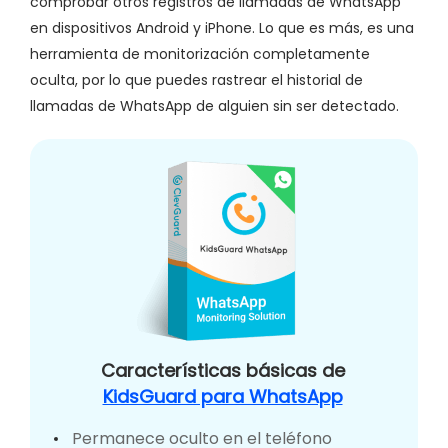
comprobar otros registros de llamadas de WhatsApp
en dispositivos Android y iPhone. Lo que es más, es una
herramienta de monitorización completamente
oculta, por lo que puedes rastrear el historial de
llamadas de WhatsApp de alguien sin ser detectado.
Características básicas de
KidsGuard para WhatsApp
Permanece oculto en el teléfono