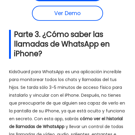
Ver Demo
Parte 3. ¿Cómo saber las
llamadas de WhatsApp en
iPhone?
KidsGuard para WhatsApp es una aplicación increíble
para monitorear todos los chats y llamadas del tus
hijos. Se tarda sólo 3-5 minutos de acceso físico para
instalarlo y vincular con el iPhone. Después, no tienes
que preocuparte de que alguien sea capaz de verlo en
la pantalla de su iPhone, ya que está oculto y funciona
en secreto. Con esta app, sabrás
cómo ver el historial
de llamadas de WhatsApp
y llevar un control de todas
las llamadas de vídeo, audio, salientes, entrantes e