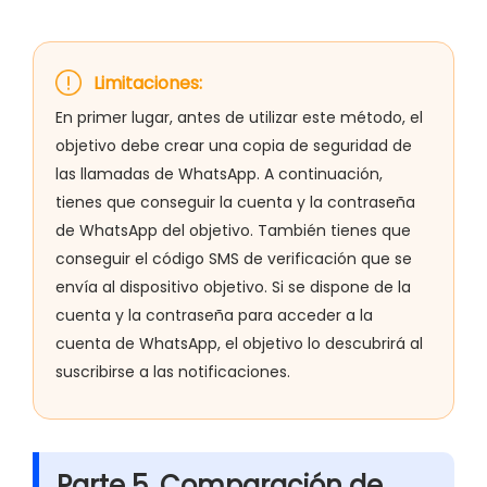
Limitaciones:
En primer lugar, antes de utilizar este método, el
objetivo debe crear una copia de seguridad de
las llamadas de WhatsApp. A continuación,
tienes que conseguir la cuenta y la contraseña
de WhatsApp del objetivo. También tienes que
conseguir el código SMS de verificación que se
envía al dispositivo objetivo. Si se dispone de la
cuenta y la contraseña para acceder a la
cuenta de WhatsApp, el objetivo lo descubrirá al
suscribirse a las notificaciones.
Parte 5. Comparación de