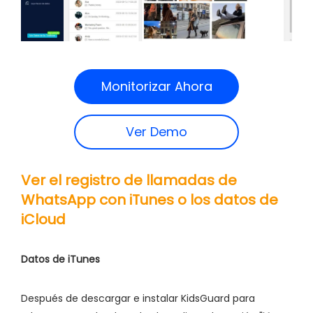
Monitorizar Ahora
Ver Demo
Ver el registro de llamadas de
WhatsApp con iTunes o los datos de
iCloud
Datos de iTunes
Después de descargar e instalar KidsGuard para