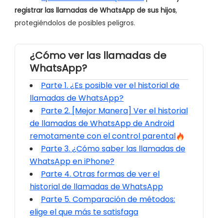
registrar las llamadas de WhatsApp de sus hijos
,
protegiéndolos de posibles peligros.
¿Cómo ver las llamadas de
WhatsApp?
Parte 1. ¿Es posible ver el historial de
llamadas de WhatsApp?
Parte 2. [Mejor Manera] Ver el historial
de llamadas de WhatsApp de Android
remotamente con el control parental
Parte 3. ¿Cómo saber las llamadas de
WhatsApp en iPhone?
Parte 4. Otras formas de ver el
historial de llamadas de WhatsApp
Parte 5. Comparación de métodos:
elige el que más te satisfaga