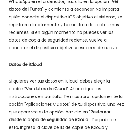
WhatsApp en el ordenador, haz clic en la opción "
Ver
datos de iTunes
" y comienza a escanear. No importa
quién conecte el dispositivo iOS objetivo al sistema, se
registrará directamente y te mostrará los datos más
recientes. Si en algún momento no puedes ver los
datos de copia de seguridad reciente, vuelve a
conectar el dispositivo objetivo y escanea de nuevo.
Datos de iCloud
Si quieres ver tus datos en iCloud, debes elegir la
opción "
Ver datos de iCloud
". Ahora sigue las
instrucciones en pantalla. Te mostrará rápidamente la
opción "Aplicaciones y Datos" de tu dispositivo. Una vez
que aparezca esta opción, haz clic en "
Restaurar
desde la copia de seguridad de iCloud
". Después de
esto, ingresa la clave de ID de Apple de iCloud y