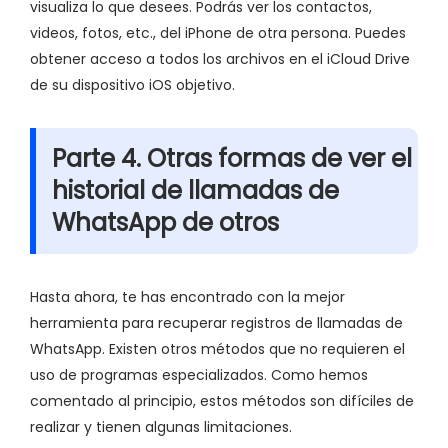
visualiza lo que desees. Podrás ver los contactos,
videos, fotos, etc., del iPhone de otra persona. Puedes
obtener acceso a todos los archivos en el iCloud Drive
de su dispositivo iOS objetivo.
Parte 4. Otras formas de ver el
historial de llamadas de
WhatsApp de otros
Hasta ahora, te has encontrado con la mejor
herramienta para recuperar registros de llamadas de
WhatsApp. Existen otros métodos que no requieren el
uso de programas especializados. Como hemos
comentado al principio, estos métodos son difíciles de
realizar y tienen algunas limitaciones.