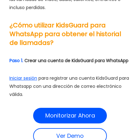
incluso perdidas.
¿Cómo utilizar KidsGuard para
WhatsApp para obtener el historial
de llamadas?
Paso 1.
Crear una cuenta de KidsGuard para WhatsApp
Iniciar sesión
para registrar una cuenta KidsGuard para
Whatsapp con una dirección de correo electrónico
válida.
Monitorizar Ahora
Ver Demo