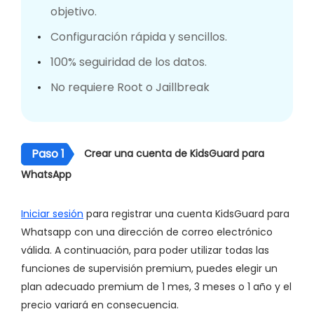
objetivo.
Configuración rápida y sencillos.
100% seguiridad de los datos.
No requiere Root o Jaillbreak
Paso 1
Crear una cuenta de KidsGuard para
WhatsApp
Iniciar sesión
para registrar una cuenta KidsGuard para
Whatsapp con una dirección de correo electrónico
válida. A continuación, para poder utilizar todas las
funciones de supervisión premium, puedes elegir un
plan adecuado premium de 1 mes, 3 meses o 1 año y el
precio variará en consecuencia.