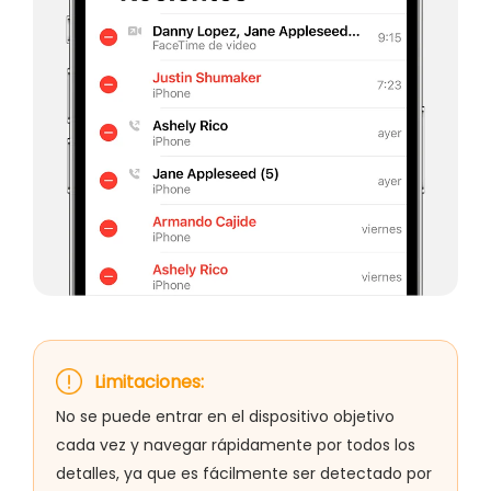
Limitaciones:
No se puede entrar en el dispositivo objetivo
cada vez y navegar rápidamente por todos los
detalles, ya que es fácilmente ser detectado por