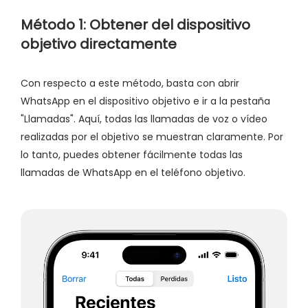
Método 1: Obtener del dispositivo
objetivo directamente
Con respecto a este método, basta con abrir
WhatsApp en el dispositivo objetivo e ir a la pestaña
"Llamadas". Aquí, todas las llamadas de voz o vídeo
realizadas por el objetivo se muestran claramente. Por
lo tanto, puedes obtener fácilmente todas las
llamadas de WhatsApp en el teléfono objetivo.