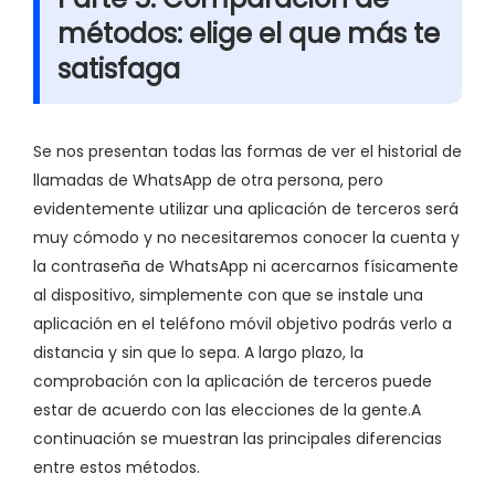
métodos: elige el que más te
satisfaga
Se nos presentan todas las formas de ver el historial de
llamadas de WhatsApp de otra persona, pero
evidentemente utilizar una aplicación de terceros será
muy cómodo y no necesitaremos conocer la cuenta y
la contraseña de WhatsApp ni acercarnos físicamente
al dispositivo, simplemente con que se instale una
aplicación en el teléfono móvil objetivo podrás verlo a
distancia y sin que lo sepa. A largo plazo, la
comprobación con la aplicación de terceros puede
estar de acuerdo con las elecciones de la gente.A
continuación se muestran las principales diferencias
entre estos métodos.