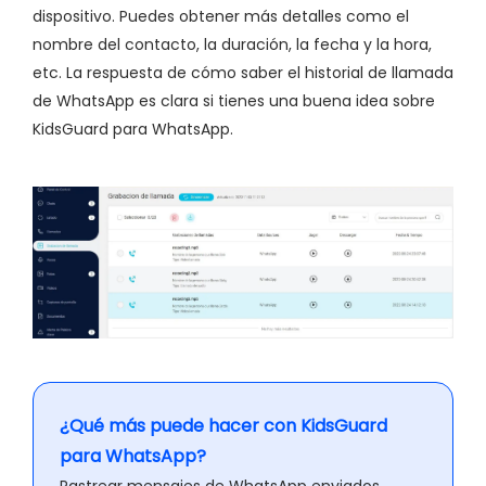
dispositivo. Puedes obtener más detalles como el
nombre del contacto, la duración, la fecha y la hora,
etc. La respuesta de cómo saber el historial de llamada
de WhatsApp es clara si tienes una buena idea sobre
KidsGuard para WhatsApp.
¿Qué más puede hacer con KidsGuard
para WhatsApp?