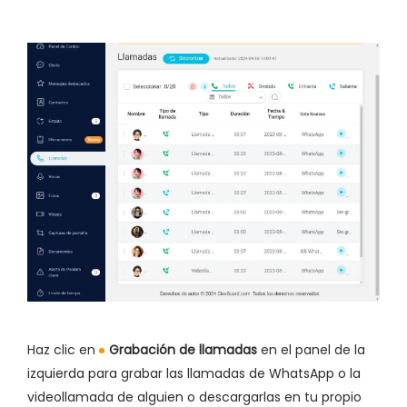
Haz clic en
Grabación de llamadas
en el panel de la
izquierda para grabar las llamadas de WhatsApp o la
videollamada de alguien o descargarlas en tu propio