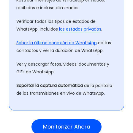
Rastrear mensajes de WhatsApp enviados,
recibidos e incluso eliminados.
Verificar todos los tipos de estados de
WhatsApp, incluidos
los estados privados
.
Saber la última conexión de WhatsApp
de tus
contactos y ver la duración de WhatsApp.
Ver y descargar fotos, videos, documentos y
GIFs de WhatsApp.
Soportar la captura automática
de la pantalla
de las transmisiones en vivo de WhatsApp.
Monitorizar Ahora