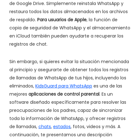
de Google Drive. Simplemente reinstala WhatsApp y
restaura todos los datos almacenados en los archivos
de respaldo.
Para usuarios de Apple
, la función de
copia de seguridad de WhatsApp y el almacenamiento
en iCloud también pueden ayudarte a recuperar los
registros de chat.
Sin embargo, si quieres evitar la situación mencionada
al principio y asegurarte de obtener todos los registros
de llamadas de WhatsApp de tus hijos, incluyendo los
eliminados,
KidsGuard para WhatsApp
es una de las
mejores
aplicaciones de control parental
. Es un
software diseñado específicamente para resolver las
preocupaciones de los padres, capaz de sincronizar
toda la información de WhatsApp, y ofrecer registros
de llamadas,
chats
,
estados
, fotos, videos y más. A
continuación, te presentamos una descripción