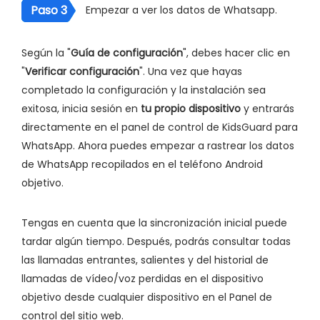
Paso 3
Empezar a ver los datos de Whatsapp.
Según la "
Guía de configuración
", debes hacer clic en
"
Verificar configuración
". Una vez que hayas
completado la configuración y la instalación sea
exitosa, inicia sesión en
tu propio dispositivo
y entrarás
directamente en el panel de control de KidsGuard para
WhatsApp. Ahora puedes empezar a rastrear los datos
de WhatsApp recopilados en el teléfono Android
objetivo.
Tengas en cuenta que la sincronización inicial puede
tardar algún tiempo. Después, podrás consultar todas
las llamadas entrantes, salientes y del historial de
llamadas de vídeo/voz perdidas en el dispositivo
objetivo desde cualquier dispositivo en el Panel de
control del sitio web.