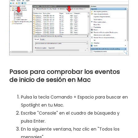
Pasos para comprobar los eventos
de inicio de sesión en Mac
Pulsa la tecla Comando + Espacio para buscar en
Spotlight en tu Mac.
Escribe "Console" en el cuadro de búsqueda y
pulsa Enter.
En la siguiente ventana, haz clic en "Todos los
mensajes".