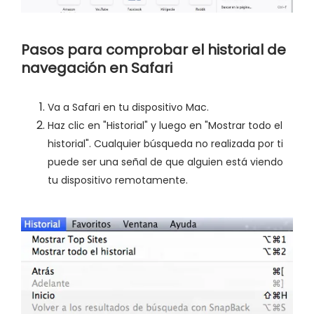
Pasos para comprobar el historial de
navegación en Safari
Va a Safari en tu dispositivo Mac.
Haz clic en "Historial" y luego en "Mostrar todo el
historial". Cualquier búsqueda no realizada por ti
puede ser una señal de que alguien está viendo
tu dispositivo remotamente.