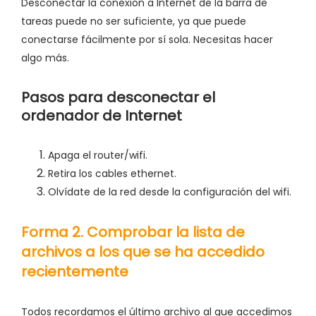
Desconectar la conexión a Internet de la barra de
tareas puede no ser suficiente, ya que puede
conectarse fácilmente por sí sola. Necesitas hacer
algo más.
Pasos para desconectar el
ordenador de Internet
Apaga el router/wifi.
Retira los cables ethernet.
Olvídate de la red desde la configuración del wifi.
Forma 2. Comprobar la lista de
archivos a los que se ha accedido
recientemente
Todos recordamos el último archivo al que accedimos