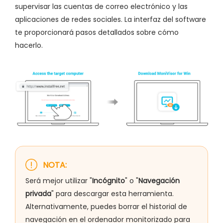
supervisar las cuentas de correo electrónico y las
aplicaciones de redes sociales. La interfaz del software
te proporcionará pasos detallados sobre cómo
hacerlo.
NOTA:
Será mejor utilizar "
Incógnito
" o "
Navegación
privada
" para descargar esta herramienta.
Alternativamente, puedes borrar el historial de
navegación en el ordenador monitorizado para