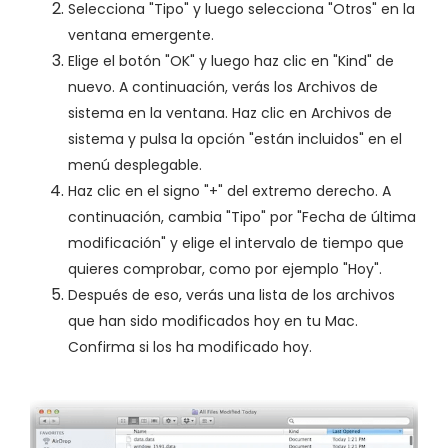
Selecciona "Tipo" y luego selecciona "Otros" en la
ventana emergente.
Elige el botón "OK" y luego haz clic en "Kind" de
nuevo. A continuación, verás los Archivos de
sistema en la ventana. Haz clic en Archivos de
sistema y pulsa la opción "están incluidos" en el
menú desplegable.
Haz clic en el signo "+" del extremo derecho. A
continuación, cambia "Tipo" por "Fecha de última
modificación" y elige el intervalo de tiempo que
quieres comprobar, como por ejemplo "Hoy".
Después de eso, verás una lista de los archivos
que han sido modificados hoy en tu Mac.
Confirma si los ha modificado hoy.