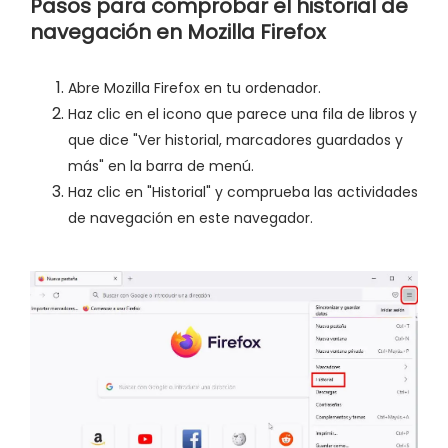
Pasos para comprobar el historial de
navegación en Mozilla Firefox
Abre Mozilla Firefox en tu ordenador.
Haz clic en el icono que parece una fila de libros y
que dice "Ver historial, marcadores guardados y
más" en la barra de menú.
Haz clic en "Historial" y comprueba las actividades
de navegación en este navegador.