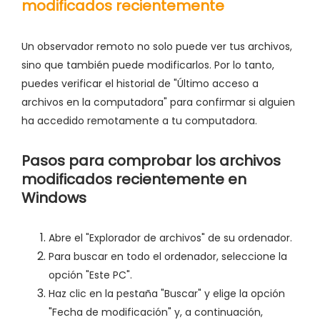
modificados recientemente
Un observador remoto no solo puede ver tus archivos,
sino que también puede modificarlos. Por lo tanto,
puedes verificar el historial de "Último acceso a
archivos en la computadora" para confirmar si alguien
ha accedido remotamente a tu computadora.
Pasos para comprobar los archivos
modificados recientemente en
Windows
Abre el "Explorador de archivos" de su ordenador.
Para buscar en todo el ordenador, seleccione la
opción "Este PC".
Haz clic en la pestaña "Buscar" y elige la opción
"Fecha de modificación" y, a continuación,