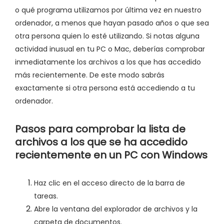
o qué programa utilizamos por última vez en nuestro
ordenador, a menos que hayan pasado años o que sea
otra persona quien lo esté utilizando. Si notas alguna
actividad inusual en tu PC o Mac, deberías comprobar
inmediatamente los archivos a los que has accedido
más recientemente. De este modo sabrás
exactamente si otra persona está accediendo a tu
ordenador.
Pasos para comprobar la lista de
archivos a los que se ha accedido
recientemente en un PC con Windows
Haz clic en el acceso directo de la barra de
tareas.
Abre la ventana del explorador de archivos y la
carpeta de documentos.