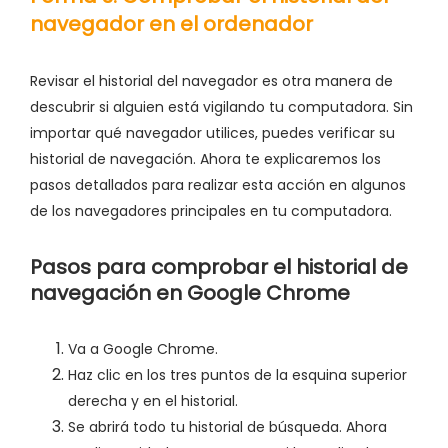
navegador en el ordenador
Revisar el historial del navegador es otra manera de
descubrir si alguien está vigilando tu computadora. Sin
importar qué navegador utilices, puedes verificar su
historial de navegación. Ahora te explicaremos los
pasos detallados para realizar esta acción en algunos
de los navegadores principales en tu computadora.
Pasos para comprobar el historial de
navegación en Google Chrome
Va a Google Chrome.
Haz clic en los tres puntos de la esquina superior
derecha y en el historial.
Se abrirá todo tu historial de búsqueda. Ahora