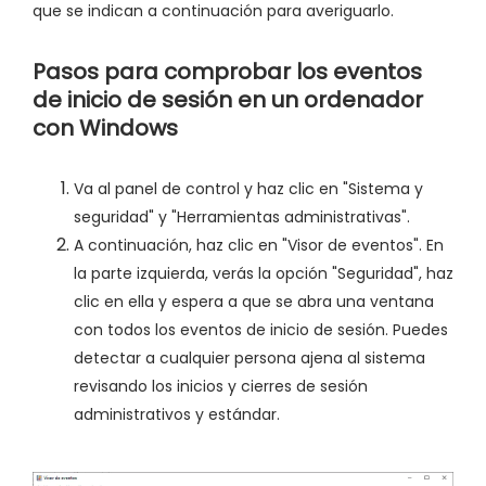
que se indican a continuación para averiguarlo.
Pasos para comprobar los eventos
de inicio de sesión en un ordenador
con Windows
Va al panel de control y haz clic en "Sistema y
seguridad" y "Herramientas administrativas".
A continuación, haz clic en "Visor de eventos". En
la parte izquierda, verás la opción "Seguridad", haz
clic en ella y espera a que se abra una ventana
con todos los eventos de inicio de sesión. Puedes
detectar a cualquier persona ajena al sistema
revisando los inicios y cierres de sesión
administrativos y estándar.