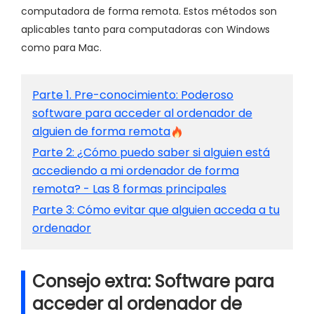
computadora de forma remota. Estos métodos son
aplicables tanto para computadoras con Windows
como para Mac.
Parte 1. Pre-conocimiento: Poderoso
software para acceder al ordenador de
alguien de forma remota
Parte 2: ¿Cómo puedo saber si alguien está
accediendo a mi ordenador de forma
remota? - Las 8 formas principales
Parte 3: Cómo evitar que alguien acceda a tu
ordenador
Consejo extra: Software para
acceder al ordenador de