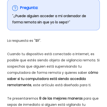
Pregunta:
"¿
Puede alguien acceder a mi ordenador de
forma remota sin que yo lo sepa
?"
La respuesta es "
Sí
!".
Cuando tu dispositivo está conectado a Internet, es
posible que estés siendo objeto de vigilancia remota. Si
sospechas que alguien está supervisando tu
computadora de forma remota y quieres saber
cómo
saber si tu computadora está siendo accedida
remotamente
, este artículo está diseñado para ti.
Te presentaremos
8 de las mejores maneras
para que
sepas de inmediato si alguien está vigilando tu