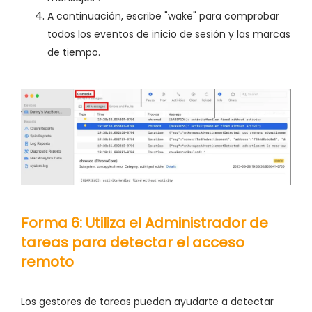
A continuación, escribe "wake" para comprobar
todos los eventos de inicio de sesión y las marcas
de tiempo.
Forma 6: Utiliza el Administrador de
tareas para detectar el acceso
remoto
Los gestores de tareas pueden ayudarte a detectar