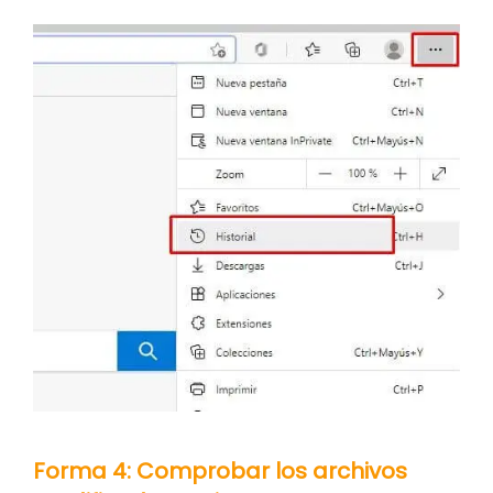
Forma 4: Comprobar los archivos