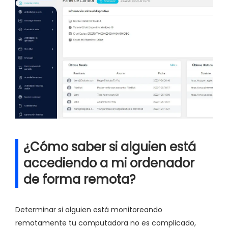
¿Cómo saber si alguien está
accediendo a mi ordenador
de forma remota?
Determinar si alguien está monitoreando
remotamente tu computadora no es complicado,