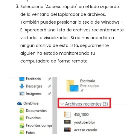
Selecciona "Acceso rápido" en el lado izquierdo
de la ventana del Explorador de archivos.
También puedes presionar la tecla de Windows +
E. Aparecerá una lista de archivos recientemente
visitados o visualizados. Si no has accedido a
ningún archivo de esta lista, seguramente
alguien ha estado monitoreando tu
computadora de forma remota.