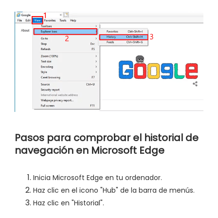
Pasos para comprobar el historial de
navegación en Microsoft Edge
Inicia Microsoft Edge en tu ordenador.
Haz clic en el icono "Hub" de la barra de menús.
Haz clic en "Historial".