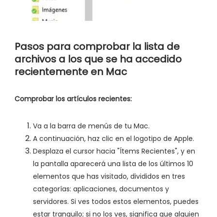
Pasos para comprobar la lista de
archivos a los que se ha accedido
recientemente en Mac
Comprobar los artículos recientes:
Va a la barra de menús de tu Mac.
A continuación, haz clic en el logotipo de Apple.
Desplaza el cursor hacia "Ítems Recientes", y en
la pantalla aparecerá una lista de los últimos 10
elementos que has visitado, divididos en tres
categorías: aplicaciones, documentos y
servidores. Si ves todos estos elementos, puedes
estar tranquilo; si no los ves, significa que alguien