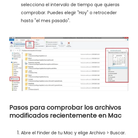
selecciona el intervalo de tiempo que quieras
comprobar. Puedes elegir "Hoy" o retroceder
hasta "el mes pasado".
Pasos para comprobar los archivos
modificados recientemente en Mac
Abre el Finder de tu Mac y elige Archivo > Buscar.