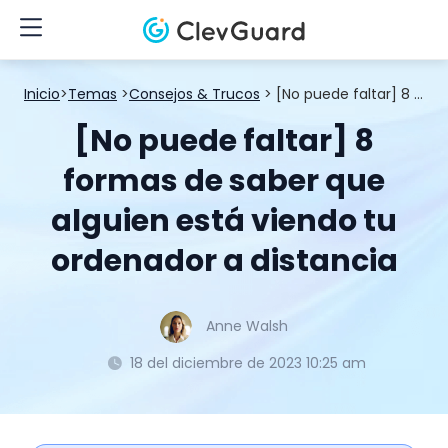
Inicio
>
Temas
>
Consejos & Trucos
> [No puede faltar] 8 formas de saber que alguien está viendo tu ordenador a distancia
[No puede faltar] 8
formas de saber que
alguien está viendo tu
ordenador a distancia
Anne Walsh
18 del diciembre de 2023 10:25 am