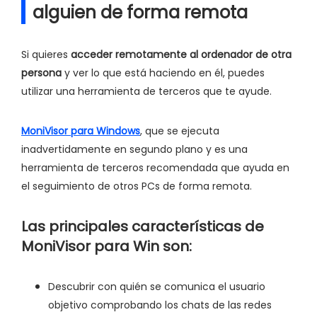
alguien de forma remota
Si quieres
acceder remotamente al ordenador de otra
persona
y ver lo que está haciendo en él, puedes
utilizar una herramienta de terceros que te ayude.
MoniVisor para Windows
, que se ejecuta
inadvertidamente en segundo plano y es una
herramienta de terceros recomendada que ayuda en
el seguimiento de otros PCs de forma remota.
Las principales características de
MoniVisor para Win son:
Descubrir con quién se comunica el usuario
objetivo comprobando los chats de las redes