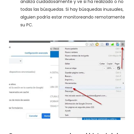
analiza cuidadosamente y ve si ha realizado o no
todas las búsquedas. Si hay búsquedas inusuales,
alguien podría estar monitoreando remotamente
su PC.