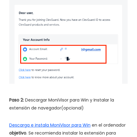
Paso 2:
Descargar MoniVisor para Win y Instalar la
extensión de navegador(opcional)
Descarga e instala MoniVisor para Win
en el ordenador
objetivo
. Se recomienda instalar la extensión para