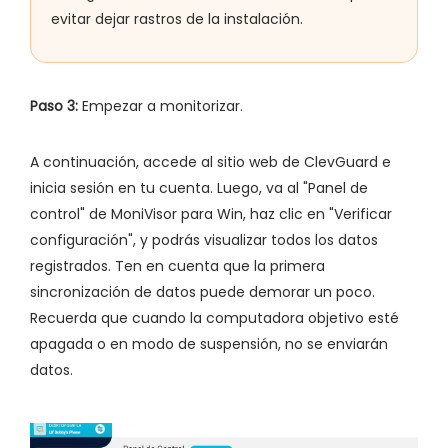
evitar dejar rastros de la instalación.
Paso 3:
Empezar a monitorizar.
A continuación, accede al sitio web de ClevGuard e
inicia sesión en tu cuenta. Luego, va al "Panel de
control" de MoniVisor para Win, haz clic en "Verificar
configuración", y podrás visualizar todos los datos
registrados. Ten en cuenta que la primera
sincronización de datos puede demorar un poco.
Recuerda que cuando la computadora objetivo esté
apagada o en modo de suspensión, no se enviarán
datos.