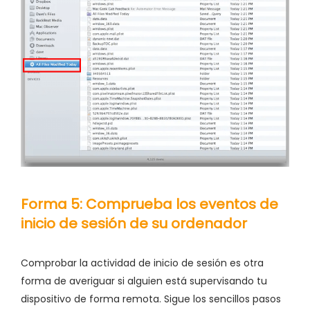
Forma 5: Comprueba los eventos de
inicio de sesión de su ordenador
Comprobar la actividad de inicio de sesión es otra
forma de averiguar si alguien está supervisando tu
dispositivo de forma remota. Sigue los sencillos pasos