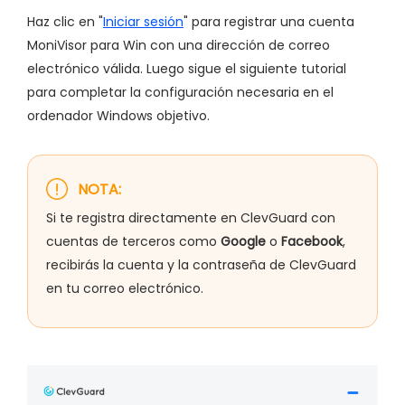
Haz clic en "
Iniciar sesión
" para registrar una cuenta
MoniVisor para Win con una dirección de correo
electrónico válida. Luego sigue el siguiente tutorial
para completar la configuración necesaria en el
ordenador Windows objetivo.
NOTA:
Si te registra directamente en ClevGuard con
cuentas de terceros como
Google
o
Facebook
,
recibirás la cuenta y la contraseña de ClevGuard
en tu correo electrónico.