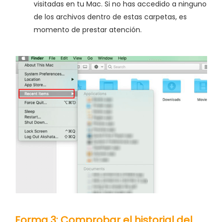
visitadas en tu Mac. Si no has accedido a ninguno
de los archivos dentro de estas carpetas, es
momento de prestar atención.
Forma 3: Comprobar el historial del