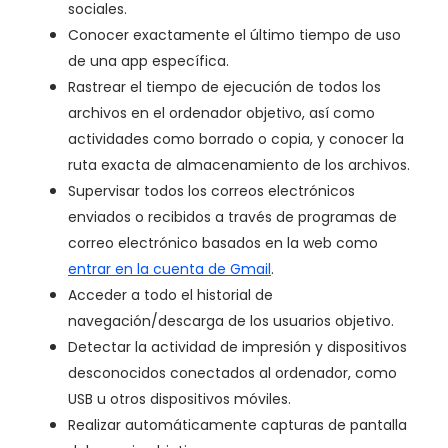
sociales.
Conocer exactamente el último tiempo de uso
de una app específica.
Rastrear el tiempo de ejecución de todos los
archivos en el ordenador objetivo, así como
actividades como borrado o copia, y conocer la
ruta exacta de almacenamiento de los archivos.
Supervisar todos los correos electrónicos
enviados o recibidos a través de programas de
correo electrónico basados en la web como
entrar en la cuenta de Gmail
.
Acceder a todo el historial de
navegación/descarga de los usuarios objetivo.
Detectar la actividad de impresión y dispositivos
desconocidos conectados al ordenador, como
USB u otros dispositivos móviles.
Realizar automáticamente capturas de pantalla