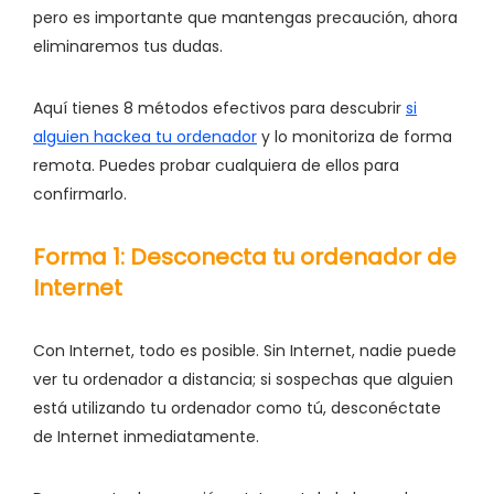
pero es importante que mantengas precaución, ahora
eliminaremos tus dudas.
Aquí tienes 8 métodos efectivos para descubrir
si
alguien hackea tu ordenador
y lo monitoriza de forma
remota. Puedes probar cualquiera de ellos para
confirmarlo.
Forma 1: Desconecta tu ordenador de
Internet
Con Internet, todo es posible. Sin Internet, nadie puede
ver tu ordenador a distancia; si sospechas que alguien
está utilizando tu ordenador como tú, desconéctate
de Internet inmediatamente.