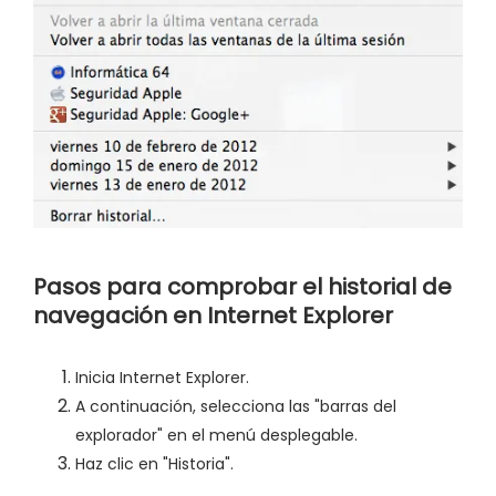
Pasos para comprobar el historial de
navegación en Internet Explorer
Inicia Internet Explorer.
A continuación, selecciona las "barras del
explorador" en el menú desplegable.
Haz clic en "Historia".