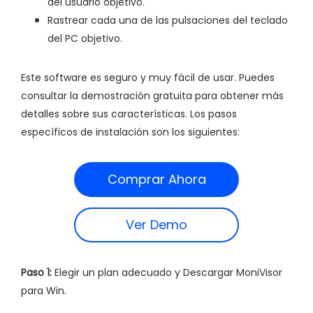
del usuario objetivo.
Rastrear cada una de las pulsaciones del teclado
del PC objetivo.
Este software es seguro y muy fácil de usar. Puedes
consultar la demostración gratuita para obtener más
detalles sobre sus características. Los pasos
específicos de instalación son los siguientes:
Comprar Ahora
Ver Demo
Paso 1:
Elegir un plan adecuado y Descargar MoniVisor
para Win.