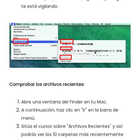
te está vigilando.
Comprobar los archivos recientes:
Abre una ventana del Finder en tu Mac.
A continuación, haz clic en "Ir" en la barra de
menú.
Sitúa el cursor sobre "Archivos Recientes" y así
podrás ver los 10 carpetas más recientemente