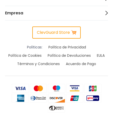
Empresa
ClevGuard Store
Políticas:
Política de Privacidad
Política de Cookies
Política de Devoluciones
EULA
Términos y Condiciones
Acuerdo de Pago