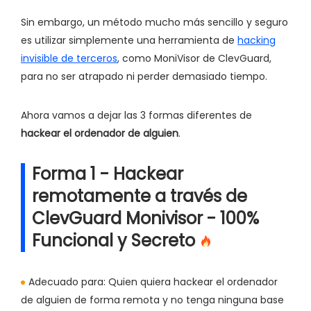
Sin embargo, un método mucho más sencillo y seguro
es utilizar simplemente una herramienta de
hacking
invisible de terceros
, como MoniVisor de ClevGuard,
para no ser atrapado ni perder demasiado tiempo.
Ahora vamos a dejar las 3 formas diferentes de
hackear el ordenador de alguien
.
Forma 1 - Hackear
remotamente a través de
ClevGuard Monivisor - 100%
Funcional y Secreto
Adecuado para:
Quien quiera hackear el ordenador
de alguien de forma remota y no tenga ninguna base