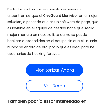
De todas las formas, en nuestra experiencia
encontramos que el
ClevGuard Monivisor
es la mejor
solución, a pesar de que es un software de pago, que
es invisible en el equipo de destino hace que sea la
mejor manera en nuestra lista como se puede
hackear a escondidas en el equipo sin que el usuario
nunca se enteró de ello, por lo que es ideal para los
escenarios de hacking furtivos.
Monitorizar Ahora
Ver Demo
También podría estar interesado en: