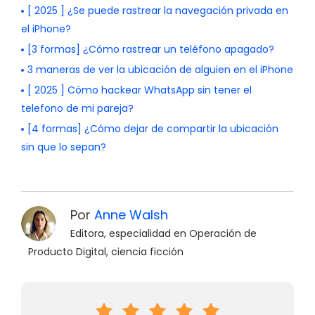
[ 2025 ] ¿Se puede rastrear la navegación privada en
el iPhone?
[3 formas] ¿Cómo rastrear un teléfono apagado?
3 maneras de ver la ubicación de alguien en el iPhone
[ 2025 ] Cómo hackear WhatsApp sin tener el
telefono de mi pareja?
[4 formas] ¿Cómo dejar de compartir la ubicación
sin que lo sepan?
Por
Anne Walsh
Editora, especialidad en Operación de
Producto Digital, ciencia ficción