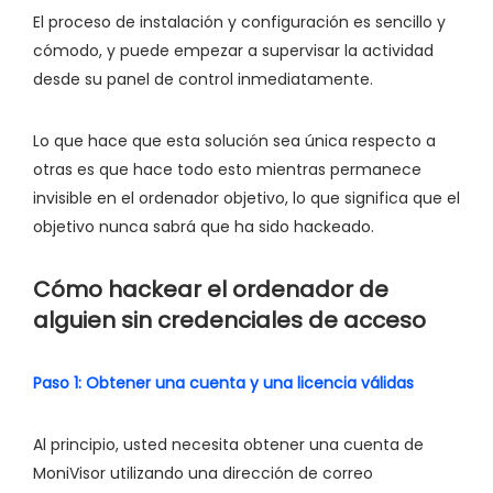
El proceso de instalación y configuración es sencillo y
cómodo, y puede empezar a supervisar la actividad
desde su panel de control inmediatamente.
Lo que hace que esta solución sea única respecto a
otras es que hace todo esto mientras permanece
invisible en el ordenador objetivo, lo que significa que el
objetivo nunca sabrá que ha sido hackeado.
Cómo hackear el ordenador de
alguien sin credenciales de acceso
Paso 1: Obtener una cuenta y una licencia válidas
Al principio, usted necesita obtener una cuenta de
MoniVisor utilizando una dirección de correo