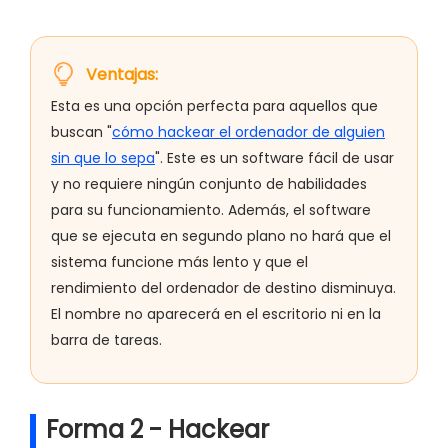
Ventajas:
Esta es una opción perfecta para aquellos que
buscan "
cómo hackear el ordenador de alguien
sin que lo sepa
". Este es un software fácil de usar
y no requiere ningún conjunto de habilidades
para su funcionamiento. Además, el software
que se ejecuta en segundo plano no hará que el
sistema funcione más lento y que el
rendimiento del ordenador de destino disminuya.
El nombre no aparecerá en el escritorio ni en la
barra de tareas.
Forma 2 - Hackear