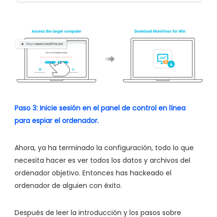
Paso 3: Inicie sesión en el panel de control en línea
para espiar el ordenador.
Ahora, ya ha terminado la configuración, todo lo que
necesita hacer es ver todos los datos y archivos del
ordenador objetivo. Entonces has hackeado el
ordenador de alguien con éxito.
Después de leer la introducción y los pasos sobre