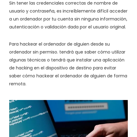
Sin tener las credenciales correctas de nombre de
usuario y contraseña, es increíblemente difícil acceder
a un ordenador por tu cuenta sin ninguna información,
autenticación o validación dada por el usuario original.
Para hackear el ordenador de alguien desde su
ordenador sin permiso. tendrá que saber cómo utilizar
algunas técnicas o tendrá que instalar una aplicación
de hacking en el dispositivo de destino para evitar
saber cómo hackear el ordenador de alguien de forma
remota.