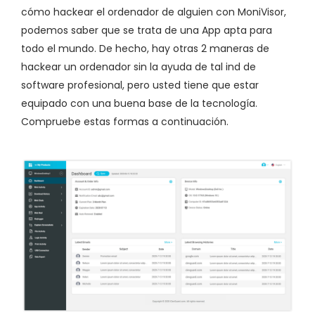
cómo hackear el ordenador de alguien con MoniVisor,
podemos saber que se trata de una App apta para
todo el mundo. De hecho, hay otras 2 maneras de
hackear un ordenador sin la ayuda de tal ind de
software profesional, pero usted tiene que estar
equipado con una buena base de la tecnología.
Compruebe estas formas a continuación.