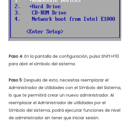
Paso 4
: En la pantalla de configuración, pulsa Shift+F10
para abrir el símbolo del sistema.
Paso 5
: Después de esto, necesitas reemplazar el
Administrador de Utilidades con el Símbolo del Sistema,
lo que te permitirá crear un nuevo administrador. Al
reemplazar el Administrador de utilidades por el
Símbolo del sistema, podrá ejecutar funciones de nivel
de administrador sin tener que iniciar sesión.