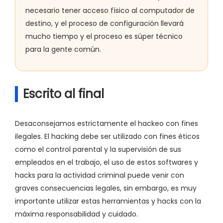
necesario tener acceso físico al computador de
destino, y el proceso de configuración llevará
mucho tiempo y el proceso es súper técnico
para la gente común.
Escrito al final
Desaconsejamos estrictamente el hackeo con fines
ilegales. El hacking debe ser utilizado con fines éticos
como el control parental y la supervisión de sus
empleados en el trabajo, el uso de estos softwares y
hacks para la actividad criminal puede venir con
graves consecuencias legales, sin embargo, es muy
importante utilizar estas herramientas y hacks con la
máxima responsabilidad y cuidado.