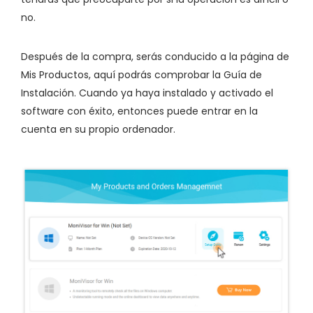
no.
Después de la compra, serás conducido a la página de
Mis Productos, aquí podrás comprobar la Guía de
Instalación. Cuando ya haya instalado y activado el
software con éxito, entonces puede entrar en la
cuenta en su propio ordenador.