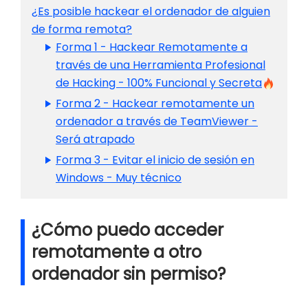
¿Es posible hackear el ordenador de alguien
de forma remota?
Forma 1 - Hackear Remotamente a
través de una Herramienta Profesional
de Hacking - 100% Funcional y Secreta
Forma 2 - Hackear remotamente un
ordenador a través de TeamViewer -
Será atrapado
Forma 3 - Evitar el inicio de sesión en
Windows - Muy técnico
¿Cómo puedo acceder
remotamente a otro
ordenador sin permiso?