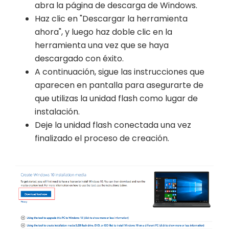
abra la página de descarga de Windows.
Haz clic en "Descargar la herramienta
ahora", y luego haz doble clic en la
herramienta una vez que se haya
descargado con éxito.
A continuación, sigue las instrucciones que
aparecen en pantalla para asegurarte de
que utilizas la unidad flash como lugar de
instalación.
Deje la unidad flash conectada una vez
finalizado el proceso de creación.