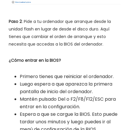
Paso 2
: Pide a tu ordenador que arranque desde la
unidad flash en lugar de desde el disco duro. Aquí
tienes que cambiar el orden de arranque y esto
necesita que accedas a la BIOS del ordenador.
¿Cómo entrar en la BIOS?
Primero tienes que reiniciar el ordenador.
Luego espera a que aparezca la primera
pantalla de inicio del ordenador.
Mantén pulsado Del o F2/F8/F12/ESC para
entrar en la configuración.
Espera a que se cargue la BIOS. Esto puede
tardar unos minutos y luego puedes ir al
menú de configuración de la BIOS.