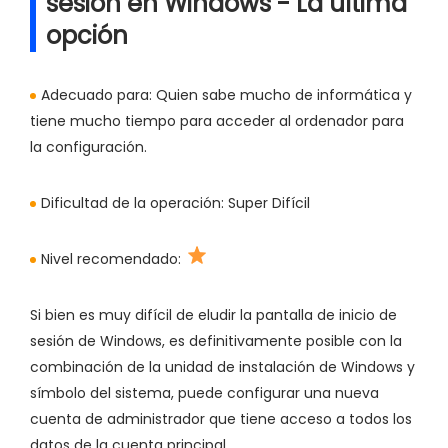
sesión en Windows - La última
opción
Adecuado para:
Quien sabe mucho de informática y
tiene mucho tiempo para acceder al ordenador para
la configuración.
Dificultad de la operación:
Super Difícil
Nivel recomendado:
Si bien es muy difícil de eludir la pantalla de inicio de
sesión de Windows, es definitivamente posible con la
combinación de la unidad de instalación de Windows y
símbolo del sistema, puede configurar una nueva
cuenta de administrador que tiene acceso a todos los
datos de la cuenta principal.