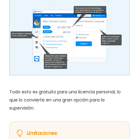
Todo esto es gratuito para una licencia personal, lo
que lo convierte en una gran opción para la
supervisión.
Limitaciones: