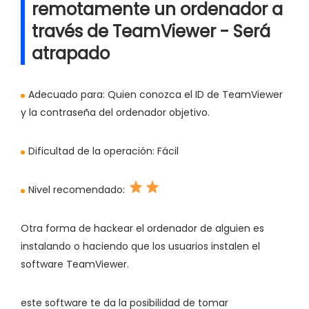
remotamente un ordenador a
través de TeamViewer - Será
atrapado
Adecuado para:
Quien conozca el ID de TeamViewer
y la contraseña del ordenador objetivo.
Dificultad de la operación:
Fácil
Nivel recomendado:
Otra forma de hackear el ordenador de alguien es
instalando o haciendo que los usuarios instalen el
software TeamViewer.
este software te da la posibilidad de tomar