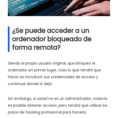
¿Se puede acceder a un
ordenador bloqueado de
forma remota?
Siendo el propio usuario original, que bloqueó el
ordenador en primer lugar, todo lo que tendrá que
hacer es introducir sus credenciales de acceso y
continuar donde lo dejó.
Sin embargo, si usted no es un administrador, todavía
es posible obtener acceso, pero tendrá que utilizar los
pasos de hacking profesional para hacerlo.