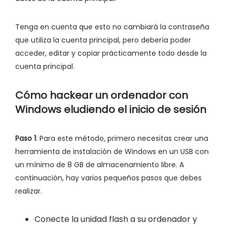
Tenga en cuenta que esto no cambiará la contraseña
que utiliza la cuenta principal, pero debería poder
acceder, editar y copiar prácticamente todo desde la
cuenta principal.
Cómo hackear un ordenador con
Windows eludiendo el inicio de sesión
Paso 1
: Para este método, primero necesitas crear una
herramienta de instalación de Windows en un USB con
un mínimo de 8 GB de almacenamiento libre. A
continuación, hay varios pequeños pasos que debes
realizar.
Conecte la unidad flash a su ordenador y