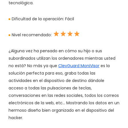
tecnológica.
Dificultad de la operación:
Fácil
Nivel recomendado:
¿Alguna vez ha pensado en cómo su hijo o sus
subordinados utilizan los ordenadores mientras usted
no está? No más ya que
ClevGuard MoniVisor
es la
solución perfecta para eso, graba todas las
actividades en el dispositivo de destino dándole
acceso a todas las pulsaciones de teclas,
conversaciones en las redes sociales, todos los correos
electrónicos de la web, etc... Mostrando los datos en un
hermoso diseño bien organizado en el dispositivo del
hacker.