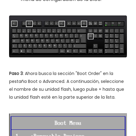
Paso 3
: Ahora busca la sección "Boot Order" en la
pestaña Boot o Advanced. A continuación, seleccione
el nombre de su unidad flash, luego pulse + hasta que
la unidad flash esté en la parte superior de la lista.