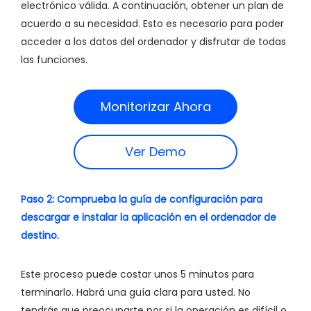
electrónico válida. A continuación, obtener un plan de
acuerdo a su necesidad. Esto es necesario para poder
acceder a los datos del ordenador y disfrutar de todas
las funciones.
Monitorizar Ahora
Ver Demo
Paso 2: Comprueba la guía de configuración para
descargar e instalar la aplicación en el ordenador de
destino.
Este proceso puede costar unos 5 minutos para
terminarlo. Habrá una guía clara para usted. No
tendrás que preocuparte por si la operación es difícil o