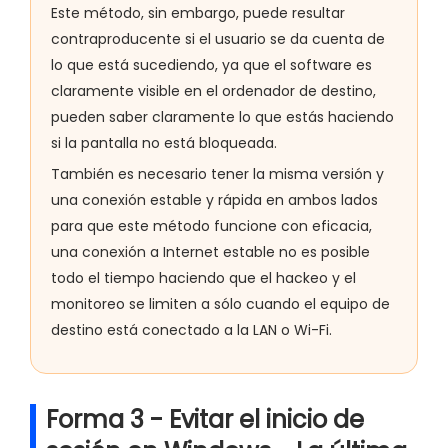
Este método, sin embargo, puede resultar
contraproducente si el usuario se da cuenta de
lo que está sucediendo, ya que el software es
claramente visible en el ordenador de destino,
pueden saber claramente lo que estás haciendo
si la pantalla no está bloqueada.
También es necesario tener la misma versión y
una conexión estable y rápida en ambos lados
para que este método funcione con eficacia,
una conexión a Internet estable no es posible
todo el tiempo haciendo que el hackeo y el
monitoreo se limiten a sólo cuando el equipo de
destino está conectado a la LAN o Wi-Fi.
Forma 3 - Evitar el inicio de