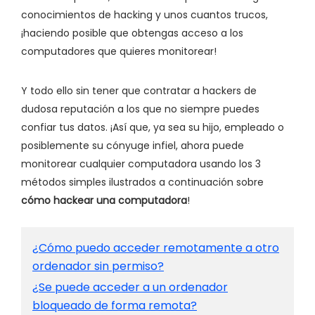
conocimientos de hacking y unos cuantos trucos,
¡haciendo posible que obtengas acceso a los
computadores que quieres monitorear!
Y todo ello sin tener que contratar a hackers de
dudosa reputación a los que no siempre puedes
confiar tus datos. ¡Así que, ya sea su hijo, empleado o
posiblemente su cónyuge infiel, ahora puede
monitorear cualquier computadora usando los 3
métodos simples ilustrados a continuación sobre
cómo hackear una computadora
!
¿Cómo puedo acceder remotamente a otro
ordenador sin permiso?
¿Se puede acceder a un ordenador
bloqueado de forma remota?