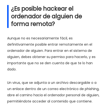
¿Es posible hackear el
ordenador de alguien de
forma remota?
Aunque no es necesariamente fácil, es
definitivamente posible entrar remotamente en el
ordenador de alguien. Para entrar en el sistema de
alguien, debes obtener su permiso para hacerlo, y es
importante que no se den cuenta de que te lo han
dado.
Un virus, que se adjunta a un archivo descargable o a
un enlace dentro de un correo electrónico de phishing,
abre el camino hacia el ordenador personal de alguien,
permitiéndote acceder al contenido que contiene.