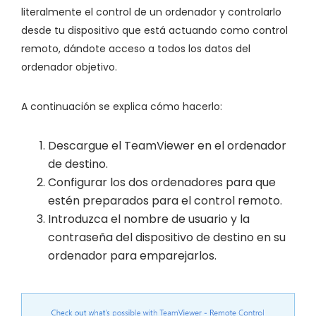
literalmente el control de un ordenador y controlarlo
desde tu dispositivo que está actuando como control
remoto, dándote acceso a todos los datos del
ordenador objetivo.
A continuación se explica cómo hacerlo:
Descargue el TeamViewer en el ordenador
de destino.
Configurar los dos ordenadores para que
estén preparados para el control remoto.
Introduzca el nombre de usuario y la
contraseña del dispositivo de destino en su
ordenador para emparejarlos.