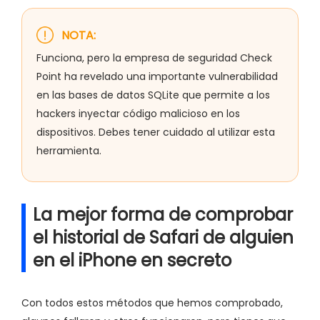
NOTA:
Funciona, pero la empresa de seguridad Check
Point ha revelado una importante vulnerabilidad
en las bases de datos SQLite que permite a los
hackers inyectar código malicioso en los
dispositivos. Debes tener cuidado al utilizar esta
herramienta.
La mejor forma de comprobar
el historial de Safari de alguien
en el iPhone en secreto
Con todos estos métodos que hemos comprobado,