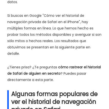
datos.
Si buscas en Google "Cómo ver el historial de
navegación privada de Safari en el iPhone", hay
múltiples formas en línea. Lo que hemos hecho es
probar todos los métodos disponibles y averiguar si son
sólo mitos o hechos reales. Los resultados que
obtuvimos se presentan en la siguiente parte en
detalle.
¿Tienes prisa? ¿Te preguntas
cómo rastrear el historial
de Safari de alguien en secreto
? Puedes pasar
directamente a esta parte.
Algunas formas populares de
ver el historial de navegación