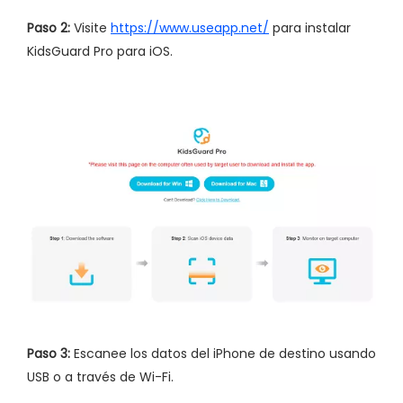
Paso 2:
Visite
https://www.useapp.net/
para instalar
KidsGuard Pro para iOS.
Paso 3:
Escanee los datos del iPhone de destino usando
USB o a través de Wi-Fi.