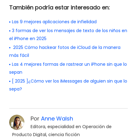
También podría estar interesado en:
Las 9 mejores aplicaciones de infielidad
3 formas de ver los mensajes de texto de los niños en
el iPhone en 2025
2025 Cómo hackear fotos de iCloud de la manera
más fácil
Las 4 mejores formas de rastrear un iPhone sin que lo
sepan
[ 2025 ]¿Cómo ver los iMessages de alguien sin que lo
sepa?
Por
Anne Walsh
Editora, especialidad en Operación de
Producto Digital, ciencia ficción