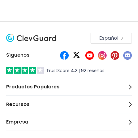
Español
Síguenos
TrustScore
4.2
|
92
reseñas
Productos Populares
Recursos
Empresa