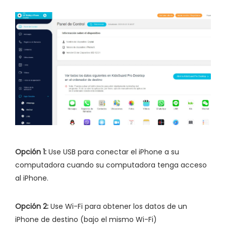
Opción 1:
Use USB para conectar el iPhone a su
computadora cuando su computadora tenga acceso
al iPhone.
Opción 2:
Use Wi-Fi para obtener los datos de un
iPhone de destino (bajo el mismo Wi-Fi)