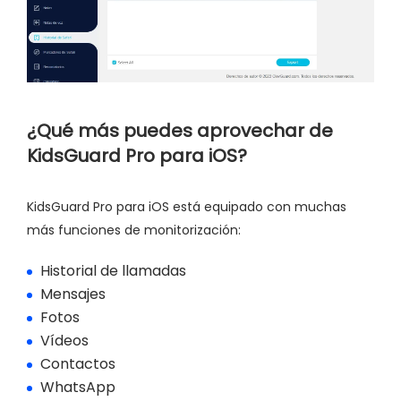
¿Qué más puedes aprovechar de
KidsGuard Pro para iOS?
KidsGuard Pro para iOS está equipado con muchas
más funciones de monitorización:
Historial de llamadas
Mensajes
Fotos
Vídeos
Contactos
WhatsApp