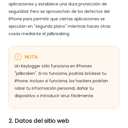
aplicaciones y establece una dura protección de
seguridad. Pero se aprovechan de los defectos del
iPhone para permitir que ciertas aplicaciones se
ejecuten en "segundo plano" mientras haces otras
cosas mediante el jailbreaking.
NOTA:
Un Keylogger sólo funciona en iPhones
"jailbroken". Si no funciona, podrías brickear tu
iPhone. Incluso si funciona, los hackers podrían
robar tu información personal, dañar tu
dispositivo o introducir virus fácilmente.
2. Datos del sitio web