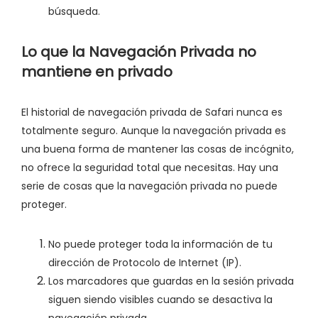
búsqueda.
Lo que la Navegación Privada no
mantiene en privado
El historial de navegación privada de Safari nunca es
totalmente seguro. Aunque la navegación privada es
una buena forma de mantener las cosas de incógnito,
no ofrece la seguridad total que necesitas. Hay una
serie de cosas que la navegación privada no puede
proteger.
No puede proteger toda la información de tu
dirección de Protocolo de Internet (IP).
Los marcadores que guardas en la sesión privada
siguen siendo visibles cuando se desactiva la