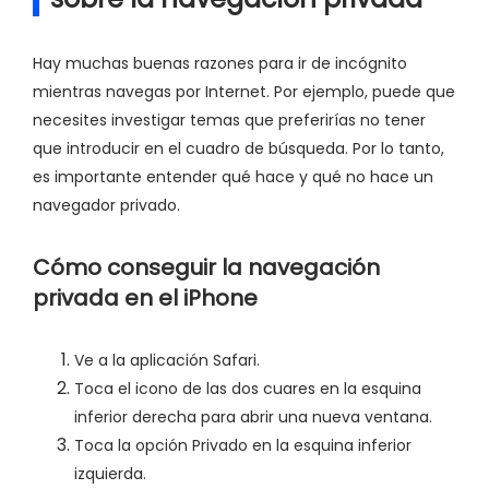
Hay muchas buenas razones para ir de incógnito
mientras navegas por Internet. Por ejemplo, puede que
necesites investigar temas que preferirías no tener
que introducir en el cuadro de búsqueda. Por lo tanto,
es importante entender qué hace y qué no hace un
navegador privado.
Cómo conseguir la navegación
privada en el iPhone
Ve a la aplicación Safari.
Toca el icono de las dos cuares en la esquina
inferior derecha para abrir una nueva ventana.
Toca la opción Privado en la esquina inferior
izquierda.