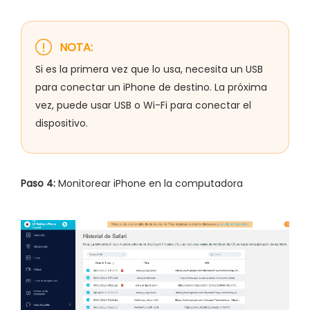
NOTA:
Si es la primera vez que lo usa, necesita un USB
para conectar un iPhone de destino. La próxima
vez, puede usar USB o Wi-Fi para conectar el
dispositivo.
Paso 4:
Monitorear iPhone en la computadora