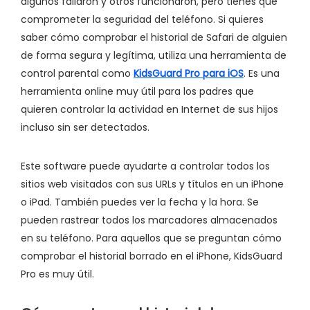
algunos fallaron y otros funcionaron, pero tienes que
comprometer la seguridad del teléfono. Si quieres
saber cómo comprobar el historial de Safari de alguien
de forma segura y legítima, utiliza una herramienta de
control parental como
KidsGuard Pro para iOS
. Es una
herramienta online muy útil para los padres que
quieren controlar la actividad en Internet de sus hijos
incluso sin ser detectados.
Este software puede ayudarte a controlar todos los
sitios web visitados con sus URLs y títulos en un iPhone
o iPad. También puedes ver la fecha y la hora. Se
pueden rastrear todos los marcadores almacenados
en su teléfono. Para aquellos que se preguntan cómo
comprobar el historial borrado en el iPhone, KidsGuard
Pro es muy útil.