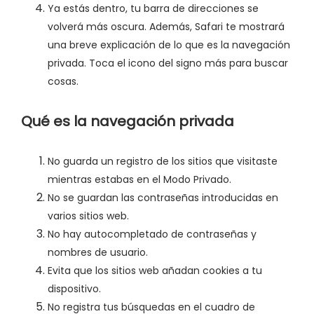
Ya estás dentro, tu barra de direcciones se
volverá más oscura. Además, Safari te mostrará
una breve explicación de lo que es la navegación
privada. Toca el icono del signo más para buscar
cosas.
Qué es la navegación privada
No guarda un registro de los sitios que visitaste
mientras estabas en el Modo Privado.
No se guardan las contraseñas introducidas en
varios sitios web.
No hay autocompletado de contraseñas y
nombres de usuario.
Evita que los sitios web añadan cookies a tu
dispositivo.
No registra tus búsquedas en el cuadro de