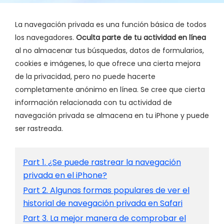
La navegación privada es una función básica de todos
los navegadores.
Oculta parte de tu actividad en línea
al no almacenar tus búsquedas, datos de formularios,
cookies e imágenes, lo que ofrece una cierta mejora
de la privacidad, pero no puede hacerte
completamente anónimo en línea. Se cree que cierta
información relacionada con tu actividad de
navegación privada se almacena en tu iPhone y puede
ser rastreada.
Part 1. ¿Se puede rastrear la navegación
privada en el iPhone?
Part 2. Algunas formas populares de ver el
historial de navegación privada en Safari
Part 3. La mejor manera de comprobar el