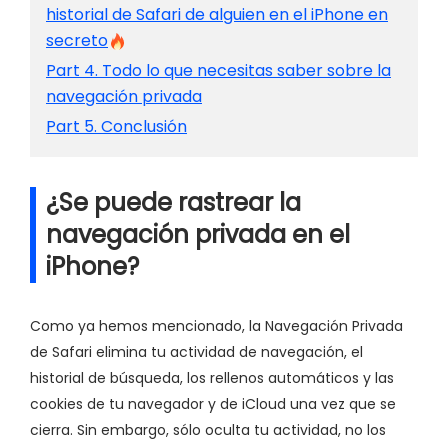
historial de Safari de alguien en el iPhone en
secreto
Part 4. Todo lo que necesitas saber sobre la
navegación privada
Part 5. Conclusión
¿Se puede rastrear la
navegación privada en el
iPhone?
Como ya hemos mencionado, la Navegación Privada
de Safari elimina tu actividad de navegación, el
historial de búsqueda, los rellenos automáticos y las
cookies de tu navegador y de iCloud una vez que se
cierra. Sin embargo, sólo oculta tu actividad, no los