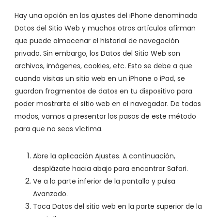
Hay una opción en los ajustes del iPhone denominada
Datos del Sitio Web y muchos otros artículos afirman
que puede almacenar el historial de navegación
privado. Sin embargo, los Datos del Sitio Web son
archivos, imágenes, cookies, etc. Esto se debe a que
cuando visitas un sitio web en un iPhone o iPad, se
guardan fragmentos de datos en tu dispositivo para
poder mostrarte el sitio web en el navegador. De todos
modos, vamos a presentar los pasos de este método
para que no seas víctima.
Abre la aplicación Ajustes. A continuación,
desplázate hacia abajo para encontrar Safari.
Ve a la parte inferior de la pantalla y pulsa
Avanzado.
Toca Datos del sitio web en la parte superior de la