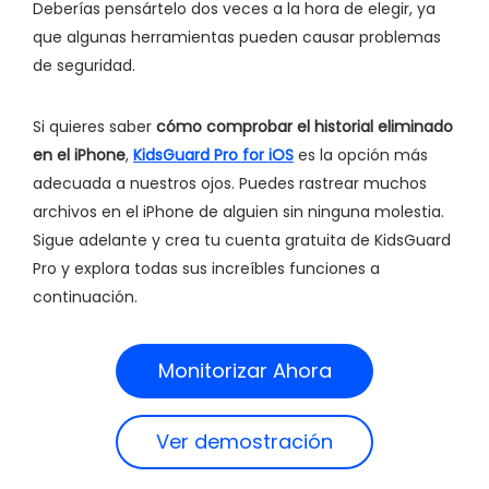
Deberías pensártelo dos veces a la hora de elegir, ya
que algunas herramientas pueden causar problemas
de seguridad.
Si quieres saber
cómo comprobar el historial eliminado
en el iPhone
,
KidsGuard Pro for iOS
es la opción más
adecuada a nuestros ojos. Puedes rastrear muchos
archivos en el iPhone de alguien sin ninguna molestia.
Sigue adelante y crea tu cuenta gratuita de KidsGuard
Pro y explora todas sus increíbles funciones a
continuación.
Monitorizar Ahora
Ver demostración