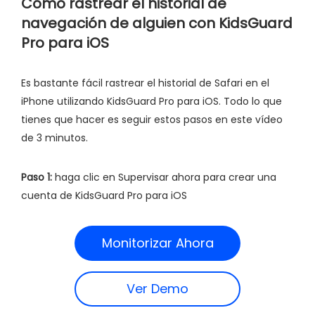
Cómo rastrear el historial de
navegación de alguien con KidsGuard
Pro para iOS
Es bastante fácil rastrear el historial de Safari en el
iPhone utilizando KidsGuard Pro para iOS. Todo lo que
tienes que hacer es seguir estos pasos en este vídeo
de 3 minutos.
Paso 1:
haga clic en Supervisar ahora para crear una
cuenta de KidsGuard Pro para iOS
Monitorizar Ahora
Ver Demo