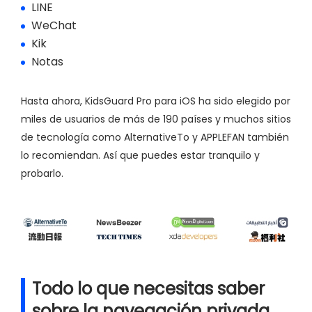
LINE
WeChat
Kik
Notas
Hasta ahora, KidsGuard Pro para iOS ha sido elegido por
miles de usuarios de más de 190 países y muchos sitios
de tecnología como AlternativeTo y APPLEFAN también
lo recomiendan. Así que puedes estar tranquilo y
probarlo.
Todo lo que necesitas saber
sobre la navegación privada