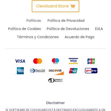
ClevGuard Store
Políticas:
Política de Privacidad
Política de Cookies
Política de Devoluciones
EULA
Términos y Condiciones
Acuerdo de Pago
Disclaimer
EL SOFTWARE DE CLEVGUARD ESTÁ DESTINADO EXCLUSIVAMENTE A UN