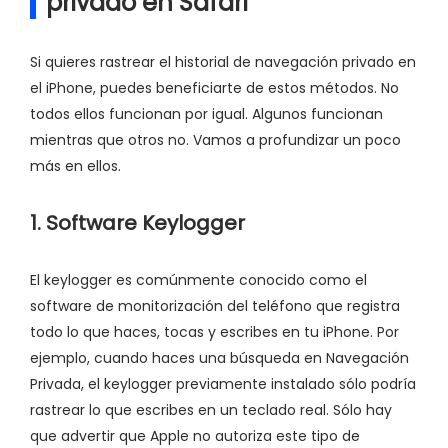
privado en Safari
Si quieres rastrear el historial de navegación privado en
el iPhone, puedes beneficiarte de estos métodos. No
todos ellos funcionan por igual. Algunos funcionan
mientras que otros no. Vamos a profundizar un poco
más en ellos.
1. Software Keylogger
El keylogger es comúnmente conocido como el
software de monitorización del teléfono que registra
todo lo que haces, tocas y escribes en tu iPhone. Por
ejemplo, cuando haces una búsqueda en Navegación
Privada, el keylogger previamente instalado sólo podría
rastrear lo que escribes en un teclado real. Sólo hay
que advertir que Apple no autoriza este tipo de