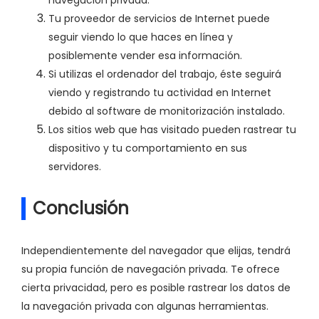
navegación privada.
Tu proveedor de servicios de Internet puede
seguir viendo lo que haces en línea y
posiblemente vender esa información.
Si utilizas el ordenador del trabajo, éste seguirá
viendo y registrando tu actividad en Internet
debido al software de monitorización instalado.
Los sitios web que has visitado pueden rastrear tu
dispositivo y tu comportamiento en sus
servidores.
Conclusión
Independientemente del navegador que elijas, tendrá
su propia función de navegación privada. Te ofrece
cierta privacidad, pero es posible rastrear los datos de
la navegación privada con algunas herramientas.