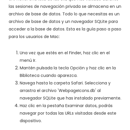
las sesiones de navegación privada se almacena en un
archivo de base de datos. Todo lo que necesitas es un
archivo de base de datos y un navegador SQLite para
acceder a la base de datos. Esta es la guía paso a paso
para los usuarios de Mac:
Una vez que estés en el Finder, haz clic en el
menú Ir.
Mantén pulsada la tecla Opción y haz clic en la
Biblioteca cuando aparezca.
Navega hasta la carpeta Safari. Selecciona y
arrastra el archivo 'WebpageIcons.db' al
navegador SQLite que has instalado previamente.
Haz clic en la pestaña Examinar datos, podrás
navegar por todas las URLs visitadas desde este
dispositivo.