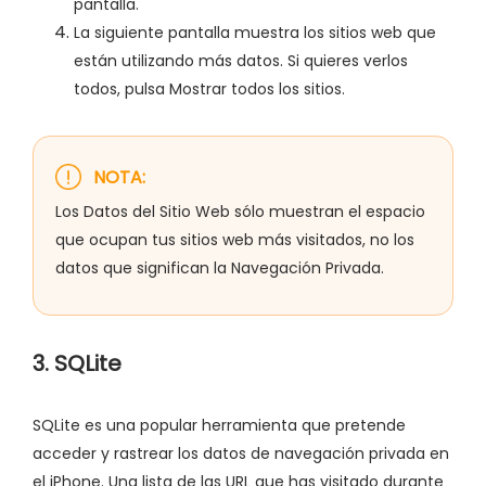
pantalla.
La siguiente pantalla muestra los sitios web que
están utilizando más datos. Si quieres verlos
todos, pulsa Mostrar todos los sitios.
NOTA:
Los Datos del Sitio Web sólo muestran el espacio
que ocupan tus sitios web más visitados, no los
datos que significan la Navegación Privada.
3. SQLite
SQLite es una popular herramienta que pretende
acceder y rastrear los datos de navegación privada en
el iPhone. Una lista de las URL que has visitado durante