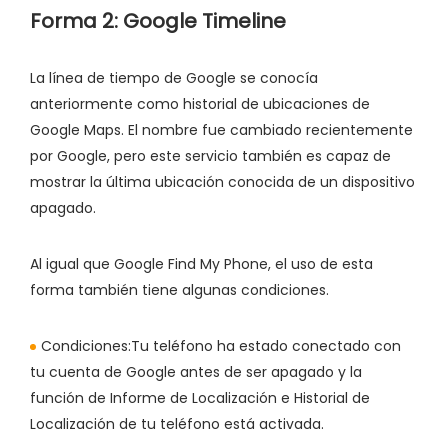
Forma 2: Google Timeline
La línea de tiempo de Google se conocía
anteriormente como historial de ubicaciones de
Google Maps. El nombre fue cambiado recientemente
por Google, pero este servicio también es capaz de
mostrar la última ubicación conocida de un dispositivo
apagado.
Al igual que Google Find My Phone, el uso de esta
forma también tiene algunas condiciones.
Condiciones:
Tu teléfono ha estado conectado con
tu cuenta de Google antes de ser apagado y la
función de Informe de Localización e Historial de
Localización de tu teléfono está activada.