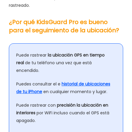
rastreado.
¿Por qué KidsGuard Pro es bueno
para el seguimiento de la ubicación?
Puede rastrear
la ubicación GPS en tiempo
real
de tu teléfono una vez que está
encendido.
Puedes consultar el e
historial de ubicaciones
de tu iPhone
en cualquier momento y lugar.
Puede rastrear con
precisión la ubicación en
interiores
por WiFi incluso cuando el GPS está
apagado.