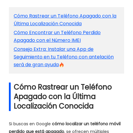
Cómo Rastrear un Teléfono Apagado con la
Última Localización Conocida
Cómo Encontrar un Teléfono Perdido
Apagado con el Número IMEI
Consejo Extra: Instalar una App de
Seguimiento en tu Teléfono con antelación
será de gran ayuda
Cómo Rastrear un Teléfono
Apagado con la Última
Localización Conocida
Si buscas en Google
cómo localizar un teléfono móvil
perdido que está apagado
, se ofrecen múltiples