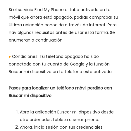
Si el servicio Find My Phone estaba activado en tu
móvil que ahora está apagado, podrás comprobar su
última ubicación conocida a través de Internet. Pero
hay algunos requisitos antes de usar esta forma. Se
enumeran a continuación.
Condiciones:
Tu teléfono apagado ha sido
conectado con tu cuenta de Google y la función
Buscar mi dispositivo en tu teléfono está activada.
Pasos para localizar un teléfono móvil perdido con
Buscar mi dispositivo:
Abre la aplicación Buscar mi dispositivo desde
otro ordenador, tableta o smartphone.
Ahora, inicia sesión con tus credenciales.