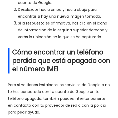
cuenta de Google.
Desplázate hacia arriba y hacia abajo para
encontrar si hay una nueva imagen tomada.
Si la respuesta es afirmativa, haz clic en el icono
de información de la esquina superior derecha y
verás la ubicación en la que se ha capturado.
Cómo encontrar un teléfono
perdido que está apagado con
el número IMEI
Pero si no tienes instalados los servicios de Google o no
te has conectado con tu cuenta de Google en tu
teléfono apagado, también puedes intentar ponerte
en contacto con tu proveedor de red o con la policía
para pedir ayuda.