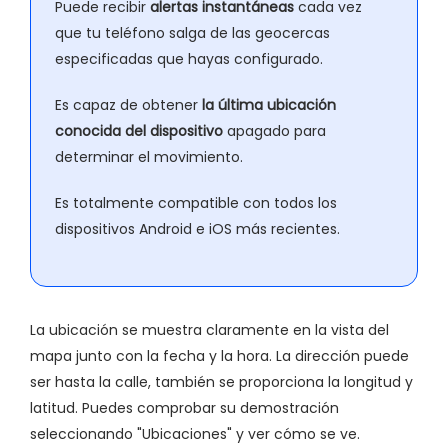
Puede recibir
alertas instantáneas
cada vez
que tu teléfono salga de las geocercas
especificadas que hayas configurado.
Es capaz de obtener
la última ubicación
conocida del dispositivo
apagado para
determinar el movimiento.
Es totalmente compatible con todos los
dispositivos Android e iOS más recientes.
La ubicación se muestra claramente en la vista del
mapa junto con la fecha y la hora. La dirección puede
ser hasta la calle, también se proporciona la longitud y
latitud. Puedes comprobar su demostración
seleccionando "Ubicaciones" y ver cómo se ve.