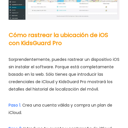
Cómo rastrear la ubicación de iOS
con KidsGuard Pro
Sorprendentemente, puedes rastrear un dispositivo iOS
sin instalar el software. Porque está completamente
basado en la web. Sólo tienes que introducir las
credenciales de iCloud y KidsGuard Pro mostrará los
detalles del historial de localización del móvil.
Paso 1.
Crea una cuenta válida y compra un plan de
iCloud.