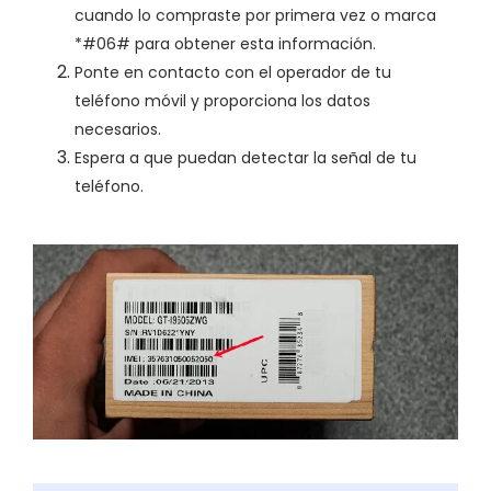
cuando lo compraste por primera vez o marca
*#06# para obtener esta información.
Ponte en contacto con el operador de tu
teléfono móvil y proporciona los datos
necesarios.
Espera a que puedan detectar la señal de tu
teléfono.