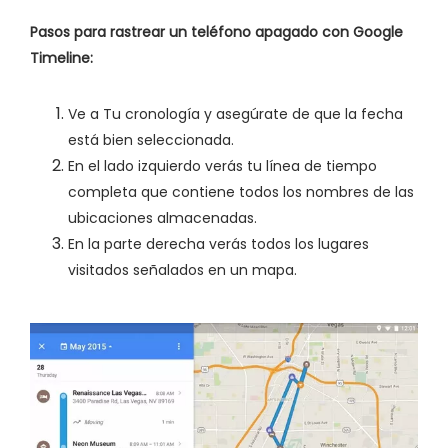
Pasos para rastrear un teléfono apagado con Google
Timeline:
Ve a Tu cronología y asegúrate de que la fecha
está bien seleccionada.
En el lado izquierdo verás tu línea de tiempo
completa que contiene todos los nombres de las
ubicaciones almacenadas.
En la parte derecha verás todos los lugares
visitados señalados en un mapa.