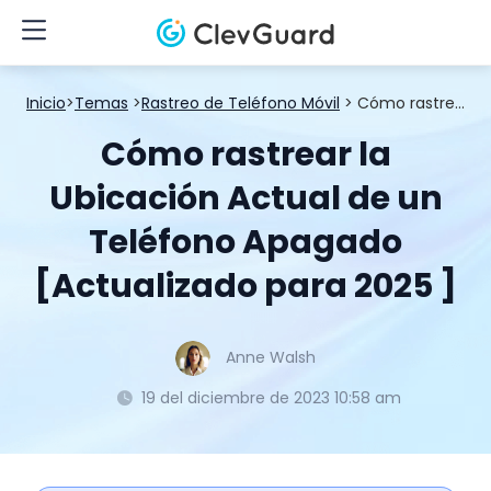
Inicio
>
Temas
>
Rastreo de Teléfono Móvil
> Cómo rastrear la Ubicación Actual de un Teléfono Apagado [Actualizado para 2025 ]
Cómo rastrear la
Ubicación Actual de un
Teléfono Apagado
[Actualizado para 2025 ]
Anne Walsh
19 del diciembre de 2023 10:58 am