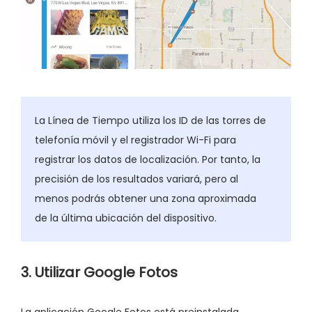
La Línea de Tiempo utiliza los ID de las torres de
telefonía móvil y el registrador Wi-Fi para
registrar los datos de localización. Por tanto, la
precisión de los resultados variará, pero al
menos podrás obtener una zona aproximada
de la última ubicación del dispositivo.
3. Utilizar Google Fotos
La aplicación Google Fotos está preinstalada