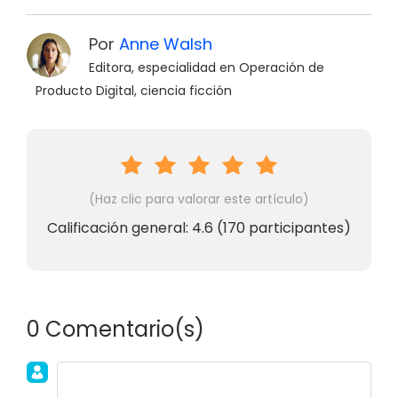
Por
Anne Walsh
Editora, especialidad en Operación de
Producto Digital, ciencia ficción
(Haz clic para valorar este artículo)
Calificación general:
4.6
(
170
participantes)
0 Comentario(s)