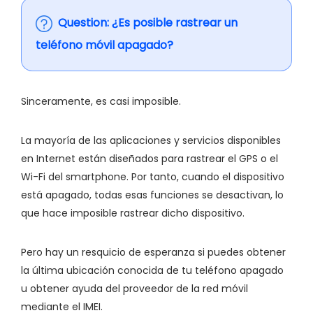
Question: ¿Es posible rastrear un
teléfono móvil apagado?
Sinceramente, es casi imposible.
La mayoría de las aplicaciones y servicios disponibles
en Internet están diseñados para rastrear el GPS o el
Wi-Fi del smartphone. Por tanto, cuando el dispositivo
está apagado, todas esas funciones se desactivan, lo
que hace imposible rastrear dicho dispositivo.
Pero hay un resquicio de esperanza si puedes obtener
la última ubicación conocida de tu teléfono apagado
u obtener ayuda del proveedor de la red móvil
mediante el IMEI.