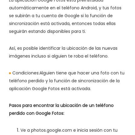
automáticamente en el teléfono Android, y tus fotos
se subirán a tu cuenta de Google si la función de
sincronización está activada, entonces todas ellas
seguirán estando disponibles para ti.
Así, es posible identificar la ubicación de las nuevas
imágenes incluso si alguien te roba el teléfono.
Condiciones:
Alguien tiene que hacer una foto con tu
teléfono perdido y la función de sincronización de la
aplicación Google Fotos está activada.
Pasos para encontrar la ubicación de un teléfono
perdido con Google Fotos:
Ve a photos.google.com e inicia sesión con tu