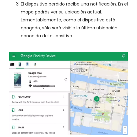
El dispositivo perdido recibe una notificación. En el
mapa podrás ver su ubicación actual.
Lamentablemente, como el dispositivo está
apagado, sólo será visible la última ubicación
conocida del dispositivo.