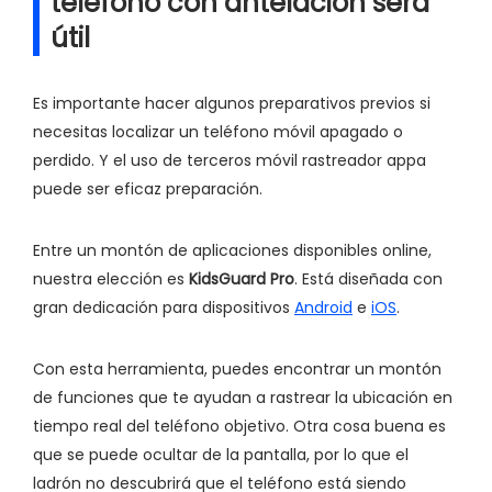
teléfono con antelación será
útil
Es importante hacer algunos preparativos previos si
necesitas localizar un teléfono móvil apagado o
perdido. Y el uso de terceros móvil rastreador appa
puede ser eficaz preparación.
Entre un montón de aplicaciones disponibles online,
nuestra elección es
KidsGuard Pro
. Está diseñada con
gran dedicación para dispositivos
Android
e
iOS
.
Con esta herramienta, puedes encontrar un montón
de funciones que te ayudan a rastrear la ubicación en
tiempo real del teléfono objetivo. Otra cosa buena es
que se puede ocultar de la pantalla, por lo que el
ladrón no descubrirá que el teléfono está siendo