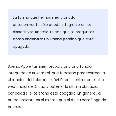
La forma que hemos mencionado
anteriormente sólo puede integrarse en los
dispositivos Android. Puede que te preguntes
cómo encontrar un iPhone perdido
que está
apagado.
Bueno, Apple también proporciona una función
integrada de Buscar mi, que funciona para rastrear la
ubicación del teléfono móvil.Puedes entrar en el sitio
web oficial de iCloud y obtener la última ubicación
conocida si el teléfono está apagado. En general, el
procedimiento es el mismo que el de su homólogo de
Android.