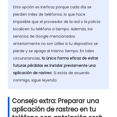
Esta opción es ineficaz porque cada día se
pierden miles de teléfonos, lo que hace
imposible que el proveedor de la red o la policía
localicen tu teléfono a tiempo. Además, los
servicios de Google mencionados
anteriormente no son útiles si tu dispositivo se
pierde y se apaga al mismo tiempo. En tales
circunstancias,
la única forma eficaz de evitar
futuras pérdidas es instalar previamente una
aplicación de rastreo
. Si estás de acuerdo
conmigo, sigue leyendo.
Consejo extra: Preparar una
aplicación de rastreo en tu