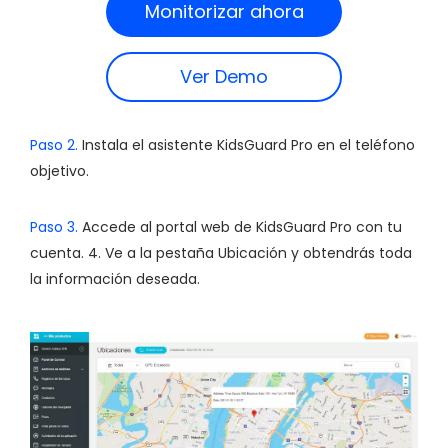
Monitorizar ahora
Ver Demo
Paso 2.
Instala el asistente KidsGuard Pro en el teléfono
objetivo.
Paso 3.
Accede al portal web de KidsGuard Pro con tu
cuenta. 4. Ve a la pestaña Ubicación y obtendrás toda
la información deseada.