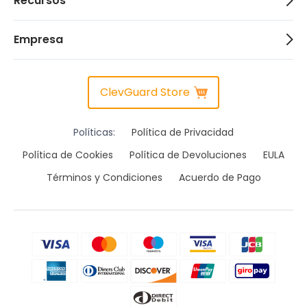
Recursos
Empresa
ClevGuard Store
Políticas:
Política de Privacidad
Política de Cookies
Política de Devoluciones
EULA
Términos y Condiciones
Acuerdo de Pago