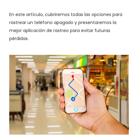
En este artículo, cubriremos todas las opciones para
rastrear un teléfono apagado y presentaremos la
mejor aplicación de rastreo para evitar futuras
pérdidas.