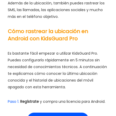
Además de la ubicación, también puedes rastrear los
SMS, las llamadas, las aplicaciones sociales y mucho
más en el teléfono objetivo.
Cómo rastrear la ubicación en
Android con KidsGuard Pro
Es bastante fácil empezar a utilizar KidsGuard Pro.
Puedes configurarlo rápidamente en 5 minutos sin
necesidad de conocimientos técnicos. A continuación
te explicamos cómo conocer la última ubicación
conocida y el historial de ubicaciones del móvil
apagado con esta herramienta.
Paso 1.
Regístrate
y compra una licencia para Android.