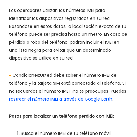
Los operadores utilizan los números IMEI para
identificar los dispositivos registrados en su red.
Basándose en estos datos, la localización exacta de tu
teléfono puede ser precisa hasta un metro. En caso de
pérdida o robo del teléfono, podrán incluir el IMEI en
una lista negra para evitar que un determinado
dispositivo se utilice en su red.
Condiciones:
Usted debe saber el número IMEI del
teléfono y la tarjeta SIM está conectada al teléfono. Si
no recuerdas el número IMEI, ¡no te preocupes! Puedes
rastrear el número IMEI a través de Google Earth
.
Pasos para localizar un teléfono perdido con IMEI:
Busca el número IMEI de tu teléfono móvil