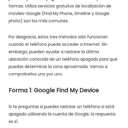
formas. Utiliza servicios gratuitos de localización de
móviles-Google (Find My Phone, timeline y Google
photo) son los más comunes.
Por desgracia, estos tres métodos sólo funcionan
cuando el teléfono puede acceder a Internet. Sin
embargo, pueden ayudar a rastrear la última
ubicación conocida de un teléfono apagado para que
puedas determinar la zona aproximada. Vamos a
comprobarlos uno por uno.
Forma 1: Google Find My Device
Si te preguntas si puedes rastrear un teléfono si está
apagado utilizando la cuenta de Google, la respuesta
es sí.