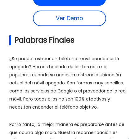
Ver Demo
Palabras Finales
¿Se puede rastrear un teléfono móvil cuando está
apagado? Hemos hablado de las formas más
populares cuando se necesita rastrear la ubicación
actual del móvil apagado. Son formas muy sencillas,
como los servicios de Google o el proveedor de la red
móvil. Pero todas ellas no son 100% efectivas y
necesitan encender el teléfono objetivo.
Por lo tanto, la mejor manera es prepararse antes de
que ocurra algo malo. Nuestra recomendación es