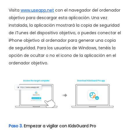
Visita
www.useapp.net
con el navegador del ordenador
objetivo para descargar esta aplicación. Una vez
instalada, la aplicación mostrará la copia de seguridad
de iTunes del dispositivo objetivo, o puedes conectar el
iPhone objetivo al ordenador para generar una copia
de seguridad. Para los usuarios de Windows, tenéis la
opción de ocultar o no el icono de la aplicación en el
ordenador objetivo.
Paso 3.
Empezar a vigilar con KidsGuard Pro