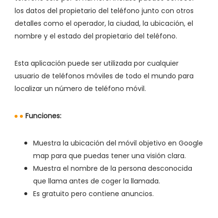
los datos del propietario del teléfono junto con otros
detalles como el operador, la ciudad, la ubicación, el
nombre y el estado del propietario del teléfono.
Esta aplicación puede ser utilizada por cualquier
usuario de teléfonos móviles de todo el mundo para
localizar un número de teléfono móvil.
Funciones:
Muestra la ubicación del móvil objetivo en Google
map para que puedas tener una visión clara.
Muestra el nombre de la persona desconocida
que llama antes de coger la llamada.
Es gratuito pero contiene anuncios.