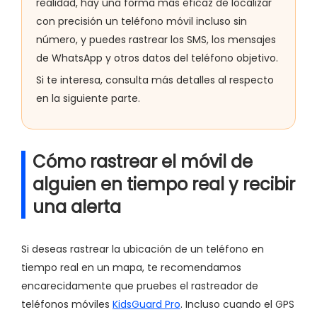
realidad, hay una forma más eficaz de localizar
con precisión un teléfono móvil incluso sin
número, y puedes rastrear los SMS, los mensajes
de WhatsApp y otros datos del teléfono objetivo.
Si te interesa, consulta más detalles al respecto
en la siguiente parte.
Cómo rastrear el móvil de
alguien en tiempo real y recibir
una alerta
Si deseas rastrear la ubicación de un teléfono en
tiempo real en un mapa, te recomendamos
encarecidamente que pruebes el rastreador de
teléfonos móviles
KidsGuard Pro
. Incluso cuando el GPS