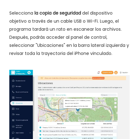
Selecciona
la copia de seguridad
del dispositivo
objetivo a través de un cable USB o Wi-Fi. Luego, el
programa tardará un rato en escanear los archivos.
Después, podrás acceder al panel de control,
seleccionar "Ubicaciones" en la barra lateral izquierda y
revisar toda la trayectoria del iPhone vinculado.