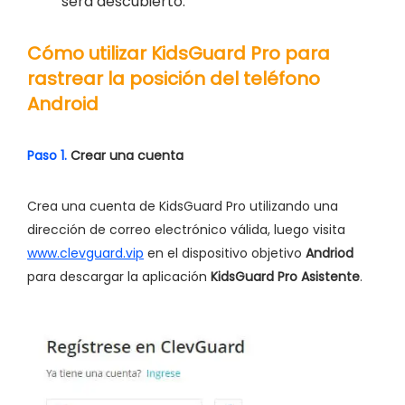
será descubierto.
Cómo utilizar KidsGuard Pro para
rastrear la posición del teléfono
Android
Paso 1.
Crear una cuenta
Crea una cuenta de KidsGuard Pro utilizando una
dirección de correo electrónico válida, luego visita
www.clevguard.vip
en el dispositivo objetivo
Andriod
para descargar la aplicación
KidsGuard Pro Asistente
.