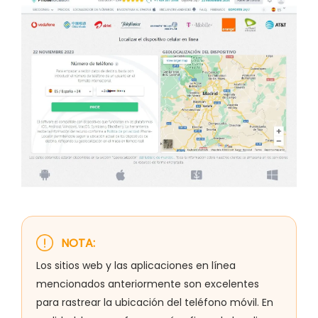
NOTA:
Los sitios web y las aplicaciones en línea
mencionados anteriormente son excelentes
para rastrear la ubicación del teléfono móvil. En