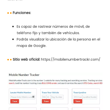
Funciones:
Es capaz de rastrear números de móvil, de
teléfono fijo y también de vehículos.
Podrás visualizar la ubicación de la persona en el
mapa de Google.
Sitio web oficial:
https://mobilenumbertrackr.com/