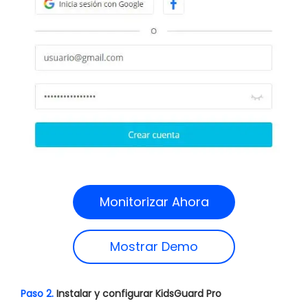
Monitorizar Ahora
Mostrar Demo
Paso 2.
Instalar y configurar KidsGuard Pro