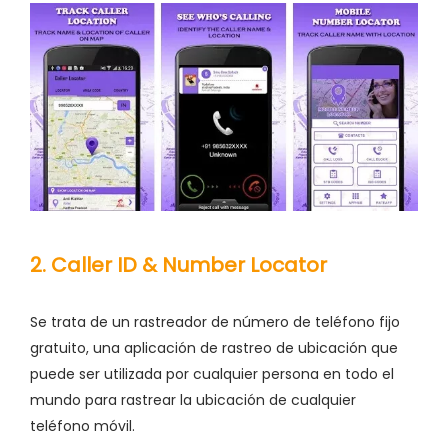
2. Caller ID & Number Locator
Se trata de un rastreador de número de teléfono fijo
gratuito, una aplicación de rastreo de ubicación que
puede ser utilizada por cualquier persona en todo el
mundo para rastrear la ubicación de cualquier
teléfono móvil.