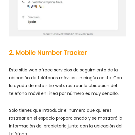
2. Mobile Number Tracker
Este sitio web ofrece servicios de seguimiento de la
ubicación de teléfonos móviles sin ningún coste. Con
la ayuda de este sitio web, rastrear la ubicación del
teléfono móvil en línea por número es muy sencillo.
Sólo tienes que introducir el número que quieres
rastrear en el espacio proporcionado y se mostrará la
información del propietario junto con la ubicación del
teléfono.