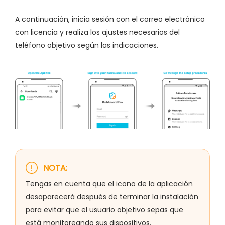
A continuación, inicia sesión con el correo electrónico
con licencia y realiza los ajustes necesarios del
teléfono objetivo según las indicaciones.
NOTA:
Tengas en cuenta que el icono de la aplicación
desaparecerá después de terminar la instalación
para evitar que el usuario objetivo sepas que
está monitoreando sus dispositivos.