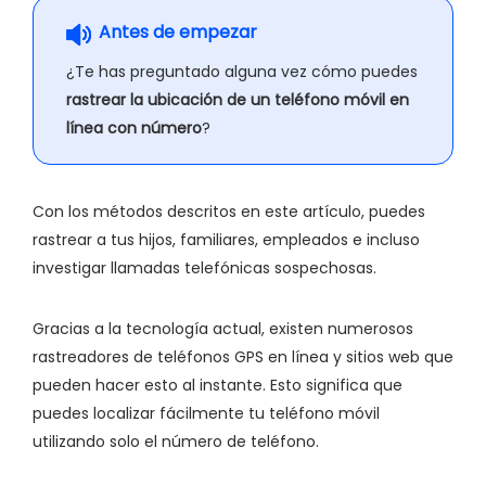
Antes de empezar
¿Te has preguntado alguna vez cómo puedes
rastrear la ubicación de un teléfono móvil en
línea con número
?
Con los métodos descritos en este artículo, puedes
rastrear a tus hijos, familiares, empleados e incluso
investigar llamadas telefónicas sospechosas.
Gracias a la tecnología actual, existen numerosos
rastreadores de teléfonos GPS en línea y sitios web que
pueden hacer esto al instante. Esto significa que
puedes localizar fácilmente tu teléfono móvil
utilizando solo el número de teléfono.