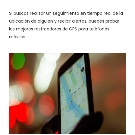
Si buscas realizar un seguimiento en tiempo real de la
ubicación de alguien y recibir alertas, puedes probar
los mejores rastreadores de GPS para teléfonos
móviles.