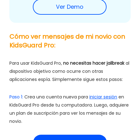
Ver Demo
Cómo ver mensajes de mi novio con
KidsGuard Pro:
Para usar KidsGuard Pro,
no necesitas hacer jailbreak
al
dispositivo objetivo como ocurre con otras
aplicaciones espía. Simplemente sigue estos pasos:
Paso 1:
Crea una cuenta nueva para
iniciar sesión
en
KidsGuard Pro desde tu computadora. Luego, adquiere
un plan de suscripción para ver los mensajes de su
novio.