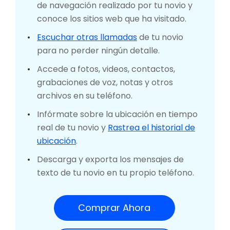
de navegación realizado por tu novio y
conoce los sitios web que ha visitado.
Escuchar otras llamadas
de tu novio
para no perder ningún detalle.
Accede a fotos, videos, contactos,
grabaciones de voz, notas y otros
archivos en su teléfono.
Infórmate sobre la ubicación en tiempo
real de tu novio y
Rastrea el historial de
ubicación
.
Descarga y exporta los mensajes de
texto de tu novio en tu propio teléfono.
Comprar Ahora