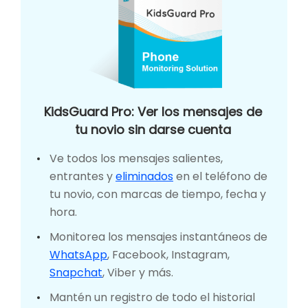
KidsGuard Pro: Ver los mensajes de
tu novio sin darse cuenta
Ve todos los mensajes salientes,
entrantes y
eliminados
en el teléfono de
tu novio, con marcas de tiempo, fecha y
hora.
Monitorea los mensajes instantáneos de
WhatsApp
, Facebook, Instagram,
Snapchat
, Viber y más.
Mantén un registro de todo el historial