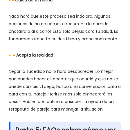
Nada hará que este proceso sea indoloro. Algunas
personas dejan de comer o recurren a la comida
chatarra o al alcohol. Esto solo perjudicará tu salud. Es
fundamental que te cuides física y emocionalmente.
Acepta la realidad
Negar lo sucedido no lo hará desaparecer. Lo mejor
que puedes hacer es aceptar que ocurrió y que no se
puede cambiar. Luego, busca una conversación cara a
cara con tu pareja. Herirse más solo empeorará las
cosas. Hablen con calma o busquen la ayuda de un
terapeuta de pareja para manejar la situación.