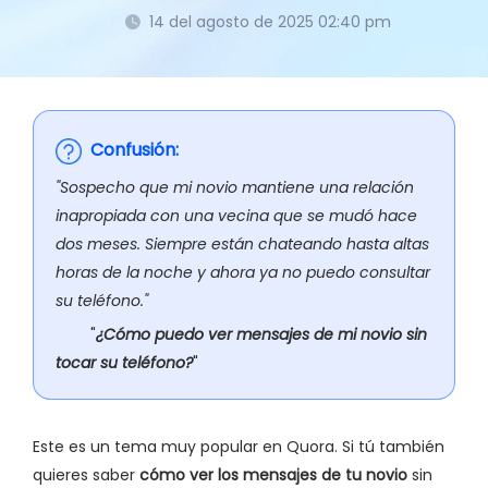
14 del agosto de 2025 02:40 pm
Confusión:
"Sospecho que mi novio mantiene una relación
inapropiada con una vecina que se mudó hace
dos meses. Siempre están chateando hasta altas
horas de la noche y ahora ya no puedo consultar
su teléfono."
"
¿Cómo puedo ver mensajes de mi novio sin
tocar su teléfono?
"
Este es un tema muy popular en Quora. Si tú también
quieres saber
cómo ver los mensajes de tu novio
sin