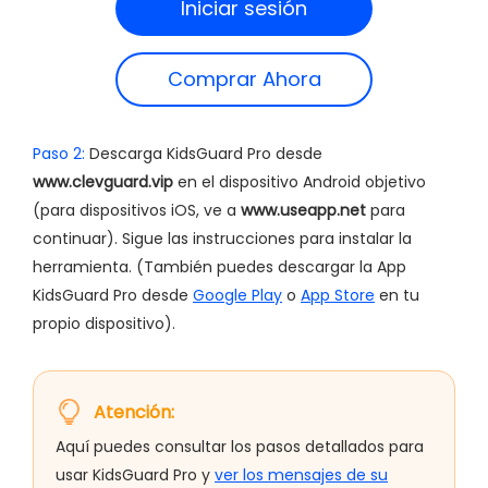
Iniciar sesión
Comprar Ahora
Paso 2:
Descarga KidsGuard Pro desde
www.clevguard.vip
en el dispositivo Android objetivo
(para dispositivos iOS, ve a
www.useapp.net
para
continuar). Sigue las instrucciones para instalar la
herramienta. (También puedes descargar la App
KidsGuard Pro desde
Google Play
o
App Store
en tu
propio dispositivo).
Atención:
Aquí puedes consultar los pasos detallados para
usar KidsGuard Pro y
ver los mensajes de su