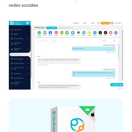
redes sociales.