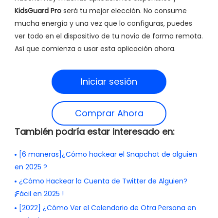
KidsGuard Pro
será tu mejor elección. No consume
mucha energía y una vez que lo configuras, puedes
ver todo en el dispositivo de tu novio de forma remota.
Así que comienza a usar esta aplicación ahora.
Iniciar sesión
Comprar Ahora
También podría estar interesado en:
[6 maneras]¿Cómo hackear el Snapchat de alguien
en 2025 ?
¿Cómo Hackear la Cuenta de Twitter de Alguien?
¡Fácil en 2025 !
[2022] ¿Cómo Ver el Calendario de Otra Persona en