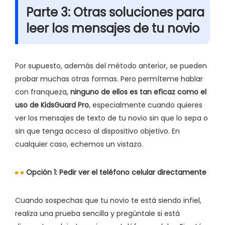
Parte 3: Otras soluciones para
leer los mensajes de tu novio
Por supuesto, además del método anterior, se pueden
probar muchas otras formas. Pero permíteme hablar
con franqueza,
ninguno de ellos es tan eficaz como el
uso de KidsGuard Pro
, especialmente cuando quieres
ver los mensajes de texto de tu novio sin que lo sepa o
sin que tenga acceso al dispositivo objetivo. En
cualquier caso, echemos un vistazo.
Opción 1: Pedir ver el teléfono celular directamente
Cuando sospechas que tu novio te está siendo infiel,
realiza una prueba sencilla y pregúntale si está