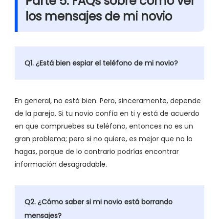
Parte 5: FAQs sobre cómo ver
los mensajes de mi novio
Q1. ¿Está bien espiar el teléfono de mi novio?
En general, no está bien. Pero, sinceramente, depende
de la pareja. Si tu novio confía en ti y está de acuerdo
en que compruebes su teléfono, entonces no es un
gran problema; pero si no quiere, es mejor que no lo
hagas, porque de lo contrario podrías encontrar
información desagradable.
Q2. ¿Cómo saber si mi novio está borrando
mensajes?