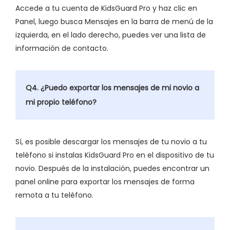
Accede a tu cuenta de KidsGuard Pro y haz clic en
Panel, luego busca Mensajes en la barra de menú de la
izquierda, en el lado derecho, puedes ver una lista de
información de contacto.
Q4. ¿Puedo exportar los mensajes de mi novio a
mi propio teléfono?
Sí, es posible descargar los mensajes de tu novio a tu
teléfono si instalas KidsGuard Pro en el dispositivo de tu
novio. Después de la instalación, puedes encontrar un
panel online para exportar los mensajes de forma
remota a tu teléfono.