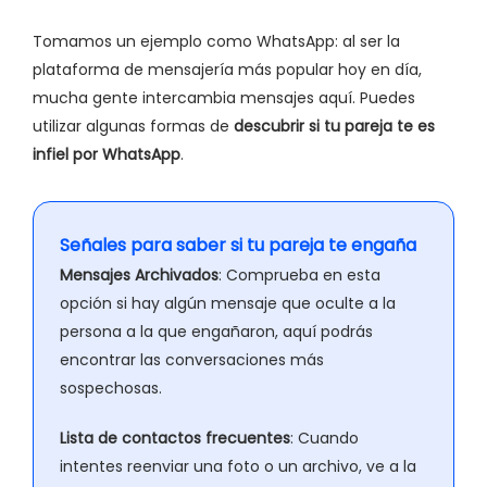
Tomamos un ejemplo como WhatsApp: al ser la
plataforma de mensajería más popular hoy en día,
mucha gente intercambia mensajes aquí. Puedes
utilizar algunas formas de
descubrir si tu pareja te es
infiel por WhatsApp
.
Señales para saber si tu pareja te engaña
Mensajes Archivados
: Comprueba en esta
opción si hay algún mensaje que oculte a la
persona a la que engañaron, aquí podrás
encontrar las conversaciones más
sospechosas.
Lista de contactos frecuentes
: Cuando
intentes reenviar una foto o un archivo, ve a la