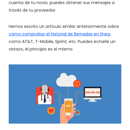
cuenta de tu novio, puedes obtener sus mensajes a
través de tu proveedor.
Hemos escrito un artículo similar anteriormente sobre
cómo comprobar el historial de llamadas en línea
,
como AT&T, T-Mobile, Sprint, etc. Puedes echarle un
vistazo, el principio es el mismo.