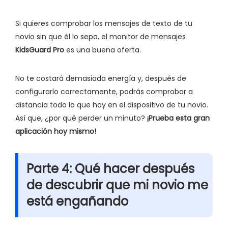
Si quieres comprobar los mensajes de texto de tu
novio sin que él lo sepa, el monitor de mensajes
KidsGuard Pro
es una buena oferta.
No te costará demasiada energía y, después de
configurarlo correctamente, podrás comprobar a
distancia todo lo que hay en el dispositivo de tu novio.
Así que, ¿por qué perder un minuto?
¡Prueba esta gran
aplicación hoy mismo!
Parte 4: Qué hacer después
de descubrir que mi novio me
está engañando