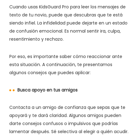
Cuando usas KidsGuard Pro para leer los mensajes de
texto de tu novio, puede que descubras que te está
siendo infiel. La infidelidad puede dejarte en un estado
de confusión emocional. Es normal sentir ira, culpa,
resentimiento y rechazo.
Por eso, es importante saber cómo reaccionar ante
esta situación. A continuación, te presentamos
algunos consejos que puedes aplicar:
Busca apoyo en tus amigos
Contacta a un amigo de confianza que sepas que te
apoyará y te dará claridad. Algunos amigos pueden
darte consejos confusos o impulsivos que podrías
lamentar después. Sé selectiva al elegir a quién acudir.