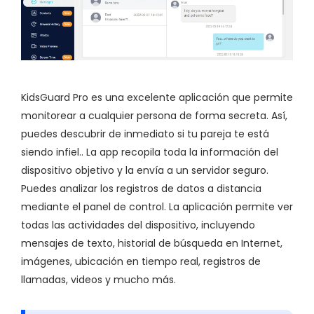
KidsGuard Pro es una excelente aplicación que permite
monitorear a cualquier persona de forma secreta. Así,
puedes descubrir de inmediato si tu pareja te está
siendo infiel.. La app recopila toda la información del
dispositivo objetivo y la envía a un servidor seguro.
Puedes analizar los registros de datos a distancia
mediante el panel de control. La aplicación permite ver
todas las actividades del dispositivo, incluyendo
mensajes de texto, historial de búsqueda en Internet,
imágenes, ubicación en tiempo real, registros de
llamadas, videos y mucho más.