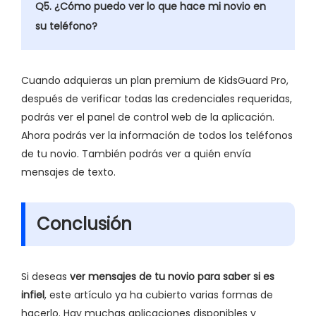
Q5. ¿Cómo puedo ver lo que hace mi novio en
su teléfono?
Cuando adquieras un plan premium de KidsGuard Pro,
después de verificar todas las credenciales requeridas,
podrás ver el panel de control web de la aplicación.
Ahora podrás ver la información de todos los teléfonos
de tu novio. También podrás ver a quién envía
mensajes de texto.
Conclusión
Si deseas
ver mensajes de tu novio para saber si es
infiel
, este artículo ya ha cubierto varias formas de
hacerlo. Hay muchas aplicaciones disponibles y