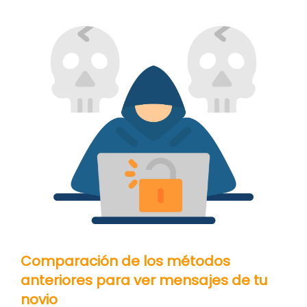
Comparación de los métodos
anteriores para ver mensajes de tu
novio