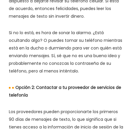
dispuesto a dejarte revisar su teléfono celular. Si está
de acuerdo, entonces felicidades, puedes leer los
mensajes de texto sin invertir dinero.
Si no lo está, es hora de sonar la alarma. ¿Está
ocultando algo? O puedes tomar su teléfono mientras
está en la ducha o durmiendo para ver con quién está
enviando mensajes. Sí, sé que no es una buena idea y
probablemente no conozcas la contraseña de su
teléfono, pero al menos inténtalo.
Opción 2: Contactar a tu proveedor de servicios de
telefonía
Los proveedores pueden proporcionarte los primeros
90 días de mensajes de texto, lo que significa que si
tienes acceso a la información de inicio de sesión de la