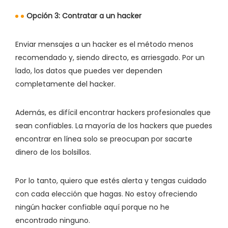
Opción 3: Contratar a un hacker
Enviar mensajes a un hacker es el método menos
recomendado y, siendo directo, es arriesgado. Por un
lado, los datos que puedes ver dependen
completamente del hacker.
Además, es difícil encontrar hackers profesionales que
sean confiables. La mayoría de los hackers que puedes
encontrar en línea solo se preocupan por sacarte
dinero de los bolsillos.
Por lo tanto, quiero que estés alerta y tengas cuidado
con cada elección que hagas. No estoy ofreciendo
ningún hacker confiable aquí porque no he
encontrado ninguno.