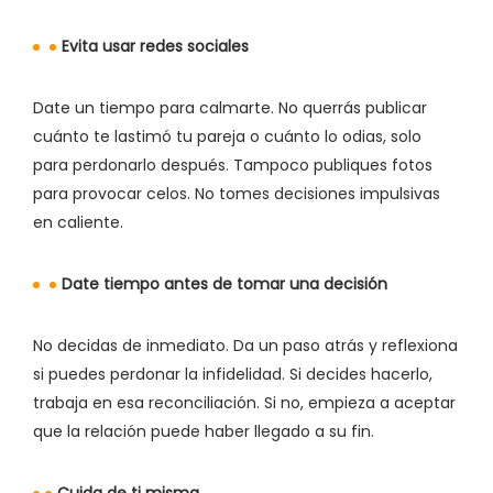
Evita usar redes sociales
Date un tiempo para calmarte. No querrás publicar
cuánto te lastimó tu pareja o cuánto lo odias, solo
para perdonarlo después. Tampoco publiques fotos
para provocar celos. No tomes decisiones impulsivas
en caliente.
Date tiempo antes de tomar una decisión
No decidas de inmediato. Da un paso atrás y reflexiona
si puedes perdonar la infidelidad. Si decides hacerlo,
trabaja en esa reconciliación. Si no, empieza a aceptar
que la relación puede haber llegado a su fin.
Cuida de ti misma