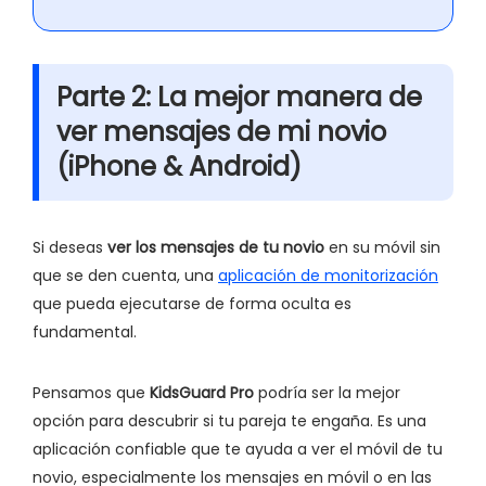
Parte 2: La mejor manera de
ver mensajes de mi novio
(iPhone & Android)
Si deseas
ver los mensajes de tu novio
en su móvil sin
que se den cuenta, una
aplicación de monitorización
que pueda ejecutarse de forma oculta es
fundamental.
Pensamos que
KidsGuard Pro
podría ser la mejor
opción para descubrir si tu pareja te engaña. Es una
aplicación confiable que te ayuda a ver el móvil de tu
novio, especialmente los mensajes en móvil o en las