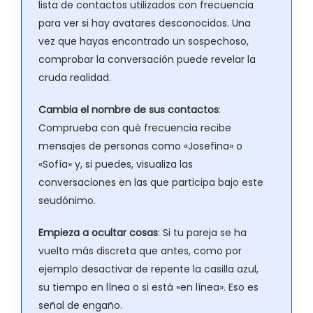
lista de contactos utilizados con frecuencia
para ver si hay avatares desconocidos. Una
vez que hayas encontrado un sospechoso,
comprobar la conversación puede revelar la
cruda realidad.
Cambia el nombre de sus contactos
:
Comprueba con qué frecuencia recibe
mensajes de personas como «Josefina» o
«Sofía» y, si puedes, visualiza las
conversaciones en las que participa bajo este
seudónimo.
Empieza a ocultar cosas
: Si tu pareja se ha
vuelto más discreta que antes, como por
ejemplo desactivar de repente la casilla azul,
su tiempo en línea o si está «en línea». Eso es
señal de engaño.