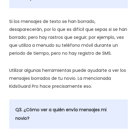
Si los mensajes de texto se han borrado,
desaparecerán, por lo que es difícil que sepas si se han
borrado; pero hay rastros que seguir; por ejemplo, ves
que utiliza a menudo su teléfono móvil durante un
periodo de tiempo, pero no hay registro de SMS.
Utilizar algunas herramientas puede ayudarte a ver los
mensajes borrados de tu novio. La mencionada
KidsGuard Pro hace precisamente eso.
Q3. ¿Cómo ver a quién envía mensajes mi
novio?