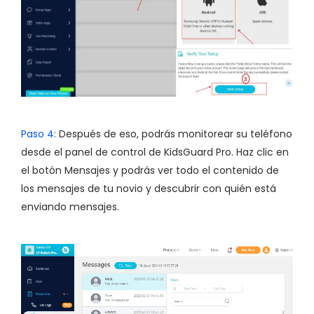
Paso 4:
Después de eso, podrás monitorear su teléfono
desde el panel de control de KidsGuard Pro. Haz clic en
el botón Mensajes y podrás ver todo el contenido de
los mensajes de tu novio y descubrir con quién está
enviando mensajes.