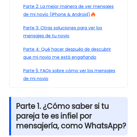
Parte 2: La mejor manera de ver mensajes
de mi novio (iPhone & Android)
Parte 3: Otras soluciones para ver los
mensajes de tu novio
Parte 4: Qué hacer después de descubrir
que mi novio me está engañando
Parte 5: FAQs sobre cómo ver los mensajes
de mi novio
Parte 1. ¿Cómo saber si tu
pareja te es infiel por
mensajería, como WhatsApp?