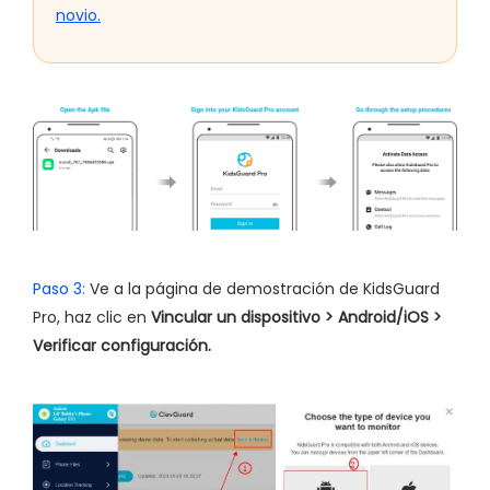
novio.
Paso 3:
Ve a la página de demostración de KidsGuard
Pro, haz clic en
Vincular un dispositivo > Android/iOS >
Verificar configuración.