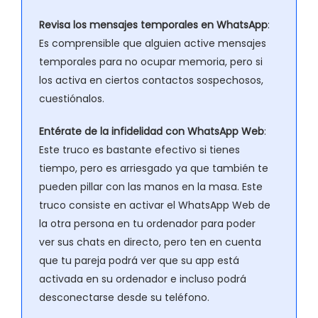
Revisa los mensajes temporales en WhatsApp
:
Es comprensible que alguien active mensajes
temporales para no ocupar memoria, pero si
los activa en ciertos contactos sospechosos,
cuestiónalos.
Entérate de la infidelidad con WhatsApp Web
:
Este truco es bastante efectivo si tienes
tiempo, pero es arriesgado ya que también te
pueden pillar con las manos en la masa. Este
truco consiste en activar el WhatsApp Web de
la otra persona en tu ordenador para poder
ver sus chats en directo, pero ten en cuenta
que tu pareja podrá ver que su app está
activada en su ordenador e incluso podrá
desconectarse desde su teléfono.