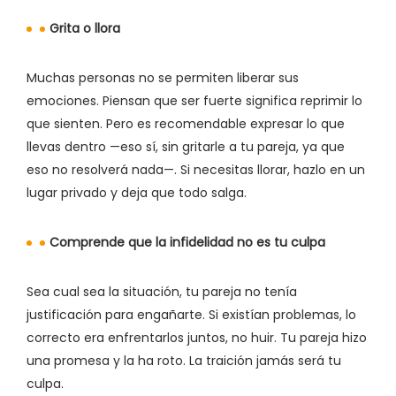
Grita o llora
Muchas personas no se permiten liberar sus
emociones. Piensan que ser fuerte significa reprimir lo
que sienten. Pero es recomendable expresar lo que
llevas dentro —eso sí, sin gritarle a tu pareja, ya que
eso no resolverá nada—. Si necesitas llorar, hazlo en un
lugar privado y deja que todo salga.
Comprende que la infidelidad no es tu culpa
Sea cual sea la situación, tu pareja no tenía
justificación para engañarte. Si existían problemas, lo
correcto era enfrentarlos juntos, no huir. Tu pareja hizo
una promesa y la ha roto. La traición jamás será tu
culpa.