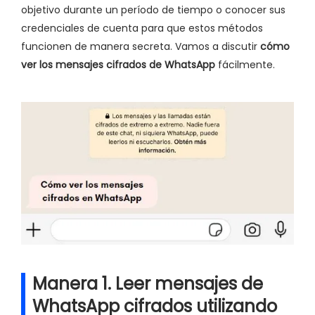
objetivo durante un período de tiempo o conocer sus
credenciales de cuenta para que estos métodos
funcionen de manera secreta. Vamos a discutir
cómo
ver los mensajes cifrados de WhatsApp
fácilmente.
Manera 1. Leer mensajes de
WhatsApp cifrados utilizando