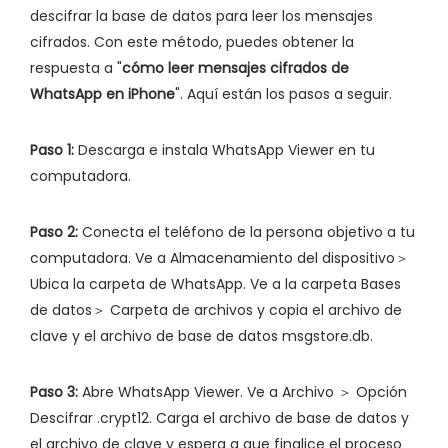
descifrar la base de datos para leer los mensajes
cifrados. Con este método, puedes obtener la
respuesta a "
cómo leer mensajes cifrados de
WhatsApp en iPhone
". Aquí están los pasos a seguir.
Paso 1:
Descarga e instala WhatsApp Viewer en tu
computadora.
Paso 2:
Conecta el teléfono de la persona objetivo a tu
computadora. Ve a Almacenamiento del dispositivo＞
Ubica la carpeta de WhatsApp. Ve a la carpeta Bases
de datos＞ Carpeta de archivos y copia el archivo de
clave y el archivo de base de datos msgstore.db.
Paso 3:
Abre WhatsApp Viewer. Ve a Archivo ＞ Opción
Descifrar .crypt12. Carga el archivo de base de datos y
el archivo de clave y espera a que finalice el proceso