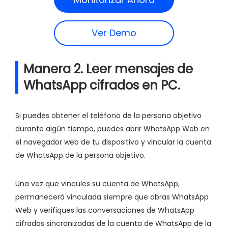
Ver Demo
Manera 2. Leer mensajes de
WhatsApp cifrados en PC.
Si puedes obtener el teléfono de la persona objetivo
durante algún tiempo, puedes abrir WhatsApp Web en
el navegador web de tu dispositivo y vincular la cuenta
de WhatsApp de la persona objetivo.
Una vez que vincules su cuenta de WhatsApp,
permanecerá vinculada siempre que abras WhatsApp
Web y verifiques las conversaciones de WhatsApp
cifradas sincronizadas de la cuenta de WhatsApp de la