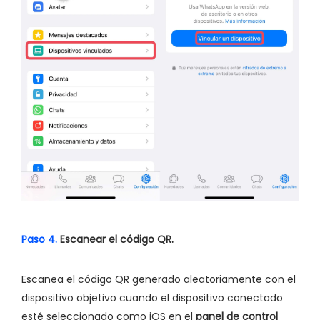
Paso 4.
Escanear el código QR.
Escanea el código QR generado aleatoriamente con el
dispositivo objetivo cuando el dispositivo conectado
esté seleccionado como iOS en el
panel de control