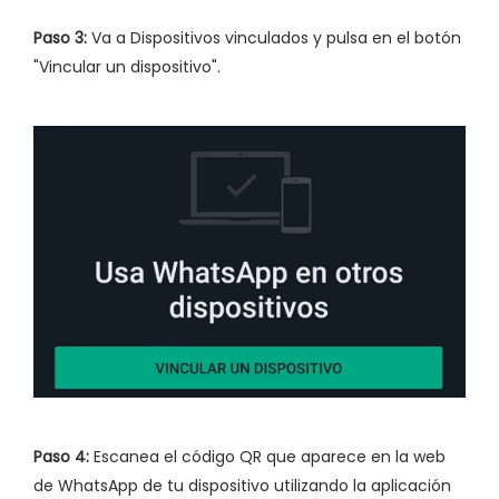
Paso 3:
Va a Dispositivos vinculados y pulsa en el botón
"Vincular un dispositivo".
Paso 4:
Escanea el código QR que aparece en la web
de WhatsApp de tu dispositivo utilizando la aplicación