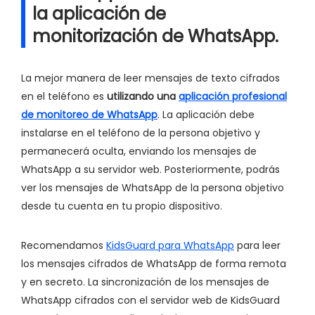
la aplicación de
monitorización de WhatsApp.
La mejor manera de leer mensajes de texto cifrados
en el teléfono es
utilizando una
aplicación profesional
de monitoreo de WhatsApp
. La aplicación debe
instalarse en el teléfono de la persona objetivo y
permanecerá oculta, enviando los mensajes de
WhatsApp a su servidor web. Posteriormente, podrás
ver los mensajes de WhatsApp de la persona objetivo
desde tu cuenta en tu propio dispositivo.
Recomendamos
KidsGuard para WhatsApp
para leer
los mensajes cifrados de WhatsApp de forma remota
y en secreto. La sincronización de los mensajes de
WhatsApp cifrados con el servidor web de KidsGuard