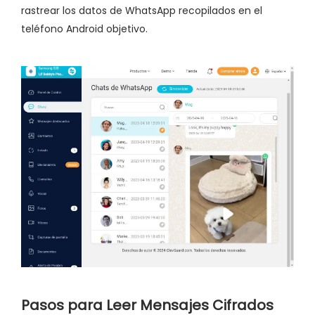
rastrear los datos de WhatsApp recopilados en el
teléfono Android objetivo.
Pasos para Leer Mensajes Cifrados