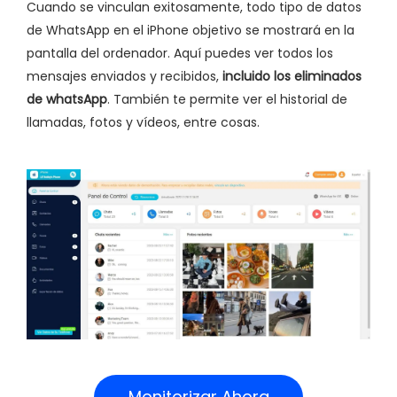
Cuando se vinculan exitosamente, todo tipo de datos
de WhatsApp en el iPhone objetivo se mostrará en la
pantalla del ordenador. Aquí puedes ver todos los
mensajes enviados y recibidos,
incluido los eliminados
de whatsApp
. También te permite ver el historial de
llamadas, fotos y vídeos, entre cosas.
Monitorizar Ahora