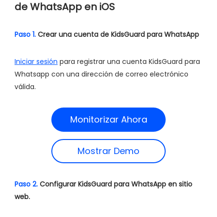
de WhatsApp en
iOS
Paso 1.
Crear una cuenta de KidsGuard para WhatsApp
Iniciar sesión
para registrar una cuenta KidsGuard para
Whatsapp con una dirección de correo electrónico
válida.
Monitorizar Ahora
Mostrar Demo
Paso 2.
Configurar KidsGuard para WhatsApp en sitio
web.