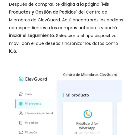
Después de comprar, te dirigirá a la página "
Mis
Productos y Gestión de Pedidos
" del Centro de
Miembros de ClevGuard. Aquí encontrarás los pedidos
correspondientes a las compras anteriores y podrá
iniciar el seguimiento
. Selecciona el tipo dispositivo
móvil con el que deseas sincronizar los datos como
iOS
.