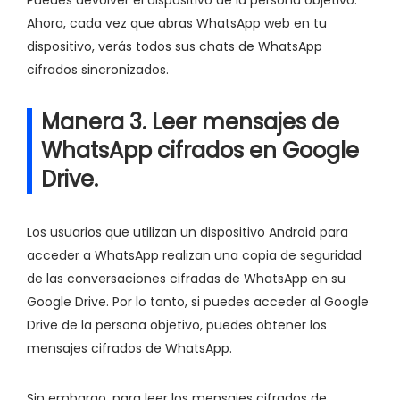
Ahora, cada vez que abras WhatsApp web en tu
dispositivo, verás todos sus chats de WhatsApp
cifrados sincronizados.
Manera 3. Leer mensajes de
WhatsApp cifrados en Google
Drive.
Los usuarios que utilizan un dispositivo Android para
acceder a WhatsApp realizan una copia de seguridad
de las conversaciones cifradas de WhatsApp en su
Google Drive. Por lo tanto, si puedes acceder al Google
Drive de la persona objetivo, puedes obtener los
mensajes cifrados de WhatsApp.
Sin embargo, para leer los mensajes cifrados de