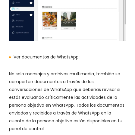
Ver documentos de WhatsApp::
No solo mensajes y archivos multimedia, también se
comparten documentos a través de las
conversaciones de WhatsApp que deberías revisar si
estás evaluando críticamente las actividades de la
persona objetivo en WhatsApp. Todos los documentos
enviados y recibidos a través de WhatsApp en la
cuenta de la persona objetivo están disponibles en tu
panel de control.