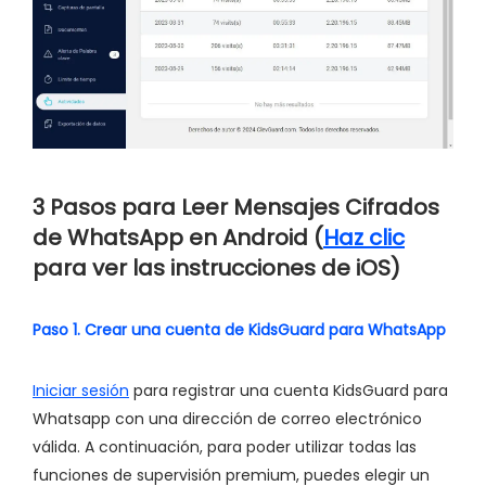
3 Pasos para Leer Mensajes Cifrados
de WhatsApp en
Android
(
Haz clic
para ver las instrucciones de iOS)
Paso 1. Crear una cuenta de KidsGuard para WhatsApp
Iniciar sesión
para registrar una cuenta KidsGuard para
Whatsapp con una dirección de correo electrónico
válida. A continuación, para poder utilizar todas las
funciones de supervisión premium, puedes elegir un