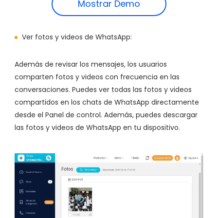
Mostrar Demo
Ver fotos y videos de WhatsApp:
Además de revisar los mensajes, los usuarios
comparten fotos y videos con frecuencia en las
conversaciones. Puedes ver todas las fotos y videos
compartidos en los chats de WhatsApp directamente
desde el Panel de control. Además, puedes descargar
las fotos y videos de WhatsApp en tu dispositivo.