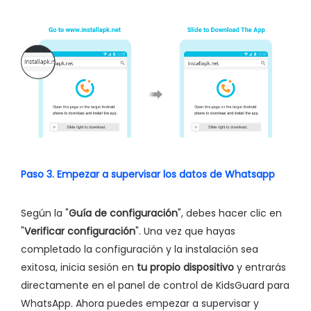
Paso 3. Empezar a supervisar los datos de Whatsapp
Según la "
Guía de configuración
", debes hacer clic en
"
Verificar configuración
". Una vez que hayas
completado la configuración y la instalación sea
exitosa, inicia sesión en
tu propio dispositivo
y entrarás
directamente en el panel de control de KidsGuard para
WhatsApp. Ahora puedes empezar a supervisar y