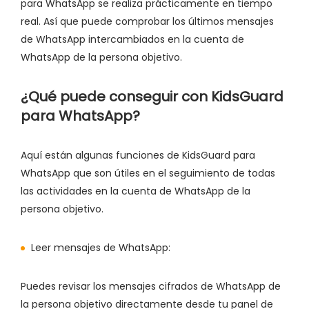
para WhatsApp se realiza prácticamente en tiempo
real. Así que puede comprobar los últimos mensajes
de WhatsApp intercambiados en la cuenta de
WhatsApp de la persona objetivo.
¿Qué puede conseguir con KidsGuard
para WhatsApp?
Aquí están algunas funciones de KidsGuard para
WhatsApp que son útiles en el seguimiento de todas
las actividades en la cuenta de WhatsApp de la
persona objetivo.
Leer mensajes de WhatsApp:
Puedes revisar los mensajes cifrados de WhatsApp de
la persona objetivo directamente desde tu panel de