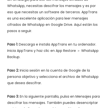
WhatsApp, necesitas descifrar los mensajes y es por
eso que necesitas un software de terceros. AppTrans
es una excelente aplicación para leer mensajes
cifrados de WhatsApp en Google Drive. Aquí están los
pasos a seguir.
Paso 1:
Descarga e instala AppTrans en tu ordenador.
Inicia AppTrans y haz clic en App Restore ＞ WhatsApp
Backup.
Paso 2:
Inicia sesión en la cuenta de Google de la
persona objetivo y selecciona el archivo de WhatsApp
que desea descifrar.
Paso 3:
En la siguiente pantalla, pulsa en Mensajes para
descifrar los mensajes. También puedes desencriptar