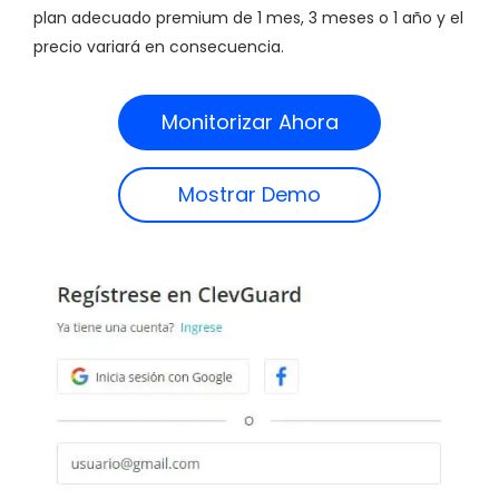
plan adecuado premium de 1 mes, 3 meses o 1 año y el
precio variará en consecuencia.
Monitorizar Ahora
Mostrar Demo