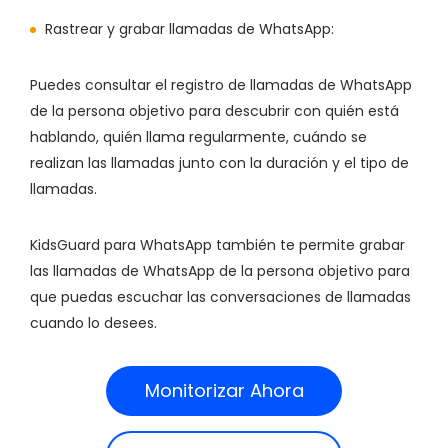
Rastrear y grabar llamadas de WhatsApp:
Puedes consultar el registro de llamadas de WhatsApp
de la persona objetivo para descubrir con quién está
hablando, quién llama regularmente, cuándo se
realizan las llamadas junto con la duración y el tipo de
llamadas.
KidsGuard para WhatsApp también te permite grabar
las llamadas de WhatsApp de la persona objetivo para
que puedas escuchar las conversaciones de llamadas
cuando lo desees.
Monitorizar Ahora