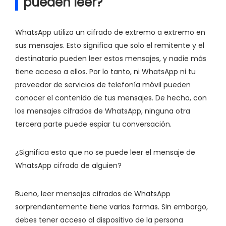
pueden leer?
WhatsApp utiliza un cifrado de extremo a extremo en
sus mensajes. Esto significa que solo el remitente y el
destinatario pueden leer estos mensajes, y nadie más
tiene acceso a ellos. Por lo tanto, ni WhatsApp ni tu
proveedor de servicios de telefonía móvil pueden
conocer el contenido de tus mensajes. De hecho, con
los mensajes cifrados de WhatsApp, ninguna otra
tercera parte puede espiar tu conversación.
¿Significa esto que no se puede leer el mensaje de
WhatsApp cifrado de alguien?
Bueno, leer mensajes cifrados de WhatsApp
sorprendentemente tiene varias formas. Sin embargo,
debes tener acceso al dispositivo de la persona