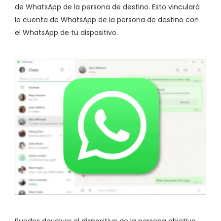
de WhatsApp de la persona de destino. Esto vinculará
la cuenta de WhatsApp de la persona de destino con
el WhatsApp de tu dispositivo.
Puedes devolver el dispositivo de la persona objetivo.