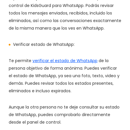
control de KidsGuard para WhatsApp. Podrás revisar
todos los mensajes enviados, recibidos, incluido los
eliminados, así como las conversaciones exactamente
de la misma manera que los ves en WhatsApp.
Verificar estado de WhatsApp:
Te permite
verificar el estado de WhatsApp
de la
persona objetivo de forma anónima. Puedes verificar
el estado de WhatsApp, ya sea una foto, texto, video y
demás. Puedes revisar todos los estados presentes,
eliminados e incluso expirados.
Aunque la otra persona no te deje consultar su estado
de WhatsApp, puedes comprobarlo directamente
desde el panel de control.