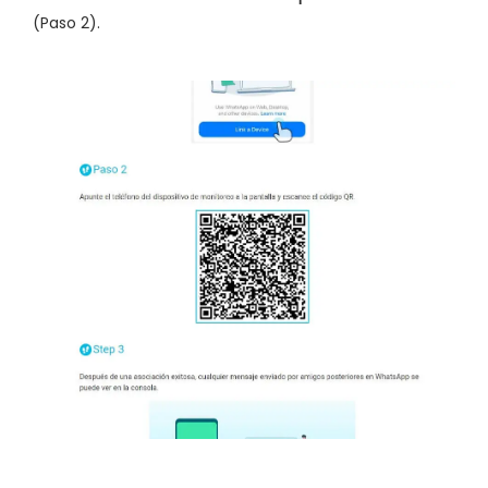
(Paso 2).