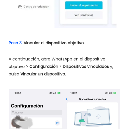
Paso 3.
Vincular el dispositivo objetivo.
A continuación, abre WhatsApp en el dispositivo
objetivo >
Configuración
>
Dispositivos vinculados
y,
pulsa
Vincular un dispositivo
.