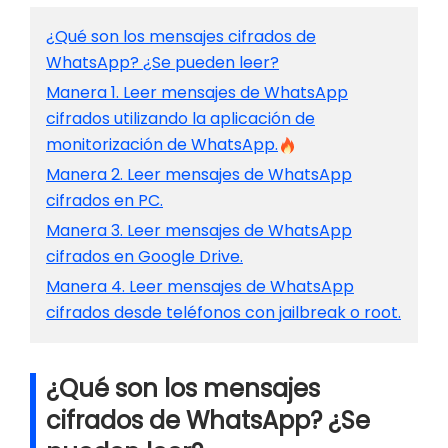
¿Qué son los mensajes cifrados de
WhatsApp? ¿Se pueden leer?
Manera 1. Leer mensajes de WhatsApp
cifrados utilizando la aplicación de
monitorización de WhatsApp.
Manera 2. Leer mensajes de WhatsApp
cifrados en PC.
Manera 3. Leer mensajes de WhatsApp
cifrados en Google Drive.
Manera 4. Leer mensajes de WhatsApp
cifrados desde teléfonos con jailbreak o root.
¿Qué son los mensajes
cifrados de WhatsApp? ¿Se