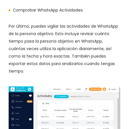
Comprobar WhatsApp Actividades:
Por último, puedes vigilar las actividades de WhatsApp
de la persona objetivo. Esto incluye revisar cuánto
tiempo pasa la persona objetivo en WhatsApp,
cuántas veces utiliza la aplicación diariamente, así
como la fecha y hora exactas. También puedes
exportar estos datos para analizarlos cuando tengas
tiempo.