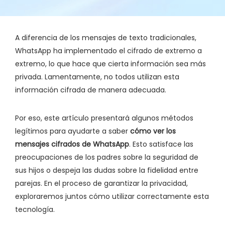
A diferencia de los mensajes de texto tradicionales,
WhatsApp ha implementado el cifrado de extremo a
extremo, lo que hace que cierta información sea más
privada. Lamentamente, no todos utilizan esta
información cifrada de manera adecuada.
Por eso, este artículo presentará algunos métodos
legítimos para ayudarte a saber
cómo ver los
mensajes cifrados de WhatsApp
. Esto satisface las
preocupaciones de los padres sobre la seguridad de
sus hijos o despeja las dudas sobre la fidelidad entre
parejas. En el proceso de garantizar la privacidad,
exploraremos juntos cómo utilizar correctamente esta
tecnología.