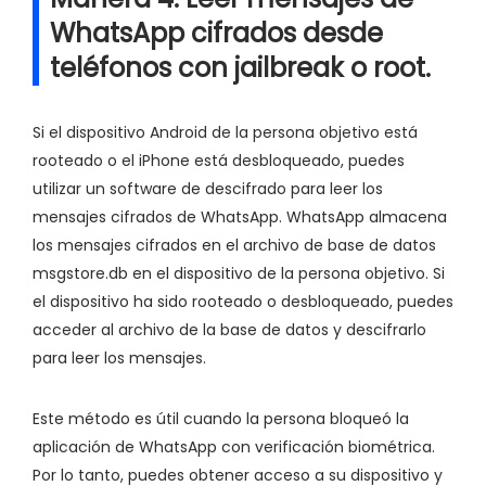
WhatsApp cifrados desde
teléfonos con jailbreak o root.
Si el dispositivo Android de la persona objetivo está
rooteado o el iPhone está desbloqueado, puedes
utilizar un software de descifrado para leer los
mensajes cifrados de WhatsApp. WhatsApp almacena
los mensajes cifrados en el archivo de base de datos
msgstore.db en el dispositivo de la persona objetivo. Si
el dispositivo ha sido rooteado o desbloqueado, puedes
acceder al archivo de la base de datos y descifrarlo
para leer los mensajes.
Este método es útil cuando la persona bloqueó la
aplicación de WhatsApp con verificación biométrica.
Por lo tanto, puedes obtener acceso a su dispositivo y