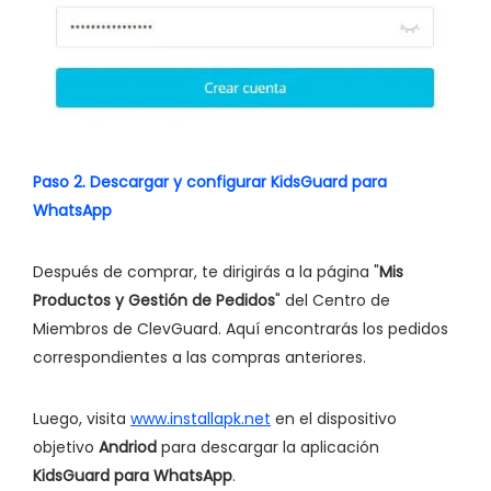
Paso 2. Descargar y configurar KidsGuard para
WhatsApp
Después de comprar, te dirigirás a la página "
Mis
Productos y Gestión de Pedidos
" del Centro de
Miembros de ClevGuard. Aquí encontrarás los pedidos
correspondientes a las compras anteriores.
Luego, visita
www.installapk.net
en el dispositivo
objetivo
Andriod
para descargar la aplicación
KidsGuard para WhatsApp
.