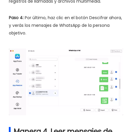
registros de llamadas y archivos multimedia.
Paso 4:
Por último, haz clic en el botón Descifrar ahora,
y verás los mensajes de WhatsApp de la persona
objetivo.
Manera 4. Leer mensajes de