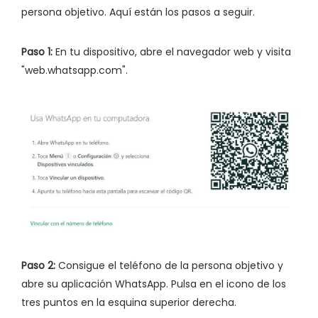
persona objetivo. Aquí están los pasos a seguir.
Paso 1:
En tu dispositivo, abre el navegador web y visita
"web.whatsapp.com".
Paso 2:
Consigue el teléfono de la persona objetivo y
abre su aplicación WhatsApp. Pulsa en el icono de los
tres puntos en la esquina superior derecha.