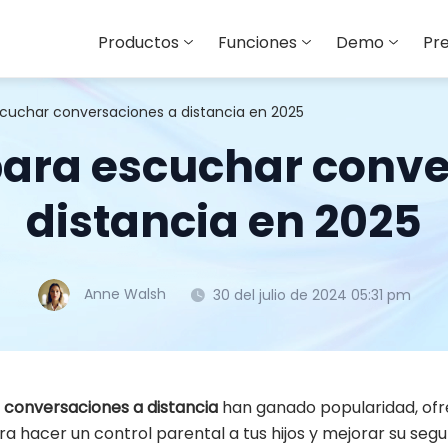
Productos
Funciones
Demo
Pre
scuchar conversaciones a distancia en 2025
para escuchar conve
distancia en 2025
Anne Walsh
30 del julio de 2024 05:31 pm
conversaciones a distancia
han ganado popularidad, ofr
ara hacer un control parental a tus hijos y mejorar su se