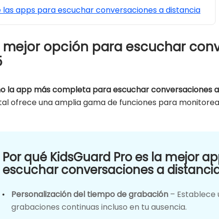
 las apps para escuchar conversaciones a distancia
a mejor opción para escuchar con
5
 la app más completa para escuchar conversaciones a 
al ofrece una amplia gama de funciones para monitorear 
Por qué KidsGuard Pro es la mejor a
escuchar conversaciones a distanci
Personalización del tiempo de grabación
– Establece 
grabaciones continuas incluso en tu ausencia.