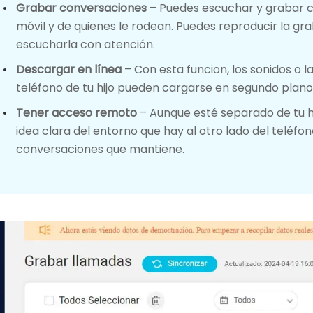
Grabar conversaciones
– Puedes escuchar y grabar c
móvil y de quienes le rodean. Puedes reproducir la gr
escucharla con atención.
Descargar en línea
– Con esta funcion, los sonidos o l
teléfono de tu hijo pueden cargarse en segundo plano
Tener acceso remoto
– Aunque esté separado de tu h
idea clara del entorno que hay al otro lado del teléfon
conversaciones que mantiene.