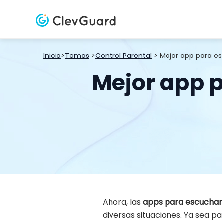
Inicio
>
Temas
>
Control Parental
> Mejor app para e
Mejor app 
Ahora, las
apps para escuchar 
diversas situaciones. Ya sea p