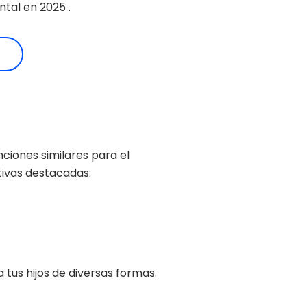
ntal en 2025 .
ciones similares para el
tivas destacadas:
 tus hijos de diversas formas.