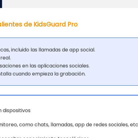
lientes de KidsGuard Pro
cas, incluido las llamadas de app social.
real.
aciones en las aplicaciones sociales.
ntalla cuando empieza la grabación.
 dispositivos
nitoreo, como chats, llamadas, app de redes sociales, etc