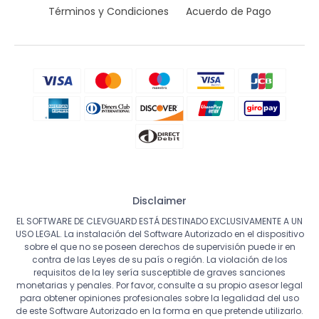
Términos y Condiciones
Acuerdo de Pago
Disclaimer
EL SOFTWARE DE CLEVGUARD ESTÁ DESTINADO EXCLUSIVAMENTE A UN
USO LEGAL. La instalación del Software Autorizado en el dispositivo
sobre el que no se poseen derechos de supervisión puede ir en
contra de las Leyes de su país o región. La violación de los
requisitos de la ley sería susceptible de graves sanciones
monetarias y penales. Por favor, consulte a su propio asesor legal
para obtener opiniones profesionales sobre la legalidad del uso
de este Software Autorizado en la forma en que pretende utilizarlo.