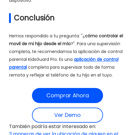
dispositivo.
Conclusión
Hemos respondido a tu pregunta: "¿
cómo controlar el
movil de mi hijo desde el mío
?". Para una supervisión
completa, te recomendamos la aplicación de control
parental KidsGuard Pro. Es una
aplicación de control
parental
completa para supervisar todo de forma
remota y reflejar el teléfono de tu hijo en el tuyo.
Comprar Ahora
Ver Demo
También podría estar interesado en:
3 maneras de ver la ubicación de alguien en el