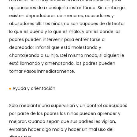
aplicaciones de mensajería instantánea. Sin embargo,
existen depredadores de menores, acosadores y
abusadores allí. Los niños no son capaces de detectar
lo que es bueno y lo que es malo, y ahí es donde los
padres pueden intervenir para enfrentarse al
depredador infantil que está molestando y
chantajeando a su hijo. Del mismo modo, si alguien le
está llamando y amenazando, los padres pueden
tomar Pasos inmediatamente.
Ayuda y orientación
Sólo mediante una supervisión y un control adecuados
por parte de los padres los niños pueden aprender y
mejorar. Cuando sepan que sus padres les vigilan,
evitarán hacer algo malo y hacer un mal uso del