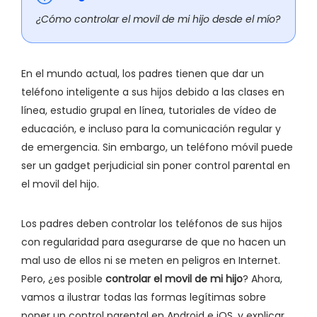
¿Cómo controlar el movil de mi hijo desde el mío?
En el mundo actual, los padres tienen que dar un
teléfono inteligente a sus hijos debido a las clases en
línea, estudio grupal en línea, tutoriales de vídeo de
educación, e incluso para la comunicación regular y
de emergencia. Sin embargo, un teléfono móvil puede
ser un gadget perjudicial sin poner control parental en
el movil del hijo.
Los padres deben controlar los teléfonos de sus hijos
con regularidad para asegurarse de que no hacen un
mal uso de ellos ni se meten en peligros en Internet.
Pero, ¿es posible
controlar el movil de mi hijo
? Ahora,
vamos a ilustrar todas las formas legítimas sobre
poner un control parental en Android e iOS, y explicar