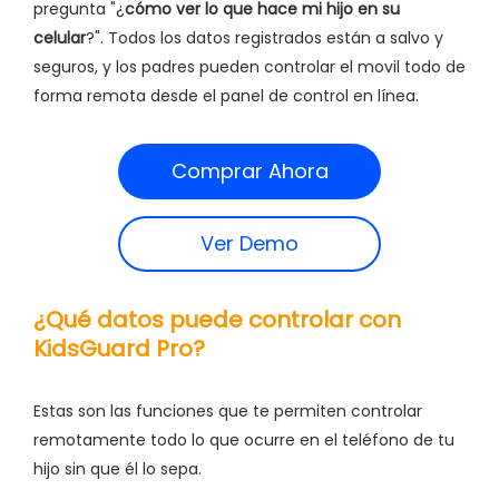
pregunta "¿
cómo ver lo que hace mi hijo en su
celular
?". Todos los datos registrados están a salvo y
seguros, y los padres pueden controlar el movil todo de
forma remota desde el panel de control en línea.
Comprar Ahora
Ver Demo
¿Qué datos puede controlar con
KidsGuard Pro?
Estas son las funciones que te permiten controlar
remotamente todo lo que ocurre en el teléfono de tu
hijo sin que él lo sepa.