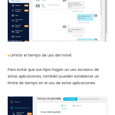
Limitar el tiempo de uso del móvil:
Para evitar que sus hijos hagan un uso excesivo de
estas aplicaciones, también pueden establecer un
límite de tiempo en el uso de estas aplicaciones.