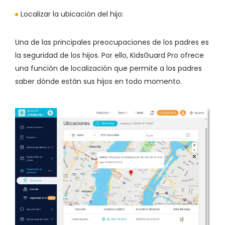
Localizar la ubicación del hijo:
Una de las principales preocupaciones de los padres es
la seguridad de los hijos. Por ello, KidsGuard Pro ofrece
una función de localización que permite a los padres
saber dónde están sus hijos en todo momento.