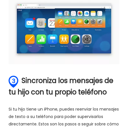
Sincroniza los mensajes de
3
tu hijo con tu propio teléfono
Si tu hijo tiene un iPhone, puedes reenviar los mensajes
de texto a su teléfono para poder supervisarlos
directamente. Estos son los pasos a seguir sobre cómo