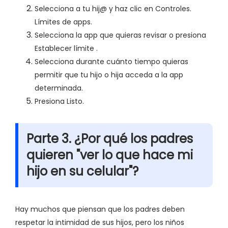
Selecciona a tu hij@ y haz clic en Controles.
Límites de apps.
Selecciona la app que quieras revisar o presiona
Establecer límite .
Selecciona durante cuánto tiempo quieras
permitir que tu hijo o hija acceda a la app
determinada.
Presiona Listo.
Parte 3. ¿Por qué los padres
quieren "ver lo que hace mi
hijo en su celular"?
Hay muchos que piensan que los padres deben
respetar la intimidad de sus hijos, pero los niños