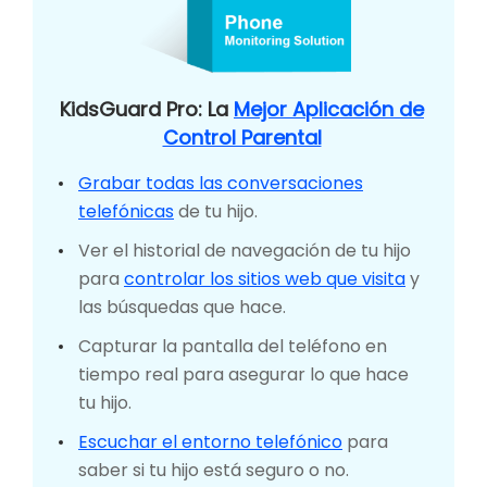
KidsGuard Pro: La
Mejor Aplicación de
Control Parental
Grabar todas las conversaciones
telefónicas
de tu hijo.
Ver el historial de navegación de tu hijo
para
controlar los sitios web que visita
y
las búsquedas que hace.
Capturar la pantalla del teléfono en
tiempo real para asegurar lo que hace
tu hijo.
Escuchar el entorno telefónico
para
saber si tu hijo está seguro o no.