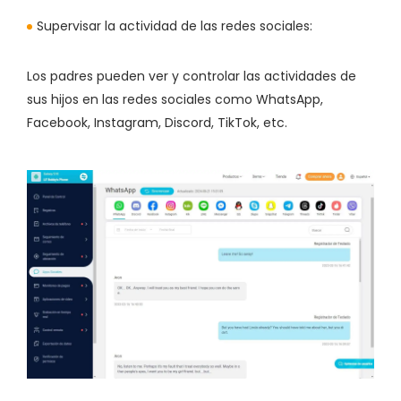
Supervisar la actividad de las redes sociales:
Los padres pueden ver y controlar las actividades de
sus hijos en las redes sociales como WhatsApp,
Facebook, Instagram, Discord, TikTok, etc.