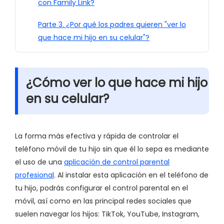
con Family Link?
Parte 3. ¿Por qué los padres quieren "ver lo
que hace mi hijo en su celular"?
¿Cómo ver lo que hace mi hijo
en su celular?
La forma más efectiva y rápida de controlar el
teléfono móvil de tu hijo sin que él lo sepa es mediante
el uso de una
aplicación de control parental
profesional
. Al instalar esta aplicación en el teléfono de
tu hijo, podrás configurar el control parental en el
móvil, así como en las principal redes sociales que
suelen navegar los hijos: TikTok, YouTube, Instagram,