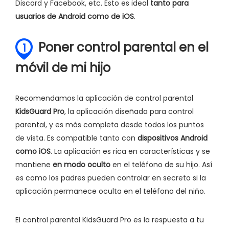
Discord y Facebook, etc. Esto es ideal
tanto para
usuarios de Android como de iOS
.
Poner control parental en el
1
móvil de mi hijo
Recomendamos la aplicación de control parental
KidsGuard Pro
, la aplicación diseñada para control
parental, y es más completa desde todos los puntos
de vista. Es compatible tanto con
dispositivos Android
como iOS
. La aplicación es rica en características y se
mantiene
en modo oculto
en el teléfono de su hijo. Así
es como los padres pueden controlar en secreto si la
aplicación permanece oculta en el teléfono del niño.
El control parental KidsGuard Pro es la respuesta a tu