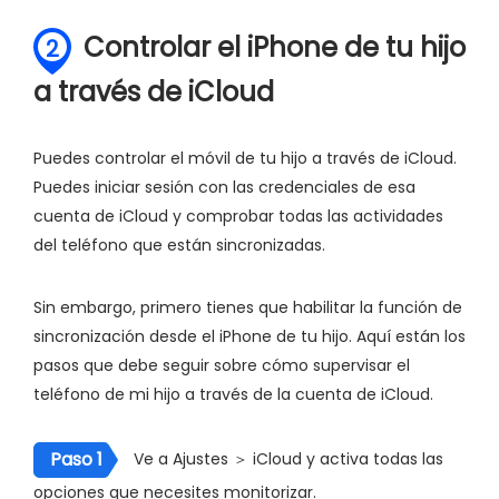
Controlar el iPhone de tu hijo
2
a través de iCloud
Puedes controlar el móvil de tu hijo a través de iCloud.
Puedes iniciar sesión con las credenciales de esa
cuenta de iCloud y comprobar todas las actividades
del teléfono que están sincronizadas.
Sin embargo, primero tienes que habilitar la función de
sincronización desde el iPhone de tu hijo. Aquí están los
pasos que debe seguir sobre cómo supervisar el
teléfono de mi hijo a través de la cuenta de iCloud.
Paso 1
Ve a Ajustes ＞ iCloud y activa todas las
opciones que necesites monitorizar.