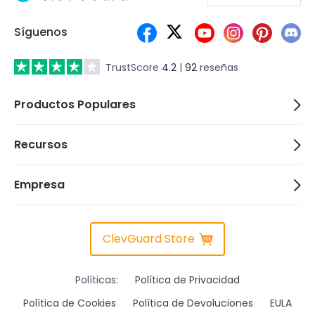
Síguenos
TrustScore
4.2
|
92
reseñas
Productos Populares
Recursos
Empresa
ClevGuard Store
Políticas:
Política de Privacidad
Política de Cookies
Política de Devoluciones
EULA