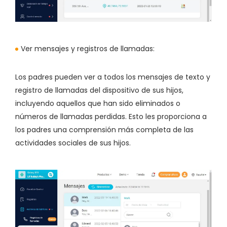
Ver mensajes y registros de llamadas:
Los padres pueden ver a todos los mensajes de texto y
registro de llamadas del dispositivo de sus hijos,
incluyendo aquellos que han sido eliminados o
números de llamadas perdidas. Esto les proporciona a
los padres una comprensión más completa de las
actividades sociales de sus hijos.