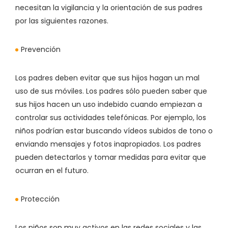
necesitan la vigilancia y la orientación de sus padres
por las siguientes razones.
Prevención
Los padres deben evitar que sus hijos hagan un mal
uso de sus móviles. Los padres sólo pueden saber que
sus hijos hacen un uso indebido cuando empiezan a
controlar sus actividades telefónicas. Por ejemplo, los
niños podrían estar buscando vídeos subidos de tono o
enviando mensajes y fotos inapropiados. Los padres
pueden detectarlos y tomar medidas para evitar que
ocurran en el futuro.
Protección
Los niños son muy activos en las redes sociales y las