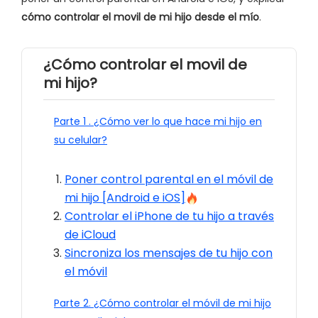
cómo controlar el movil de mi hijo desde el mío
.
¿Cómo controlar el movil de
mi hijo?
Parte 1 . ¿Cómo ver lo que hace mi hijo en
su celular?
Poner control parental en el móvil de
mi hijo [Android e iOS]
Controlar el iPhone de tu hijo a través
de iCloud
Sincroniza los mensajes de tu hijo con
el móvil
Parte 2. ¿Cómo controlar el móvil de mi hijo