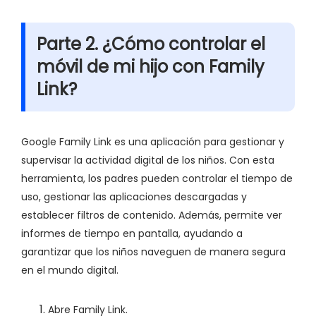
Parte 2. ¿Cómo controlar el
móvil de mi hijo con Family
Link?
Google Family Link es una aplicación para gestionar y
supervisar la actividad digital de los niños. Con esta
herramienta, los padres pueden controlar el tiempo de
uso, gestionar las aplicaciones descargadas y
establecer filtros de contenido. Además, permite ver
informes de tiempo en pantalla, ayudando a
garantizar que los niños naveguen de manera segura
en el mundo digital.
Abre Family Link.