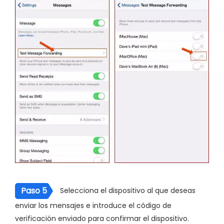
Paso 5
Selecciona el dispositivo al que deseas
enviar los mensajes e introduce el código de
verificación enviado para confirmar el dispositivo.