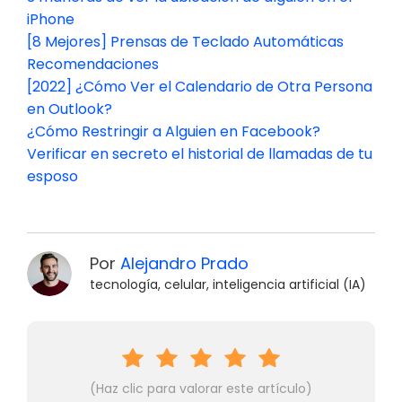
iPhone
[8 Mejores] Prensas de Teclado Automáticas
Recomendaciones
[2022] ¿Cómo Ver el Calendario de Otra Persona
en Outlook?
¿Cómo Restringir a Alguien en Facebook?
Verificar en secreto el historial de llamadas de tu
esposo
Por
Alejandro Prado
tecnología, celular, inteligencia artificial (IA)
(Haz clic para valorar este artículo)