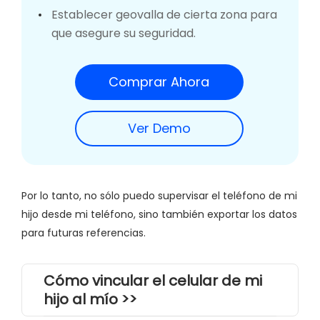
Establecer geovalla de cierta zona para
que asegure su seguridad.
Comprar Ahora
Ver Demo
Por lo tanto, no sólo puedo supervisar el teléfono de mi
hijo desde mi teléfono, sino también exportar los datos
para futuras referencias.
Cómo vincular el celular de mi
hijo al mío >>