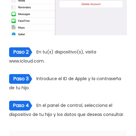
Paso 2
En tu(s) dispositivo(s), visita
www.icloud.com.
Paso 3
Introduce el ID de Apple y la contraseña
de tu hijo.
Paso 4
En el panel de control, selecciona el
dispositivo de tu hijo y los datos que deseas consultar.