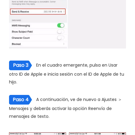
Paso 3
En el cuadro emergente, pulsa en Usar
otro ID de Apple e inicia sesión con el ID de Apple de tu
hijo.
Paso 4
A continuación, ve de nuevo a Ajustes ＞
Mensajes y deberás activar la opción Reenvío de
mensajes de texto.