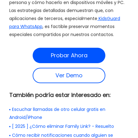
persona y cómo hacerlo en dispositivos móviles y PC.
Las estrategias detalladas demuestran que, con
aplicaciones de terceros, especialmente
KidsGuard
para WhatsApp
, es factible preservar momentos
especiales compartidos por nuestros contactos.
Probar Ahora
Ver Demo
También podría estar interesado en:
Escuchar llamadas de otro celular gratis en
Android/iPhone
[ 2025 ] ¿Cómo eliminar Family Link? - Resuelto
Cómo recibir notificaciones cuando alguien se