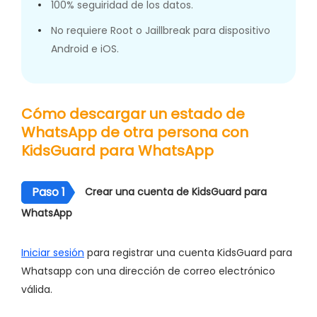
100% seguiridad de los datos.
No requiere Root o Jaillbreak para dispositivo
Android e iOS.
Cómo descargar un estado de
WhatsApp de otra persona con
KidsGuard para WhatsApp
Paso 1
Crear una cuenta de KidsGuard para
WhatsApp
Iniciar sesión
para registrar una cuenta KidsGuard para
Whatsapp con una dirección de correo electrónico
válida.