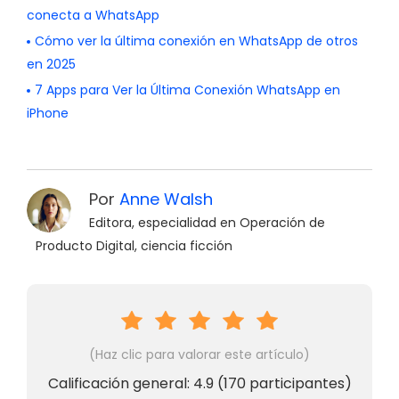
conecta a WhatsApp
Cómo ver la última conexión en WhatsApp de otros
en 2025
7 Apps para Ver la Última Conexión WhatsApp en
iPhone
Por
Anne Walsh
Editora, especialidad en Operación de
Producto Digital, ciencia ficción
(Haz clic para valorar este artículo)
Calificación general:
4.9
(
170
participantes)