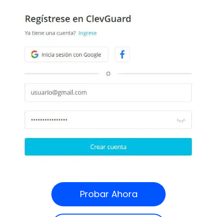
Probar Ahora