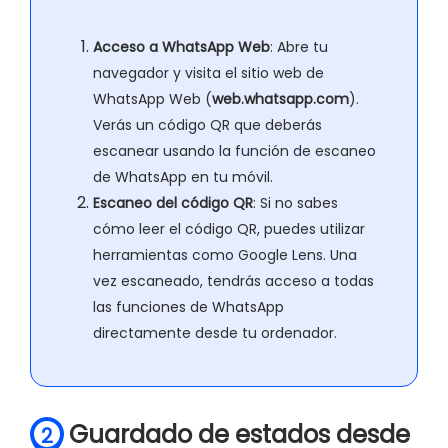
Acceso a WhatsApp Web
: Abre tu
navegador y visita el sitio web de
WhatsApp Web (
web.whatsapp.com
).
Verás un código QR que deberás
escanear usando la función de escaneo
de WhatsApp en tu móvil.
Escaneo del código QR
: Si no sabes
cómo leer el código QR, puedes utilizar
herramientas como Google Lens. Una
vez escaneado, tendrás acceso a todas
las funciones de WhatsApp
directamente desde tu ordenador.
Guardado de estados desde
2