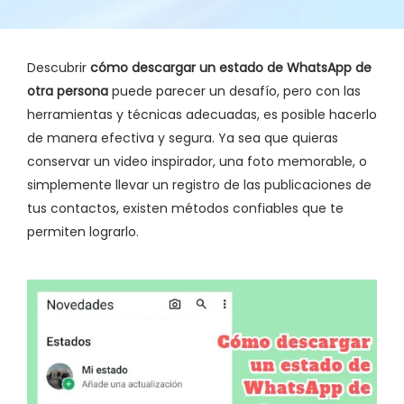
Descubrir
cómo descargar un estado de WhatsApp de
otra persona
puede parecer un desafío, pero con las
herramientas y técnicas adecuadas, es posible hacerlo
de manera efectiva y segura. Ya sea que quieras
conservar un video inspirador, una foto memorable, o
simplemente llevar un registro de las publicaciones de
tus contactos, existen métodos confiables que te
permiten lograrlo.