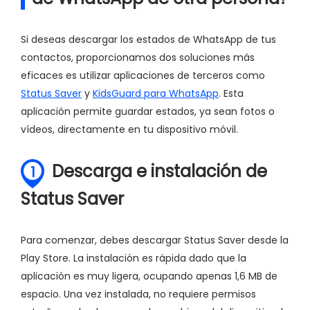
Si deseas descargar los estados de WhatsApp de tus
contactos, proporcionamos dos soluciones más
eficaces es utilizar aplicaciones de terceros como
Status Saver
y
KidsGuard para WhatsApp
. Esta
aplicación permite guardar estados, ya sean fotos o
vídeos, directamente en tu dispositivo móvil.
Descarga e instalación de
1
Status Saver
Para comenzar, debes descargar Status Saver desde la
Play Store. La instalación es rápida dado que la
aplicación es muy ligera, ocupando apenas 1,6 MB de
espacio. Una vez instalada, no requiere permisos