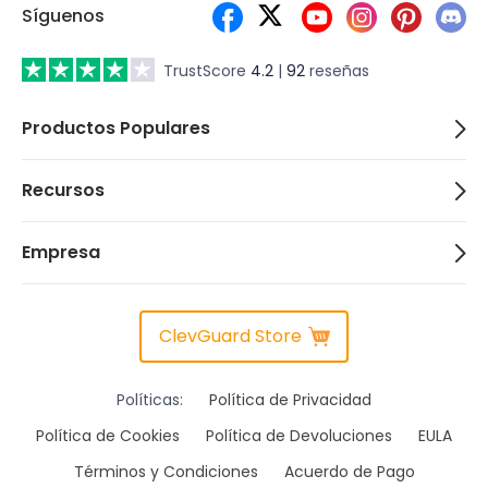
Síguenos
TrustScore
4.2
|
92
reseñas
Productos Populares
Recursos
Empresa
ClevGuard Store
Políticas:
Política de Privacidad
Política de Cookies
Política de Devoluciones
EULA
Términos y Condiciones
Acuerdo de Pago