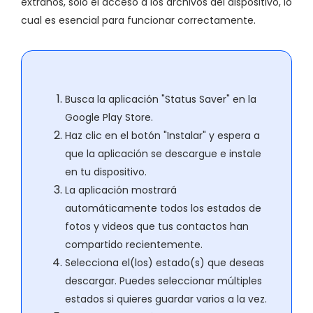
extraños, solo el acceso a los archivos del dispositivo, lo
cual es esencial para funcionar correctamente.
Busca la aplicación "Status Saver" en la
Google Play Store.
Haz clic en el botón "Instalar" y espera a
que la aplicación se descargue e instale
en tu dispositivo.
La aplicación mostrará
automáticamente todos los estados de
fotos y videos que tus contactos han
compartido recientemente.
Selecciona el(los) estado(s) que deseas
descargar. Puedes seleccionar múltiples
estados si quieres guardar varios a la vez.