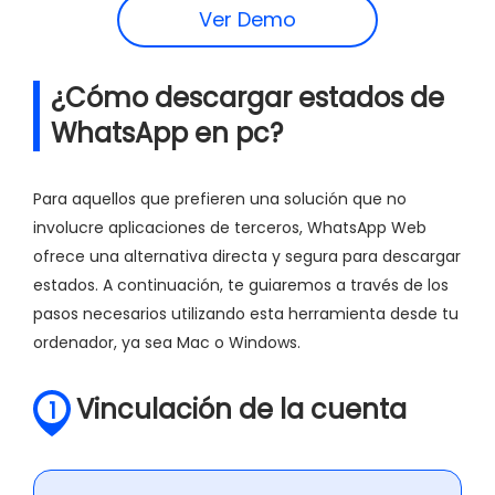
Ver Demo
¿Cómo descargar estados de
WhatsApp en pc?
Para aquellos que prefieren una solución que no
involucre aplicaciones de terceros, WhatsApp Web
ofrece una alternativa directa y segura para descargar
estados. A continuación, te guiaremos a través de los
pasos necesarios utilizando esta herramienta desde tu
ordenador, ya sea Mac o Windows.
Vinculación de la cuenta
1