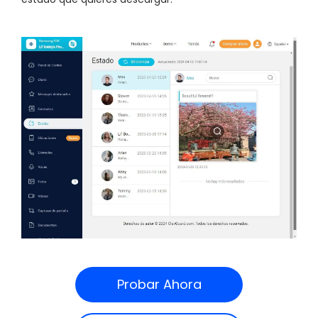
Probar Ahora