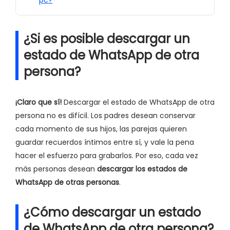
pc?
¿Si es posible descargar un
estado de WhatsApp de otra
persona?
¡Claro que sí!
Descargar el estado de WhatsApp de otra
persona no es difícil. Los padres desean conservar
cada momento de sus hijos, las parejas quieren
guardar recuerdos íntimos entre sí, y vale la pena
hacer el esfuerzo para grabarlos. Por eso, cada vez
más personas desean
descargar los estados de
WhatsApp de otras personas
.
¿Cómo descargar un estado
de WhatsApp de otra persona?