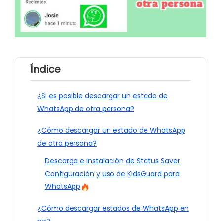
Índice
¿Si es posible descargar un estado de
WhatsApp de otra persona?
¿Cómo descargar un estado de WhatsApp
de otra persona?
Descarga e instalación de Status Saver
Configuración y uso de KidsGuard para
WhatsApp
¿Cómo descargar estados de WhatsApp en