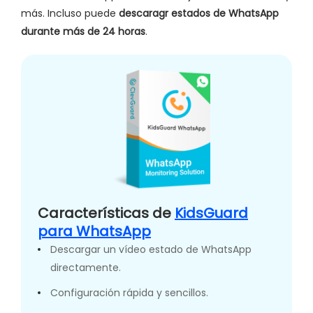
más. Incluso puede
descaragr estados de WhatsApp
durante más de 24 horas
.
Características de
KidsGuard
para WhatsApp
Descargar un vídeo estado de WhatsApp
directamente.
Configuración rápida y sencillos.