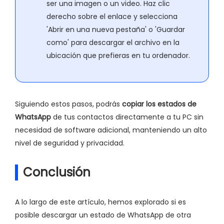
ser una imagen o un video. Haz clic
derecho sobre el enlace y selecciona
'Abrir en una nueva pestaña' o 'Guardar
como' para descargar el archivo en la
ubicación que prefieras en tu ordenador.
Siguiendo estos pasos, podrás
copiar los estados de
WhatsApp
de tus contactos directamente a tu PC sin
necesidad de software adicional, manteniendo un alto
nivel de seguridad y privacidad.
Conclusión
A lo largo de este artículo, hemos explorado si es
posible descargar un estado de WhatsApp de otra