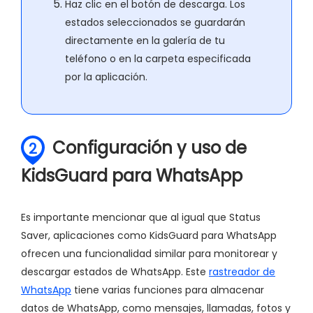
Haz clic en el botón de descarga. Los
estados seleccionados se guardarán
directamente en la galería de tu
teléfono o en la carpeta especificada
por la aplicación.
Configuración y uso de
2
KidsGuard para WhatsApp
Es importante mencionar que al igual que Status
Saver, aplicaciones como KidsGuard para WhatsApp
ofrecen una funcionalidad similar para monitorear y
descargar estados de WhatsApp. Este
rastreador de
WhatsApp
tiene varias funciones para almacenar
datos de WhatsApp, como mensajes, llamadas, fotos y