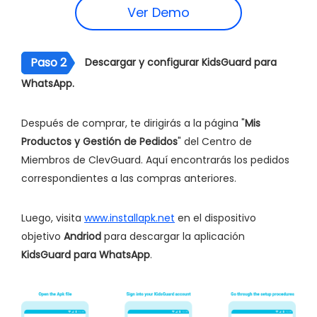
Ver Demo
Paso 2
Descargar y configurar KidsGuard para
WhatsApp.
Después de comprar, te dirigirás a la página "
Mis
Productos y Gestión de Pedidos
" del Centro de
Miembros de ClevGuard. Aquí encontrarás los pedidos
correspondientes a las compras anteriores.
Luego, visita
www.installapk.net
en el dispositivo
objetivo
Andriod
para descargar la aplicación
KidsGuard para WhatsApp
.