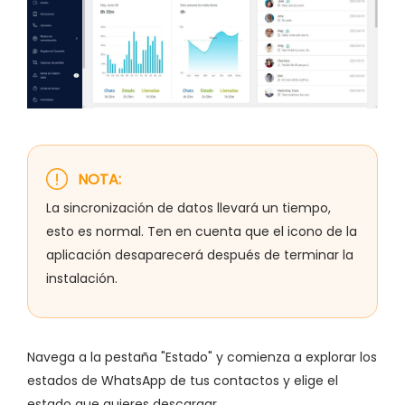
NOTA:
La sincronización de datos llevará un tiempo,
esto es normal. Ten en cuenta que el icono de la
aplicación desaparecerá después de terminar la
instalación.
Navega a la pestaña "Estado" y comienza a explorar los
estados de WhatsApp de tus contactos y elige el
estado que quieres descargar.