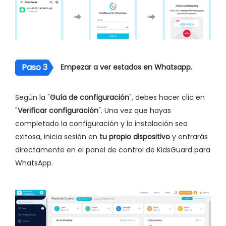
Paso 3
Empezar a ver estados en Whatsapp.
Según la "
Guía de configuración
", debes hacer clic en
"
Verificar configuración
". Una vez que hayas
completado la configuración y la instalación sea
exitosa, inicia sesión en
tu propio dispositivo
y entrarás
directamente en el panel de control de KidsGuard para
WhatsApp.