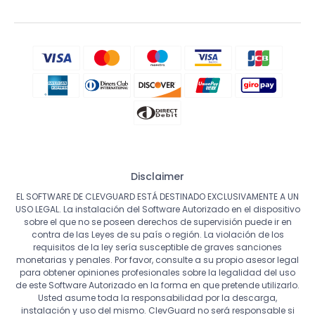
Disclaimer
EL SOFTWARE DE CLEVGUARD ESTÁ DESTINADO EXCLUSIVAMENTE A UN
USO LEGAL. La instalación del Software Autorizado en el dispositivo
sobre el que no se poseen derechos de supervisión puede ir en
contra de las Leyes de su país o región. La violación de los
requisitos de la ley sería susceptible de graves sanciones
monetarias y penales. Por favor, consulte a su propio asesor legal
para obtener opiniones profesionales sobre la legalidad del uso
de este Software Autorizado en la forma en que pretende utilizarlo.
Usted asume toda la responsabilidad por la descarga,
instalación y uso del mismo. ClevGuard no será responsable si