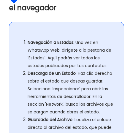
el navegador
Navegación a Estados
: Una vez en
WhatsApp Web, dirígete a la pestaña de
'Estados'. Aquí podrás ver todos los
estados publicados por tus contactos.
Descarga de un Estado
: Haz clic derecho
sobre el estado que deseas guardar.
Selecciona 'Inspeccionar' para abrir las
herramientas de desarrollador. En la
sección 'Network', busca los archivos que
se cargan cuando abres el estado.
Guardado del Archivo
: Localiza el enlace
directo al archivo del estado, que puede