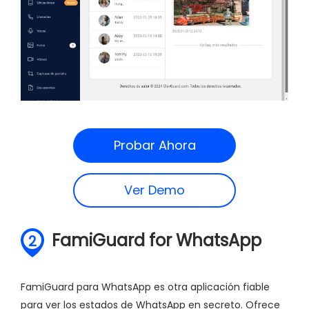
Probar Ahora
Ver Demo
FamiGuard for WhatsApp
2
FamiGuard para WhatsApp es otra aplicación fiable
para ver los estados de WhatsApp en secreto. Ofrece