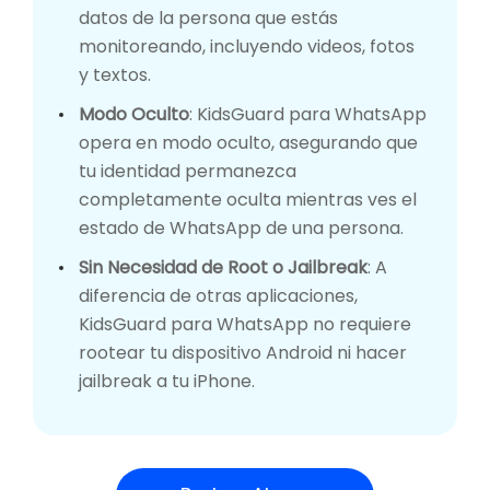
datos de la persona que estás
monitoreando, incluyendo videos, fotos
y textos.
Modo Oculto
: KidsGuard para WhatsApp
opera en modo oculto, asegurando que
tu identidad permanezca
completamente oculta mientras ves el
estado de WhatsApp de una persona.
Sin Necesidad de Root o Jailbreak
: A
diferencia de otras aplicaciones,
KidsGuard para WhatsApp no requiere
rootear tu dispositivo Android ni hacer
jailbreak a tu iPhone.