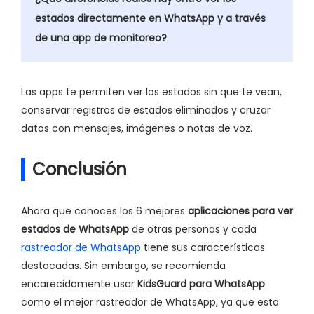
estados directamente en WhatsApp y a través
de una app de monitoreo?
Las apps te permiten ver los estados sin que te vean,
conservar registros de estados eliminados y cruzar
datos con mensajes, imágenes o notas de voz.
Conclusión
Ahora que conoces los 6 mejores
aplicaciones para ver
estados de WhatsApp
de otras personas y cada
rastreador de WhatsApp
tiene sus características
destacadas. Sin embargo, se recomienda
encarecidamente usar
KidsGuard para WhatsApp
como el mejor rastreador de WhatsApp, ya que esta