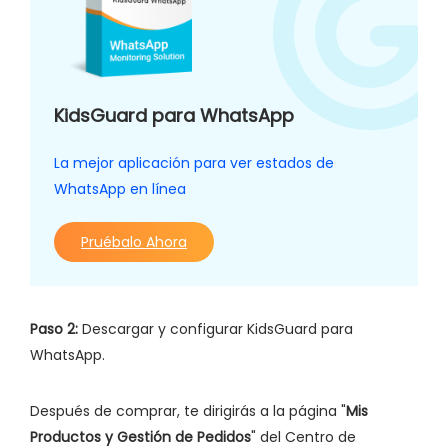
KidsGuard para WhatsApp
La mejor aplicación para ver estados de
WhatsApp en línea
Pruébalo Ahora
Paso 2:
Descargar y configurar KidsGuard para
WhatsApp.
Después de comprar, te dirigirás a la página "
Mis
Productos y Gestión de Pedidos
" del Centro de