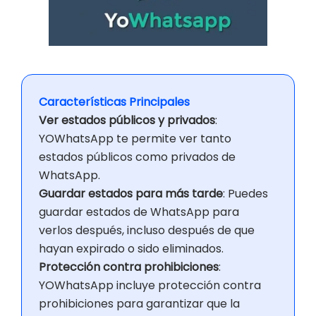
Características Principales
Ver estados públicos y privados
:
YOWhatsApp te permite ver tanto
estados públicos como privados de
WhatsApp.
Guardar estados para más tarde
: Puedes
guardar estados de WhatsApp para
verlos después, incluso después de que
hayan expirado o sido eliminados.
Protección contra prohibiciones
:
YOWhatsApp incluye protección contra
prohibiciones para garantizar que la