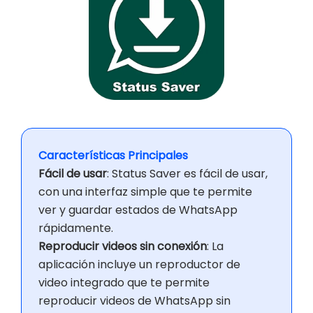
Características Principales
Fácil de usar
: Status Saver es fácil de usar,
con una interfaz simple que te permite
ver y guardar estados de WhatsApp
rápidamente.
Reproducir videos sin conexión
: La
aplicación incluye un reproductor de
video integrado que te permite
reproducir videos de WhatsApp sin