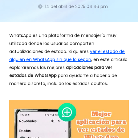
14 del abril de 2025 04:46 pm
WhatsApp es una plataforma de mensajería muy
utilizada donde los usuarios comparten
actualizaciones de estado. Si quieres
ver el estado de
alguien en WhatsApp sin que lo sepan
, en este artículo
exploraremos las mejores
aplicaciones para ver
estados de WhatsApp
para ayudarte a hacerlo de
manera discreta, incluido los estados ocultos.