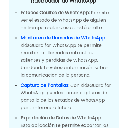
Rastreador de WhatsApp
Estados Ocultos de WhatsApp:
Permite
ver el estado de WhatsApp de alguien
en tiempo real, incluso si está oculto.
Monitoreo de Llamadas de WhatsApp
:
KidsGuard for WhatsApp te permite
monitorear llamadas entrantes,
salientes y perdidas de WhatsApp,
brindándote valiosa información sobre
la comunicación de la persona.
Captura de Pantallas
: Con KidsGuard for
WhatsApp, puedes tomar capturas de
pantalla de los estados de WhatsApp
para referencia futura.
Exportación de Datos de WhatsApp
:
Esta aplicación te permite exportar los