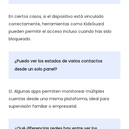
En ciertos casos, si el dispositivo está vinculado
correctamente, herramientas como KidsGuard
pueden permitir el acceso incluso cuando has sido
bloqueado.
¿Puedo ver los estados de varios contactos
desde un solo panel?
Sí. Algunas apps permiten monitorear múltiples
cuentas desde una misma plataforma, ideal para
supervisión familiar o empresarial.
¿Qué diferencias reales hay entre ver los