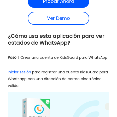
Probar Ahora
Ver Demo
¿Cómo usa esta aplicación para ver
estados de WhatsApp?
Paso 1:
Crear una cuenta de KidsGuard para WhatsApp
Iniciar sesión
para registrar una cuenta KidsGuard para
Whatsapp con una dirección de correo electrónico
válida.