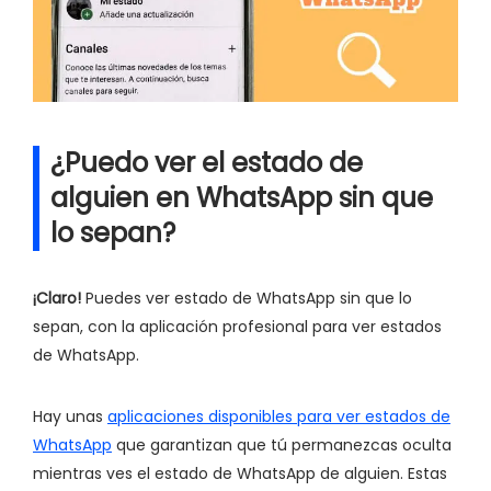
¿Puedo ver el estado de
alguien en WhatsApp sin que
lo sepan?
¡Claro!
Puedes ver estado de WhatsApp sin que lo
sepan, con la aplicación profesional para ver estados
de WhatsApp.
Hay unas
aplicaciones disponibles para ver estados de
WhatsApp
que garantizan que tú permanezcas oculta
mientras ves el estado de WhatsApp de alguien. Estas