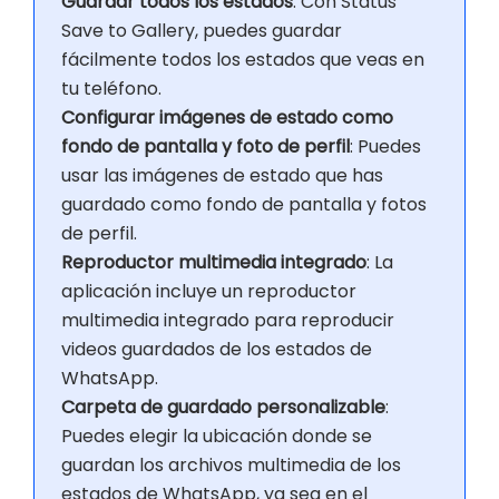
Guardar todos los estados
: Con Status
Save to Gallery, puedes guardar
fácilmente todos los estados que veas en
tu teléfono.
Configurar imágenes de estado como
fondo de pantalla y foto de perfil
: Puedes
usar las imágenes de estado que has
guardado como fondo de pantalla y fotos
de perfil.
Reproductor multimedia integrado
: La
aplicación incluye un reproductor
multimedia integrado para reproducir
videos guardados de los estados de
WhatsApp.
Carpeta de guardado personalizable
:
Puedes elegir la ubicación donde se
guardan los archivos multimedia de los
estados de WhatsApp, ya sea en el