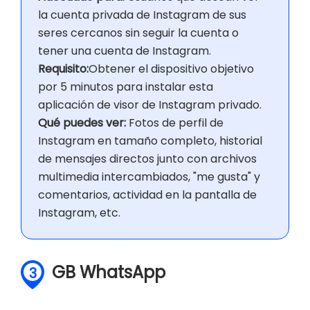
la cuenta privada de Instagram de sus
seres cercanos sin seguir la cuenta o
tener una cuenta de Instagram.
Requisito:
Obtener el dispositivo objetivo
por 5 minutos para instalar esta
aplicación de visor de Instagram privado.
Qué puedes ver:
Fotos de perfil de
Instagram en tamaño completo, historial
de mensajes directos junto con archivos
multimedia intercambiados, "me gusta" y
comentarios, actividad en la pantalla de
Instagram, etc.
GB WhatsApp
3