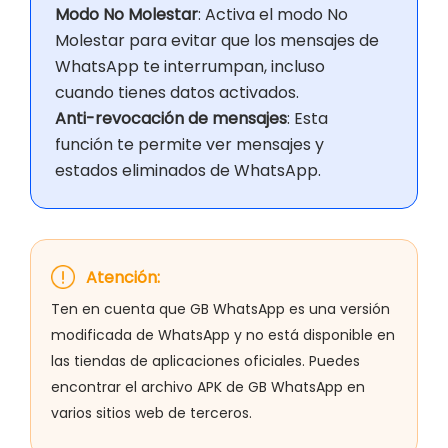
Modo No Molestar
: Activa el modo No
Molestar para evitar que los mensajes de
WhatsApp te interrumpan, incluso
cuando tienes datos activados.
Anti-revocación de mensajes
: Esta
función te permite ver mensajes y
estados eliminados de WhatsApp.
Atención:
Ten en cuenta que GB WhatsApp es una versión
modificada de WhatsApp y no está disponible en
las tiendas de aplicaciones oficiales. Puedes
encontrar el archivo APK de GB WhatsApp en
varios sitios web de terceros.