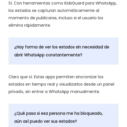
Sí. Con herramientas como KidsGuard para WhatsApp,
los estados se capturan automáticamente al
momento de publicarse, incluso si el usuario los
elimina rápidamente.
¿Hay forma de ver los estados sin necesidad de
abrir WhatsApp constantemente?
Claro que sí. Estas apps permiten sincronizar los
estados en tiempo real y visualizarlos desde un panel
privado, sin entrar a WhatsApp manualmente.
¿Qué pasa si esa persona me ha bloqueado,
aún así puedo ver sus estados?