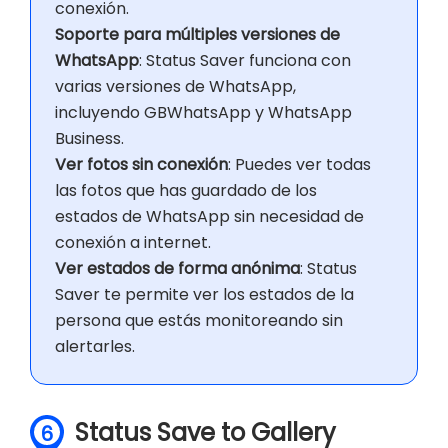
conexión.
Soporte para múltiples versiones de
WhatsApp
: Status Saver funciona con
varias versiones de WhatsApp,
incluyendo GBWhatsApp y WhatsApp
Business.
Ver fotos sin conexión
: Puedes ver todas
las fotos que has guardado de los
estados de WhatsApp sin necesidad de
conexión a internet.
Ver estados de forma anónima
: Status
Saver te permite ver los estados de la
persona que estás monitoreando sin
alertarles.
Status Save to Gallery
6