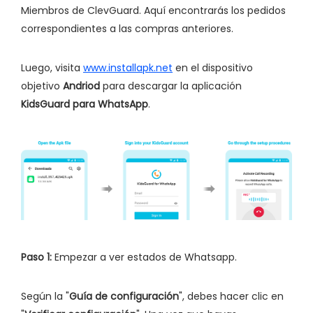
Miembros de ClevGuard. Aquí encontrarás los pedidos
correspondientes a las compras anteriores.
Luego, visita
www.installapk.net
en el dispositivo
objetivo
Andriod
para descargar la aplicación
KidsGuard para WhatsApp
.
Paso 1:
Empezar a ver estados de Whatsapp.
Según la "
Guía de configuración
", debes hacer clic en