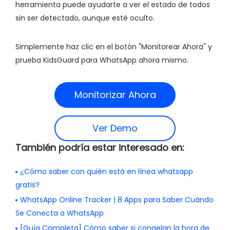
herramienta puede ayudarte a ver el estado de todos
sin ser detectado, aunque esté oculto.
Simplemente haz clic en el botón "Monitorear Ahora" y
prueba KidsGuard para WhatsApp ahora mismo.
Monitorizar Ahora
Ver Demo
También podría estar interesado en:
¿Cómo saber con quién está en línea whatsapp
gratis?
WhatsApp Online Tracker | 8 Apps para Saber Cuándo
Se Conecta a WhatsApp
[Guía Completa] Cómo saber si congelan la hora de