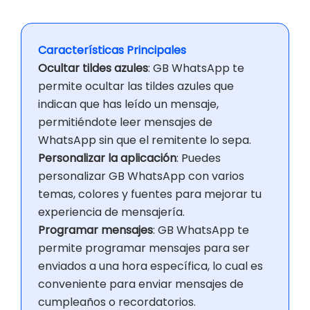
Características Principales
Ocultar tildes azules
: GB WhatsApp te
permite ocultar las tildes azules que
indican que has leído un mensaje,
permitiéndote leer mensajes de
WhatsApp sin que el remitente lo sepa.
Personalizar la aplicación
: Puedes
personalizar GB WhatsApp con varios
temas, colores y fuentes para mejorar tu
experiencia de mensajería.
Programar mensajes
: GB WhatsApp te
permite programar mensajes para ser
enviados a una hora específica, lo cual es
conveniente para enviar mensajes de
cumpleaños o recordatorios.