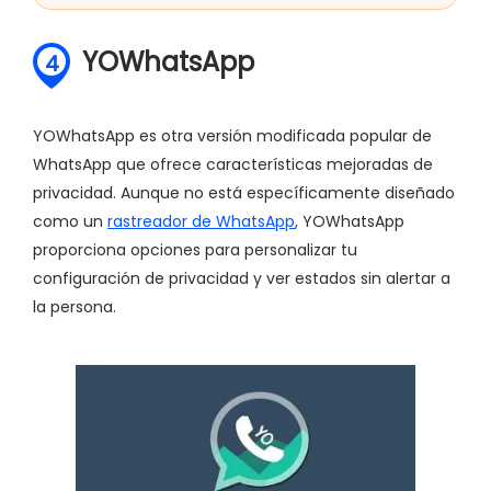
YOWhatsApp
4
YOWhatsApp es otra versión modificada popular de
WhatsApp que ofrece características mejoradas de
privacidad. Aunque no está específicamente diseñado
como un
rastreador de WhatsApp
, YOWhatsApp
proporciona opciones para personalizar tu
configuración de privacidad y ver estados sin alertar a
la persona.