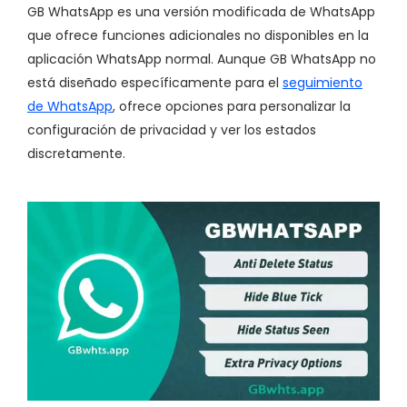
GB WhatsApp es una versión modificada de WhatsApp
que ofrece funciones adicionales no disponibles en la
aplicación WhatsApp normal. Aunque GB WhatsApp no
está diseñado específicamente para el
seguimiento
de WhatsApp
, ofrece opciones para personalizar la
configuración de privacidad y ver los estados
discretamente.