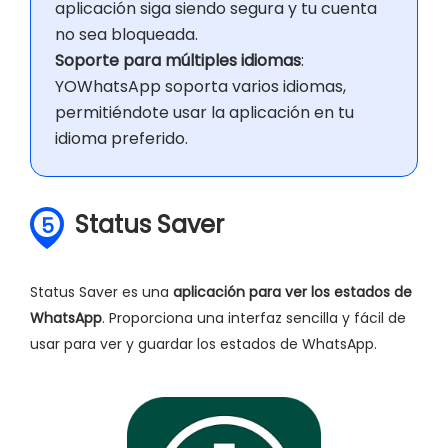
aplicación siga siendo segura y tu cuenta
no sea bloqueada.
Soporte para múltiples idiomas
:
YOWhatsApp soporta varios idiomas,
permitiéndote usar la aplicación en tu
idioma preferido.
Status Saver
5
Status Saver es una
aplicación para ver los estados de
WhatsApp
. Proporciona una interfaz sencilla y fácil de
usar para ver y guardar los estados de WhatsApp.