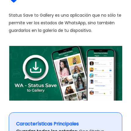
Status Save to Gallery es una aplicación que no sólo te
permite ver los estados de WhatsApp, sino también
guardarlos en la galería de tu dispositivo.
Características Principales