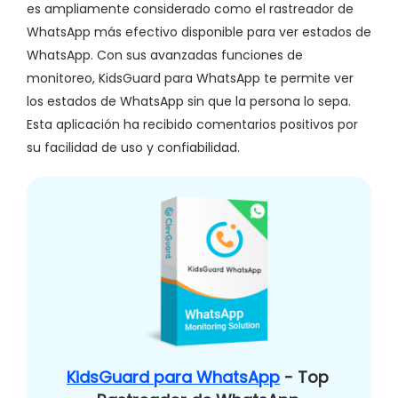
es ampliamente considerado como el rastreador de
WhatsApp más efectivo disponible para ver estados de
WhatsApp. Con sus avanzadas funciones de
monitoreo, KidsGuard para WhatsApp te permite ver
los estados de WhatsApp sin que la persona lo sepa.
Esta aplicación ha recibido comentarios positivos por
su facilidad de uso y confiabilidad.
KidsGuard para WhatsApp
- Top