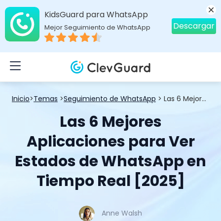
KidsGuard para WhatsApp
Descargar
Mejor Seguimiento de WhatsApp
Inicio
>
Temas
>
Seguimiento de WhatsApp
> Las 6 Mejores Aplicaciones para Ver Estados de WhatsApp en Tiempo Real [2025]
Las 6 Mejores
Aplicaciones para Ver
Estados de WhatsApp en
Tiempo Real [2025]
Anne Walsh