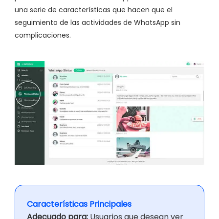
una serie de características que hacen que el
seguimiento de las actividades de WhatsApp sin
complicaciones.
Características Principales
Adecuado para:
Usuarios que desean ver