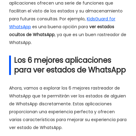
aplicaciones ofrecen una serie de funciones que
facilitan el visto de los estados y su almacenamiento
para futuras consultas. Por ejemplo,
KidsGuard for
WhatsApp
es una buena opción para
ver estados
ocultos de WhatsApp
, ya que es un buen rastreador de
WhatsApp.
Los 6 mejores aplicaciones
para ver estados de WhatsApp
Ahora, vamos a explorar los 6 mejores rastreador de
WhatsApp que te permitirán ver los estados de alguien
de WhatsApp discretamente. Estas aplicaciones
proporcionan una experiencia perfecta y ofrecen
varias características para mejorar su experiencia para
ver estado de WhatsApp.