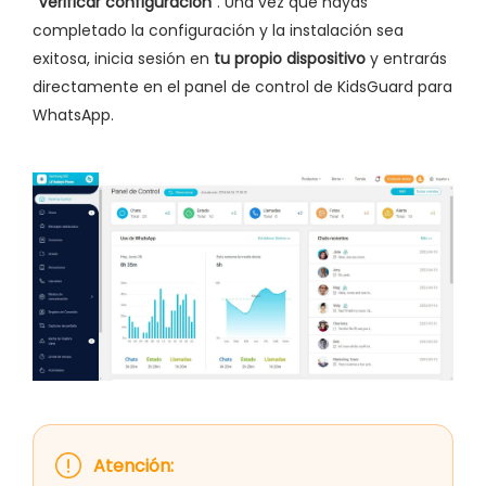
"
Verificar configuración
". Una vez que hayas
completado la configuración y la instalación sea
exitosa, inicia sesión en
tu propio dispositivo
y entrarás
directamente en el panel de control de KidsGuard para
WhatsApp.
Atención: