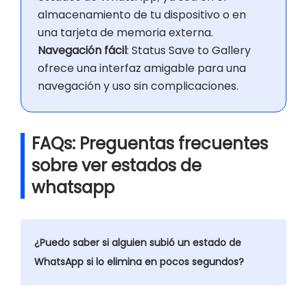
almacenamiento de tu dispositivo o en
una tarjeta de memoria externa.
Navegación fácil
: Status Save to Gallery
ofrece una interfaz amigable para una
navegación y uso sin complicaciones.
FAQs: Preguentas frecuentes
sobre ver estados de
whatsapp
¿Puedo saber si alguien subió un estado de
WhatsApp si lo elimina en pocos segundos?