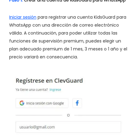
Iniciar sesión
para registrar una cuenta KidsGuard para
WhatsApp con una dirección de correo electrónico
válida. A continuación, para poder utilizar todas las
funciones de supervisión premium, puedes elegir un
plan adecuado premium de 1 mes, 3 meses o 1 año y el
precio variará en consecuencia.