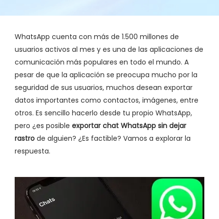
WhatsApp cuenta con más de 1.500 millones de
usuarios activos al mes y es una de las aplicaciones de
comunicación más populares en todo el mundo. A
pesar de que la aplicación se preocupa mucho por la
seguridad de sus usuarios, muchos desean exportar
datos importantes como contactos, imágenes, entre
otros. Es sencillo hacerlo desde tu propio WhatsApp,
pero ¿es posible
exportar chat WhatsApp sin dejar
rastro
de alguien? ¿Es factible? Vamos a explorar la
respuesta.