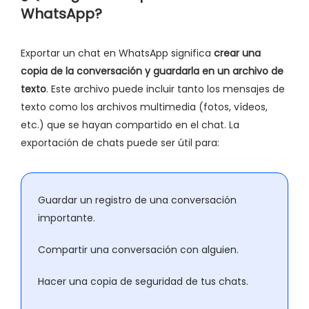
WhatsApp?
Exportar un chat en WhatsApp significa
crear una
copia de la conversación y guardarla en un archivo de
texto
. Este archivo puede incluir tanto los mensajes de
texto como los archivos multimedia (fotos, vídeos,
etc.) que se hayan compartido en el chat. La
exportación de chats puede ser útil para:
Guardar un registro de una conversación
importante.
Compartir una conversación con alguien.
Hacer una copia de seguridad de tus chats.