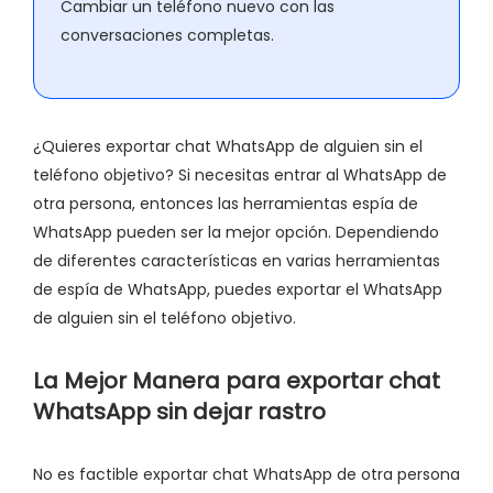
Cambiar un teléfono nuevo con las
conversaciones completas.
¿Quieres exportar chat WhatsApp de alguien sin el
teléfono objetivo? Si necesitas entrar al WhatsApp de
otra persona, entonces las herramientas espía de
WhatsApp pueden ser la mejor opción. Dependiendo
de diferentes características en varias herramientas
de espía de WhatsApp, puedes exportar el WhatsApp
de alguien sin el teléfono objetivo.
La Mejor Manera para exportar chat
WhatsApp sin dejar rastro
No es factible exportar chat WhatsApp de otra persona