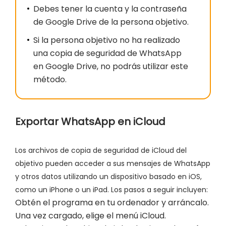
Debes tener la cuenta y la contraseña
de Google Drive de la persona objetivo.
Si la persona objetivo no ha realizado
una copia de seguridad de WhatsApp
en Google Drive, no podrás utilizar este
método.
Exportar WhatsApp en iCloud
Los archivos de copia de seguridad de iCloud del
objetivo pueden acceder a sus mensajes de WhatsApp
y otros datos utilizando un dispositivo basado en iOS,
como un iPhone o un iPad. Los pasos a seguir incluyen:
Obtén el programa en tu ordenador y arráncalo.
Una vez cargado, elige el menú iCloud.