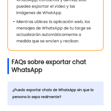
puedes exportar el vídeo y las
imágenes de WhatApp.
Mientras utilices la aplicación web, los
mensajes de WhatsApp de tu targe se
actualizarán automáticamente a
medida que se envíen y reciban.
FAQs sobre exportar chat
WhatsApp
¿Puedo exportar chats de WhatsApp sin que la
persona lo sepa realmente?