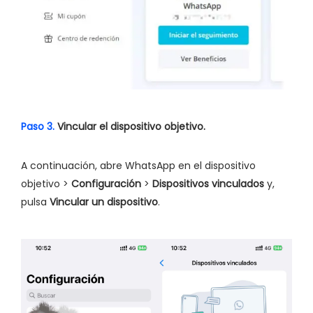
Paso 3.
Vincular el dispositivo objetivo.
A continuación, abre WhatsApp en el dispositivo
objetivo >
Configuración
>
Dispositivos vinculados
y,
pulsa
Vincular un dispositivo
.