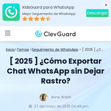
KidsGuard para WhatsApp
Descargar
Mejor Seguimiento de WhatsApp
Inicio
>
Temas
>
Seguimiento de WhatsApp
> [ 2025 ] ¿Cómo Exportar Chat WhatsApp sin Dejar Rastro?
[ 2025 ] ¿Cómo Exportar
Chat WhatsApp sin Dejar
Rastro?
Anne Walsh
27 del mayo de 2025 04:48 pm