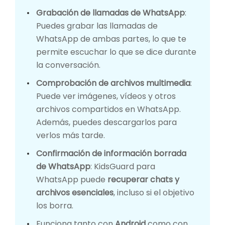
Grabación de llamadas de WhatsApp
:
Puedes grabar las llamadas de
WhatsApp de ambas partes, lo que te
permite escuchar lo que se dice durante
la conversación.
Comprobación de archivos multimedia
:
Puede ver imágenes, vídeos y otros
archivos compartidos en WhatsApp.
Además, puedes descargarlos para
verlos más tarde.
Confirmación de información borrada
de WhatsApp
: KidsGuard para
WhatsApp puede
recuperar chats y
archivos esenciales
, incluso si el objetivo
los borra.
Funciona tanto con
Android
como con