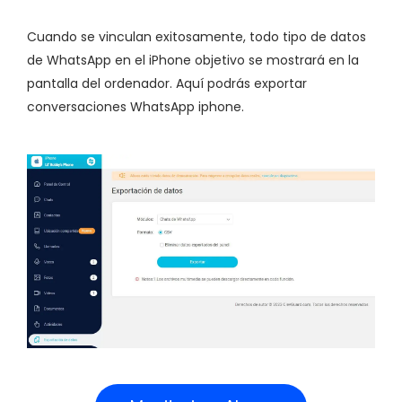
Cuando se vinculan exitosamente, todo tipo de datos
de WhatsApp en el iPhone objetivo se mostrará en la
pantalla del ordenador. Aquí podrás exportar
conversaciones WhatsApp iphone.