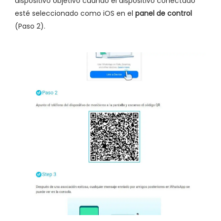
dispositivo objetivo cuando el dispositivo conectado
esté seleccionado como iOS en el
panel de control
(Paso 2).