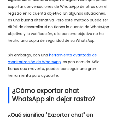
exportar conversaciones de WhatsApp de otros con el
registro en la cuenta objetivo. En algunas situaciones,
es una buena alternativa. Pero este método puede ser
difícil de desarrollar si no tienes la cuenta de WhatsApp
objetivo y la verificación, o la persona objetivo no ha
hecho una copia de seguridad de su WhatsApp.
Sin embargo, con una
herramienta avanzada de
monitorización de WhatsApp
, es pan comido. Sólo
tienes que moverte, puedes conseguir una gran
herramienta para ayudarte.
¿Cómo exportar chat
WhatsApp sin dejar rastro?
¿Qué significa "Exportar chat" en