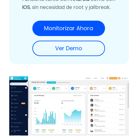
iOS
, sin necesidad de root y jailbreak.
Monitorizar Ahora
Ver Demo