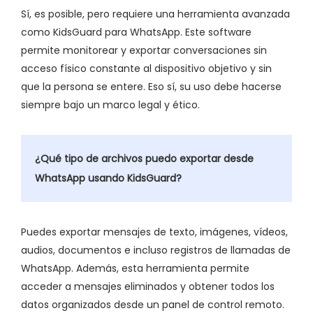
Sí, es posible, pero requiere una herramienta avanzada
como KidsGuard para WhatsApp. Este software
permite monitorear y exportar conversaciones sin
acceso físico constante al dispositivo objetivo y sin
que la persona se entere. Eso sí, su uso debe hacerse
siempre bajo un marco legal y ético.
¿Qué tipo de archivos puedo exportar desde
WhatsApp usando KidsGuard?
Puedes exportar mensajes de texto, imágenes, vídeos,
audios, documentos e incluso registros de llamadas de
WhatsApp. Además, esta herramienta permite
acceder a mensajes eliminados y obtener todos los
datos organizados desde un panel de control remoto.