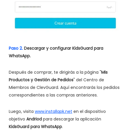
Paso 2.
Descargar y configurar KidsGuard para
WhatsApp.
Después de comprar, te dirigirás a la página "
Mis
Productos y Gestión de Pedidos
" del Centro de
Miembros de ClevGuard. Aquí encontrarás los pedidos
correspondientes a las compras anteriores.
Luego, visita
www.installapk.net
en el dispositivo
objetivo
Andriod
para descargar la aplicación
KidsGuard para WhatsApp
.