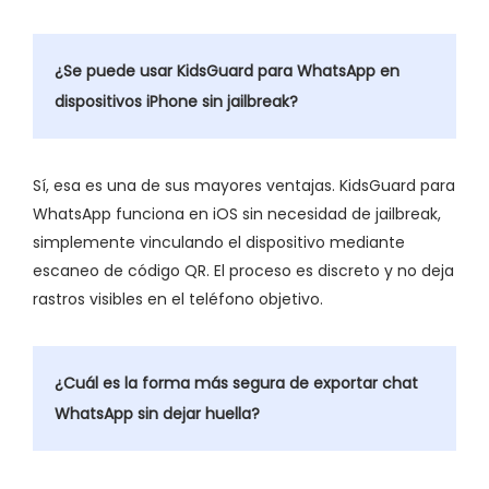
¿Se puede usar KidsGuard para WhatsApp en
dispositivos iPhone sin jailbreak?
Sí, esa es una de sus mayores ventajas. KidsGuard para
WhatsApp funciona en iOS sin necesidad de jailbreak,
simplemente vinculando el dispositivo mediante
escaneo de código QR. El proceso es discreto y no deja
rastros visibles en el teléfono objetivo.
¿Cuál es la forma más segura de exportar chat
WhatsApp sin dejar huella?