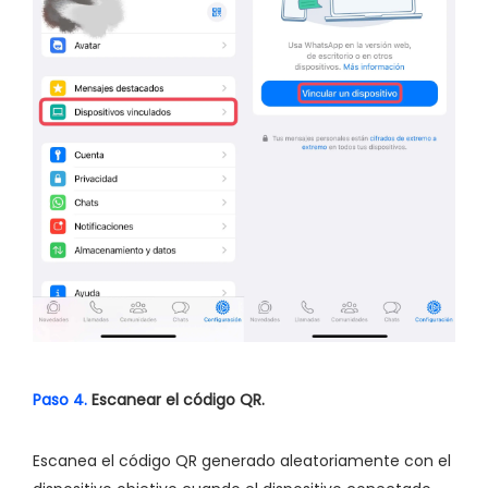
Paso 4.
Escanear el código QR.
Escanea el código QR generado aleatoriamente con el