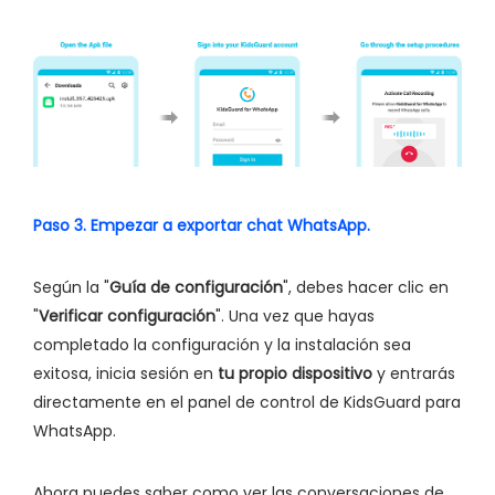
Paso 3. Empezar a exportar chat WhatsApp.
Según la "
Guía de configuración
", debes hacer clic en
"
Verificar configuración
". Una vez que hayas
completado la configuración y la instalación sea
exitosa, inicia sesión en
tu propio dispositivo
y entrarás
directamente en el panel de control de KidsGuard para
WhatsApp.
Ahora puedes saber como ver las conversaciones de