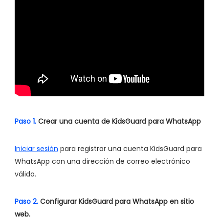
Paso 1.
Crear una cuenta de KidsGuard para WhatsApp
Iniciar sesión
para registrar una cuenta KidsGuard para
WhatsApp con una dirección de correo electrónico
válida.
Paso 2.
Configurar KidsGuard para WhatsApp en sitio
web.