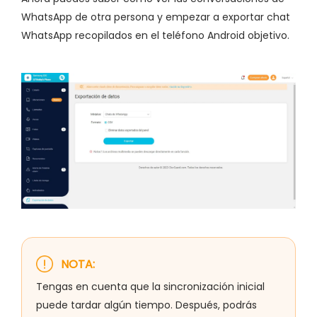
WhatsApp de otra persona y empezar a exportar chat
WhatsApp recopilados en el teléfono Android objetivo.
NOTA:
Tengas en cuenta que la sincronización inicial
puede tardar algún tiempo. Después, podrás