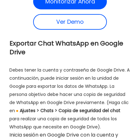
Monitorizar Ahora
Ver Demo
Exportar Chat WhatsApp en Google
Drive
Debes tener la cuenta y contraseña de Google Drive. A
continuación, puede iniciar sesión en la unidad de
Google para exportar los datos de WhatsApp. La
persona objetivo debe hacer una copia de seguridad
de WhatsApp en Google Drive previamente. (Haga clic
en
Ajustes > Chats > Copia de seguridad del chat
para realizar una copia de seguridad de todos los
WhatsApp que necesite en Google Drive).
Inicia sesión en Google Drive con la cuenta y