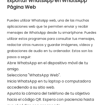
Exportar WhatsApp en WhatsApp
Página Web
Puedes utilizar WhatsApp web, una de las muchas
aplicaciones web que te permiten enviar y recibir
mensajes de WhatsApp desde tu smartphone. Puedes
utilizar estos programas para consultar tus mensajes,
redactar otros nuevos y guardar imágenes, vídeos y
grabaciones de audio en tu ordenador. Estos son los
pasos a seguir:
Abre WhatsApp en el dispositivo móvil de tu
amigo.
Selecciona "WhatsApp Web".
Inicia WhatsApp en tu laptop o computadora
accediendo a su sitio web.
Apunta la cámara del teléfono de tu objetivo
hacia el código QR. Espera con paciencia hasta