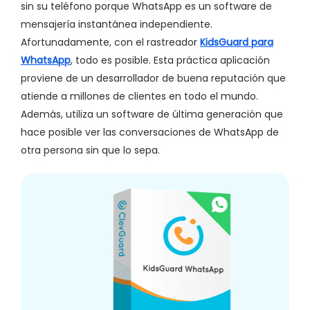
sin su teléfono porque WhatsApp es un software de
mensajería instantánea independiente.
Afortunadamente, con el rastreador
KidsGuard para
WhatsApp
, todo es posible. Esta práctica aplicación
proviene de un desarrollador de buena reputación que
atiende a millones de clientes en todo el mundo.
Además, utiliza un software de última generación que
hace posible ver las conversaciones de WhatsApp de
otra persona sin que lo sepa.