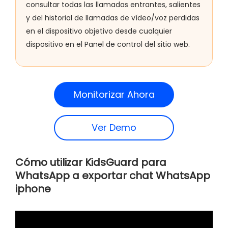
consultar todas las llamadas entrantes, salientes
y del historial de llamadas de vídeo/voz perdidas
en el dispositivo objetivo desde cualquier
dispositivo en el Panel de control del sitio web.
Monitorizar Ahora
Ver Demo
Cómo utilizar KidsGuard para
WhatsApp a exportar chat WhatsApp
iphone