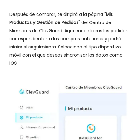
Después de comprar, te dirigirá a la página "
Mis
Productos y Gestión de Pedidos
" del Centro de
Miembros de ClevGuard. Aquí encontrarás los pedidos
correspondientes a las compras anteriores y podrá
iniciar el seguimiento
. Selecciona el tipo dispositivo
móvil con el que deseas sincronizar los datos como
iOS
.