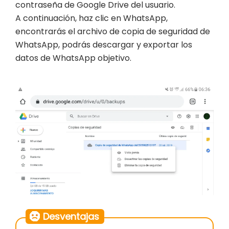
contraseña de Google Drive del usuario.
A continuación, haz clic en WhatsApp,
encontrarás el archivo de copia de seguridad de
WhatsApp, podrás descargar y exportar los
datos de WhatsApp objetivo.
Desventajas