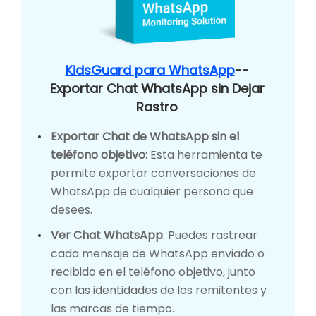
KidsGuard para WhatsApp
--
Exportar Chat WhatsApp sin Dejar
Rastro
Exportar Chat de WhatsApp sin el
teléfono objetivo
: Esta herramienta te
permite exportar conversaciones de
WhatsApp de cualquier persona que
desees.
Ver Chat WhatsApp
: Puedes rastrear
cada mensaje de WhatsApp enviado o
recibido en el teléfono objetivo, junto
con las identidades de los remitentes y
las marcas de tiempo.