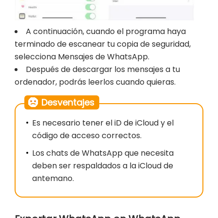
A continuación, cuando el programa haya
terminado de escanear tu copia de seguridad,
selecciona Mensajes de WhatsApp.
Después de descargar los mensajes a tu
ordenador, podrás leerlos cuando quieras.
Desventajes
Es necesario tener el iD de iCloud y el
código de acceso correctos.
Los chats de WhatsApp que necesita
deben ser respaldados a la iCloud de
antemano.