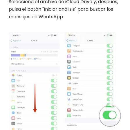
Selecciona el archivo de iCloud Drive y, después,
pulsa el botón "Iniciar análisis" para buscar los
mensajes de WhatsApp.