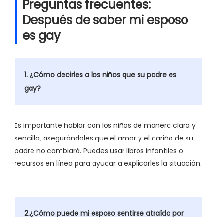
Preguntas frecuentes:
Después de saber mi esposo
es gay
1. ¿Cómo decirles a los niños que su padre es
gay?
Es importante hablar con los niños de manera clara y
sencilla, asegurándoles que el amor y el cariño de su
padre no cambiará. Puedes usar libros infantiles o
recursos en línea para ayudar a explicarles la situación.
2.¿Cómo puede mi esposo sentirse atraído por