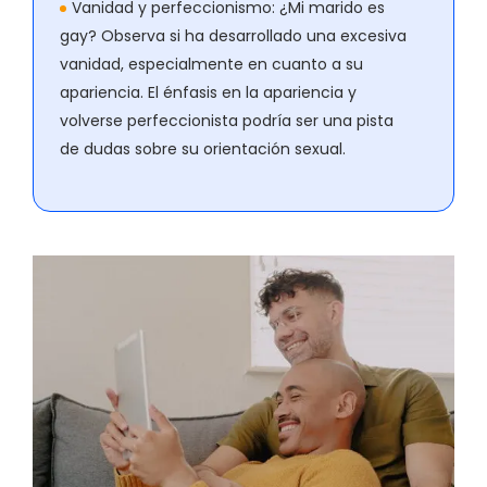
Vanidad y perfeccionismo:
¿Mi marido es
gay? Observa si ha desarrollado una excesiva
vanidad, especialmente en cuanto a su
apariencia. El énfasis en la apariencia y
volverse perfeccionista podría ser una pista
de dudas sobre su orientación sexual.