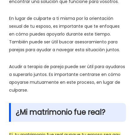
encontrar una solución que funcione para vosotros.
En lugar de culparte a ti misma por la orientación
sexual de tu esposo, es importante que te enfoques
en cómo puedes apoyarlo durante este tiempo.
También puede ser útil buscar asesoramiento para
parejas para ayudar a navegar esta situación juntos.
Acudir a terapia de pareja puede ser útil para ayudaros
a superarlo juntos. Es importante centrarse en cómo
apoyarse mutuamente en este proceso, en lugar de
culparse.
¿Mi matrimonio fue real?
Sí, tu matrimonio fue real aunque tu esposo sea gay
.