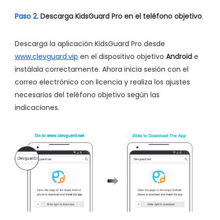
Paso 2.
Descarga KidsGuard Pro en el teléfono objetivo
.
Descarga la aplicación KidsGuard Pro desde
www.clevguard.vip
en el dispositivo objetivo
Android
e
instálala correctamente. Ahora inicia sesión con el
correo electrónico con licencia y realiza los ajustes
necesarios del teléfono objetivo según las
indicaciones.