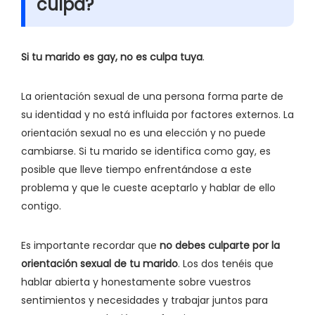
culpa?
Si tu marido es gay, no es culpa tuya
.
La orientación sexual de una persona forma parte de
su identidad y no está influida por factores externos. La
orientación sexual no es una elección y no puede
cambiarse. Si tu marido se identifica como gay, es
posible que lleve tiempo enfrentándose a este
problema y que le cueste aceptarlo y hablar de ello
contigo.
Es importante recordar que
no debes culparte por la
orientación sexual de tu marido
. Los dos tenéis que
hablar abierta y honestamente sobre vuestros
sentimientos y necesidades y trabajar juntos para