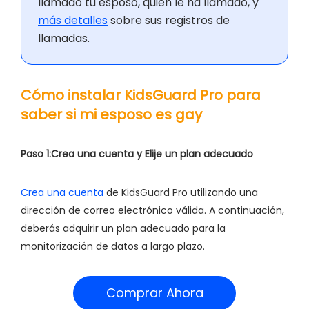
llamado tu esposo, quién le ha llamado, y
más detalles
sobre sus registros de
llamadas.
Cómo instalar KidsGuard Pro para
saber si mi esposo es gay
Paso 1:
Crea una cuenta y Elije un plan adecuado
Crea una cuenta
de KidsGuard Pro utilizando una
dirección de correo electrónico válida. A continuación,
deberás adquirir un plan adecuado para la
monitorización de datos a largo plazo.
Comprar Ahora