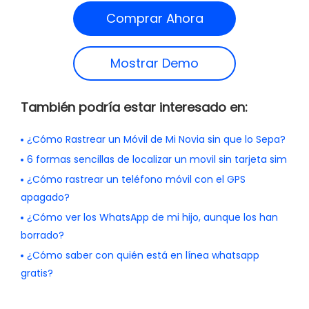
Comprar Ahora
Mostrar Demo
También podría estar interesado en:
¿Cómo Rastrear un Móvil de Mi Novia sin que lo Sepa?
6 formas sencillas de localizar un movil sin tarjeta sim
¿Cómo rastrear un teléfono móvil con el GPS
apagado?
¿Cómo ver los WhatsApp de mi hijo, aunque los han
borrado?
¿Cómo saber con quién está en línea whatsapp
gratis?