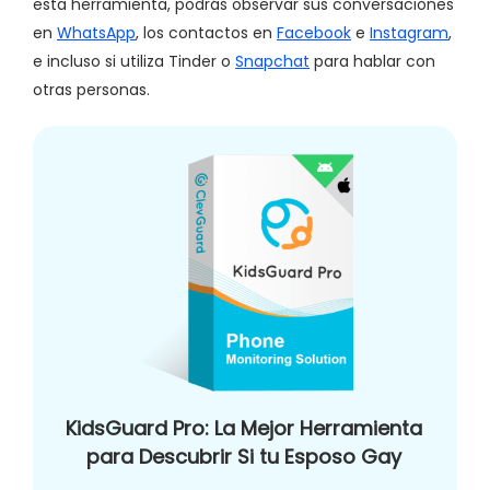
esta herramienta, podrás observar sus conversaciones
en
WhatsApp
, los contactos en
Facebook
e
Instagram
,
e incluso si utiliza Tinder o
Snapchat
para hablar con
otras personas.
KidsGuard Pro: La Mejor Herramienta
para Descubrir Si tu Esposo Gay