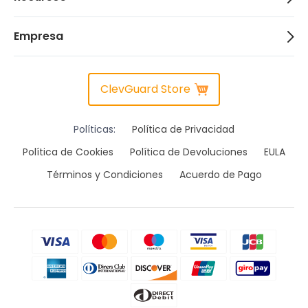
Empresa
ClevGuard Store
Políticas:
Política de Privacidad
Política de Cookies
Política de Devoluciones
EULA
Términos y Condiciones
Acuerdo de Pago