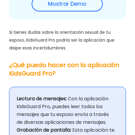
Mostrar Demo
Si tienes dudas sobre la orientación sexual de tu
esposo, KidsGuard Pro podría ser la aplicación que
disipe esas incertidumbres.
¿Qué puedo hacer con la aplicación
KidsGuard Pro?
Lectura de mensajes:
Con la aplicación
KidsGuard Pro, puedes leer todos los
mensajes que tu esposo envía a través
de diversas aplicaciones de mensajes.
Grabación de pantalla:
Esta aplicación te