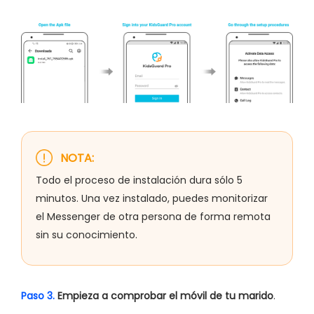
NOTA:
Todo el proceso de instalación dura sólo 5
minutos. Una vez instalado, puedes monitorizar
el Messenger de otra persona de forma remota
sin su conocimiento.
Paso 3.
Empieza a comprobar el móvil de tu marido
.