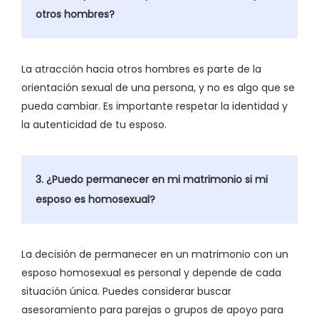
otros hombres?
La atracción hacia otros hombres es parte de la
orientación sexual de una persona, y no es algo que se
pueda cambiar. Es importante respetar la identidad y
la autenticidad de tu esposo.
3. ¿Puedo permanecer en mi matrimonio si mi
esposo es homosexual?
La decisión de permanecer en un matrimonio con un
esposo homosexual es personal y depende de cada
situación única. Puedes considerar buscar
asesoramiento para parejas o grupos de apoyo para