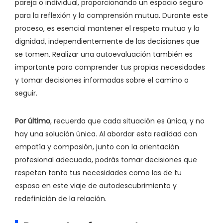
pareja o individual, proporcionando un espacio seguro
para la reflexión y la comprensión mutua. Durante este
proceso, es esencial mantener el respeto mutuo y la
dignidad, independientemente de las decisiones que
se tomen. Realizar una autoevaluación también es
importante para comprender tus propias necesidades
y tomar decisiones informadas sobre el camino a
seguir.
Por último
, recuerda que cada situación es única, y no
hay una solución única. Al abordar esta realidad con
empatía y compasión, junto con la orientación
profesional adecuada, podrás tomar decisiones que
respeten tanto tus necesidades como las de tu
esposo en este viaje de autodescubrimiento y
redefinición de la relación.