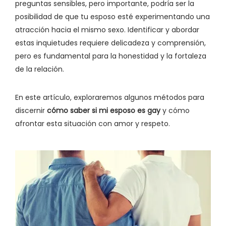
preguntas sensibles, pero importante, podría ser la
posibilidad de que tu esposo esté experimentando una
atracción hacia el mismo sexo. Identificar y abordar
estas inquietudes requiere delicadeza y comprensión,
pero es fundamental para la honestidad y la fortaleza
de la relación.
En este artículo, exploraremos algunos métodos para
discernir
cómo saber si mi esposo es gay
y cómo
afrontar esta situación con amor y respeto.