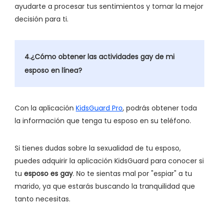
ayudarte a procesar tus sentimientos y tomar la mejor
decisión para ti.
4.¿Cómo obtener las actividades gay de mi
esposo en línea?
Con la aplicación
KidsGuard Pro
, podrás obtener toda
la información que tenga tu esposo en su teléfono.
Si tienes dudas sobre la sexualidad de tu esposo,
puedes adquirir la aplicación KidsGuard para conocer si
tu
esposo es gay
. No te sientas mal por "espiar" a tu
marido, ya que estarás buscando la tranquilidad que
tanto necesitas.