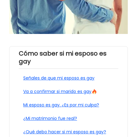
Cómo saber si mi esposo es
gay
Señales de que mi esposo es gay
Va a confirmar si marido es gay
Mi esposo es gay. ¿Es por mi culpa?
¿Mi matrimonio fue real?
¿Qué debo hacer si mi esposo es gay?