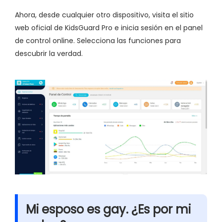
Ahora, desde cualquier otro dispositivo, visita el sitio
web oficial de KidsGuard Pro e inicia sesión en el panel
de control online. Selecciona las funciones para
descubrir la verdad.
Mi esposo es gay. ¿Es por mi