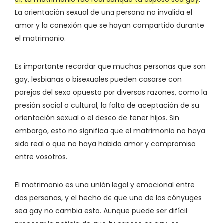
La orientación sexual de una persona no invalida el
amor y la conexión que se hayan compartido durante
el matrimonio.
Es importante recordar que muchas personas que son
gay, lesbianas o bisexuales pueden casarse con
parejas del sexo opuesto por diversas razones, como la
presión social o cultural, la falta de aceptación de su
orientación sexual o el deseo de tener hijos. Sin
embargo, esto no significa que el matrimonio no haya
sido real o que no haya habido amor y compromiso
entre vosotros.
El matrimonio es una unión legal y emocional entre
dos personas, y el hecho de que uno de los cónyuges
sea gay no cambia esto. Aunque puede ser difícil