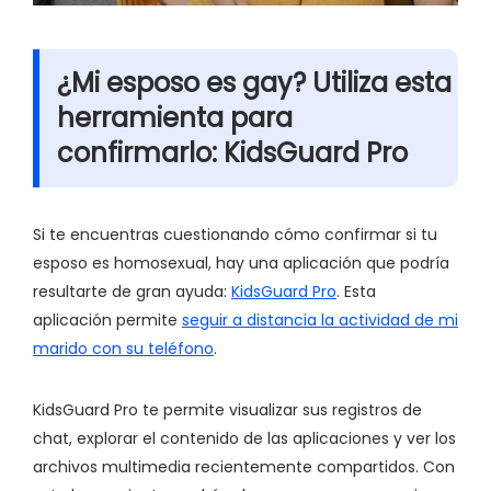
¿Mi esposo es gay? Utiliza esta
herramienta para
confirmarlo: KidsGuard Pro
Si te encuentras cuestionando cómo confirmar si tu
esposo es homosexual, hay una aplicación que podría
resultarte de gran ayuda:
KidsGuard Pro
. Esta
aplicación permite
seguir a distancia la actividad de mi
marido con su teléfono
.
KidsGuard Pro te permite visualizar sus registros de
chat, explorar el contenido de las aplicaciones y ver los
archivos multimedia recientemente compartidos. Con