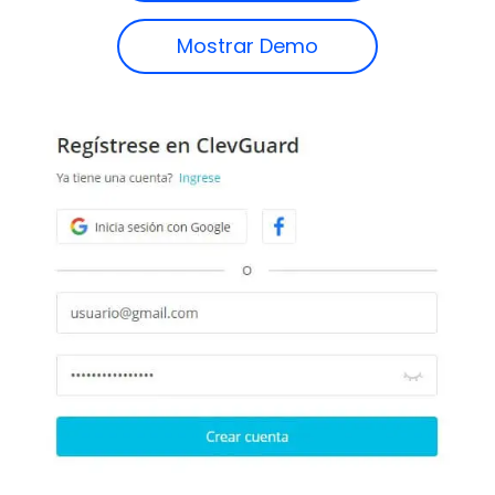
Mostrar Demo