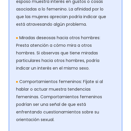
esposo muestra interés en gustos o cosas
asociadas a lo femenino. La afinidad por lo
que las mujeres aprecian podría indicar que
está atravesando algún problema.
Miradas deseosas hacia otros hombres:
Presta atención a cómo mira a otros
hombres. Si observas que tiene miradas
particulares hacia otros hombres, podría
indicar un interés en el mismo sexo.
Comportamientos femeninos:
Fíjate si al
hablar o actuar muestra tendencias
femeninas. Comportamientos femeninos
podrían ser una señal de que está
enfrentando cuestionamientos sobre su
orientación sexual.