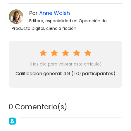
Por
Anne Walsh
Editora, especialidad en Operación de
Producto Digital, ciencia ficción
(Haz clic para valorar este artículo)
Calificación general:
4.8
(
170
participantes)
0 Comentario(s)