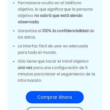
Permanece oculto en el teléfono
objetivo, lo que significa que la persona
objetivo
no sabrá que está siendo
observada
.
Garantiza al
100% la confidencialidad
de
los datos.
La interfaz fácil de usar es adecuada
para todo el mundo.
Sólo tiene que tocar el móvil objetivo
una vez
para una configuración de 5
minutos para iniciar el seguimiento de la
información.
Comprar Ahora