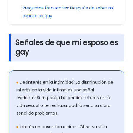
Preguntas frecuentes: Después de saber mi
esposo es gay
Señales de que mi esposo es
gay
Desinterés en la intimidad:
La disminución de
interés en la vida íntima es una señal
evidente. Si tu pareja ha perdido interés en la
vida sexual o te rechaza, podría ser una clara
señal de problemas.
Interés en cosas femeninas:
Observa si tu