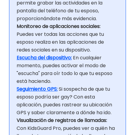
permite grabar las actividades en la
pantalla del teléfono de tu esposo,
proporcionándote más evidencia.
Monitoreo de aplicaciones sociales:
Puedes ver todas las acciones que tu
esposo realiza en las aplicaciones de
redes sociales en su dispositivo.
Escucha del dispositivo:
En cualquier
momento, puedes activar el modo de
"escucha" para oír todo lo que tu esposo
está haciendo.
Seguimiento GPS:
Si sospecha de que tu
esposo podría ser gay? Con esta
aplicación, puedes rastrear su ubicación
GPS y saber claramente a dónde ha ido.
Visualización de registros de llamadas:
Con KidsGuard Pro, puedes ver a quién ha