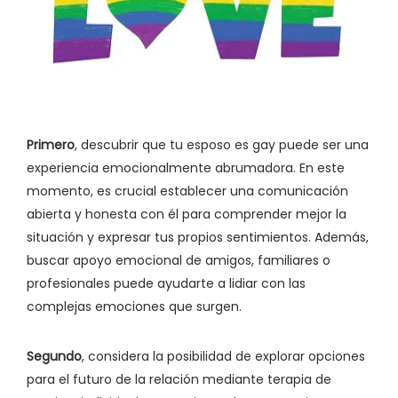
Primero
, descubrir que tu esposo es gay puede ser una
experiencia emocionalmente abrumadora. En este
momento, es crucial establecer una comunicación
abierta y honesta con él para comprender mejor la
situación y expresar tus propios sentimientos. Además,
buscar apoyo emocional de amigos, familiares o
profesionales puede ayudarte a lidiar con las
complejas emociones que surgen.
Segundo
, considera la posibilidad de explorar opciones
para el futuro de la relación mediante terapia de