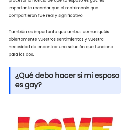
procesar la noticia de que tu esposo es gay, es
importante recordar que el matrimonio que
compartieron fue real y significativo.
También es importante que ambos comuniquéis
abiertamente vuestros sentimientos y vuestra
necesidad de encontrar una solución que funcione
para los dos.
¿Qué debo hacer si mi esposo
es gay?