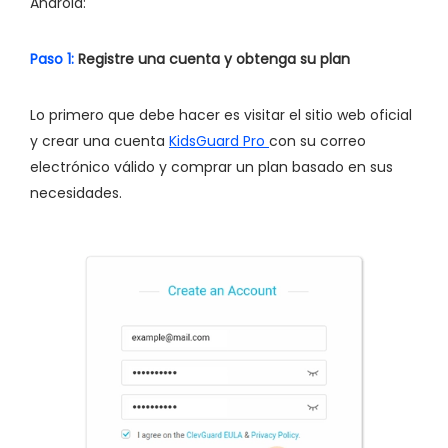
Android:
Paso 1:
Registre una cuenta y obtenga su plan
Lo primero que debe hacer es visitar el sitio web oficial
y crear una cuenta
KidsGuard Pro
con su correo
electrónico válido y comprar un plan basado en sus
necesidades.