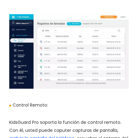
Control Remoto:
KidsGuard Pro soporta la función de control remoto.
Con él, usted puede caputer capturas de pantalla,