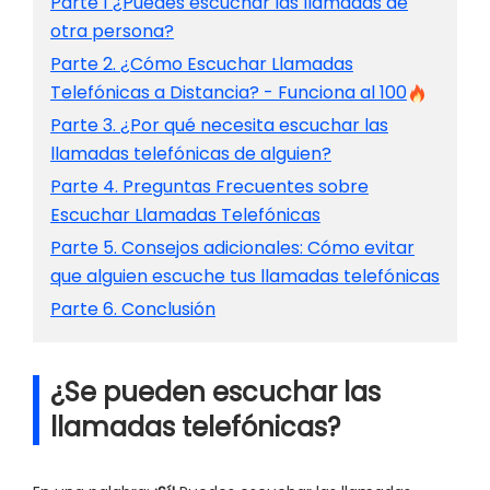
Parte 1 ¿Puedes escuchar las llamadas de
otra persona?
Parte 2. ¿Cómo Escuchar Llamadas
Telefónicas a Distancia? - Funciona al 100
Parte 3. ¿Por qué necesita escuchar las
llamadas telefónicas de alguien?
Parte 4. Preguntas Frecuentes sobre
Escuchar Llamadas Telefónicas
Parte 5. Consejos adicionales: Cómo evitar
que alguien escuche tus llamadas telefónicas
Parte 6. Conclusión
¿Se pueden escuchar las
llamadas telefónicas?