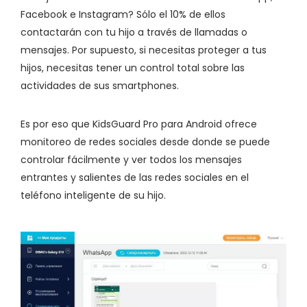
Facebook e Instagram? Sólo el 10% de ellos
contactarán con tu hijo a través de llamadas o
mensajes. Por supuesto, si necesitas proteger a tus
hijos, necesitas tener un control total sobre las
actividades de sus smartphones.
Es por eso que KidsGuard Pro para Android ofrece
monitoreo de redes sociales desde donde se puede
controlar fácilmente y ver todos los mensajes
entrantes y salientes de las redes sociales en el
teléfono inteligente de su hijo.