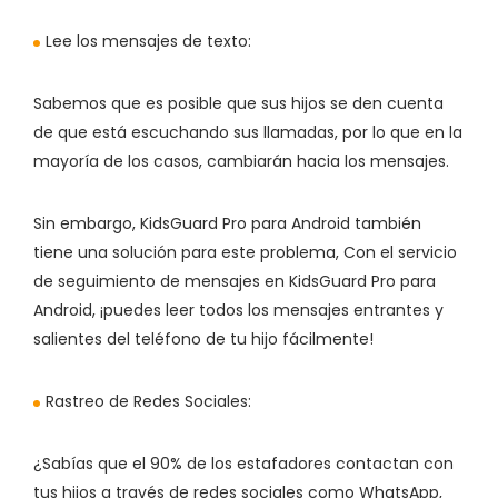
Lee los mensajes de texto:
Sabemos que es posible que sus hijos se den cuenta
de que está escuchando sus llamadas, por lo que en la
mayoría de los casos, cambiarán hacia los mensajes.
Sin embargo, KidsGuard Pro para Android también
tiene una solución para este problema, Con el servicio
de seguimiento de mensajes en KidsGuard Pro para
Android, ¡puedes leer todos los mensajes entrantes y
salientes del teléfono de tu hijo fácilmente!
Rastreo de Redes Sociales:
¿Sabías que el 90% de los estafadores contactan con
tus hijos a través de redes sociales como WhatsApp,