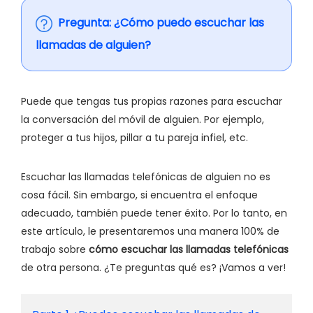
Pregunta: ¿Cómo puedo escuchar las
llamadas de alguien?
Puede que tengas tus propias razones para escuchar
la conversación del móvil de alguien. Por ejemplo,
proteger a tus hijos, pillar a tu pareja infiel, etc.
Escuchar las llamadas telefónicas de alguien no es
cosa fácil. Sin embargo, si encuentra el enfoque
adecuado, también puede tener éxito. Por lo tanto, en
este artículo, le presentaremos una manera 100% de
trabajo sobre
cómo escuchar las llamadas telefónicas
de otra persona. ¿Te preguntas qué es? ¡Vamos a ver!