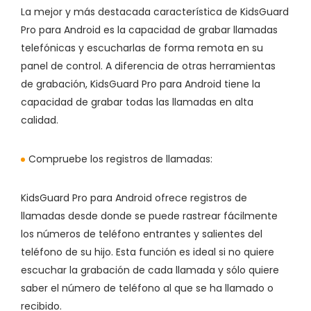
La mejor y más destacada característica de KidsGuard
Pro para Android es la capacidad de grabar llamadas
telefónicas y escucharlas de forma remota en su
panel de control. A diferencia de otras herramientas
de grabación, KidsGuard Pro para Android tiene la
capacidad de grabar todas las llamadas en alta
calidad.
Compruebe los registros de llamadas:
KidsGuard Pro para Android ofrece registros de
llamadas desde donde se puede rastrear fácilmente
los números de teléfono entrantes y salientes del
teléfono de su hijo. Esta función es ideal si no quiere
escuchar la grabación de cada llamada y sólo quiere
saber el número de teléfono al que se ha llamado o
recibido.