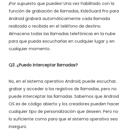
¡Por supuesto que puedes! Una vez habilitado con la
función de grabación de llamadas, KidsGuard Pro para
Android grabará automáticamente cada llamada
realizada o recibida en el teléfono de destino.
Almacena todas las llamadas telefónicas en la nube
para que pueda escucharlas en cualquier lugar y en
cualquier momento.
Q3. ¿Puedo interceptar llamadas?
No, en el sistema operativo Android, puede escuchar,
grabar y acceder a los registros de llamadas, pero no
puede interceptar las llamadas. Sabemos que Android
OS es de código abierto y los creadores pueden hacer
cualquier tipo de personalización que deseen. Pero no
lo suficiente como para que el sistema operativo sea
inseguro.