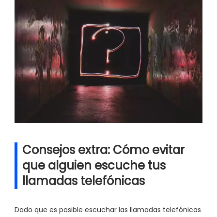
Consejos extra: Cómo evitar
que alguien escuche tus
llamadas telefónicas
Dado que es posible escuchar las llamadas telefónicas