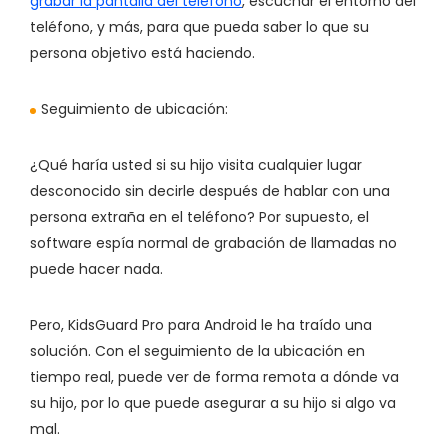
grabar la pantalla del teléfono
, escuchar el entorno del
teléfono, y más, para que pueda saber lo que su
persona objetivo está haciendo.
Seguimiento de ubicación:
¿Qué haría usted si su hijo visita cualquier lugar
desconocido sin decirle después de hablar con una
persona extraña en el teléfono? Por supuesto, el
software espía normal de grabación de llamadas no
puede hacer nada.
Pero, KidsGuard Pro para Android le ha traído una
solución. Con el seguimiento de la ubicación en
tiempo real, puede ver de forma remota a dónde va
su hijo, por lo que puede asegurar a su hijo si algo va
mal.