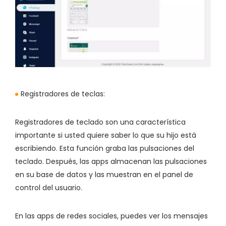
Registradores de teclas:
Registradores de teclado son una característica
importante si usted quiere saber lo que su hijo está
escribiendo. Esta función graba las pulsaciones del
teclado. Después, las apps almacenan las pulsaciones
en su base de datos y las muestran en el panel de
control del usuario.
En las apps de redes sociales, puedes ver los mensajes