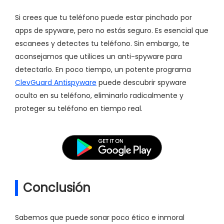
Si crees que tu teléfono puede estar pinchado por
apps de spyware, pero no estás seguro. Es esencial que
escanees y detectes tu teléfono. Sin embargo, te
aconsejamos que utilices un anti-spyware para
detectarlo. En poco tiempo, un potente programa
ClevGuard Antispyware
puede descubrir spyware
oculto en su teléfono, eliminarlo radicalmente y
proteger su teléfono en tiempo real.
Conclusión
Sabemos que puede sonar poco ético e inmoral