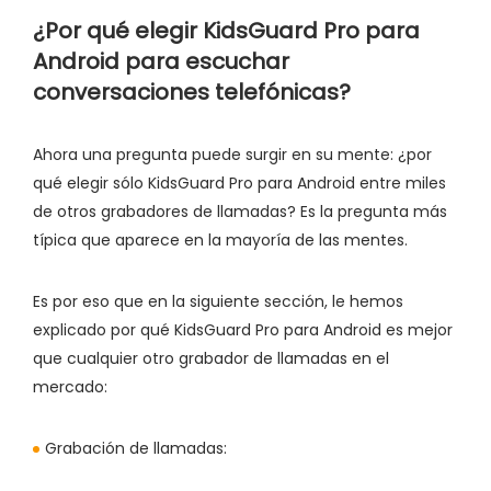
¿Por qué elegir KidsGuard Pro para
Android para escuchar
conversaciones telefónicas?
Ahora una pregunta puede surgir en su mente: ¿por
qué elegir sólo KidsGuard Pro para Android entre miles
de otros grabadores de llamadas? Es la pregunta más
típica que aparece en la mayoría de las mentes.
Es por eso que en la siguiente sección, le hemos
explicado por qué KidsGuard Pro para Android es mejor
que cualquier otro grabador de llamadas en el
mercado:
Grabación de llamadas: