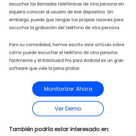
escuchar las llamadas telefónicas de otra persona sin
siquiera conocer al usuario de ese dispositivo. Sin
embargo, puede que tengas tus propias razones para
escuchar la grabación del teléfono de otra persona.
Para su comodidad, hemos escrito este artículo sobre
cómo puede escuchar el teléfono de otra persona
fácilmente y el KidsGuard Pro para Android es un gran
software que vale la pena probar.
Monitorizar Ahora
Ver Demo
También podría estar interesado en: