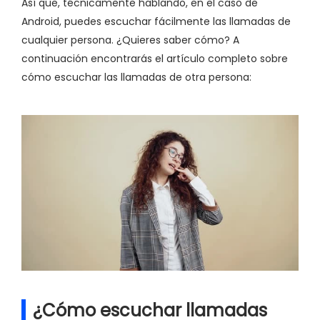
Así que, técnicamente hablando, en el caso de
Android, puedes escuchar fácilmente las llamadas de
cualquier persona. ¿Quieres saber cómo? A
continuación encontrarás el artículo completo sobre
cómo escuchar las llamadas de otra persona:
¿Cómo escuchar llamadas