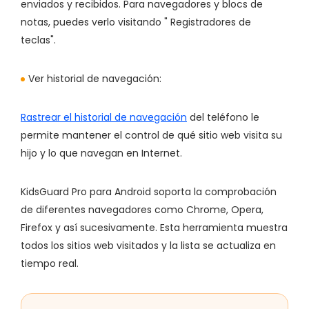
enviados y recibidos. Para navegadores y blocs de
notas, puedes verlo visitando " Registradores de
teclas".
Ver historial de navegación:
Rastrear el historial de navegación
del teléfono le
permite mantener el control de qué sitio web visita su
hijo y lo que navegan en Internet.
KidsGuard Pro para Android soporta la comprobación
de diferentes navegadores como Chrome, Opera,
Firefox y así sucesivamente. Esta herramienta muestra
todos los sitios web visitados y la lista se actualiza en
tiempo real.