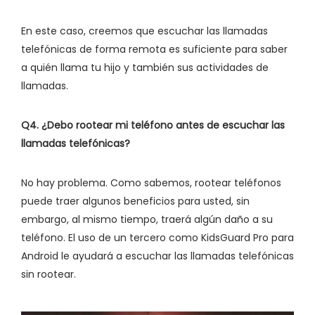
En este caso, creemos que escuchar las llamadas
telefónicas de forma remota es suficiente para saber
a quién llama tu hijo y también sus actividades de
llamadas.
Q4. ¿Debo rootear mi teléfono antes de escuchar las
llamadas telefónicas?
No hay problema. Como sabemos, rootear teléfonos
puede traer algunos beneficios para usted, sin
embargo, al mismo tiempo, traerá algún daño a su
teléfono. El uso de un tercero como KidsGuard Pro para
Android le ayudará a escuchar las llamadas telefónicas
sin rootear.