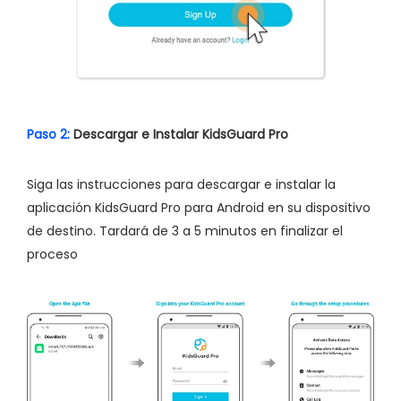
Paso 2:
Descargar e Instalar KidsGuard Pro
Siga las instrucciones para descargar e instalar la
aplicación KidsGuard Pro para Android en su dispositivo
de destino. Tardará de 3 a 5 minutos en finalizar el
proceso