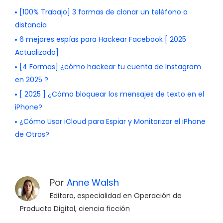
[100% Trabajo] 3 formas de clonar un teléfono a
distancia
6 mejores espías para Hackear Facebook [ 2025
Actualizado]
[4 Formas] ¿cómo hackear tu cuenta de Instagram
en 2025 ?
[ 2025 ] ¿Cómo bloquear los mensajes de texto en el
iPhone?
¿Cómo Usar iCloud para Espiar y Monitorizar el iPhone
de Otros?
Por
Anne Walsh
Editora, especialidad en Operación de
Producto Digital, ciencia ficción