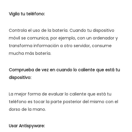
Vigila tu teléfono:
Controla el uso de la batería. Cuando tu dispositivo
móvil se comunica, por ejemplo, con un ordenador y
transforma información a otro servidor, consume
mucha más batería.
Comprueba de vez en cuando lo caliente que está tu
dispositivo:
La mejor forma de evaluar lo caliente que está tu
teléfono es tocar la parte posterior del mismo con el
dorso de la mano.
Usar Antispyware: