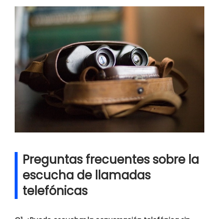
Preguntas frecuentes sobre la
escucha de llamadas
telefónicas