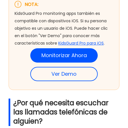
NOTA:
KidsGuard Pro monitoring apps también es
compatible con dispositivos iOS. Si su persona
objetivo es un usuario de iOS. Puede hacer clic
en el botón "Ver Demo" para conocer más
características sobre
KidsGuard Pro para iOS
.
Monitorizar Ahora
Ver Demo
¿Por qué necesita escuchar
las llamadas telefónicas de
alguien?