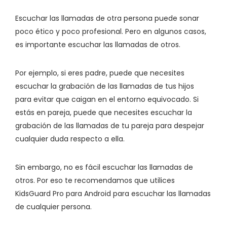
Escuchar las llamadas de otra persona puede sonar
poco ético y poco profesional. Pero en algunos casos,
es importante escuchar las llamadas de otros.
Por ejemplo, si eres padre, puede que necesites
escuchar la grabación de las llamadas de tus hijos
para evitar que caigan en el entorno equivocado. Si
estás en pareja, puede que necesites escuchar la
grabación de las llamadas de tu pareja para despejar
cualquier duda respecto a ella.
Sin embargo, no es fácil escuchar las llamadas de
otros. Por eso te recomendamos que utilices
KidsGuard Pro para Android para escuchar las llamadas
de cualquier persona.