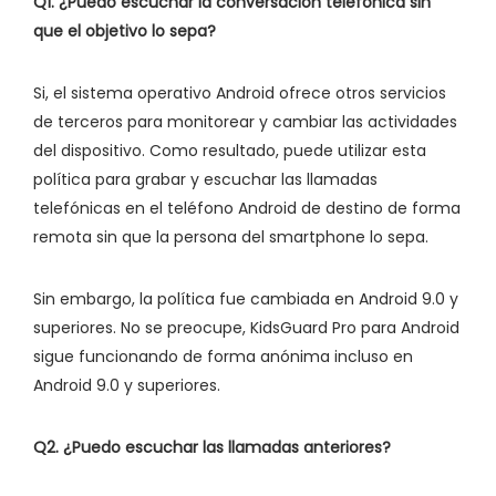
Q1. ¿Puedo escuchar la conversación telefónica sin
que el objetivo lo sepa?
Si, el sistema operativo Android ofrece otros servicios
de terceros para monitorear y cambiar las actividades
del dispositivo. Como resultado, puede utilizar esta
política para grabar y escuchar las llamadas
telefónicas en el teléfono Android de destino de forma
remota sin que la persona del smartphone lo sepa.
Sin embargo, la política fue cambiada en Android 9.0 y
superiores. No se preocupe, KidsGuard Pro para Android
sigue funcionando de forma anónima incluso en
Android 9.0 y superiores.
Q2. ¿Puedo escuchar las llamadas anteriores?