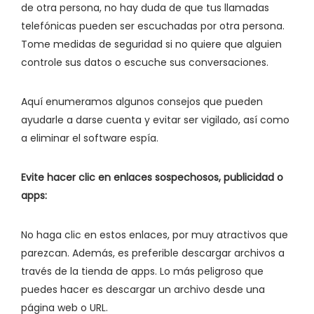
de otra persona, no hay duda de que tus llamadas
telefónicas pueden ser escuchadas por otra persona.
Tome medidas de seguridad si no quiere que alguien
controle sus datos o escuche sus conversaciones.
Aquí enumeramos algunos consejos que pueden
ayudarle a darse cuenta y evitar ser vigilado, así como
a eliminar el software espía.
Evite hacer clic en enlaces sospechosos, publicidad o
apps:
No haga clic en estos enlaces, por muy atractivos que
parezcan. Además, es preferible descargar archivos a
través de la tienda de apps. Lo más peligroso que
puedes hacer es descargar un archivo desde una
página web o URL.