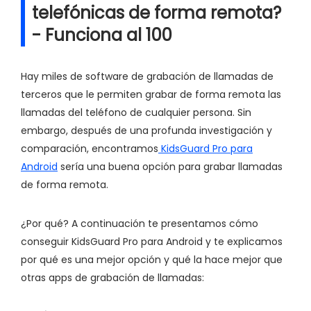
telefónicas de forma remota?
- Funciona al 100
Hay miles de software de grabación de llamadas de
terceros que le permiten grabar de forma remota las
llamadas del teléfono de cualquier persona. Sin
embargo, después de una profunda investigación y
comparación, encontramos
KidsGuard Pro para
Android
sería una buena opción para grabar llamadas
de forma remota.
¿Por qué? A continuación te presentamos cómo
conseguir KidsGuard Pro para Android y te explicamos
por qué es una mejor opción y qué la hace mejor que
otras apps de grabación de llamadas: