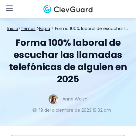
Inicio
>
Temas
>
Espía
> Forma 100% laboral de escuchar las llamadas telefónicas de alguien en 2025
Forma 100% laboral de
escuchar las llamadas
telefónicas de alguien en
2025
Anne Walsh
19 del diciembre de 2023 10:02 am