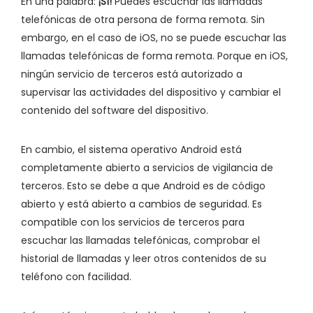
En una palabra:
¡Sí!
Puedes escuchar las llamadas
telefónicas de otra persona de forma remota. Sin
embargo, en el caso de iOS, no se puede escuchar las
llamadas telefónicas de forma remota. Porque en iOS,
ningún servicio de terceros está autorizado a
supervisar las actividades del dispositivo y cambiar el
contenido del software del dispositivo.
En cambio, el sistema operativo Android está
completamente abierto a servicios de vigilancia de
terceros. Esto se debe a que Android es de código
abierto y está abierto a cambios de seguridad. Es
compatible con los servicios de terceros para
escuchar las llamadas telefónicas, comprobar el
historial de llamadas y leer otros contenidos de su
teléfono con facilidad.