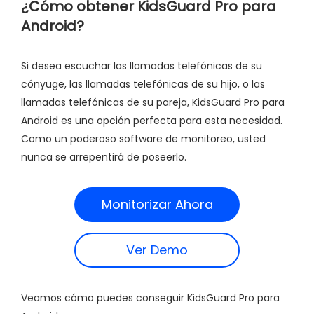
¿Cómo obtener KidsGuard Pro para
Android?
Si desea escuchar las llamadas telefónicas de su
cónyuge, las llamadas telefónicas de su hijo, o las
llamadas telefónicas de su pareja, KidsGuard Pro para
Android es una opción perfecta para esta necesidad.
Como un poderoso software de monitoreo, usted
nunca se arrepentirá de poseerlo.
Monitorizar Ahora
Ver Demo
Veamos cómo puedes conseguir KidsGuard Pro para