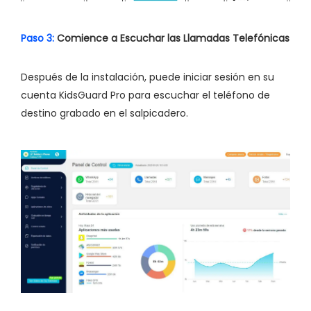
Paso 3:
Comience a Escuchar las Llamadas Telefónicas
Después de la instalación, puede iniciar sesión en su
cuenta KidsGuard Pro para escuchar el teléfono de
destino grabado en el salpicadero.