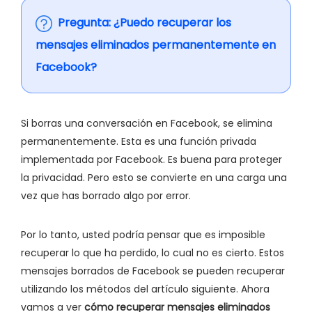
Pregunta: ¿Puedo recuperar los
mensajes eliminados permanentemente en
Facebook?
Si borras una conversación en Facebook, se elimina
permanentemente. Esta es una función privada
implementada por Facebook. Es buena para proteger
la privacidad. Pero esto se convierte en una carga una
vez que has borrado algo por error.
Por lo tanto, usted podría pensar que es imposible
recuperar lo que ha perdido, lo cual no es cierto. Estos
mensajes borrados de Facebook se pueden recuperar
utilizando los métodos del artículo siguiente. Ahora
vamos a ver
cómo recuperar mensajes eliminados