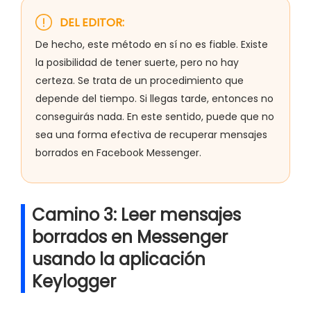
DEL EDITOR:
De hecho, este método en sí no es fiable. Existe
la posibilidad de tener suerte, pero no hay
certeza. Se trata de un procedimiento que
depende del tiempo. Si llegas tarde, entonces no
conseguirás nada. En este sentido, puede que no
sea una forma efectiva de recuperar mensajes
borrados en Facebook Messenger.
Camino 3: Leer mensajes
borrados en Messenger
usando la aplicación
Keylogger