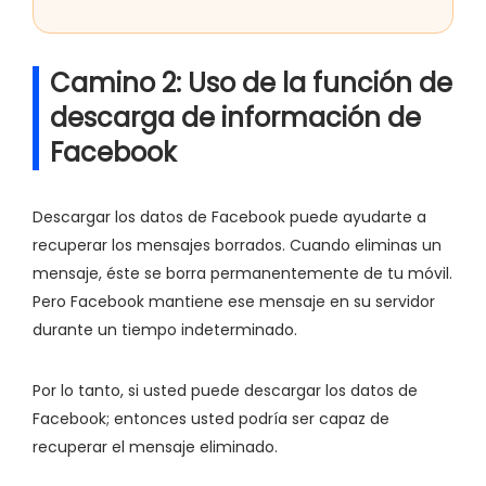
Camino 2: Uso de la función de
descarga de información de
Facebook
Descargar los datos de Facebook puede ayudarte a
recuperar los mensajes borrados. Cuando eliminas un
mensaje, éste se borra permanentemente de tu móvil.
Pero Facebook mantiene ese mensaje en su servidor
durante un tiempo indeterminado.
Por lo tanto, si usted puede descargar los datos de
Facebook; entonces usted podría ser capaz de
recuperar el mensaje eliminado.