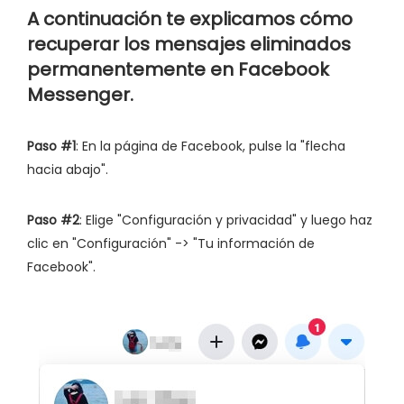
A continuación te explicamos cómo
recuperar los mensajes eliminados
permanentemente en Facebook
Messenger.
Paso #1
: En la página de Facebook, pulse la "flecha
hacia abajo".
Paso #2
: Elige "Configuración y privacidad" y luego haz
clic en "Configuración" -> "Tu información de
Facebook".