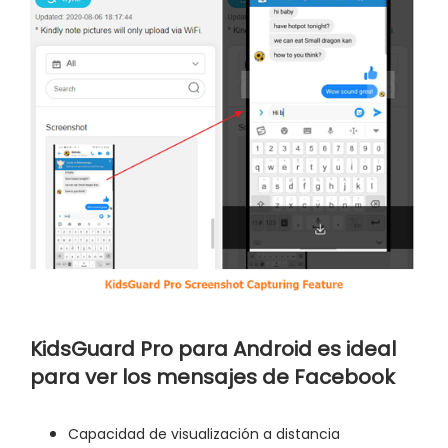
KidsGuard Pro para Android es ideal
para ver los mensajes de Facebook
Capacidad de visualización a distancia