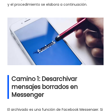
y el procedimiento se elabora a continuación.
Camino 1: Desarchivar
mensajes borrados en
Messenger
El archivado es una función de Facebook Messenger. Si