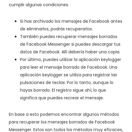
cumplir algunas condiciones.
Si has archivado los mensajes de Facebook antes
de eliminarlos, podrás recuperarlos.
También puedes recuperar mensajes borrados
de Facebook Messenger si puedes descargar tus
datos de Facebook. Allí debería haber una copia.
Por último, puedes utilizar la aplicación keylogger
para leer el mensaje borrado de Facebook. Una
aplicación keylogger se utiliza para registrar las
pulsaciones de teclas. Por lo tanto, aunque lo
hayas borrado. El registro sigue ahí, lo que
significa que puedes recrear el mensaje.
En base a esto podemos encontrar algunos métodos
para recuperar los mensajes borrados de Facebook
Messenger. Estos son todos los métodos muy eficaces,