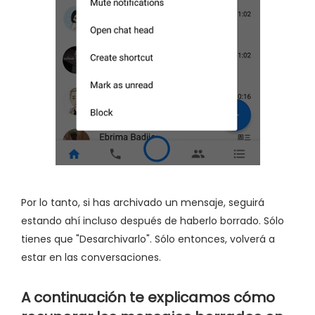
Por lo tanto, si has archivado un mensaje, seguirá
estando ahí incluso después de haberlo borrado. Sólo
tienes que "Desarchivarlo". Sólo entonces, volverá a
estar en las conversaciones.
A continuación te explicamos cómo