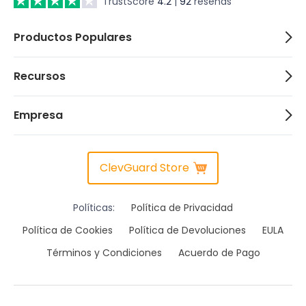
TrustScore
4.2
|
92
reseñas
Productos Populares
Recursos
Empresa
ClevGuard Store
Políticas:
Política de Privacidad
Política de Cookies
Política de Devoluciones
EULA
Términos y Condiciones
Acuerdo de Pago