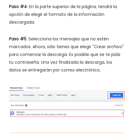
Paso #4
: En la parte superior de la página, tendrá la
opción de elegir el formato de la información
descargada.
Paso #5
: Selecciona los mensajes que no estén
marcados. Ahora, sólo tienes que elegir "Crear archivo"
para comenzar la descarga. Es posible que se te pida
tu contraseña. Una vez finalizada la descarga, los
datos se entregarán por correo electrónico.