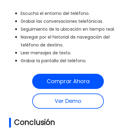
Escucha el entorno del teléfono.
Grabar las conversaciones telefónicas.
Seguimiento de la ubicación en tiempo real.
Navegar por el historial de navegación del
teléfono de destino.
Leer mensajes de texto.
Grabar la pantalla del teléfono.
Comprar Ahora
Ver Demo
Conclusión