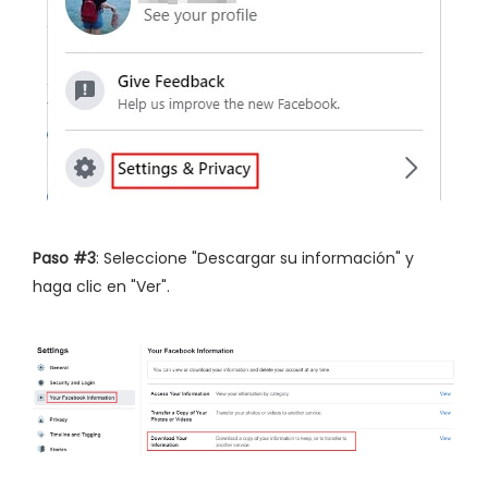
Paso #3
: Seleccione "Descargar su información" y
haga clic en "Ver".