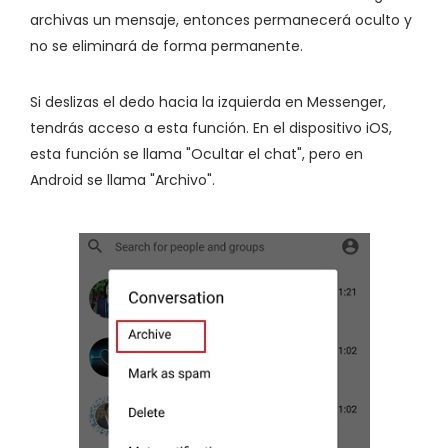
archivas un mensaje, entonces permanecerá oculto y
no se eliminará de forma permanente.
Si deslizas el dedo hacia la izquierda en Messenger,
tendrás acceso a esta función. En el dispositivo iOS,
esta función se llama "Ocultar el chat", pero en
Android se llama "Archivo".