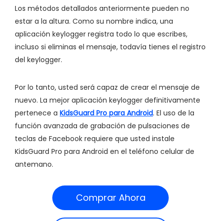
Los métodos detallados anteriormente pueden no
estar a la altura. Como su nombre indica, una
aplicación keylogger registra todo lo que escribes,
incluso si eliminas el mensaje, todavía tienes el registro
del keylogger.
Por lo tanto, usted será capaz de crear el mensaje de
nuevo. La mejor aplicación keylogger definitivamente
pertenece a
KidsGuard Pro para Android
. El uso de la
función avanzada de grabación de pulsaciones de
teclas de Facebook requiere que usted instale
KidsGuard Pro para Android en el teléfono celular de
antemano.
Comprar Ahora