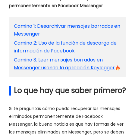
permanentemente en Facebook Messenger
.
Camino 1: Desarchivar mensajes borrados en
Messenger
Camino 2: Uso de la función de descarga de
información de Facebook
Camino 3: Leer mensajes borrados en
Messenger usando la aplicación Keylogger
Lo que hay que saber primero?
Si te preguntas cómo puedo recuperar los mensajes
eliminados permanentemente de Facebook
Messenger, la buena noticia es que hay formas de ver
los mensajes eliminados en Messenger, pero se deben