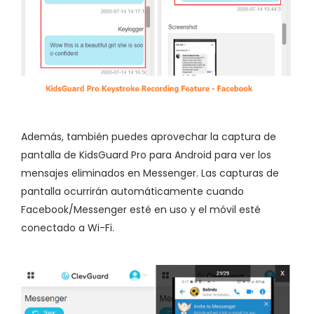
Además, también puedes aprovechar la captura de
pantalla de KidsGuard Pro para Android para ver los
mensajes eliminados en Messenger. Las capturas de
pantalla ocurrirán automáticamente cuando
Facebook/Messenger esté en uso y el móvil esté
conectado a Wi-Fi.