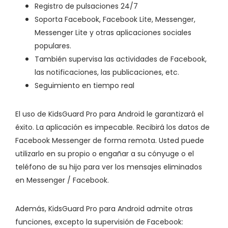
Registro de pulsaciones 24/7
Soporta Facebook, Facebook Lite, Messenger,
Messenger Lite y otras aplicaciones sociales
populares.
También supervisa las actividades de Facebook,
las notificaciones, las publicaciones, etc.
Seguimiento en tiempo real
El uso de KidsGuard Pro para Android le garantizará el
éxito. La aplicación es impecable. Recibirá los datos de
Facebook Messenger de forma remota. Usted puede
utilizarlo en su propio o engañar a su cónyuge o el
teléfono de su hijo para ver los mensajes eliminados
en Messenger / Facebook.
Además, KidsGuard Pro para Android admite otras
funciones, excepto la supervisión de Facebook: