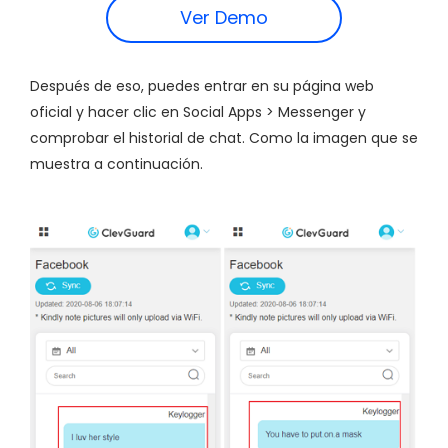
Ver Demo
Después de eso, puedes entrar en su página web
oficial y hacer clic en Social Apps > Messenger y
comprobar el historial de chat. Como la imagen que se
muestra a continuación.