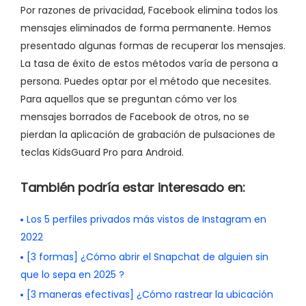
Por razones de privacidad, Facebook elimina todos los
mensajes eliminados de forma permanente. Hemos
presentado algunas formas de recuperar los mensajes.
La tasa de éxito de estos métodos varía de persona a
persona. Puedes optar por el método que necesites.
Para aquellos que se preguntan cómo ver los
mensajes borrados de Facebook de otros, no se
pierdan la aplicación de grabación de pulsaciones de
teclas KidsGuard Pro para Android.
También podría estar interesado en:
Los 5 perfiles privados más vistos de Instagram en
2022
[3 formas] ¿Cómo abrir el Snapchat de alguien sin
que lo sepa en 2025 ?
[3 maneras efectivas] ¿Cómo rastrear la ubicación