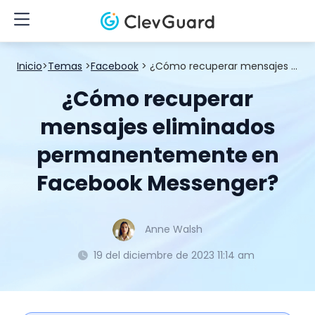
Inicio
>
Temas
>
Facebook
> ¿Cómo recuperar mensajes eliminados permanentemente en Facebook Messenger?
¿Cómo recuperar
mensajes eliminados
permanentemente en
Facebook Messenger?
Anne Walsh
19 del diciembre de 2023 11:14 am