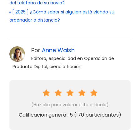
del teléfono de su novio?
[ 2025 ] ¿Cómo saber si alguien está viendo su
ordenador a distancia?
Por
Anne Walsh
Editora, especialidad en Operación de
Producto Digital, ciencia ficción
(Haz clic para valorar este artículo)
Calificación general:
5
(
170
participantes)