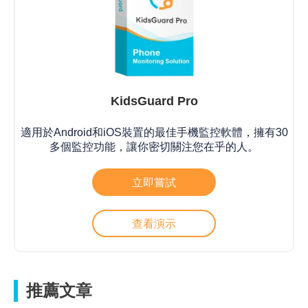
KidsGuard Pro
適用於Android和iOS裝置的最佳手機監控軟體，擁有30
多個監控功能，讓你密切關注您在乎的人。
立即嘗試
查看演示
推薦文章