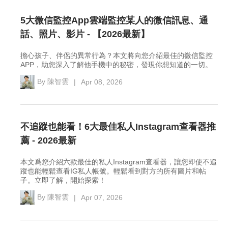
5大微信監控App雲端監控某人的微信訊息、通
話、照片、影片 - 【2026最新】
擔心孩子、伴侶的異常行為？本文將向您介紹最佳的微信監控
APP，助您深入了解他手機中的秘密，發現你想知道的一切。
By
陳智雲
|
Apr 08, 2026
不追蹤也能看！6大最佳私人Instagram查看器推
薦 - 2026最新
本文爲您介紹六款最佳的私人Instagram查看器，讓您即使不追
蹤也能輕鬆查看IG私人帳號。輕鬆看到對方的所有圖片和帖
子。立即了解，開始探索！
By
陳智雲
|
Apr 07, 2026