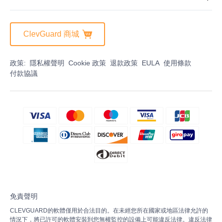
ClevGuard 商城
政策:
隱私權聲明
Cookie 政策
退款政策
EULA
使用條款
付款協議
免責聲明
CLEVGUARD的軟體僅用於合法目的。在未經您所在國家或地區法律允許的
情況下，將已許可的軟體安裝到您無權監控的設備上可能違反法律。違反法律