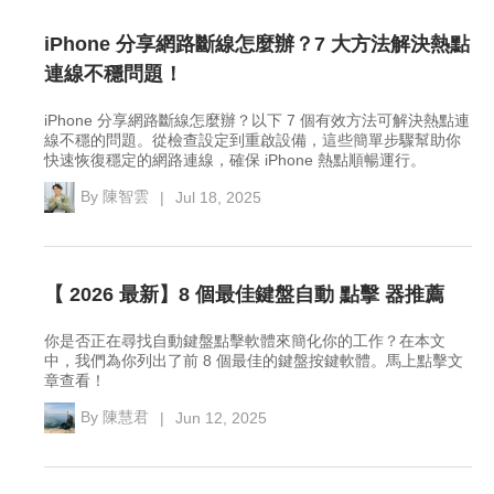
iPhone 分享網路斷線怎麼辦？7 大方法解決熱點
連線不穩問題！
iPhone 分享網路斷線怎麼辦？以下 7 個有效方法可解決熱點連
線不穩的問題。從檢查設定到重啟設備，這些簡單步驟幫助你
快速恢復穩定的網路連線，確保 iPhone 熱點順暢運行。
By
陳智雲
|
Jul 18, 2025
【 2026 最新】8 個最佳鍵盤自動 點擊 器推薦
你是否正在尋找自動鍵盤點擊軟體來簡化你的工作？在本文
中，我們為你列出了前 8 個最佳的鍵盤按鍵軟體。馬上點擊文
章查看！
By
陳慧君
|
Jun 12, 2025