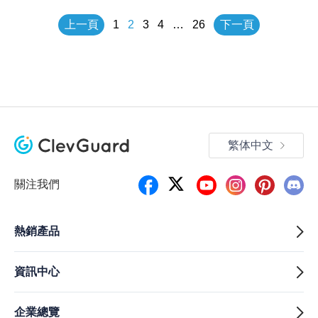
上一頁
1
2
3
4
…
26
下一頁
繁体中文
關注我們
熱銷產品
資訊中心
企業總覽