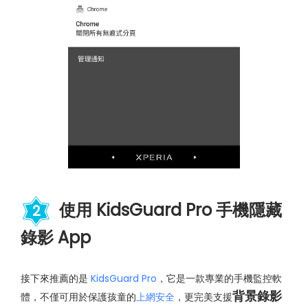
使用 KidsGuard Pro 手機隱藏
2
錄影 App
接下來推薦的是
KidsGuard Pro
，它是一款專業的手機監控軟
背景錄影
體，不僅可用於保護孩童的
上網安全
，更完美支援