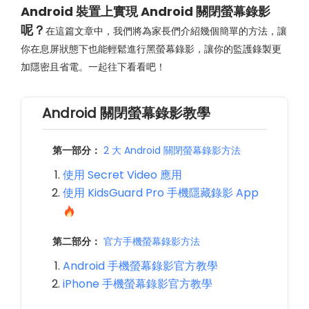
Android 裝置上實現 Android 關閉螢幕錄影
呢？
在這篇文章中，我們將為家長們介紹幾個簡單的方法，讓
你在息屏狀態下也能輕鬆進行黑螢幕錄影，讓你的監護錄製更
加隱密且省電。一起往下看看吧！
Android 關閉螢幕錄影教學
第一部分：
2 大 Android 關閉螢幕錄影方法
使用 Secret Video 應用
使用 KidsGuard Pro 手機隱藏錄影 App
第二部分：
官方手機螢幕錄影方法
Android 手機螢幕錄影官方教學
iPhone 手機螢幕錄影官方教學