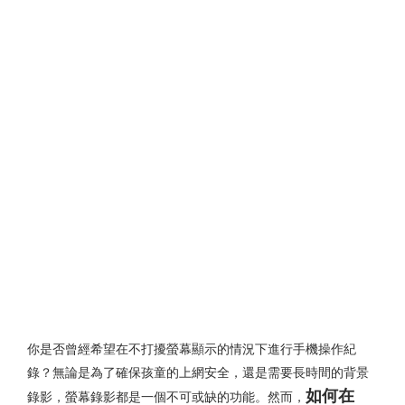
你是否曾經希望在不打擾螢幕顯示的情況下進行手機操作紀
錄？無論是為了確保孩童的上網安全，還是需要長時間的背景
如何在
錄影，螢幕錄影都是一個不可或缺的功能。然而，