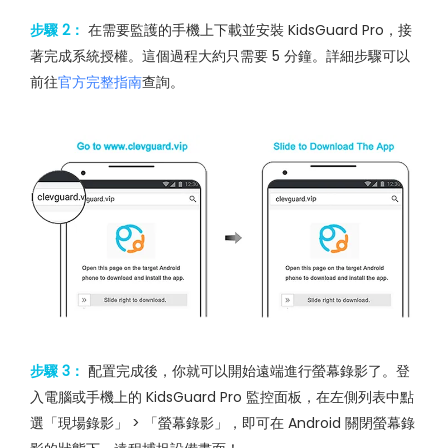
步驟 2：
在需要監護的手機上下載並安裝 KidsGuard Pro，接
著完成系統授權。這個過程大約只需要 5 分鐘。詳細步驟可以
前往
官方完整指南
查詢。
步驟 3：
配置完成後，你就可以開始遠端進行螢幕錄影了。登
入電腦或手機上的 KidsGuard Pro 監控面板，在左側列表中點
選「現場錄影」 > 「螢幕錄影」，即可在 Android 關閉螢幕錄