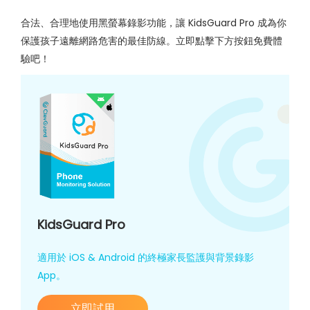
合法、合理地使用黑螢幕錄影功能，讓 KidsGuard Pro 成為你
保護孩子遠離網路危害的最佳防線。立即點擊下方按鈕免費體
驗吧！
KidsGuard Pro
適用於 iOS & Android 的終極家長監護與背景錄影
App。
立即試用