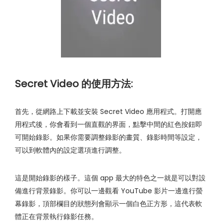
Secret Video 的使用方法:
首先，從網路上下載並安裝 Secret Video 應用程式。打開應
用程式後，你會看到一個直觀的界面，點擊中間的紅色按鈕即
可開始錄影。如果你需要調整錄影的畫質、錄影時間等設定，
可以到軟體內的設定選項進行調整。
這是開始錄影的樣子。這個 app 最大的特色之一就是可以對設
備進行背景錄影。你可以一邊觀看 YouTube 影片一邊進行螢
幕錄影，頂部欄目的狀態列會顯示一個白色正方形，這代表軟
體正在背景執行錄影任務。