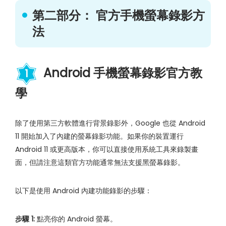
第二部分： 官方手機螢幕錄影方
法
Android 手機螢幕錄影官方教
1
學
除了使用第三方軟體進行背景錄影外，Google 也從 Android
11 開始加入了內建的螢幕錄影功能。如果你的裝置運行
Android 11 或更高版本，你可以直接使用系統工具來錄製畫
面，但請注意這類官方功能通常無法支援黑螢幕錄影。
以下是使用 Android 內建功能錄影的步驟：
步驟 1:
點亮你的 Android 螢幕。