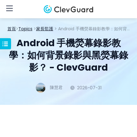
首頁
>
Topics
>
家長監護
> Android 手機熒幕錄影教學：如何背景錄影與黑熒幕錄影？ - ClevGuard
Android 手機熒幕錄影教
學：如何背景錄影與黑熒幕錄
影？ - ClevGuard
陳慧君
2026-07-31