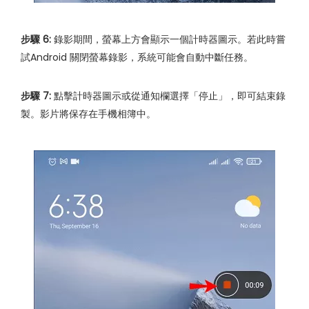
步驟 6:
錄影期間，螢幕上方會顯示一個計時器圖示。若此時嘗
試Android 關閉螢幕錄影，系統可能會自動中斷任務。
步驟 7:
點擊計時器圖示或從通知欄選擇「停止」，即可結束錄
製。影片將保存在手機相簿中。