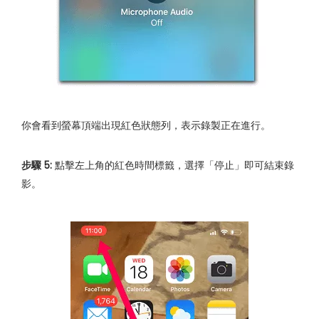
你會看到螢幕頂端出現紅色狀態列，表示錄製正在進行。
步驟 5:
點擊左上角的紅色時間標籤，選擇「停止」即可結束錄
影。