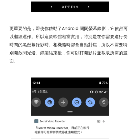
更重要的是，即使你啟動了Android 關閉螢幕錄影，它依然可
以繼續運作。所以這款軟體相當實用，特別是在你需要進行長
時間的黑螢幕錄影時。相機隨時都會自動對焦，所以不需要特
別開啟閃光燈。錄製結束後，你可以打開影片並截取所需的畫
面。