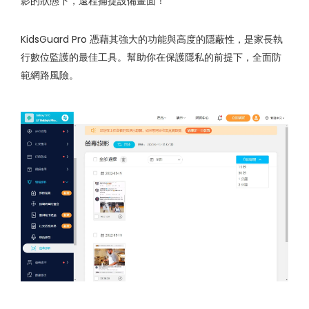
影的狀態下，遠程捕捉設備畫面！
KidsGuard Pro 憑藉其強大的功能與高度的隱蔽性，是家長執
行數位監護的最佳工具。幫助你在保護隱私的前提下，全面防
範網路風險。