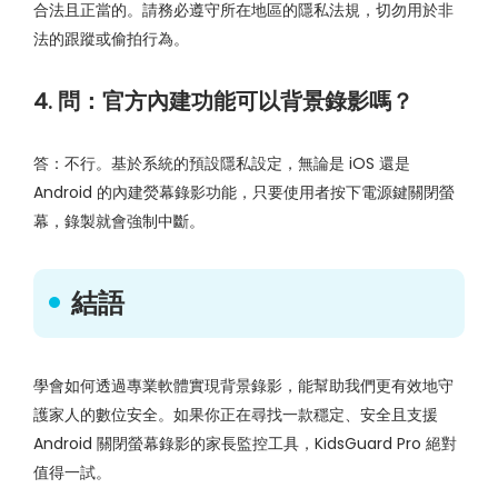
合法且正當的。請務必遵守所在地區的隱私法規，切勿用於非
法的跟蹤或偷拍行為。
4. 問：官方內建功能可以背景錄影嗎？
答：不行。基於系統的預設隱私設定，無論是 iOS 還是
Android 的內建熒幕錄影功能，只要使用者按下電源鍵關閉螢
幕，錄製就會強制中斷。
結語
學會如何透過專業軟體實現背景錄影，能幫助我們更有效地守
護家人的數位安全。如果你正在尋找一款穩定、安全且支援
Android 關閉螢幕錄影的家長監控工具，KidsGuard Pro 絕對
值得一試。