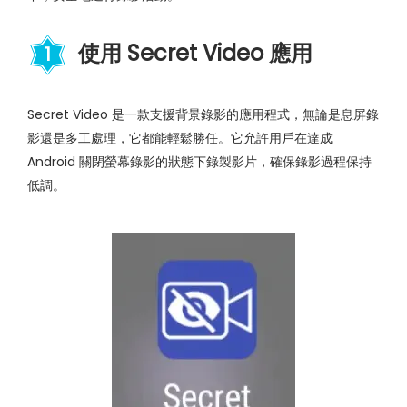
使用 Secret Video 應用
1
Secret Video 是一款支援背景錄影的應用程式，無論是息屏錄
影還是多工處理，它都能輕鬆勝任。它允許用戶在達成
Android 關閉螢幕錄影的狀態下錄製影片，確保錄影過程保持
低調。