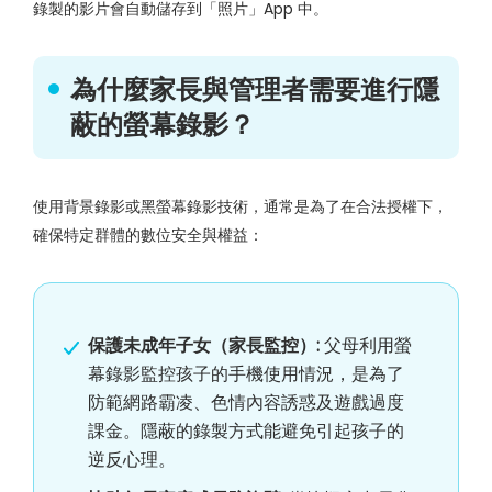
錄製的影片會自動儲存到「照片」App 中。
為什麼家長與管理者需要進行隱
蔽的螢幕錄影？
使用背景錄影或黑螢幕錄影技術，通常是為了在合法授權下，
確保特定群體的數位安全與權益：
保護未成年子女（家長監控）:
父母利用螢
幕錄影監控孩子的手機使用情況，是為了
防範網路霸凌、色情內容誘惑及遊戲過度
課金。隱蔽的錄製方式能避免引起孩子的
逆反心理。