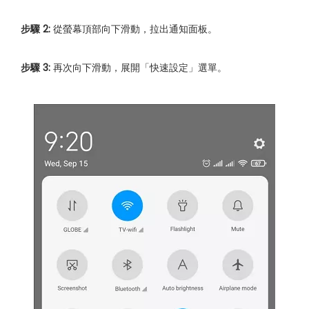
步驟 2:
從螢幕頂部向下滑動，拉出通知面板。
步驟 3:
再次向下滑動，展開「快速設定」選單。