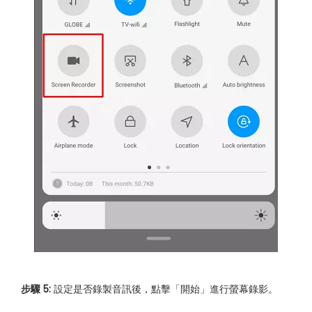
步驟 5:
設定是否錄製音訊後，點擊「開始」進行螢幕錄影。