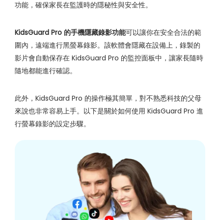
功能，確保家長在監護時的隱秘性與安全性。
KidsGuard Pro 的
手機隱藏錄影功能
可以讓你在安全合法的範
圍內，遠端進行黑螢幕錄影。該軟體會隱藏在設備上，錄製的
影片會自動保存在 KidsGuard Pro 的監控面板中，讓家長隨時
隨地都能進行確認。
此外，KidsGuard Pro 的操作極其簡單，對不熟悉科技的父母
來說也非常容易上手。以下是關於如何使用 KidsGuard Pro 進
行螢幕錄影的設定步驟。