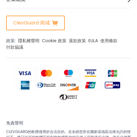
ClevGuard 商城
政策:
隱私權聲明
Cookie 政策
退款政策
EULA
使用條款
付款協議
免責聲明
CLEVGUARD的軟體僅用於合法目的。在未經您所在國家或地區法律允許的情