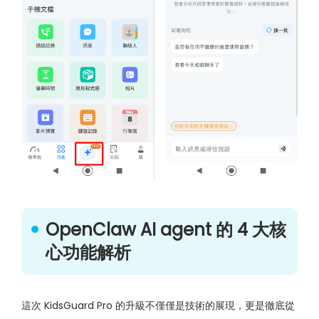
OpenClaw AI agent 的 4 大核
心功能解析
這次 KidsGuard Pro 的升級不僅僅是技術的展現，更是徹底從