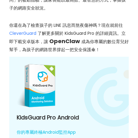
問」的被動體驗，讓家長能以最高效、最智慧的方式，掌握孩
子的網路安全狀況。
你還在為了檢查孩子的 LINE 訊息而熬夜傷神嗎？現在就前往
CleverGuard
了解更多關於 KidsGuard Pro 的詳細資訊。立
OpenClaw
即下載安卓版本，讓
成為你專屬的數位育兒好
幫手，為孩子的網路世界撐起一把安全保護傘！
KidsGuard Pro Android
你的專屬終極Android監控App