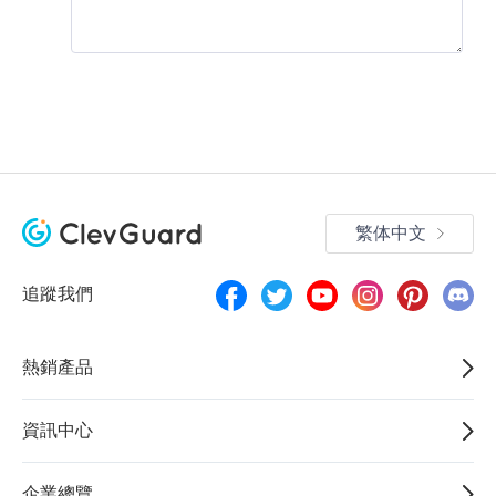
繁体中文
追蹤我們
熱銷產品
資訊中心
企業總覽