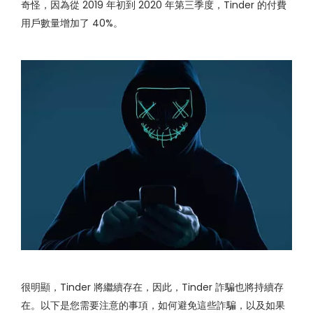
奇怪，因為從 2019 年初到 2020 年第三季度，Tinder 的付費
用戶數量增加了 40%。
很明顯，Tinder 將繼續存在，因此，Tinder 詐騙也將持續存
在。以下是您需要注意的事項，如何避免這些詐騙，以及如果