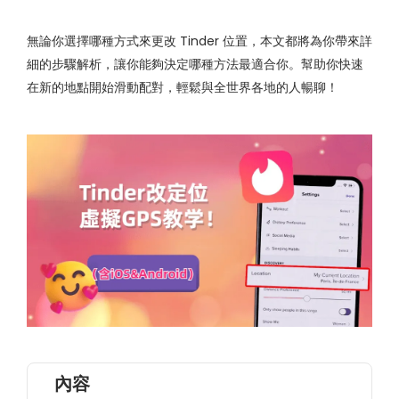
無論你選擇哪種方式來更改 Tinder 位置，本文都將為你帶來詳
細的步驟解析，讓你能夠決定哪種方法最適合你。幫助你快速
在新的地點開始滑動配對，輕鬆與全世界各地的人暢聊！
內容