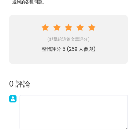
遇到的各種問題。
(點擊給這篇文章評分)
整體評分
5
(
259
人參與)
0 評論
加入討論！