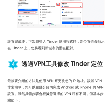
設置完成後，下次您登入 Tinder 應用程式時，新位置也會顯示
在 Tinder 上，您將看到新城市的潛在配對。
透過VPN工具修改 Tinder 定位
4
最後要介紹的方法是使用 VPN 來更改您的 IP 地址。設置 VPN
非常簡單，您可以在幾分鐘內完成 Android 或 iPhone 的 VPN
設置。雖然具體步驟會根據您選擇的 VPN 稍有不同，但基本步
驟如下：