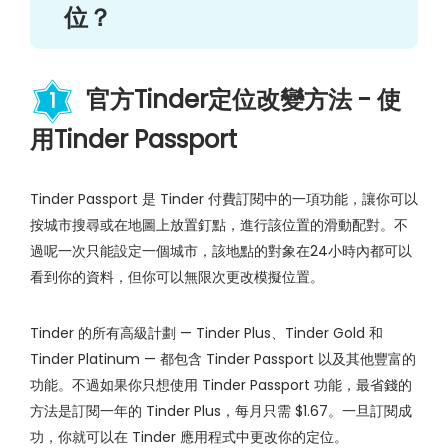
位？
官方Tinder定位改變方法 - 使
1
用Tinder Passport
Tinder Passport 是 Tinder 付費訂閱中的一項功能，讓你可以
按城市搜尋或在地圖上放置釘點，進行該位置的滑動配對。不
過呢一次只能設定一個城市，該地點的對象在24小時內都可以
看到你的資料，但你可以無限次更改模擬位置。
Tinder 的所有高級計劃 — Tinder Plus、Tinder Gold 和
Tinder Platinum — 都包含 Tinder Passport 以及其他豐富的
功能。不過如果你只想使用 Tinder Passport 功能，最省錢的
方法是訂閱一年的 Tinder Plus，每月只需 $1.67。一旦訂閱成
功，你就可以在 Tinder 應用程式中更改你的定位。