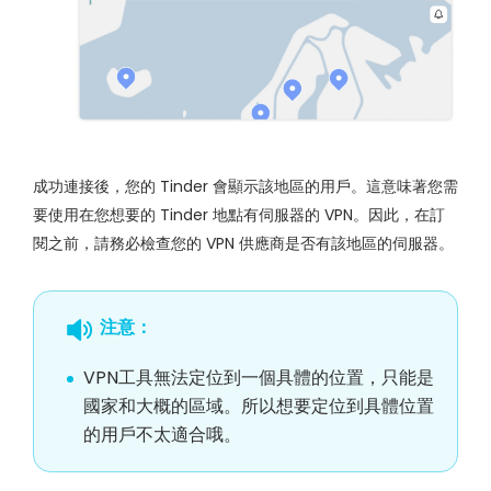
成功連接後，您的 Tinder 會顯示該地區的用戶。這意味著您需
要使用在您想要的 Tinder 地點有伺服器的 VPN。因此，在訂
閱之前，請務必檢查您的 VPN 供應商是否有該地區的伺服器。
注意：
VPN工具無法定位到一個具體的位置，只能是
國家和大概的區域。所以想要定位到具體位置
的用戶不太適合哦。