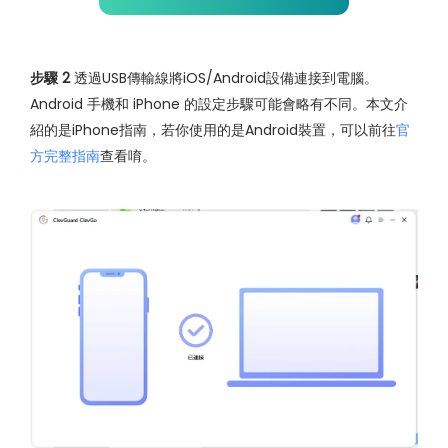
步驟 2
透過USB傳輸線將iOS/Android設備連接到電腦。
Android 手機和 iPhone 的設定步驟可能會略有不同。本文介
紹的是iPhone指南，若你使用的是Android裝置，可以前往
官
方完整指南
查看唷。