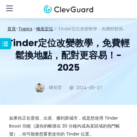
首頁
>
Topics
>
修改定位
> Tinder定位改變教學，免費輕鬆換地點，配對更容易！- 2025
Tinder定位改變教學，免費輕
鬆換地點，配對更容易！-
2025
陳智雲
2024-05-27
如果你正在度假、出差、搬到新城市，或是想使用 Tinder
Boost 功能（讓你的帳號在 30 分鐘內成為某區域的熱門帳
號），你可能會想要更改你的 Tinder 位置。