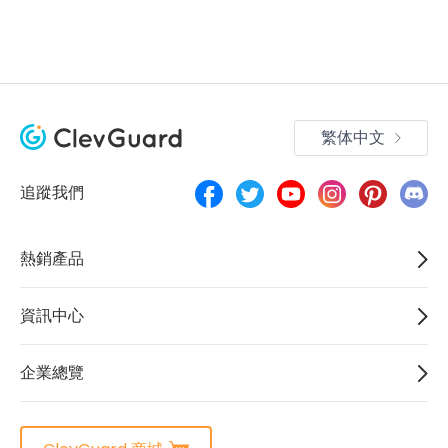
繁体中文
追蹤我們
熱銷產品
資訊中心
企業總覽