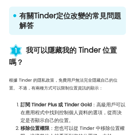
有關Tinder定位改變的常見問題
解答
我可以隱藏我的 Tinder 位置
1
嗎？
根據 Tinder 的隱私政策，免費用戶無法完全隱藏自己的位
置。 不過，有兩種方式可以限制位置資訊的顯示：
訂閱 Tinder Plus 或 Tinder Gold
：高級用戶可以
在應用程式中找到控制個人資料的選項，從而決
定是否顯示自己的位置。
移除位置權限
：您也可以從 Tinder 中移除位置權