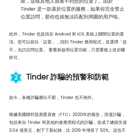
限，這樣其他人就看不到您的位置了。由於
Tinder 是一款基於位置的服務，如果你完全禁止
位置訪問，那你也就無法匹配到周圍的用戶啦。
此外，Tinder 也提供在 Android 和 iOS 系統上關閉位置的選
項。您可以前往「設置」，找到 Tinder 應用程式，並選擇「從
不」允許訪問位置。 要重新啟用位置功能，只需重複上述步驟
即可。
Tinder 詐騙的預警和防範
2
如今，各種詐騙層出不窮，Tinder 也不例外。
根據美國聯邦貿易委員會（FTC）2020年的報告，浪漫詐騙，
包括來自 Tinder 和其他約會應用程式的詐騙，造成了總損失達
3.04 億美元，創下了新紀錄，比 2019 年增長了 50%。這也不