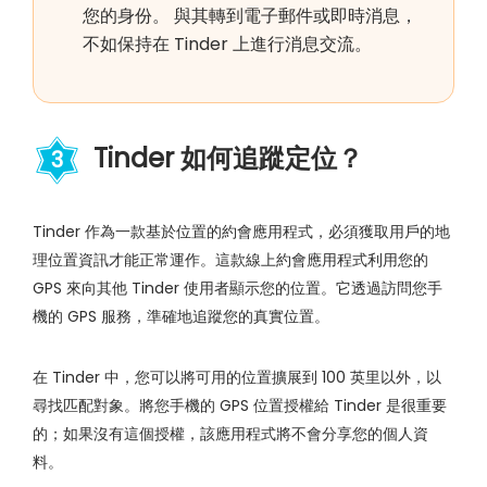
您的身份。 與其轉到電子郵件或即時消息，
不如保持在 Tinder 上進行消息交流。
Tinder 如何追蹤定位？
3
Tinder 作為一款基於位置的約會應用程式，必須獲取用戶的地
理位置資訊才能正常運作。這款線上約會應用程式利用您的
GPS 來向其他 Tinder 使用者顯示您的位置。它透過訪問您手
機的 GPS 服務，準確地追蹤您的真實位置。
在 Tinder 中，您可以將可用的位置擴展到 100 英里以外，以
尋找匹配對象。將您手機的 GPS 位置授權給 Tinder 是很重要
的；如果沒有這個授權，該應用程式將不會分享您的個人資
料。