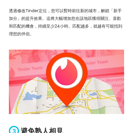
透過修改Tinder定位，您可以暫時前往新的城市，解鎖「新手
加分」的提升效果。這將大幅增加您在該地區獲得關注、喜歡
和匹配的機會，持續至少24小時。匹配越多，就越有可能找到
理想的伴侶。
避免熟人相見
3