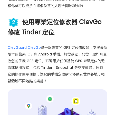
樣你就可以與所在這個位置的人聊天開始聊天啦！
使用專業定位修改器 ClevGo
2
修改 Tinder 定位
ClevGuard ClevGo
是一款專業的 GPS 定位修改器，支援最新
版本的蘋果 iOS 和 Android 手機。無需越獄，只需一鍵即可更
改您的手機 GPS 定位。它適用於任何基於 GPS 衛星定位的遊
戲或應用程式，包括 Tinder、Snapchat 等交友軟體。同時，
它的操作簡單便捷，讓您的手機定位瞬間移動到世界各地，輕
鬆體驗不同地點的樂趣！