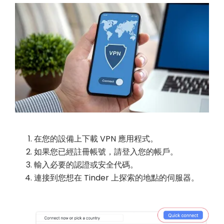
在您的設備上下載 VPN 應用程式。
如果您已經註冊帳號，請登入您的帳戶。
輸入必要的認證或安全代碼。
連接到您想在 Tinder 上探索的地點的伺服器。