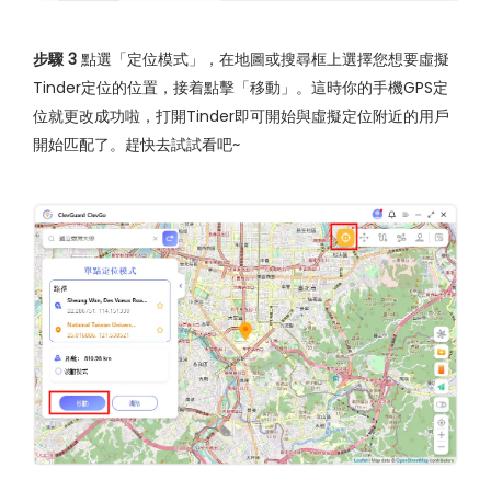
步驟 3
點選「定位模式」，在地圖或搜尋框上選擇您想要虛擬
Tinder定位的位置，接着點擊「移動」。這時你的手機GPS定
位就更改成功啦，打開Tinder即可開始與虛擬定位附近的用戶
開始匹配了。趕快去試試看吧~