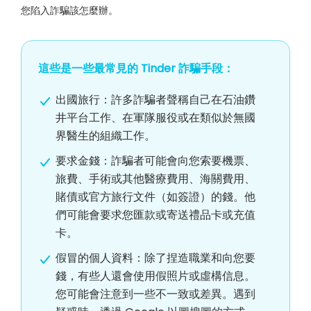
您陷入詐騙該怎麼辦。
這些是一些最常見的 Tinder 詐騙手段：
出國旅行：許多詐騙者聲稱自己在石油鑽
井平台工作、在軍隊服役或在類似於無國
界醫生的組織工作。
要求金錢：詐騙者可能會向您索要機票、
旅費、手術或其他醫療費用、海關費用、
賭債或官方旅行文件（如簽證）的錢。他
們可能會要求您匯款或寄送禮品卡或充值
卡。
假冒的個人資料：除了捏造職業和向您要
錢，有些人還會使用假照片或虛構信息。
您可能會注意到一些不一致或差異。遇到