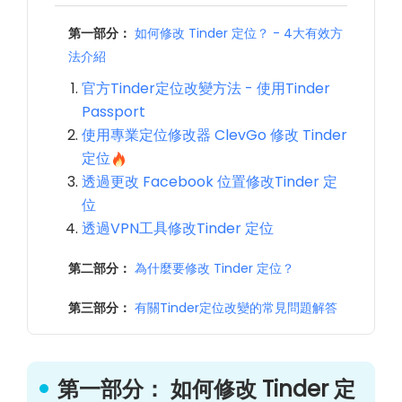
第一部分：
如何修改 Tinder 定位？ - 4大有效方
法介紹
官方Tinder定位改變方法 - 使用Tinder
Passport
使用專業定位修改器 ClevGo 修改 Tinder
定位
透過更改 Facebook 位置修改Tinder 定
位
透過VPN工具修改Tinder 定位
第二部分：
為什麼要修改 Tinder 定位？
第三部分：
有關Tinder定位改變的常見問題解答
第一部分： 如何修改 Tinder 定