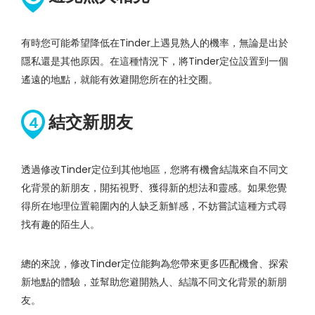
有時您可能希望降低在Tinder上遇見熟人的機率，無論是出於
隱私還是其他原因。在這種情況下，將Tinder定位設置到一個
遙遠的地點，就能有效避開您所在的社交圈。
結交新朋友
4
透過修改Tinder定位到其他地區，您將有機會結識來自不同文
化背景的新朋友，開拓視野、獲得新的想法和靈感。如果您覺
得所在地理位置範圍內的人缺乏新鮮感，不妨嘗試這種方式尋
找有趣的陌生人。
總的來說，修改Tinder定位能夠為您帶來更多匹配機會、探索
新地點的體驗，並幫助您避開熟人、結識不同文化背景的新朋
友。