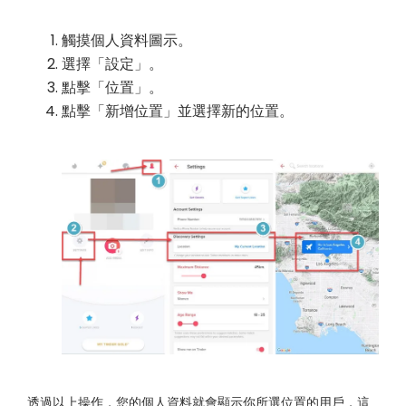
觸摸個人資料圖示。
選擇「設定」。
點擊「位置」。
點擊「新增位置」並選擇新的位置。
透過以上操作，您的個人資料就會顯示你所選位置的用戶，這