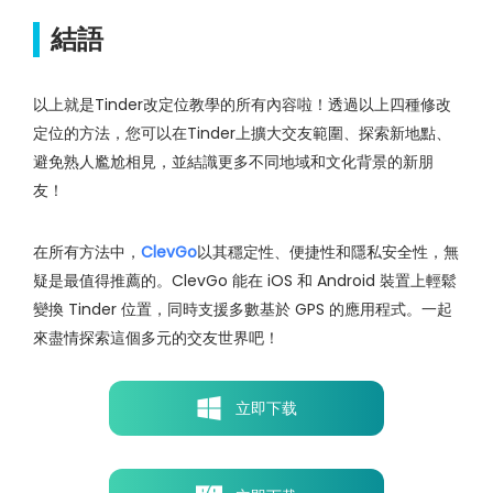
結語
以上就是Tinder改定位教學的所有內容啦！透過以上四種修改
定位的方法，您可以在Tinder上擴大交友範圍、探索新地點、
避免熟人尷尬相見，並結識更多不同地域和文化背景的新朋
友！
在所有方法中，
ClevGo
以其穩定性、便捷性和隱私安全性，無
疑是最值得推薦的。ClevGo 能在 iOS 和 Android 裝置上輕鬆
變換 Tinder 位置，同時支援多數基於 GPS 的應用程式。一起
來盡情探索這個多元的交友世界吧！
立即下载