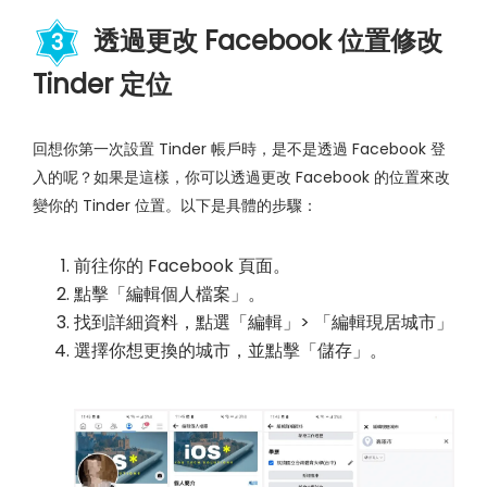
透過更改 Facebook 位置修改
3
Tinder 定位
回想你第一次設置 Tinder 帳戶時，是不是透過 Facebook 登
入的呢？如果是這樣，你可以透過更改 Facebook 的位置來改
變你的 Tinder 位置。以下是具體的步驟：
前往你的 Facebook 頁面。
點擊「編輯個人檔案」。
找到詳細資料，點選「編輯」> 「編輯現居城市」
選擇你想更換的城市，並點擊「儲存」。